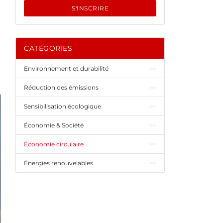
S'INSCRIRE
CATÉGORIES
Environnement et durabilité
Réduction des émissions
Sensibilisation écologique
Économie & Société
Économie circulaire
Énergies renouvelables