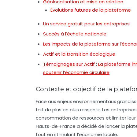
Géolocalisation et mise en relation
Évolutions futures de la plateforme
Un service gratuit pour les entreprises
Succès à l’échelle nationale
Les impacts de la plateforme sur l’économ
Actif et la transition écologique
Témoignages sur Actif : La plateforme 
soutenir l’économie circulaire
Contexte et objectif de la platefo
Face aux enjeux environnementaux grandiss
fait de plus en plus ressentir. Les entrepris
consommation de ressources et limiter leur
Hauts-de-France a décidé de lancer la pla
tout en stimulant l’économie locale.