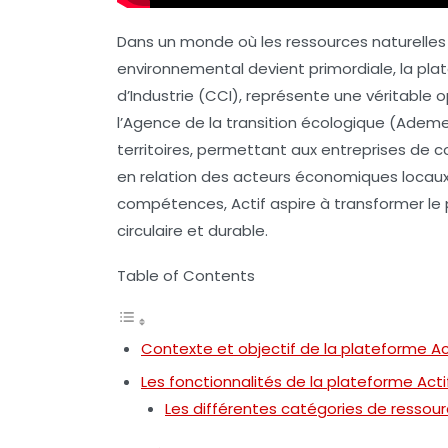
Dans un monde où les ressources naturelles 
environnemental devient primordiale, la pl
d’Industrie (CCI), représente une véritable o
l’Agence de la transition écologique (Ademe
territoires, permettant aux entreprises de 
en relation des acteurs économiques locaux
compétences, Actif aspire à transformer l
circulaire et durable.
Table of Contents
Contexte et objectif de la plateforme Ac
Les fonctionnalités de la plateforme Acti
Les différentes catégories de ressou