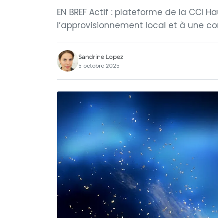
EN BREF Actif : plateforme de la CCI H
l’approvisionnement local et à une 
Sandrine Lopez
5 octobre 2025