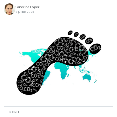
Sandrine Lopez
2 juillet 2025
EN BREF