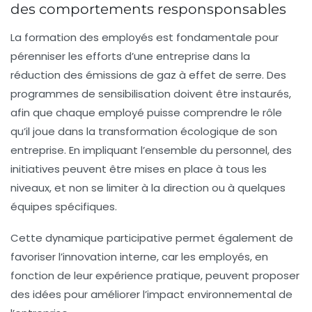
des comportements responsponsables
La formation des employés est fondamentale pour
pérenniser les efforts d’une entreprise dans la
réduction des émissions de gaz à effet de serre.
Des
programmes de sensibilisation
doivent être instaurés,
afin que chaque employé puisse comprendre le rôle
qu’il joue dans la transformation écologique de son
entreprise. En impliquant l’ensemble du personnel, des
initiatives peuvent être mises en place à tous les
niveaux, et non se limiter à la direction ou à quelques
équipes spécifiques.
Cette dynamique participative permet également de
favoriser l’innovation interne, car les employés, en
fonction de leur expérience pratique, peuvent proposer
des idées pour améliorer l’impact environnemental de