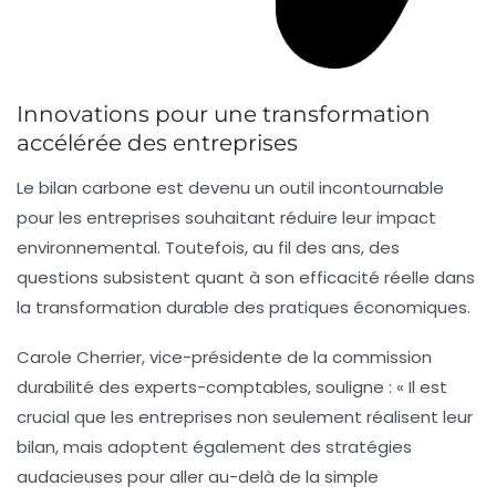
Innovations pour une transformation
accélérée des entreprises
Le bilan carbone
est devenu un outil incontournable
pour les entreprises souhaitant réduire leur impact
environnemental. Toutefois, au fil des ans, des
questions subsistent quant à son efficacité réelle dans
la transformation durable des pratiques économiques.
Carole Cherrier
, vice-présidente de la commission
durabilité des experts-comptables, souligne : «
Il est
crucial que les entreprises non seulement réalisent leur
bilan, mais adoptent également des stratégies
audacieuses pour aller au-delà de la simple