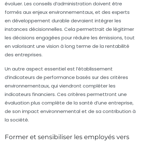
évoluer. Les conseils d’administration doivent être
formés aux enjeux environnementaux, et des experts
en développement durable devraient intégrer les
instances décisionnelles. Cela permettrait de légitimer
les décisions engagées pour réduire les émissions, tout
en valorisant une vision à long terme de la rentabilité
des entreprises.
Un autre aspect essentiel est l’établissement
d’indicateurs de performance basés sur des critères
environnementaux, qui viendront compléter les
indicateurs financiers. Ces critères permettront une
évaluation plus complète de la santé d’une entreprise,
de son impact environnemental et de sa contribution à
la société.
Former et sensibiliser les employés vers