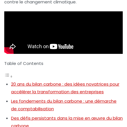
contre le changement climatique.
Table of Contents
20 ans du bilan carbone : des idées novatrices pour
accélérer la transformation des entreprises
Les fondements du bilan carbone : une démarche
de comptabilisation
Des défis persistants dans la mise en œuvre du bilan
carbone