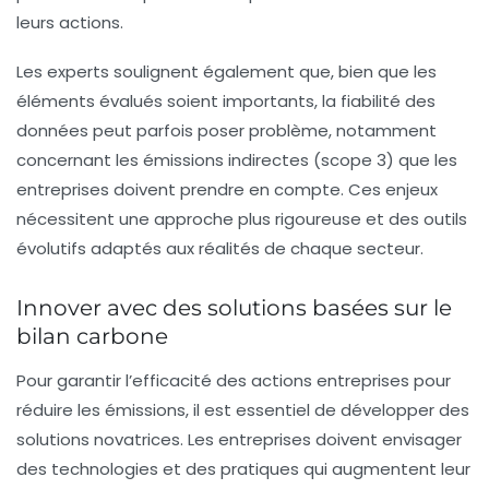
leurs actions.
Les experts soulignent également que, bien que les
éléments évalués soient importants, la fiabilité des
données peut parfois poser problème, notamment
concernant les émissions indirectes (scope 3) que les
entreprises doivent prendre en compte. Ces enjeux
nécessitent une approche plus rigoureuse et des outils
évolutifs adaptés aux réalités de chaque secteur.
Innover avec des solutions basées sur le
bilan carbone
Pour garantir l’efficacité des actions entreprises pour
réduire les émissions, il est essentiel de développer des
solutions novatrices
. Les entreprises doivent envisager
des technologies et des pratiques qui augmentent leur