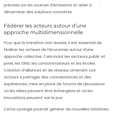
précises sur les sources d’émissions et aider à
déterminer des solutions concrètes.
Fédérer les acteurs autour d’une
approche multidimensionnelle
Pour que la transition soit réussie, il est essentiel de
fédérer les acteurs de l’économie autour d’une
approche collective
. Cela inclut les secteurs public et
privé, les ONG, les consommateurs et les écoles.
Création d’alliances et de réseaux amenant ces
acteurs à partager des connaissances et des
expériences, mise en place de forums de discussions
où les idées peuvent être échangées et où les
innovations peuvent voir le jour.
Cette synergie pourrait générer de nouvelles initiatives