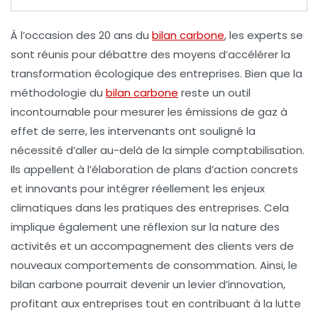
À l’occasion des
20 ans
du
bilan carbone
, les experts se
sont réunis pour débattre des moyens d’accélérer la
transformation écologique
des entreprises. Bien que la
méthodologie
du
bilan carbone
reste un outil
incontournable pour mesurer les
émissions de gaz à
effet de serre
, les intervenants ont souligné la
nécessité d’aller au-delà de la simple
comptabilisation
.
Ils appellent à l’élaboration de plans d’action concrets
et innovants pour intégrer réellement les enjeux
climatiques dans les pratiques des entreprises. Cela
implique également une réflexion sur la
nature des
activités
et un accompagnement des clients vers de
nouveaux comportements de consommation. Ainsi, le
bilan carbone pourrait devenir un
levier d’innovation
,
profitant aux entreprises tout en contribuant à la lutte