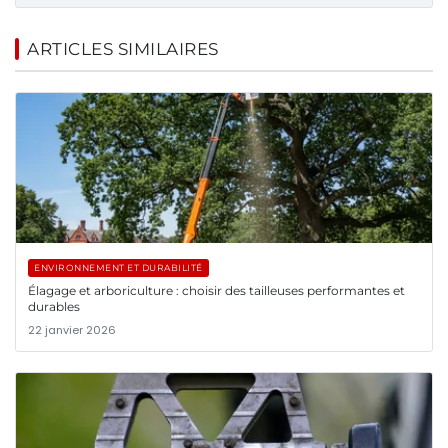
ARTICLES SIMILAIRES
ENVIRONNEMENT ET DURABILITÉ
Élagage et arboriculture : choisir des tailleuses performantes et
durables
22 janvier 2026