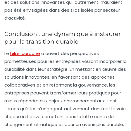
et des solutions innovantes qui, autrement, n’auraient
pas été envisagées dans des silos isolés par secteur
d’activité.
Conclusion : une dynamique à instaurer
pour la transition durable
Le
bilan carbone
a ouvert des perspectives
prometteuses pour les entreprises voulant incorporer la
durabilité dans leur stratégie. En mettant en œuvre des
solutions innovantes, en favorisant des approches
collaboratives et en reformant la gouvernance, les
entreprises peuvent transformer leurs pratiques pour
mieux répondre aux enjeux environnementaux. Il est
temps qu’elles s’engagent activement dans cette voie,
chaque initiative comptant dans la lutte contre le
changement climatique et pour un avenir plus durable.