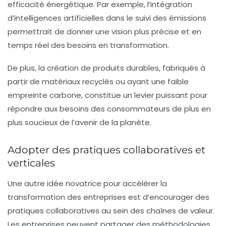
efficacité énergétique. Par exemple, l’intégration
d’intelligences artificielles dans le suivi des émissions
permettrait de donner une vision plus précise et en
temps réel des besoins en transformation.
De plus, la création de produits durables, fabriqués à
partir de matériaux recyclés ou ayant une faible
empreinte carbone, constitue un levier puissant pour
répondre aux besoins des consommateurs de plus en
plus soucieux de l’avenir de la planète.
Adopter des pratiques collaboratives et
verticales
Une autre idée novatrice pour accélérer la
transformation des entreprises est d’encourager des
pratiques collaboratives
au sein des chaînes de valeur.
Les entreprises peuvent partager des méthodologies