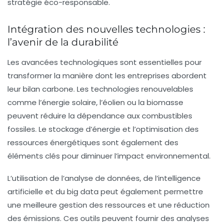
stratégie éco-responsable.
Intégration des nouvelles technologies :
l’avenir de la durabilité
Les avancées technologiques sont essentielles pour
transformer la manière dont les entreprises abordent
leur bilan carbone.
Les technologies renouvelables
comme l’énergie solaire, l’éolien ou la biomasse
peuvent réduire la dépendance aux combustibles
fossiles. Le stockage d’énergie et l’optimisation des
ressources énergétiques sont également des
éléments clés pour diminuer l’impact environnemental.
L’utilisation de l’analyse de données, de l’intelligence
artificielle et du big data peut également permettre
une meilleure gestion des ressources et une réduction
des émissions. Ces outils peuvent fournir des analyses