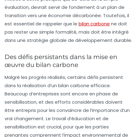
évaluation, devrait servir de fondement à un plan de
transition vers une économie décarbonée. Toutefois, il
est essentiel de rappeler que le
bilan carbone
ne doit
pas rester une simple formalité, mais doit être intégré
dans une stratégie globale de développement durable.
Des défis persistants dans la mise en
œuvre du bilan carbone
Malgré les progrès réalisés, certains défis persistent
dans la réalisation d’un bilan carbone efficace.
Beaucoup d’entreprises sont encore en phase de
sensibilisation, et des efforts considérables doivent
être entrepris pour les convaincre de l’importance d’un
vrai changement.
Le travail d’éducation et de
sensibilisation est crucial
, pour que les parties
prenantes comprennent l’impact environnemental de