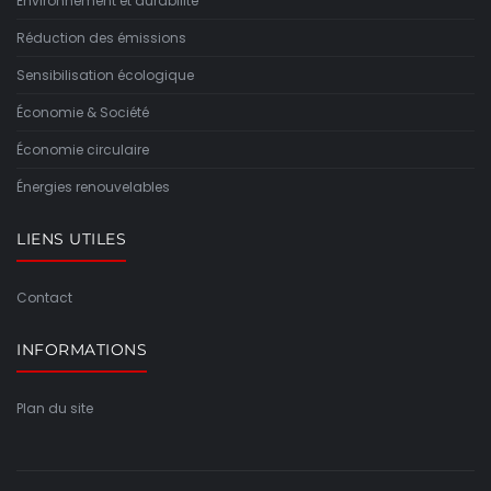
Environnement et durabilité
Réduction des émissions
Sensibilisation écologique
Économie & Société
Économie circulaire
Énergies renouvelables
LIENS UTILES
Contact
INFORMATIONS
Plan du site