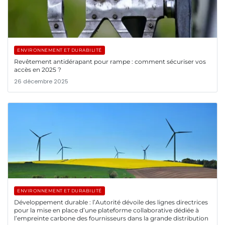
ENVIRONNEMENT ET DURABILITÉ
Revêtement antidérapant pour rampe : comment sécuriser vos
accès en 2025 ?
26 décembre 2025
ENVIRONNEMENT ET DURABILITÉ
Développement durable : l’Autorité dévoile des lignes directrices
pour la mise en place d’une plateforme collaborative dédiée à
l’empreinte carbone des fournisseurs dans la grande distribution