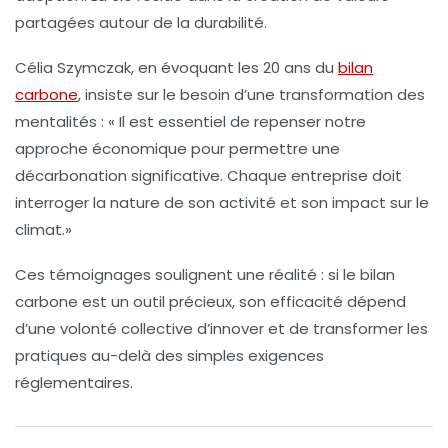
partagées autour de la durabilité.
Célia Szymczak
, en évoquant les 20 ans du
bilan
carbone
, insiste sur le besoin d’une transformation des
mentalités : «
Il est essentiel de repenser notre
approche économique pour permettre une
décarbonation significative. Chaque entreprise doit
interroger la nature de son activité et son impact sur le
climat
.»
Ces témoignages soulignent une réalité : si le bilan
carbone est un outil précieux, son efficacité dépend
d’une volonté collective d’innover et de transformer les
pratiques au-delà des simples exigences
réglementaires.