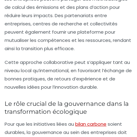
de calcul des émissions et des plans d’action pour
réduire leurs impacts. Des partenariats entre
entreprises, centres de recherche et collectivités
peuvent également fournir une plateforme pour
mutualiser les compétences et les ressources, rendant
ainsi la transition plus efficace.
Cette approche collaborative peut s’appliquer tant au
niveau local qu’international, en favorisant l’échange de
bonnes pratiques, de retours d’expérience et de
nouvelles idées pour l’innovation durable.
Le rôle crucial de la gouvernance dans la
transformation écologique
Pour que les initiatives liées au
bilan carbone
soient
durables, la
gouvernance
au sein des entreprises doit