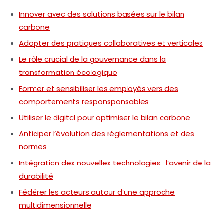
Innover avec des solutions basées sur le bilan
carbone
Adopter des pratiques collaboratives et verticales
Le rôle crucial de la gouvernance dans la
transformation écologique
Former et sensibiliser les employés vers des
comportements responsponsables
Utiliser le digital pour optimiser le bilan carbone
Anticiper l’évolution des réglementations et des
normes
Intégration des nouvelles technologies : l’avenir de la
durabilité
Fédérer les acteurs autour d’une approche
multidimensionnelle