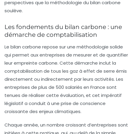
perspectives que la méthodologie du bilan carbone
soulève.
Les fondements du bilan carbone : une
démarche de comptabilisation
Le bilan carbone repose sur une méthodologie solide
qui permet aux entreprises de mesurer et de quantifier
leur empreinte carbone. Cette démarche inclut la
comptabilisation de tous les gaz à effet de serre émis
directement ou indirectement par leurs activités.
Les
entreprises de plus de 500 salariés en France sont
tenues de réaliser cette évaluation
, et cet impératif
législatif a conduit à une prise de conscience
croissante des enjeux climatiques.
Chaque année, un nombre croissant d’entreprises sont
initiées à cette pratique, qui, au-delà de la simple