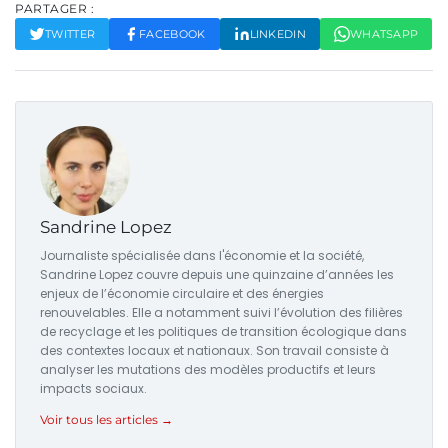
PARTAGER :
TWITTER
FACEBOOK
LINKEDIN
WHATSAPP
Sandrine Lopez
Journaliste spécialisée dans l'économie et la société,
Sandrine Lopez couvre depuis une quinzaine d’années les
enjeux de l’économie circulaire et des énergies
renouvelables. Elle a notamment suivi l’évolution des filières
de recyclage et les politiques de transition écologique dans
des contextes locaux et nationaux. Son travail consiste à
analyser les mutations des modèles productifs et leurs
impacts sociaux.
Voir tous les articles →