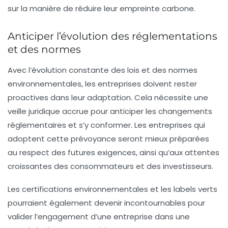
sur la manière de réduire leur empreinte carbone.
Anticiper l’évolution des réglementations
et des normes
Avec l’évolution constante des lois et des normes
environnementales, les entreprises doivent rester
proactives dans leur adaptation. Cela nécessite une
veille juridique accrue pour anticiper les changements
règlementaires et s’y conformer. Les entreprises qui
adoptent cette prévoyance seront mieux préparées
au respect des futures exigences, ainsi qu’aux attentes
croissantes des consommateurs et des investisseurs.
Les certifications environnementales et les labels verts
pourraient également devenir incontournables pour
valider l’engagement d’une entreprise dans une