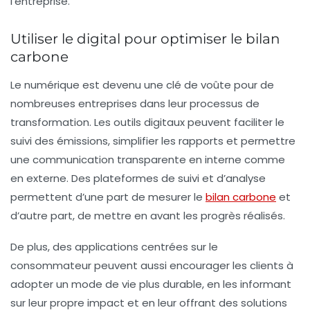
l’entreprise.
Utiliser le digital pour optimiser le bilan
carbone
Le numérique est devenu une clé de voûte pour de
nombreuses entreprises dans leur processus de
transformation. Les
outils digitaux
peuvent faciliter le
suivi des émissions, simplifier les rapports et permettre
une communication transparente en interne comme
en externe. Des plateformes de suivi et d’analyse
permettent d’une part de mesurer le
bilan carbone
et
d’autre part, de mettre en avant les progrès réalisés.
De plus, des applications centrées sur le
consommateur peuvent aussi encourager les clients à
adopter un mode de vie plus durable, en les informant
sur leur propre impact et en leur offrant des solutions