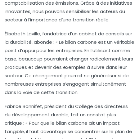
comptabilisation des émissions
. Grâce à des initiatives
innovantes, nous pouvons sensibiliser les acteurs du
secteur à l’importance d’une transition réelle.
Élisabeth Laville
, fondatrice d’un cabinet de conseils sur
la durabilité, abonde : «
Le bilan carbone est un véritable
point d’appui pour les entreprises. En l’utilisant comme
base, beaucoup pourraient changer radicalement leurs
pratiques et devenir des exemples à suivre dans leur
secteur
. Ce changement pourrait se généraliser si de
nombreuses entreprises s’engagent simultanément
dans la voie de cette transition.
Fabrice Bonnifet
, président du Collège des directeurs
du développement durable, fait un constat plus
critique : «
Pour que le bilan carbone ait un impact
tangible, il faut davantage se concentrer sur le plan de