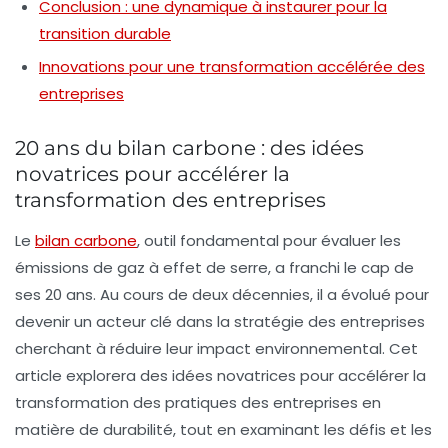
Conclusion : une dynamique à instaurer pour la
transition durable
Innovations pour une transformation accélérée des
entreprises
20 ans du bilan carbone : des idées
novatrices pour accélérer la
transformation des entreprises
Le
bilan carbone
, outil fondamental pour évaluer les
émissions de gaz à effet de serre, a franchi le cap de
ses 20 ans. Au cours de deux décennies, il a évolué pour
devenir un acteur clé dans la stratégie des entreprises
cherchant à réduire leur impact environnemental. Cet
article explorera des idées novatrices pour accélérer la
transformation des pratiques des entreprises en
matière de durabilité, tout en examinant les défis et les