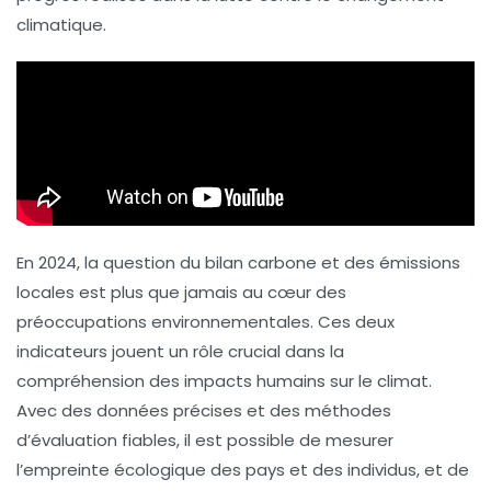
climatique.
En 2024, la question du
bilan carbone
et des
émissions
locales
est plus que jamais au cœur des
préoccupations environnementales. Ces deux
indicateurs jouent un rôle crucial dans la
compréhension des impacts humains sur le climat.
Avec des données précises et des méthodes
d’évaluation fiables, il est possible de mesurer
l’empreinte écologique des pays et des individus, et de