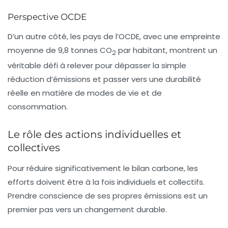
Perspective OCDE
D’un autre côté, les pays de l’OCDE, avec une empreinte
moyenne de 9,8 tonnes CO
par habitant, montrent un
2
véritable défi à relever pour dépasser la simple
réduction d’émissions et passer vers une durabilité
réelle en matière de modes de vie et de
consommation.
Le rôle des actions individuelles et
collectives
Pour réduire significativement le bilan carbone, les
efforts doivent être à la fois individuels et collectifs.
Prendre conscience de ses propres émissions est un
premier pas vers un changement durable.