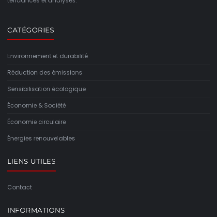
tendances et analyses.
CATÉGORIES
Environnement et durabilité
Réduction des émissions
Sensibilisation écologique
Économie & Société
Économie circulaire
Énergies renouvelables
LIENS UTILES
Contact
INFORMATIONS