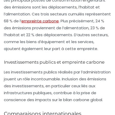
Les principaux postes de consommation engendrant
des émissions sont les déplacements, l’habitat et
l’alimentation. Ces trois secteurs cumulés représentent
68 % de l’
empreinte carbone
. Plus précisément, 24 %
des émissions proviennent de l’alimentation, 23 % de
l’habitat et 22 % des déplacements. D’autres secteurs,
comme les biens d’équipement et les services,
ajoutent également leur part à cette empreinte.
Investissements publics et empreinte carbone
Les
investissements publics
réalisés par l’administration
jouent un rôle incontournable. Inclusion des émissions
des investissements, en particulier ceux liés aux
infrastructures publiques, contribue à la prise de
conscience des impacts sur le bilan carbone global.
Comparaisons internationales