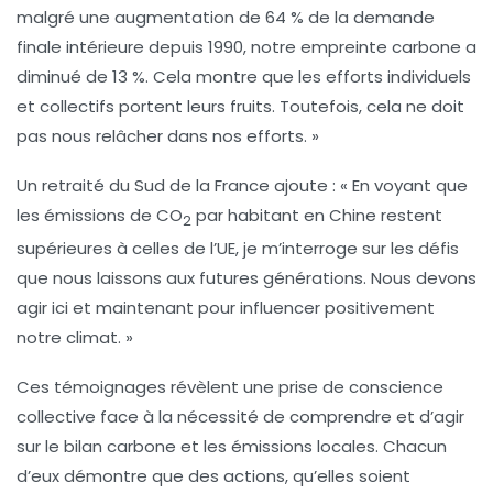
malgré une augmentation de 64 % de la demande
finale intérieure depuis 1990, notre empreinte carbone a
diminué de 13 %. Cela montre que les efforts individuels
et collectifs portent leurs fruits. Toutefois, cela ne doit
pas nous relâcher dans nos efforts. »
Un retraité du Sud de la France ajoute : « En voyant que
les
émissions de CO
par habitant en Chine restent
2
supérieures à celles de l’UE, je m’interroge sur les défis
que nous laissons aux futures générations. Nous devons
agir ici et maintenant pour influencer positivement
notre
climat
. »
Ces témoignages révèlent une prise de conscience
collective face à la nécessité de comprendre et d’agir
sur le bilan carbone et les émissions locales. Chacun
d’eux démontre que des actions, qu’elles soient