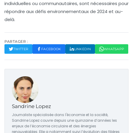
individuelles ou communautaires, sont nécessaires pour
répondre aux défis environnementaux de 2024 et au-
delà.
PARTAGER :
TWITTER
FACEBOOK
LINKEDIN
WHATSAPP
Sandrine Lopez
Journaliste spécialisée dans l'économie et la société,
Sandrine Lopez couvre depuis une quinzaine d’années les
enjeux de l’économie circulaire et des énergies
renouvelables. Elle a notamment suivi l’évolution des filières