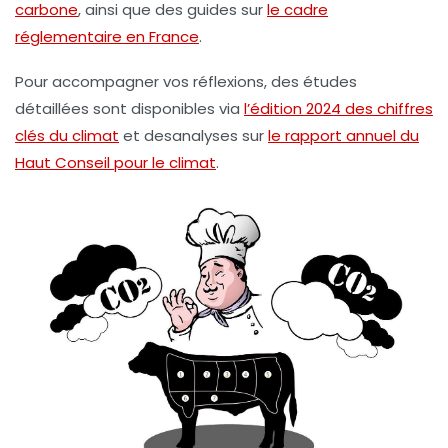
carbone
, ainsi que des guides sur
le cadre
réglementaire en France
.
Pour accompagner vos réflexions, des études
détaillées sont disponibles via
l’édition 2024 des chiffres
clés du climat
et desanalyses sur
le rapport annuel du
Haut Conseil pour le climat
.