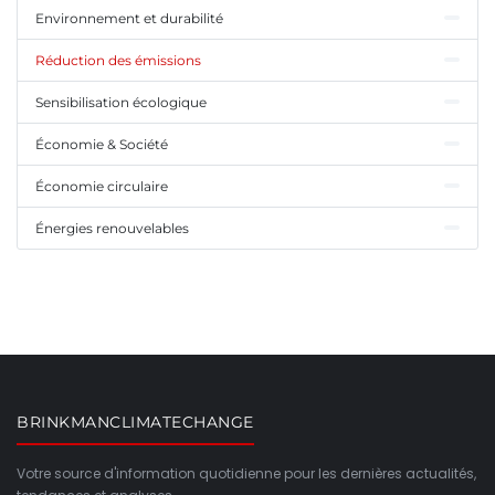
Environnement et durabilité
Réduction des émissions
Sensibilisation écologique
Économie & Société
Économie circulaire
Énergies renouvelables
BRINKMANCLIMATECHANGE
Votre source d'information quotidienne pour les dernières actualités,