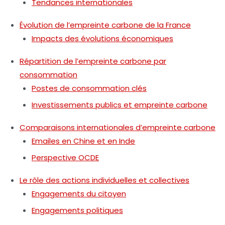
Tendances internationales
Évolution de l’empreinte carbone de la France
Impacts des évolutions économiques
Répartition de l’empreinte carbone par
consommation
Postes de consommation clés
Investissements publics et empreinte carbone
Comparaisons internationales d’empreinte carbone
Emailes en Chine et en Inde
Perspective OCDE
Le rôle des actions individuelles et collectives
Engagements du citoyen
Engagements politiques