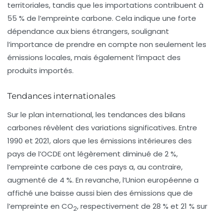
territoriales, tandis que les importations contribuent à
55 % de l’empreinte carbone. Cela indique une forte
dépendance aux biens étrangers, soulignant
l’importance de prendre en compte non seulement les
émissions locales, mais également l’impact des
produits importés
.
Tendances internationales
Sur le plan international, les tendances des bilans
carbones révèlent des variations significatives. Entre
1990 et 2021, alors que les émissions intérieures des
pays de l’OCDE ont légèrement diminué de 2 %,
l’empreinte carbone de ces pays a, au contraire,
augmenté de 4 %. En revanche, l’Union européenne a
affiché une baisse aussi bien des émissions que de
l’empreinte en CO
, respectivement de 28 % et 21 % sur
2