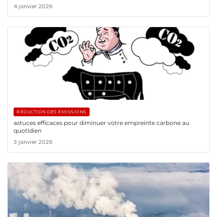
4 janvier 2026
RÉDUCTION DES ÉMISSIONS
astuces efficaces pour diminuer votre empreinte carbone au
quotidien
3 janvier 2026