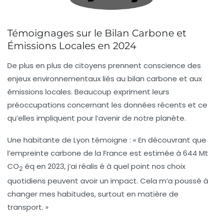
Témoignages sur le Bilan Carbone et
Émissions Locales en 2024
De plus en plus de citoyens prennent conscience des
enjeux environnementaux liés au
bilan carbone
et aux
émissions locales
. Beaucoup expriment leurs
préoccupations concernant les données récents et ce
qu’elles impliquent pour l’avenir de notre planète.
Une habitante de Lyon témoigne : « En découvrant que
l’
empreinte carbone
de la France est estimée à 644 Mt
CO
éq en 2023, j’ai réalis é à quel point nos choix
2
quotidiens peuvent avoir un impact. Cela m’a poussé à
changer mes habitudes, surtout en matière de
transport. »