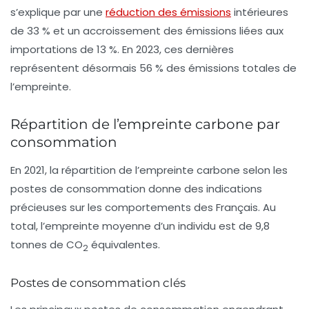
s’explique par une
réduction des émissions
intérieures
de 33 % et un accroissement des émissions liées aux
importations de 13 %. En 2023, ces dernières
représentent désormais 56 % des émissions totales de
l’empreinte.
Répartition de l’empreinte carbone par
consommation
En 2021, la répartition de l’empreinte carbone selon les
postes de consommation donne des indications
précieuses sur les comportements des Français. Au
total, l’empreinte moyenne d’un individu est de 9,8
tonnes de CO
équivalentes.
2
Postes de consommation clés