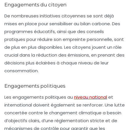
Engagements du citoyen
De nombreuses initiatives citoyennes se sont déjà
mises en place pour sensibiliser au
bilan carbone
. Des
programmes éducatifs, ainsi que des conseils
pratiques pour réduire son empreinte personnelle, sont
de plus en plus disponibles. Les citoyens jouent un rôle
crucial dans la réduction des émissions, en prenant des
décisions plus éclairées à chaque niveau de leur
consommation.
Engagements politiques
Les engagements politiques au
niveau national
et
international doivent également se renforcer. Une
lutte
concertée
contre le changement climatique a besoin
d’objectifs clairs, d’une réglementation stricte et de
mécanismes de contrôle pour garantir que les