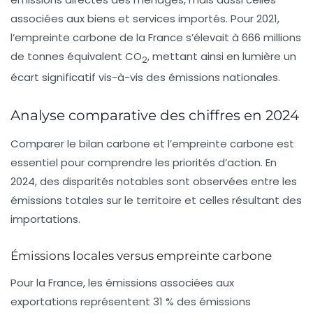
associées aux biens et services importés. Pour 2021,
l’empreinte carbone de la France s’élevait à 666 millions
de tonnes équivalent CO
, mettant ainsi en lumière un
2
écart significatif vis-à-vis des émissions nationales.
Analyse comparative des chiffres en 2024
Comparer le bilan carbone et l’empreinte carbone est
essentiel pour comprendre les priorités d’action. En
2024, des disparités notables sont observées entre les
émissions totales sur le territoire et celles résultant des
importations.
Émissions locales versus empreinte carbone
Pour la France, les émissions associées aux
exportations représentent 31 % des émissions