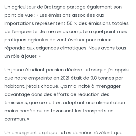
Un agriculteur de Bretagne partage également son
point de vue : « Les
émissions associées aux
importations
représentent 56 % des émissions totales
de l’empreinte. Je me rends compte à quel point mes
pratiques agricoles doivent évoluer pour mieux
répondre aux exigences climatiques. Nous avons tous
un rôle à jouer. »
Un jeune étudiant parisien déclare : « Lorsque j’ai appris
que notre empreinte en 2021 était de 9,8 tonnes par
habitant, j’étais choqué. Ça m’a incité à m’engager
davantage dans des efforts de
réduction des
émissions
, que ce soit en adoptant une alimentation
moins carnée ou en favorisant les transports en
commun. »
Un enseignant explique : « Les données révèlent que