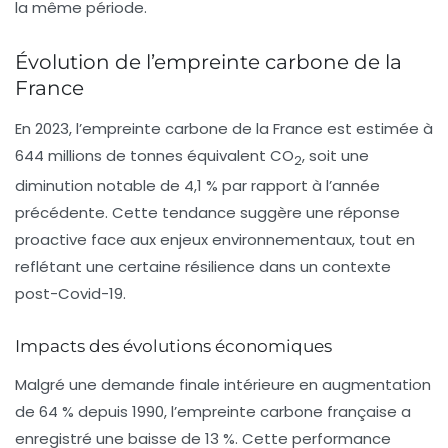
la même période.
Évolution de l’empreinte carbone de la
France
En 2023, l’empreinte carbone de la France est estimée à
644 millions de tonnes équivalent CO
, soit une
2
diminution notable de 4,1 % par rapport à l’année
précédente. Cette tendance suggère une réponse
proactive face aux enjeux environnementaux, tout en
reflétant une certaine résilience dans un contexte
post-Covid-19.
Impacts des évolutions économiques
Malgré une demande finale intérieure en augmentation
de 64 % depuis 1990, l’empreinte carbone française a
enregistré une baisse de 13 %. Cette performance