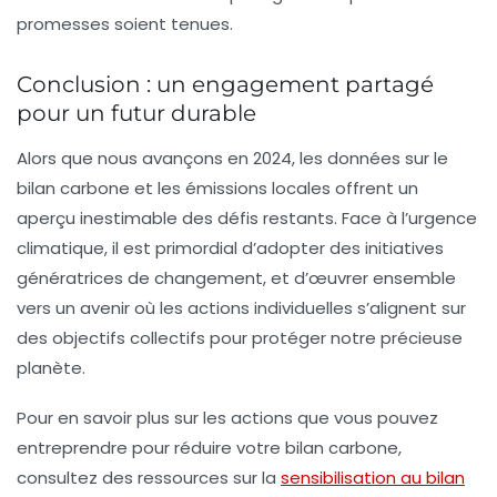
promesses soient tenues.
Conclusion : un engagement partagé
pour un futur durable
Alors que nous avançons en 2024, les données sur le
bilan carbone
et les
émissions locales
offrent un
aperçu inestimable des défis restants. Face à l’urgence
climatique, il est primordial d’adopter des initiatives
génératrices de changement, et d’œuvrer ensemble
vers un avenir où les actions individuelles s’alignent sur
des objectifs collectifs pour protéger notre précieuse
planète.
Pour en savoir plus sur les actions que vous pouvez
entreprendre pour réduire votre bilan carbone,
consultez des ressources sur la
sensibilisation au bilan