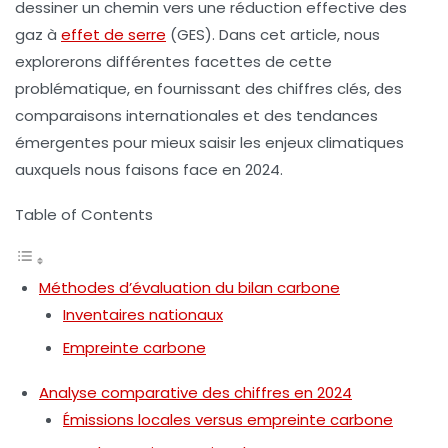
dessiner un chemin vers une réduction effective des
gaz à
effet de serre
(GES)
. Dans cet article, nous
explorerons différentes facettes de cette
problématique, en fournissant des chiffres clés, des
comparaisons internationales et des tendances
émergentes pour mieux saisir les enjeux climatiques
auxquels nous faisons face en 2024.
Table of Contents
Méthodes d’évaluation du bilan carbone
Inventaires nationaux
Empreinte carbone
Analyse comparative des chiffres en 2024
Émissions locales versus empreinte carbone