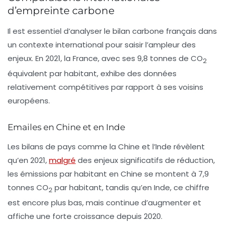
d’empreinte carbone
Il est essentiel d’analyser le bilan carbone français dans
un contexte international pour saisir l’ampleur des
enjeux. En 2021, la France, avec ses 9,8 tonnes de CO
2
équivalent par habitant, exhibe des données
relativement compétitives par rapport à ses voisins
européens.
Emailes en Chine et en Inde
Les bilans de pays comme la
Chine
et l’
Inde
révèlent
qu’en 2021,
malgré
des enjeux significatifs de réduction,
les émissions par habitant en Chine se montent à 7,9
tonnes CO
par habitant, tandis qu’en Inde, ce chiffre
2
est encore plus bas, mais continue d’augmenter et
affiche une forte croissance depuis 2020.