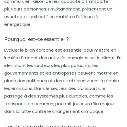
commun
, en raison de leur capacité à transporter
plusieurs personnes simultanément, présentent un
avantage significatif en matière d’efficacité
énergétique.
Pourquoi est-ce essentiel ?
Évaluer le bilan carbone est essentiel pour mettre en
lumière l’impact des activités humaines sur le climat. En
identifiant les secteurs les plus polluants, les
gouvernements et les entreprises peuvent mettre en
place des politiques et des stratégies visant à réduire
les émissions. Dans le secteur des transports, le
passage à des systèmes plus durables, comme les
transports en commun, pourrait jouer un rôle majeur
dans la lutte contre le changement climatique.
Les transports en commun : une