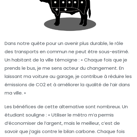
Dans notre quête pour un avenir plus durable, le rôle
des
transports en commun
ne peut être sous-estimé.
Un habitant de la ville témoigne : « Chaque fois que je
prends le bus, je me sens acteur du changement. En
laissant ma voiture au garage, je contribue à réduire les
émissions de CO2
et à améliorer la qualité de l’air dans
ma ville. »
Les bénéfices de cette alternative sont nombreux. Un
étudiant souligne : « Utiliser le métro m’a permis
d’économiser de l’argent, mais le meilleur, c’est de
savoir que j’agis contre le
bilan carbone
. Chaque fois