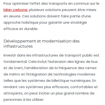
Pour optimiser l’effet des
transports en commun
sur le
bilan carbone
, plusieurs solutions peuvent être mises
en œuvre. Ces solutions doivent faire partie d’une
approche holistique pour garantir une stratégie
efficace et durable.
Développement et modernisation des
infrastructures
Investir dans les infrastructures de transport public est
fondamental. Cela inclut l’extension des lignes de bus
et de tram, l’amélioration de la fréquence des rames
de métro et l’intégration de technologies modernes
telles que les systèmes de billettique numériques. En
rendant ces systèmes plus efficaces, confortables et
attrayants, on peut inciter un plus grand nombre de
personnes à les utiliser.