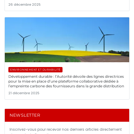
26 décembre 2025
ENVIRONNEMENT ET DURABILITÉ
Développement durable : l’Autorité dévoile des lignes directrices
pour la mise en place d’une plateforme collaborative dédiée à
l’empreinte carbone des fournisseurs dans la grande distribution
21 décembre 2025
NEWSLETTER
Inscrivez-vous pour recevoir nos derniers articles directement