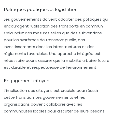
Politiques publiques et législation
Les gouvernements doivent adopter des politiques qui
encouragent l’utilisation des transports en commun.
Cela inclut des mesures telles que des subventions
pour les systèmes de transport public, des
investissements dans les infrastructures et des
règlements favorables. Une approche intégrée est
nécessaire pour s’assurer que la mobilité urbaine future
est durable et respectueuse de l’environnement.
Engagement citoyen
L’implication des citoyens est cruciale pour réussir
cette transition. Les gouvernements et les
organisations doivent collaborer avec les
communautés locales pour discuter de leurs besoins