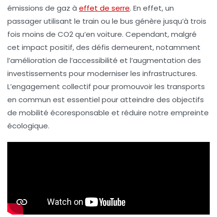
émissions de gaz à
effet de serre
. En effet, un
passager utilisant le
train
ou le
bus
génère jusqu’à trois
fois moins de
CO2
qu’en voiture. Cependant, malgré
cet impact positif, des défis demeurent, notamment
l’amélioration de l’accessibilité et l’augmentation des
investissements pour moderniser les infrastructures.
L’engagement collectif pour promouvoir les transports
en commun est essentiel pour atteindre des objectifs
de mobilité écoresponsable et réduire notre empreinte
écologique.