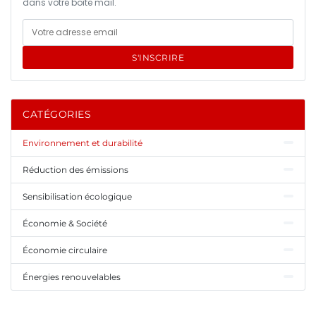
dans votre boîte mail.
S'INSCRIRE
CATÉGORIES
Environnement et durabilité
Réduction des émissions
Sensibilisation écologique
Économie & Société
Économie circulaire
Énergies renouvelables