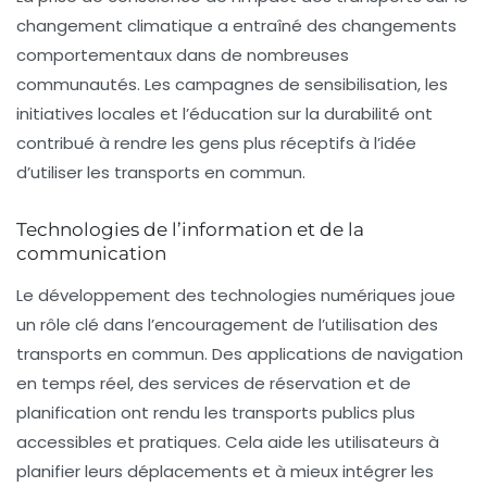
changement climatique a entraîné des changements
comportementaux dans de nombreuses
communautés. Les campagnes de sensibilisation, les
initiatives locales et l’éducation sur la durabilité ont
contribué à rendre les gens plus réceptifs à l’idée
d’utiliser les transports en commun.
Technologies de l’information et de la
communication
Le développement des technologies numériques joue
un rôle clé dans l’encouragement de l’utilisation des
transports en commun. Des applications de navigation
en temps réel, des services de réservation et de
planification ont rendu les transports publics plus
accessibles et pratiques. Cela aide les utilisateurs à
planifier leurs déplacements et à mieux intégrer les