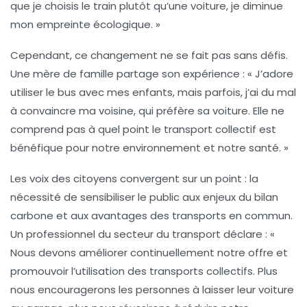
que je choisis le train plutôt qu’une voiture, je diminue
mon empreinte écologique. »
Cependant, ce changement ne se fait pas sans défis.
Une mère de famille partage son expérience : « J’adore
utiliser le bus avec mes enfants, mais parfois, j’ai du mal
à convaincre ma voisine, qui préfère sa voiture. Elle ne
comprend pas à quel point le
transport collectif
est
bénéfique pour notre environnement et notre santé. »
Les voix des citoyens convergent sur un point : la
nécessité de sensibiliser le public aux enjeux du
bilan
carbone
et aux avantages des transports en commun.
Un professionnel du secteur du transport déclare : «
Nous devons améliorer continuellement notre offre et
promouvoir l’utilisation des transports collectifs. Plus
nous encouragerons les personnes à laisser leur voiture