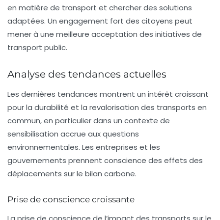
en matière de transport et chercher des solutions
adaptées. Un engagement fort des citoyens peut
mener à une meilleure acceptation des initiatives de
transport public.
Analyse des tendances actuelles
Les dernières tendances montrent un intérêt croissant
pour la durabilité et la revalorisation des
transports en
commun
, en particulier dans un contexte de
sensibilisation accrue aux questions
environnementales. Les entreprises et les
gouvernements prennent conscience des effets des
déplacements sur le
bilan carbone
.
Prise de conscience croissante
La prise de conscience de l’impact des transports sur le