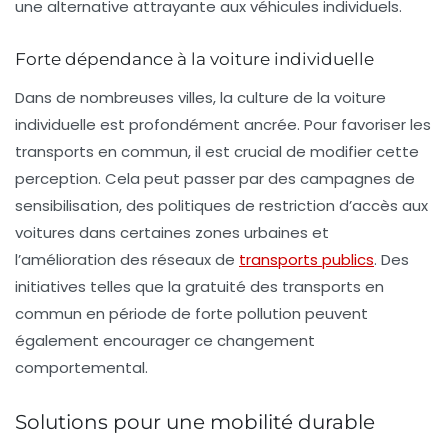
une alternative attrayante aux véhicules individuels.
Forte dépendance à la voiture individuelle
Dans de nombreuses villes, la culture de la voiture
individuelle est profondément ancrée. Pour favoriser les
transports en commun, il est crucial de modifier cette
perception. Cela peut passer par des campagnes de
sensibilisation, des politiques de restriction d’accès aux
voitures dans certaines zones urbaines et
l’amélioration des réseaux de
transports publics
. Des
initiatives telles que la gratuité des transports en
commun en période de forte pollution peuvent
également encourager ce changement
comportemental.
Solutions pour une mobilité durable