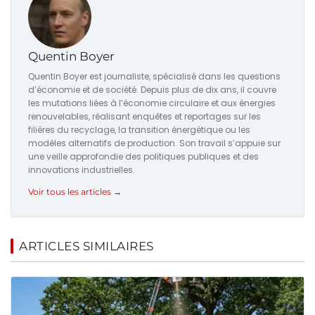
Quentin Boyer
Quentin Boyer est journaliste, spécialisé dans les questions
d’économie et de société. Depuis plus de dix ans, il couvre
les mutations liées à l’économie circulaire et aux énergies
renouvelables, réalisant enquêtes et reportages sur les
filières du recyclage, la transition énergétique ou les
modèles alternatifs de production. Son travail s’appuie sur
une veille approfondie des politiques publiques et des
innovations industrielles.
Voir tous les articles →
ARTICLES SIMILAIRES