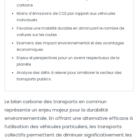
carbone
.
Moins d’
émissions de CO2
par rapport aux véhicules
individuels.
Favorise une
mobilité durable
en diminuant le nombre de
voitures sur les routes.
Examens des
impact environnemental
et des avantages
économiques.
Enjeux et perspectives pour un avenir respectueux de la
planète
.
Analyse des défis à relever pour améliorer le secteur des
transports publics
.
Le
bilan carbone
des
transports en commun
représente un enjeu majeur pour la durabilité
environnementale. En offrant une alternative efficace à
l’utilisation des véhicules particuliers, les transports
collectifs permettent de diminuer significativement les