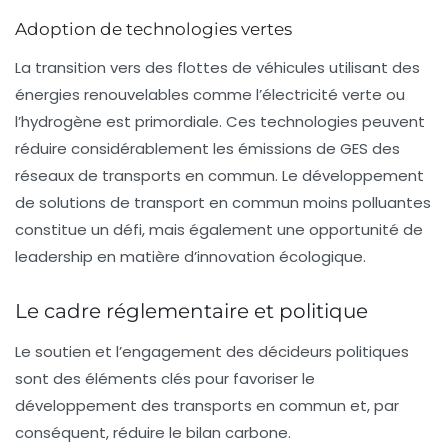
Adoption de technologies vertes
La transition vers des flottes de véhicules utilisant des
énergies renouvelables comme l’électricité verte ou
l’hydrogène est primordiale. Ces technologies peuvent
réduire considérablement les émissions de GES des
réseaux de transports en commun. Le développement
de solutions de transport en commun moins polluantes
constitue un défi, mais également une opportunité de
leadership en matière d’innovation écologique.
Le cadre réglementaire et politique
Le soutien et l’engagement des décideurs politiques
sont des éléments clés pour favoriser le
développement des
transports en commun
et, par
conséquent, réduire le
bilan carbone
.