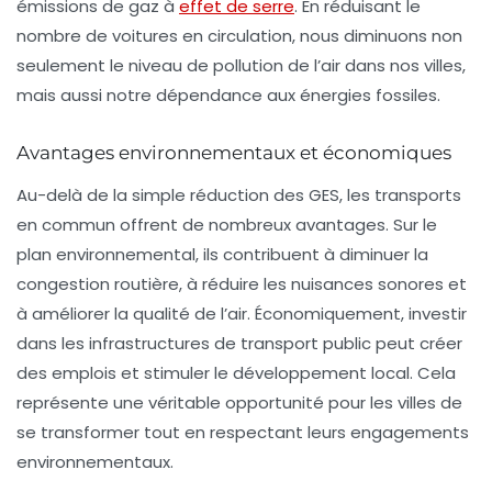
émissions de gaz à
effet de serre
. En réduisant le
nombre de voitures en circulation, nous diminuons non
seulement le niveau de pollution de l’air dans nos villes,
mais aussi notre dépendance aux énergies fossiles.
Avantages environnementaux et économiques
Au-delà de la simple réduction des GES, les transports
en commun offrent de nombreux avantages. Sur le
plan environnemental, ils contribuent à diminuer la
congestion routière, à réduire les nuisances sonores et
à améliorer la qualité de l’air. Économiquement, investir
dans les infrastructures de transport public peut créer
des emplois et stimuler le développement local. Cela
représente une véritable opportunité pour les villes de
se transformer tout en respectant leurs engagements
environnementaux.