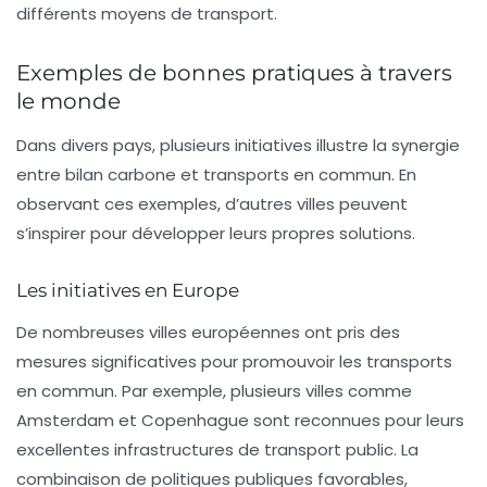
différents moyens de transport.
Exemples de bonnes pratiques à travers
le monde
Dans divers pays, plusieurs initiatives illustre la synergie
entre
bilan carbone
et
transports en commun
. En
observant ces exemples, d’autres villes peuvent
s’inspirer pour développer leurs propres solutions.
Les initiatives en Europe
De nombreuses villes européennes ont pris des
mesures significatives pour promouvoir les transports
en commun. Par exemple, plusieurs villes comme
Amsterdam et Copenhague sont reconnues pour leurs
excellentes infrastructures de transport public. La
combinaison de politiques publiques favorables,