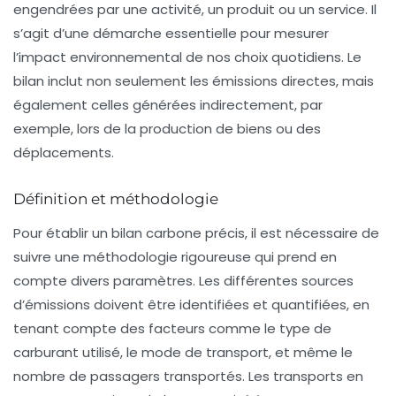
engendrées par une activité, un produit ou un service. Il
s’agit d’une démarche essentielle pour mesurer
l’impact environnemental de nos choix quotidiens. Le
bilan inclut non seulement les émissions directes, mais
également celles générées indirectement, par
exemple, lors de la production de biens ou des
déplacements.
Définition et méthodologie
Pour établir un bilan carbone précis, il est nécessaire de
suivre une méthodologie rigoureuse qui prend en
compte divers paramètres. Les différentes sources
d’émissions doivent être identifiées et quantifiées, en
tenant compte des facteurs comme le type de
carburant utilisé, le mode de transport, et même le
nombre de passagers transportés. Les
transports en