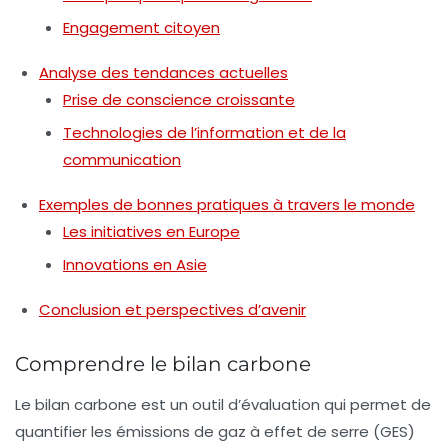
Engagement citoyen
Analyse des tendances actuelles
Prise de conscience croissante
Technologies de l’information et de la
communication
Exemples de bonnes pratiques à travers le monde
Les initiatives en Europe
Innovations en Asie
Conclusion et perspectives d’avenir
Comprendre le bilan carbone
Le
bilan carbone
est un outil d’évaluation qui permet de
quantifier les émissions de
gaz à effet de serre
(GES)