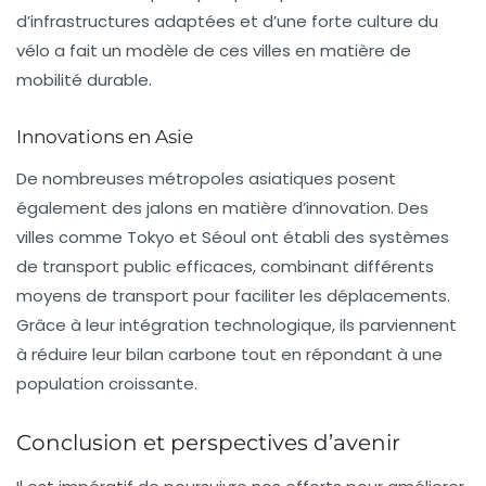
d’infrastructures adaptées et d’une forte culture du
vélo a fait un modèle de ces villes en matière de
mobilité durable.
Innovations en Asie
De nombreuses métropoles asiatiques posent
également des jalons en matière d’innovation. Des
villes comme Tokyo et Séoul ont établi des systèmes
de transport public efficaces, combinant différents
moyens de transport pour faciliter les déplacements.
Grâce à leur intégration technologique, ils parviennent
à réduire leur bilan carbone tout en répondant à une
population croissante.
Conclusion et perspectives d’avenir