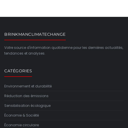
BRINKMANCLIMATECHANGE
Votre source d'information quotidienne pour les dernières actualités,
tendances et analyses.
CATÉGORIES
Environnement et durabilité
Réduction des émissions
Sensibilisation écologique
Économie & Société
Économie circulaire