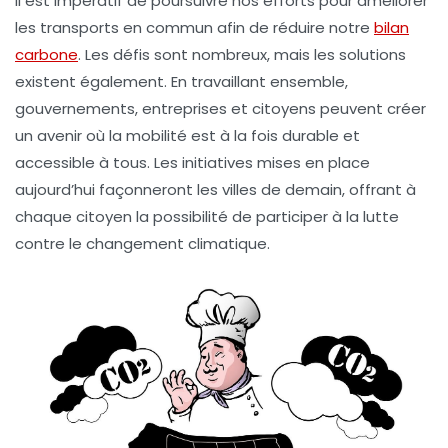
Il est impératif de poursuivre nos efforts pour améliorer
les
transports en commun
afin de réduire notre
bilan
carbone
. Les défis sont nombreux, mais les solutions
existent également. En travaillant ensemble,
gouvernements, entreprises et citoyens peuvent créer
un avenir où la mobilité est à la fois durable et
accessible à tous. Les initiatives mises en place
aujourd’hui façonneront les villes de demain, offrant à
chaque citoyen la possibilité de participer à la lutte
contre le changement climatique.