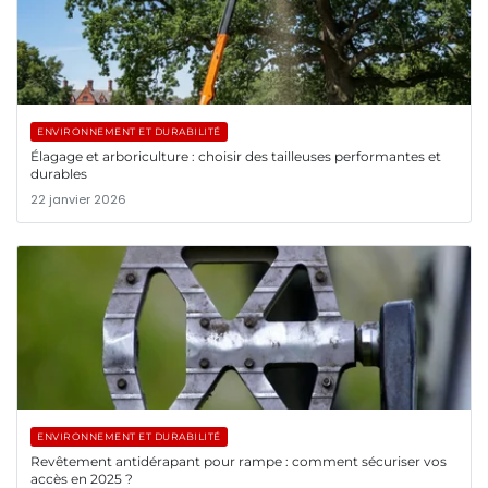
ENVIRONNEMENT ET DURABILITÉ
Élagage et arboriculture : choisir des tailleuses performantes et
durables
22 janvier 2026
ENVIRONNEMENT ET DURABILITÉ
Revêtement antidérapant pour rampe : comment sécuriser vos
accès en 2025 ?