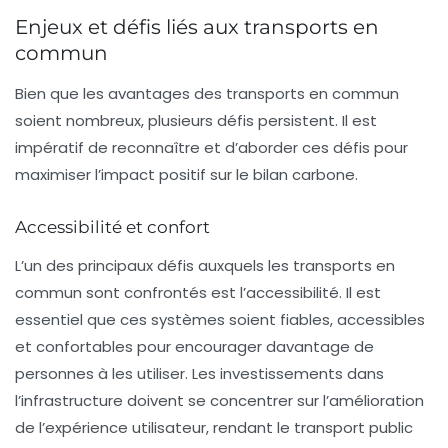
Enjeux et défis liés aux transports en
commun
Bien que les avantages des
transports en commun
soient nombreux, plusieurs défis persistent. Il est
impératif de reconnaître et d’aborder ces défis pour
maximiser l’impact positif sur le
bilan carbone
.
Accessibilité et confort
L’un des principaux défis auxquels les transports en
commun sont confrontés est l’accessibilité. Il est
essentiel que ces systèmes soient fiables, accessibles
et confortables pour encourager davantage de
personnes à les utiliser. Les investissements dans
l’infrastructure doivent se concentrer sur l’amélioration
de l’expérience utilisateur, rendant le transport public