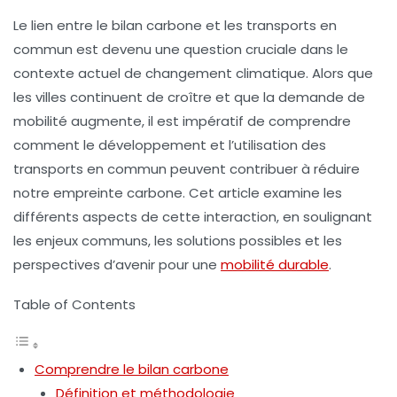
Le lien entre le
bilan carbone
et les
transports en
commun
est devenu une question cruciale dans le
contexte actuel de changement climatique. Alors que
les villes continuent de croître et que la demande de
mobilité augmente, il est impératif de comprendre
comment le développement et l’utilisation des
transports en commun peuvent contribuer à réduire
notre empreinte carbone. Cet article examine les
différents aspects de cette interaction, en soulignant
les enjeux communs, les solutions possibles et les
perspectives d’avenir pour une
mobilité durable
.
Table of Contents
Comprendre le bilan carbone
Définition et méthodologie