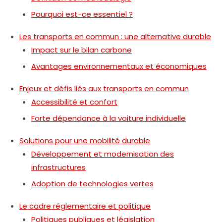
Pourquoi est-ce essentiel ?
Les transports en commun : une alternative durable
Impact sur le bilan carbone
Avantages environnementaux et économiques
Enjeux et défis liés aux transports en commun
Accessibilité et confort
Forte dépendance à la voiture individuelle
Solutions pour une mobilité durable
Développement et modernisation des
infrastructures
Adoption de technologies vertes
Le cadre réglementaire et politique
Politiques publiques et législation