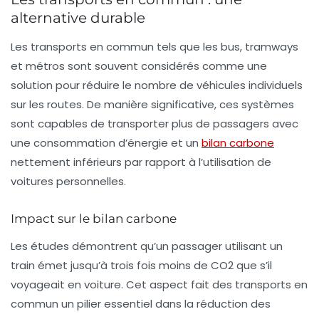
alternative durable
Les
transports en commun
tels que les bus, tramways
et métros sont souvent considérés comme une
solution pour réduire le nombre de véhicules individuels
sur les routes. De manière significative, ces systèmes
sont capables de transporter plus de passagers avec
une consommation d’énergie et un
bilan carbone
nettement inférieurs par rapport à l’utilisation de
voitures personnelles.
Impact sur le bilan carbone
Les études démontrent qu’un passager utilisant un
train émet jusqu’à trois fois moins de
CO2
que s’il
voyageait en voiture. Cet aspect fait des transports en
commun un pilier essentiel dans la réduction des