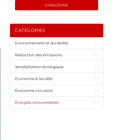
S'INSCRIRE
CATÉGORIES
Environnement et durabilité
Réduction des émissions
Sensibilisation écologique
Économie & Société
Économie circulaire
Énergies renouvelables