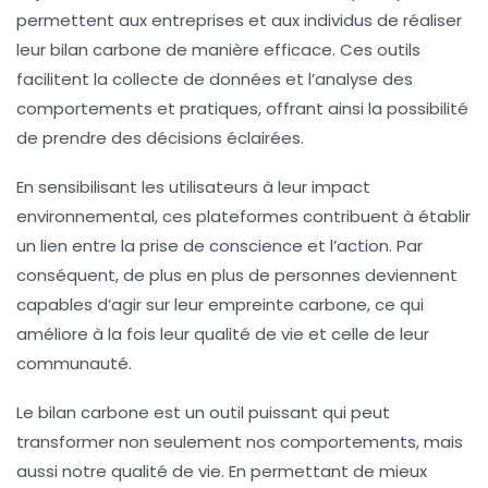
permettent aux entreprises et aux individus de réaliser
leur bilan carbone de manière efficace. Ces outils
facilitent la collecte de données et l’analyse des
comportements et pratiques, offrant ainsi la possibilité
de prendre des décisions éclairées.
En sensibilisant les utilisateurs à leur impact
environnemental, ces plateformes contribuent à établir
un lien entre la
prise de conscience
et l’action. Par
conséquent, de plus en plus de personnes deviennent
capables d’agir sur leur empreinte carbone, ce qui
améliore à la fois leur qualité de vie et celle de leur
communauté.
Le bilan carbone est un outil puissant qui peut
transformer non seulement nos comportements, mais
aussi notre qualité de vie. En permettant de mieux