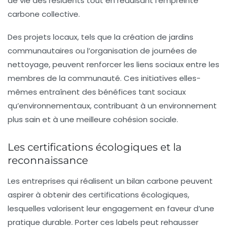
de vie des résidents tout en réduisant l’empreinte
carbone collective.
Des projets locaux, tels que la création de jardins
communautaires ou l’organisation de journées de
nettoyage, peuvent renforcer les liens sociaux entre les
membres de la communauté. Ces initiatives elles-
mêmes entraînent des bénéfices tant sociaux
qu’environnementaux, contribuant à un environnement
plus sain et à une meilleure
cohésion sociale
.
Les certifications écologiques et la
reconnaissance
Les entreprises qui réalisent un bilan carbone peuvent
aspirer à obtenir des
certifications écologiques
,
lesquelles valorisent leur engagement en faveur d’une
pratique durable. Porter ces labels peut rehausser