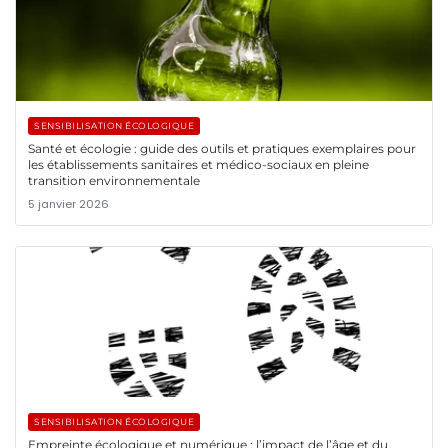
SENSIBILISATION ÉCOLOGIQUE
Santé et écologie : guide des outils et pratiques exemplaires pour
les établissements sanitaires et médico-sociaux en pleine
transition environnementale
5 janvier 2026
SENSIBILISATION ÉCOLOGIQUE
Empreinte écologique et numérique : l’impact de l’âge et du