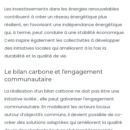
Les investissements dans les énergies renouvelables
contribuent à créer un réseau énergétique plus
résilient, en favorisant une indépendance énergétique
qui, à terme, peut conduire à une
stabilité économique
.
Cela inspire également les collectivités à développer
des initiatives locales qui améliorent à la fois la
durabilité et la qualité de vie.
Le bilan carbone et l’engagement
communautaire
La réalisation d’un bilan carbone ne doit pas être une
initiative isolée ; elle peut galvaniser l’engagement
communautaire. En mobilisant les acteurs locaux
autour d’objectifs communs, il devient possible de co-
créer des solutions adaptées qui améliorent la qualité