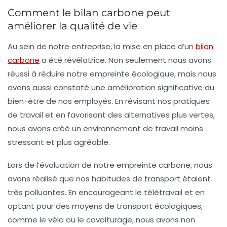
Comment le bilan carbone peut
améliorer la qualité de vie
Au sein de notre entreprise, la mise en place d’un
bilan
carbone
a été révélatrice. Non seulement nous avons
réussi à réduire notre
empreinte écologique
, mais nous
avons aussi constaté une amélioration significative du
bien-être de nos employés. En révisant nos pratiques
de travail et en favorisant des alternatives plus vertes,
nous avons créé un environnement de travail moins
stressant et plus agréable.
Lors de l’évaluation de notre
empreinte carbone
, nous
avons réalisé que nos habitudes de transport étaient
très polluantes. En encourageant le
télétravail
et en
optant pour des moyens de transport écologiques,
comme le vélo ou le covoiturage, nous avons non