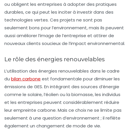
ou obligent les entreprises à adopter des pratiques
durables, ce qui peut les inciter à investir dans des
technologies vertes. Ces projets ne sont pas
seulement bons pour l’environnement, mais ils peuvent
aussi améliorer l’image de l’entreprise et attirer de
nouveaux clients soucieux de l’impact environnemental.
Le rôle des énergies renouvelables
L’utilisation des
énergies renouvelables
dans le cadre
du
bilan carbone
est fondamentale pour diminuer les
émissions de GES. En intégrant des sources d’énergie
comme le solaire, l’éolien ou la biomasse, les individus
et les entreprises peuvent considérablement réduire
leur empreinte carbone. Mais ce choix ne se limite pas
seulement à une question d’environnement ; il reflète
également un changement de mode de vie.