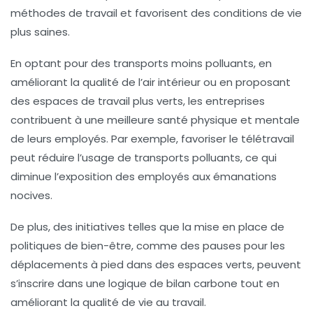
méthodes de travail et favorisent des conditions de vie
plus saines.
En optant pour des transports moins polluants, en
améliorant la qualité de l’air intérieur ou en proposant
des espaces de travail plus verts, les entreprises
contribuent à une meilleure santé physique et mentale
de leurs employés. Par exemple, favoriser le télétravail
peut réduire l’usage de transports polluants, ce qui
diminue l’exposition des employés aux émanations
nocives.
De plus, des initiatives telles que la mise en place de
politiques de bien-être, comme des pauses pour les
déplacements à pied dans des espaces verts, peuvent
s’inscrire dans une logique de bilan carbone tout en
améliorant la qualité de vie au travail.