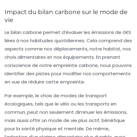
Impact du bilan carbone sur le mode de
vie
Le bilan carbone permet d’évaluer les émissions de GES
liées à nos habitudes quotidiennes. Cela comprend des
aspects comme nos
déplacements
, notre
habitat
, nos
choix alimentaires et nos équipements. En prenant
conscience de notre empreinte carbone, nous pouvons
identifier des pistes pour modifier nos comportements
en vue de réduire cette empreinte.
Par exemple, le choix de modes de transport
écologiques, tels que le vélo ou les transports en
commun, peut non seulement diminuer les émissions,
mais aussi offrir un mode de vie plus actif, bénéfique
pour la
santé
physique et mentale. De même,
l’adoption d’un régime alimentaire plus durable, avec