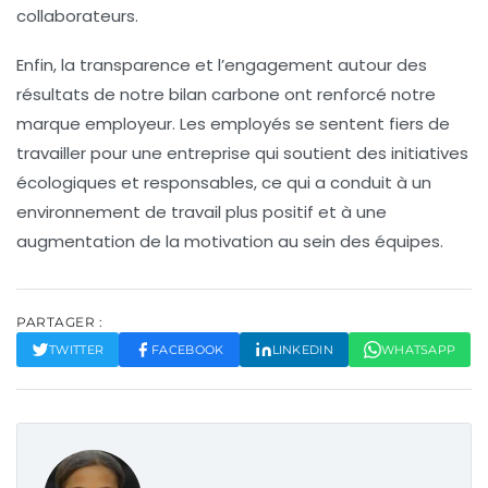
collaborateurs.
Enfin, la transparence et l’engagement autour des
résultats de notre bilan carbone ont renforcé notre
marque employeur
. Les employés se sentent fiers de
travailler pour une entreprise qui soutient des initiatives
écologiques et responsables, ce qui a conduit à un
environnement de travail plus positif et à une
augmentation de la motivation au sein des équipes.
PARTAGER :
TWITTER
FACEBOOK
LINKEDIN
WHATSAPP