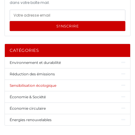
dans votre boîte mail.
S'INSCRIRE
CATÉGORIES
Environnement et durabilité
Réduction des émissions
Sensibilisation écologique
Économie & Société
Économie circulaire
Énergies renouvelables