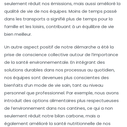
seulement réduit nos émissions, mais aussi amélioré la
qualité de vie de nos équipes. Moins de temps passé
dans les transports a signifié plus de temps pour la
famille et les loisirs, contribuant à un équilibre de vie
bien meilleur.
Un autre aspect positif de notre démarche a été la
prise de conscience collective autour de l’importance
de la santé environnementale. En intégrant des
solutions durables dans nos processus au quotidien,
nos équipes sont devenues plus conscientes des
bienfaits d’un mode de vie sain, tant au niveau
personnel que professionnel. Par exemple, nous avons
introduit des options alimentaires plus respectueuses
de l’environnement dans nos cantines, ce qui a non
seulement réduit notre
bilan carbone
, mais a
également amélioré la santé nutritionnelle de nos