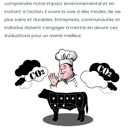
comprendre notre impact environnemental et en
incitant à l’action, il ouvre la voie à des modes de vie
plus sains et durables. Entreprises, communautés et
individus doivent s’engager à mettre en œuvre ces
évaluations pour un avenir meilleur.