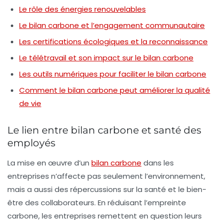
Le rôle des énergies renouvelables
Le bilan carbone et l’engagement communautaire
Les certifications écologiques et la reconnaissance
Le télétravail et son impact sur le bilan carbone
Les outils numériques pour faciliter le bilan carbone
Comment le bilan carbone peut améliorer la qualité
de vie
Le lien entre bilan carbone et santé des
employés
La mise en œuvre d’un
bilan carbone
dans les
entreprises n’affecte pas seulement l’environnement,
mais a aussi des répercussions sur la
santé
et le bien-
être des collaborateurs. En réduisant l’empreinte
carbone, les entreprises remettent en question leurs