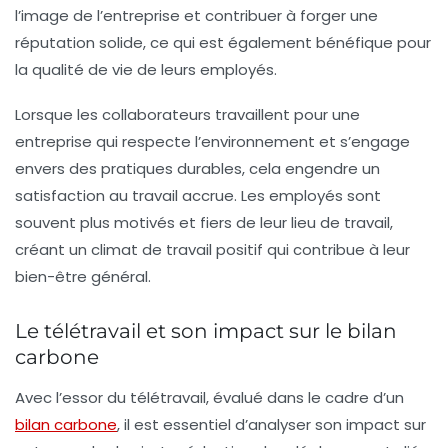
l’image de l’entreprise et contribuer à forger une
réputation solide, ce qui est également bénéfique pour
la qualité de vie de leurs employés.
Lorsque les collaborateurs travaillent pour une
entreprise qui respecte l’environnement et s’engage
envers des pratiques durables, cela engendre un
satisfaction au travail
accrue. Les employés sont
souvent plus motivés et fiers de leur lieu de travail,
créant un climat de travail positif qui contribue à leur
bien-être général.
Le télétravail et son impact sur le bilan
carbone
Avec l’essor du télétravail, évalué dans le cadre d’un
bilan carbone
, il est essentiel d’analyser son impact sur