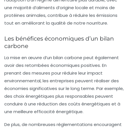
une majorité d’aliments d’origine locale et moins de
protéines animales, contribue à réduire les émissions
tout en améliorant la qualité de notre nourriture.
Les bénéfices économiques d’un bilan
carbone
La mise en œuvre d’un bilan carbone peut également
avoir des retombées économiques positives. En
prenant des mesures pour réduire leur impact
environnemental, les entreprises peuvent réaliser des
économies significatives sur le long terme. Par exemple,
des choix énergétiques plus responsables peuvent
conduire à une réduction des
coûts énergétiques
et à
une meilleure efficacité énergétique.
De plus, de nombreuses réglementations encouragent