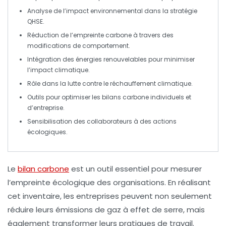
Analyse de l’
impact environnemental
dans la stratégie
QHSE
.
Réduction de l’
empreinte carbone
à travers des
modifications de comportement.
Intégration des énergies
renouvelables
pour minimiser
l’impact climatique.
Rôle dans la lutte contre le
réchauffement climatique
.
Outils pour optimiser les
bilans carbone
individuels et
d’entreprise.
Sensibilisation des
collaborateurs
à des actions
écologiques.
Le
bilan carbone
est un outil essentiel pour mesurer
l’empreinte écologique des organisations. En réalisant
cet
inventaire
, les entreprises peuvent non seulement
réduire leurs
émissions de gaz à effet de serre
, mais
également transformer leurs pratiques de travail.