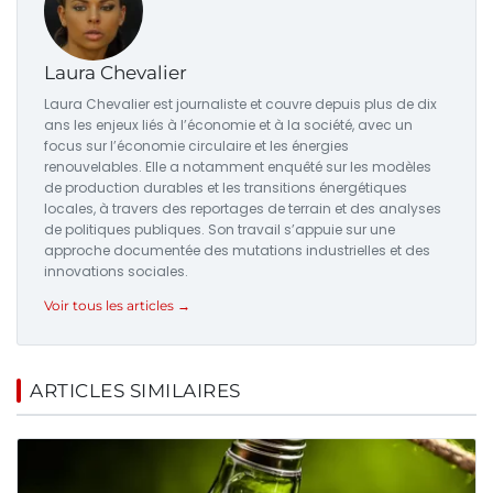
Laura Chevalier
Laura Chevalier est journaliste et couvre depuis plus de dix
ans les enjeux liés à l’économie et à la société, avec un
focus sur l’économie circulaire et les énergies
renouvelables. Elle a notamment enquêté sur les modèles
de production durables et les transitions énergétiques
locales, à travers des reportages de terrain et des analyses
de politiques publiques. Son travail s’appuie sur une
approche documentée des mutations industrielles et des
innovations sociales.
Voir tous les articles →
ARTICLES SIMILAIRES