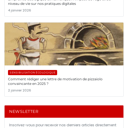
niveau de vie sur nos pratiques digitales
4 janvier 2026
SENSIBILISATION ÉCOLOGIQUE
Comment rédiger une lettre de motivation de pizzaiolo
convaincante en 2025 ?
2 janvier 2026
NEWSLETTER
Inscrivez-vous pour recevoir nos derniers articles directement