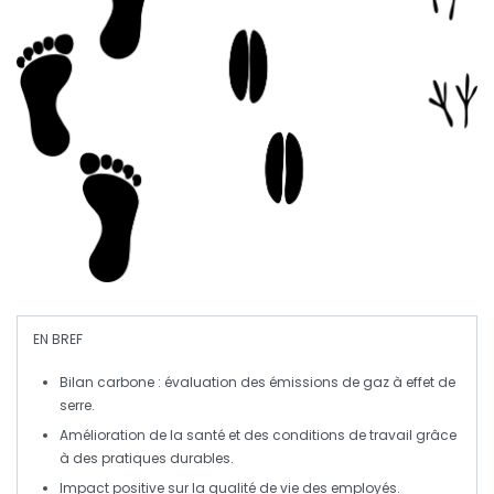
EN BREF
Bilan carbone
: évaluation des émissions de
gaz à effet de
serre
.
Amélioration de la
santé
et des
conditions de travail
grâce
à des pratiques durables.
Impact positive sur la
qualité de vie
des employés.