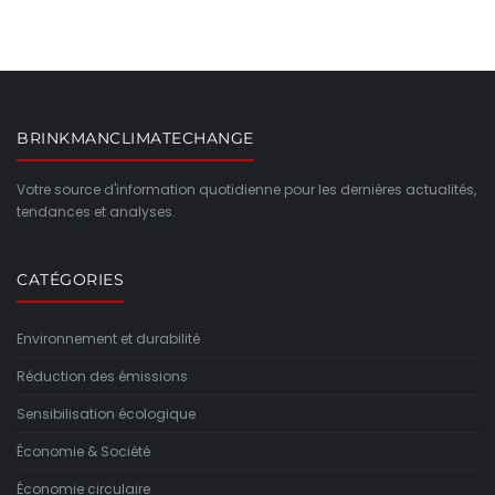
BRINKMANCLIMATECHANGE
Votre source d'information quotidienne pour les dernières actualités,
tendances et analyses.
CATÉGORIES
Environnement et durabilité
Réduction des émissions
Sensibilisation écologique
Économie & Société
Économie circulaire