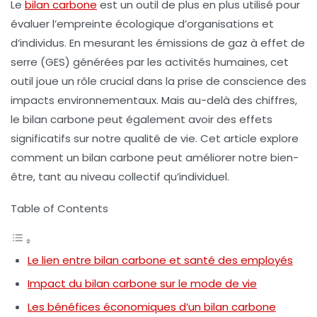
Le
bilan carbone
est un outil de plus en plus utilisé pour
évaluer l’empreinte écologique d’organisations et
d’individus. En mesurant les émissions de gaz à effet de
serre (GES) générées par les activités humaines, cet
outil joue un rôle crucial dans la prise de conscience des
impacts environnementaux. Mais au-delà des chiffres,
le bilan carbone peut également avoir des effets
significatifs sur notre
qualité de vie
. Cet article explore
comment un bilan carbone peut améliorer notre bien-
être, tant au niveau collectif qu’individuel.
Table of Contents
Le lien entre bilan carbone et santé des employés
Impact du bilan carbone sur le mode de vie
Les bénéfices économiques d’un bilan carbone