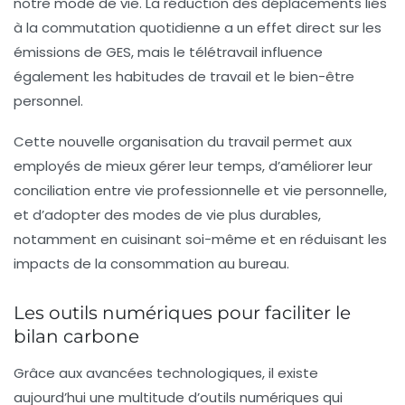
notre mode de vie. La réduction des déplacements liés
à la commutation quotidienne a un effet direct sur les
émissions de GES, mais le télétravail influence
également les
habitudes de travail
et le bien-être
personnel.
Cette nouvelle organisation du travail permet aux
employés de mieux gérer leur temps, d’améliorer leur
conciliation entre vie professionnelle et vie personnelle,
et d’adopter des modes de vie plus durables,
notamment en cuisinant soi-même et en réduisant les
impacts de la consommation au bureau.
Les outils numériques pour faciliter le
bilan carbone
Grâce aux avancées technologiques, il existe
aujourd’hui une multitude d’outils numériques qui