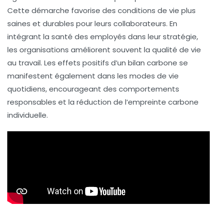
Cette démarche favorise des conditions de vie plus
saines
et durables pour leurs collaborateurs. En
intégrant la
santé
des employés dans leur stratégie,
les organisations améliorent souvent la
qualité de vie
au travail
. Les effets positifs d’un bilan carbone se
manifestent également dans les modes de vie
quotidiens, encourageant des comportements
responsables et la
réduction de l’empreinte carbone
individuelle.