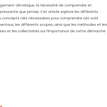
gement climatique, la nécessité de comprendre et
pressante que jamais. Cet article explore les différents
 concepts clés nécessaires pour comprendre cet outil
mentaux, les différents
scopes
, ainsi que les méthodes et les
prises et les collectivités sur l’importance de cette démarche
ne