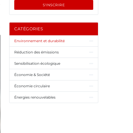
S'INSCRIRE
CATÉGORIES
Environnement et durabilité
Réduction des émissions
Sensibilisation écologique
Économie & Société
Économie circulaire
Énergies renouvelables