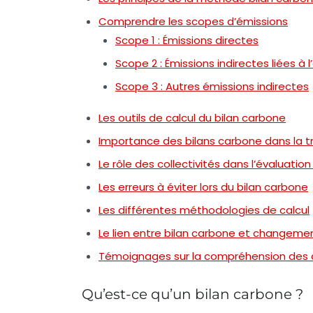
Comprendre les scopes d’émissions
Scope 1 : Émissions directes
Scope 2 : Émissions indirectes liées à l
Scope 3 : Autres émissions indirectes
Les outils de calcul du bilan carbone
Importance des bilans carbone dans la t
Le rôle des collectivités dans l’évaluatio
Les erreurs à éviter lors du bilan carbone
Les différentes méthodologies de calcul
Le lien entre bilan carbone et changeme
Témoignages sur la compréhension des d
Qu’est-ce qu’un bilan carbone ?