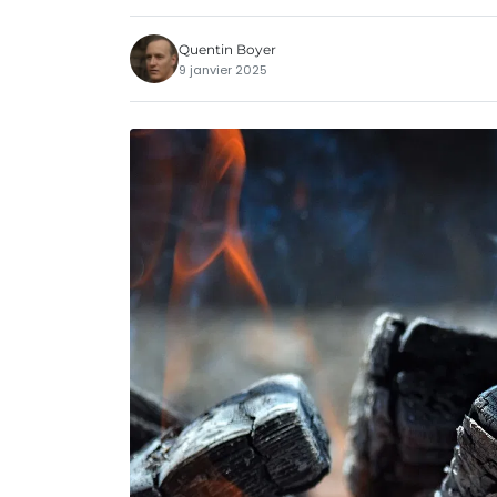
Quentin Boyer
9 janvier 2025