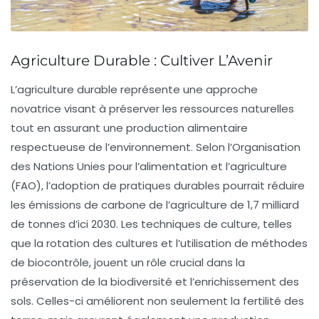
Agriculture Durable : Cultiver L’Avenir
L’
agriculture durable
représente une approche
novatrice visant à préserver les
ressources naturelles
tout en assurant une production alimentaire
respectueuse de l’environnement. Selon l’Organisation
des Nations Unies pour l’alimentation et l’agriculture
(FAO), l’adoption de pratiques durables pourrait réduire
les émissions de
carbone
de l’agriculture de 1,7 milliard
de tonnes d’ici 2030. Les techniques de culture, telles
que la
rotation des cultures
et l’utilisation de méthodes
de
biocontrôle
, jouent un rôle crucial dans la
préservation de la
biodiversité
et l’enrichissement des
sols. Celles-ci améliorent non seulement la fertilité des