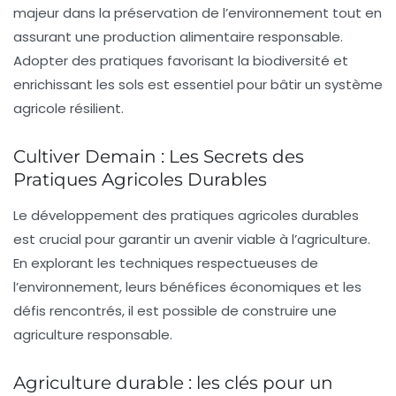
majeur dans la
préservation de l’environnement
tout en
assurant une
production alimentaire responsable
.
Adopter des pratiques favorisant la
biodiversité
et
enrichissant les
sols
est essentiel pour bâtir un système
agricole résilient.
Cultiver Demain : Les Secrets des
Pratiques Agricoles Durables
Le développement des
pratiques agricoles durables
est crucial pour garantir un avenir viable à l’agriculture.
En explorant les techniques respectueuses de
l’environnement, leurs bénéfices économiques et les
défis rencontrés, il est possible de construire une
agriculture responsable.
Agriculture durable : les clés pour un