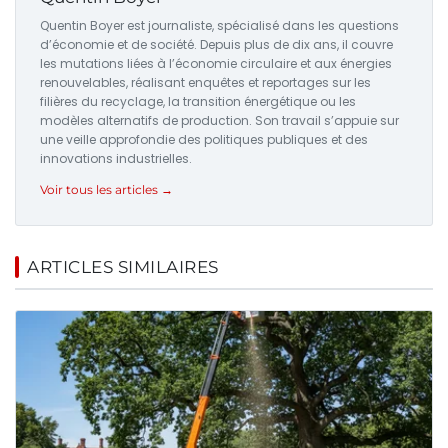
Quentin Boyer est journaliste, spécialisé dans les questions
d’économie et de société. Depuis plus de dix ans, il couvre
les mutations liées à l’économie circulaire et aux énergies
renouvelables, réalisant enquêtes et reportages sur les
filières du recyclage, la transition énergétique ou les
modèles alternatifs de production. Son travail s’appuie sur
une veille approfondie des politiques publiques et des
innovations industrielles.
Voir tous les articles →
ARTICLES SIMILAIRES