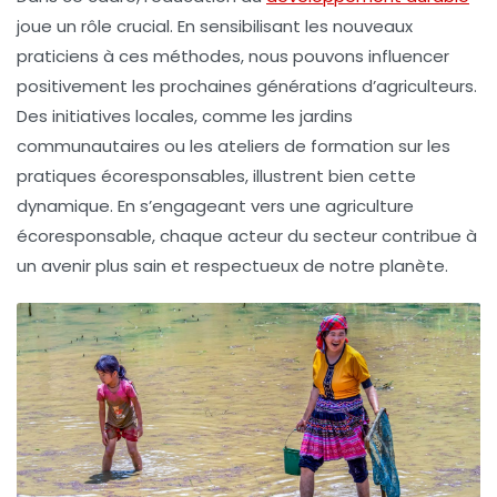
joue un rôle crucial. En sensibilisant les nouveaux
praticiens à ces méthodes, nous pouvons influencer
positivement les prochaines générations d’agriculteurs.
Des initiatives locales, comme les jardins
communautaires ou les ateliers de formation sur les
pratiques écoresponsables, illustrent bien cette
dynamique. En s’engageant vers une
agriculture
écoresponsable
, chaque acteur du secteur contribue à
un avenir plus sain et respectueux de notre planète.