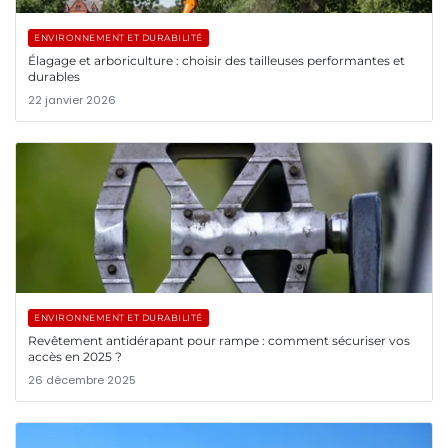
ENVIRONNEMENT ET DURABILITÉ
Élagage et arboriculture : choisir des tailleuses performantes et
durables
22 janvier 2026
ENVIRONNEMENT ET DURABILITÉ
Revêtement antidérapant pour rampe : comment sécuriser vos
accès en 2025 ?
26 décembre 2025