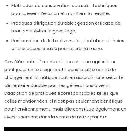
Méthodes de conservation des sols
: techniques
pour prévenir l’érosion et maintenir la fertilité.
Pratiques d’irrigation durable
: gestion efficace de
l’eau pour éviter le gaspillage.
Restauration de la biodiversité
: plantation de haies
et d’espèces locales pour attirer la faune.
Ces éléments démontrent que chaque agriculteur
peut jouer un rôle significatif dans la
lutte contre le
changement climatique
tout en assurant une
sécurité
alimentaire
durable pour les générations à venir.
L’adoption de pratiques écoresponsables telles que
celles mentionnées ici n’est pas seulement bénéfique
pour l’environnement, mais elle constitue également un
investissement dans la
santé
de notre planète.