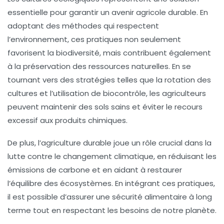
essentielle pour garantir un avenir agricole durable. En
adoptant des méthodes qui respectent
l’
environnement
, ces pratiques non seulement
favorisent la
biodiversité
, mais contribuent également
à la préservation des
ressources naturelles
. En se
tournant vers des stratégies telles que la
rotation des
cultures
et l’utilisation de
biocontrôle
, les agriculteurs
peuvent maintenir des sols sains et éviter le recours
excessif aux produits chimiques.
De plus, l’agriculture durable joue un rôle crucial dans la
lutte contre le
changement climatique
, en réduisant les
émissions de carbone
et en aidant à restaurer
l’équilibre des écosystèmes. En intégrant ces pratiques,
il est possible d’assurer une
sécurité alimentaire
à long
terme tout en respectant les besoins de notre planète.