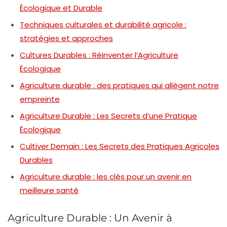
Écologique et Durable
Techniques culturales et durabilité agricole :
stratégies et approches
Cultures Durables : Réinventer l’Agriculture
Écologique
Agriculture durable : des pratiques qui allègent notre
empreinte
Agriculture Durable : Les Secrets d’une Pratique
Écologique
Cultiver Demain : Les Secrets des Pratiques Agricoles
Durables
Agriculture durable : les clés pour un avenir en
meilleure santé
Agriculture Durable : Un Avenir à