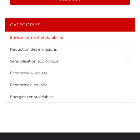
CATÉGORIES
Environnement et durabilité
Réduction des émissions
Sensibilisation écologique
Économie & Société
Économie circulaire
Énergies renouvelables