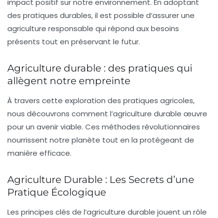
impact positif sur notre
environnement
. En adoptant
des pratiques durables, il est possible d’assurer une
agriculture responsable
qui répond aux besoins
présents tout en préservant le futur.
Agriculture durable : des pratiques qui
allègent notre empreinte
À travers cette exploration des
pratiques agricoles
,
nous découvrons comment l’agriculture durable œuvre
pour un avenir viable. Ces méthodes révolutionnaires
nourrissent notre planète tout en la protégeant de
manière efficace.
Agriculture Durable : Les Secrets d’une
Pratique Écologique
Les principes clés de l’agriculture durable jouent un rôle