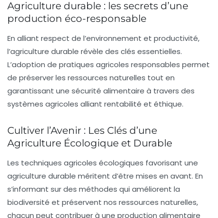
Agriculture durable : les secrets d’une
production éco-responsable
En alliant
respect de l’environnement
et
productivité
,
l’agriculture durable révèle des clés essentielles.
L’adoption de pratiques agricoles responsables permet
de préserver les
ressources naturelles
tout en
garantissant une
sécurité alimentaire
à travers des
systèmes agricoles alliant rentabilité et éthique.
Cultiver l’Avenir : Les Clés d’une
Agriculture Écologique et Durable
Les techniques agricoles écologiques favorisant une
agriculture durable
méritent d’être mises en avant. En
s’informant sur des méthodes qui améliorent la
biodiversité
et préservent nos
ressources naturelles
,
chacun peut contribuer à une
production alimentaire