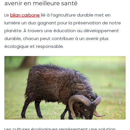
avenir en meilleure santé
Le
bilan carbone
lié à l’agriculture durable met en
lumière un duo gagnant pour la préservation de notre
planète
. À travers une éducation au
développement
durable
, chacun peut contribuer à un avenir plus
écologique
et responsable.
Les
cultures écologiques
représentent une solution