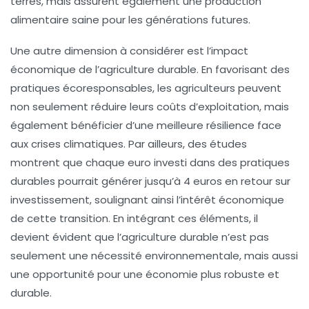
terres, mais assurent également une production
alimentaire saine pour les générations futures.
Une autre dimension à considérer est l’impact
économique de l’agriculture durable. En favorisant des
pratiques écoresponsables, les agriculteurs peuvent
non seulement réduire leurs coûts d’exploitation, mais
également bénéficier d’une meilleure résilience face
aux crises climatiques. Par ailleurs, des études
montrent que chaque euro investi dans des pratiques
durables pourrait générer jusqu’à 4 euros en retour sur
investissement, soulignant ainsi l’intérêt économique
de cette transition. En intégrant ces éléments, il
devient évident que l’agriculture durable n’est pas
seulement une nécessité environnementale, mais aussi
une opportunité pour une économie plus robuste et
durable.