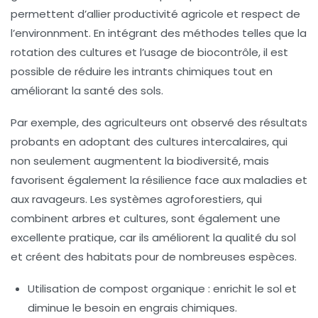
permettent d’allier productivité agricole et respect de
l’environnment. En intégrant des méthodes telles que la
rotation des cultures
et l’usage de
biocontrôle
, il est
possible de réduire les intrants chimiques tout en
améliorant la santé des sols.
Par exemple, des agriculteurs ont observé des résultats
probants en adoptant des cultures intercalaires, qui
non seulement augmentent la biodiversité, mais
favorisent également la résilience face aux maladies et
aux ravageurs. Les systèmes agroforestiers, qui
combinent arbres et cultures, sont également une
excellente pratique, car ils améliorent la qualité du sol
et créent des habitats pour de nombreuses espèces.
Utilisation de compost organique
: enrichit le sol et
diminue le besoin en engrais chimiques.