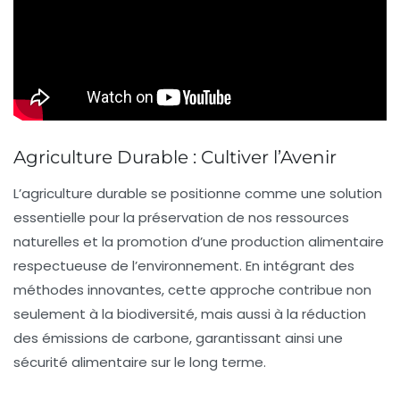
Agriculture Durable : Cultiver l’Avenir
L’agriculture durable se positionne comme une
solution
essentielle
pour la préservation de nos
ressources
naturelles
et la promotion d’une
production alimentaire
respectueuse de l’environnement. En intégrant des
méthodes innovantes, cette approche contribue non
seulement à la
biodiversité
, mais aussi à la
réduction
des émissions de carbone
, garantissant ainsi une
sécurité alimentaire
sur le long terme.