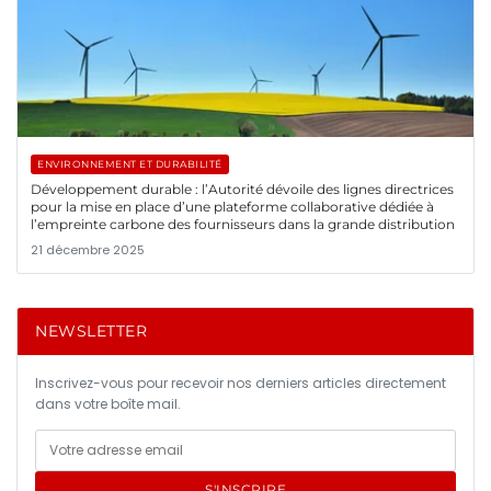
ENVIRONNEMENT ET DURABILITÉ
Développement durable : l’Autorité dévoile des lignes directrices
pour la mise en place d’une plateforme collaborative dédiée à
l’empreinte carbone des fournisseurs dans la grande distribution
21 décembre 2025
NEWSLETTER
Inscrivez-vous pour recevoir nos derniers articles directement
dans votre boîte mail.
S'INSCRIRE