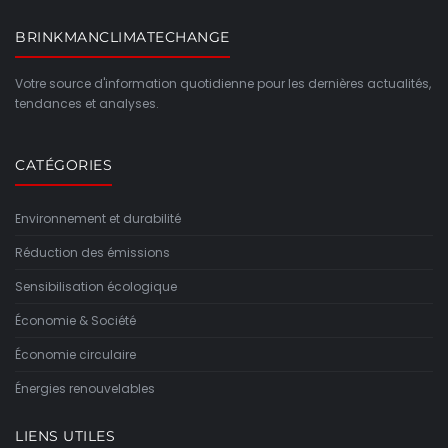
BRINKMANCLIMATECHANGE
Votre source d'information quotidienne pour les dernières actualités,
tendances et analyses.
CATÉGORIES
Environnement et durabilité
Réduction des émissions
Sensibilisation écologique
Économie & Société
Économie circulaire
Énergies renouvelables
LIENS UTILES