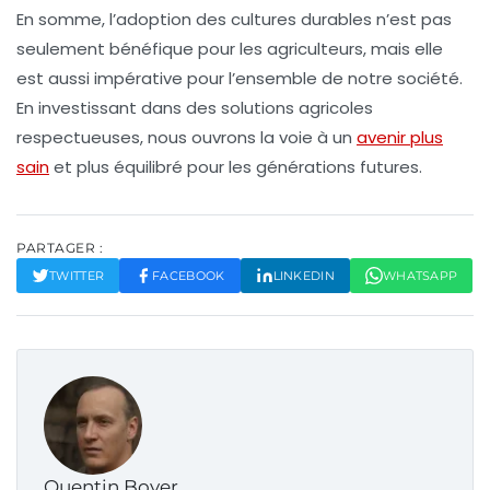
En somme, l’adoption des
cultures durables
n’est pas
seulement bénéfique pour les agriculteurs, mais elle
est aussi impérative pour l’ensemble de notre société.
En investissant dans des solutions agricoles
respectueuses, nous ouvrons la voie à un
avenir plus
sain
et plus équilibré pour les générations futures.
PARTAGER :
TWITTER
FACEBOOK
LINKEDIN
WHATSAPP
Quentin Boyer