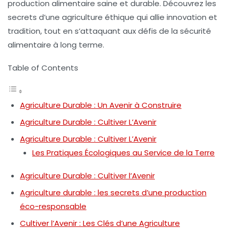
production alimentaire
saine et durable. Découvrez les
secrets d’une agriculture éthique qui allie innovation et
tradition, tout en s’attaquant aux défis de la
sécurité
alimentaire
à long terme.
Table of Contents
Agriculture Durable : Un Avenir à Construire
Agriculture Durable : Cultiver L’Avenir
Agriculture Durable : Cultiver L’Avenir
Les Pratiques Écologiques au Service de la Terre
Agriculture Durable : Cultiver l’Avenir
Agriculture durable : les secrets d’une production
éco-responsable
Cultiver l’Avenir : Les Clés d’une Agriculture