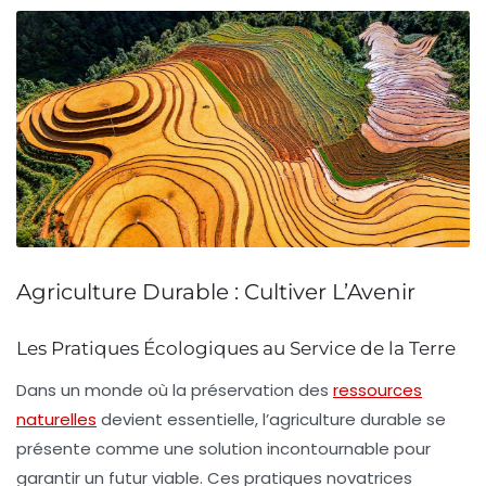
Agriculture Durable : Cultiver L’Avenir
Les Pratiques Écologiques au Service de la Terre
Dans un monde où la
préservation des
ressources
naturelles
devient essentielle, l’
agriculture durable
se
présente comme une solution incontournable pour
garantir un futur viable. Ces pratiques novatrices