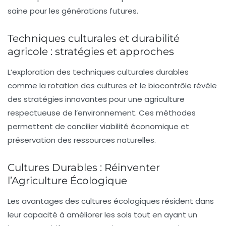
saine pour les générations futures.
Techniques culturales et durabilité
agricole : stratégies et approches
L’exploration des
techniques culturales durables
comme la rotation des cultures et le biocontrôle révèle
des stratégies innovantes pour une
agriculture
respectueuse de l’environnement
. Ces méthodes
permettent de concilier viabilité économique et
préservation des
ressources naturelles
.
Cultures Durables : Réinventer
l’Agriculture Écologique
Les avantages des
cultures écologiques
résident dans
leur capacité à améliorer les
sols
tout en ayant un