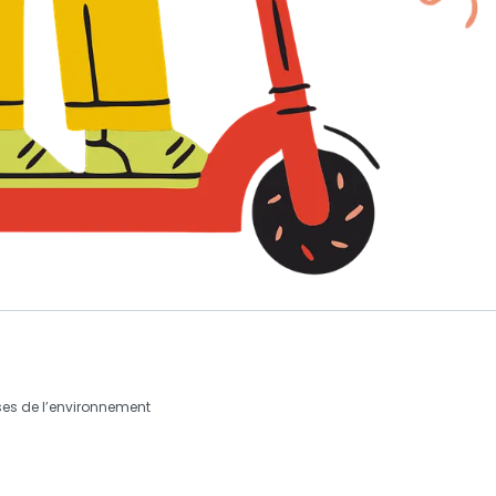
ses de l’environnement