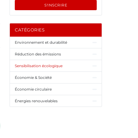
S'INSCRIRE
CATÉGORIES
Environnement et durabilité
Réduction des émissions
Sensibilisation écologique
Économie & Société
Économie circulaire
Énergies renouvelables