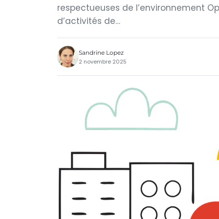
respectueuses de l’environnement O
d’activités de…
Sandrine Lopez
2 novembre 2025