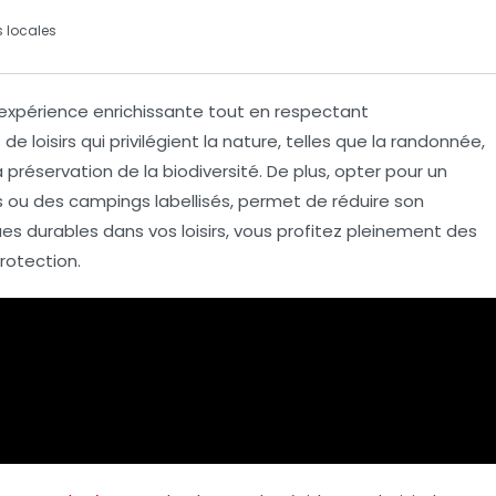
locales
expérience enrichissante tout en respectant
 de loisirs
qui privilégient la nature, telles que la randonnée,
a préservation de la biodiversité. De plus, opter pour un
 ou des campings labellisés, permet de réduire son
es durables dans vos loisirs, vous profitez pleinement des
rotection.