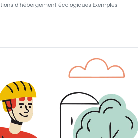
ptions d’hébergement écologiques Exemples