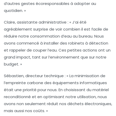
d’autres
gestes écoresponsables
à adopter au
quotidien. »
Claire, assistante administrative
: « J’ai été
agréablement surprise de voir combien il est facile de
réduire notre consommation d’
eau
au bureau. Nous
avons commencé à installer des
robinets à détection
et rappeler de couper l’eau. Ces petites actions ont un
grand impact, tant sur l’environnement que sur notre
budget. »
Sébastien, directeur technique
: « La minimisation de
l’
empreinte carbone
des équipements informatiques
était une priorité pour nous. En choisissant du matériel
reconditionné et en optimisant notre utilisation, nous
avons non seulement réduit nos déchets électroniques,
mais aussi nos coûts. »