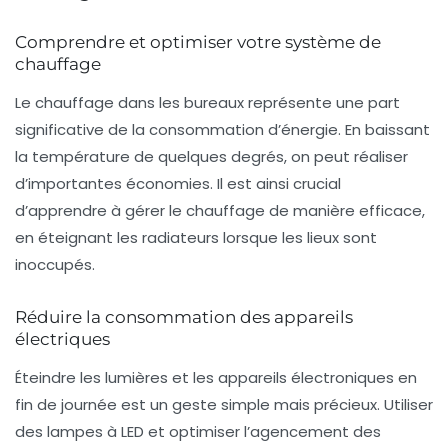
Comprendre et optimiser votre système de
chauffage
Le chauffage dans les bureaux représente une part
significative de la consommation d’énergie. En baissant
la température de quelques degrés, on peut réaliser
d’importantes économies. Il est ainsi crucial
d’apprendre à gérer le chauffage de manière efficace,
en éteignant les radiateurs lorsque les lieux sont
inoccupés.
Réduire la consommation des appareils
électriques
Éteindre les lumières et les appareils électroniques en
fin de journée est un geste simple mais précieux. Utiliser
des lampes à LED et optimiser l’agencement des