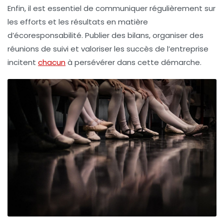
Enfin, il est essentiel de communiquer régulièrement sur
les efforts et les résultats en matière
d’écoresponsabilité. Publier des bilans, organiser des
réunions de suivi et valoriser les succès de l’entreprise
incitent
chacun
à persévérer dans cette démarche.