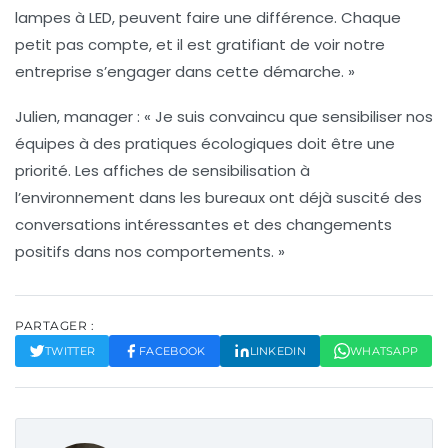
lampes à LED
, peuvent faire une différence. Chaque
petit pas compte, et il est gratifiant de voir notre
entreprise s’engager dans cette démarche. »
Julien, manager
: « Je suis convaincu que sensibiliser nos
équipes à des pratiques
écologiques
doit être une
priorité. Les affiches de
sensibilisation à
l’environnement
dans les bureaux ont déjà suscité des
conversations intéressantes et des changements
positifs dans nos comportements. »
PARTAGER :
TWITTER
FACEBOOK
LINKEDIN
WHATSAPP