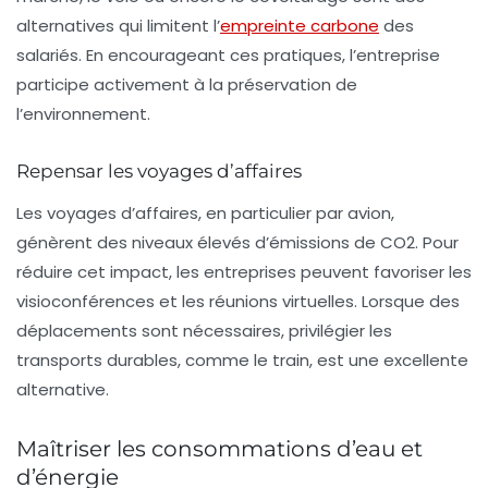
alternatives qui limitent l’
empreinte carbone
des
salariés. En encourageant ces pratiques, l’entreprise
participe activement à la préservation de
l’environnement.
Repensar les voyages d’affaires
Les voyages d’affaires, en particulier par avion,
génèrent des niveaux élevés d’émissions de CO2. Pour
réduire cet impact, les entreprises peuvent favoriser les
visioconférences et les réunions virtuelles. Lorsque des
déplacements sont nécessaires, privilégier les
transports durables, comme le train, est une excellente
alternative.
Maîtriser les consommations d’eau et
d’énergie