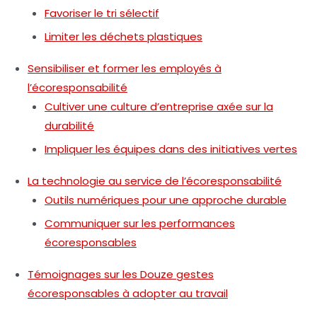
Favoriser le tri sélectif
Limiter les déchets plastiques
Sensibiliser et former les employés à
l’écoresponsabilité
Cultiver une culture d’entreprise axée sur la
durabilité
Impliquer les équipes dans des initiatives vertes
La technologie au service de l’écoresponsabilité
Outils numériques pour une approche durable
Communiquer sur les performances
écoresponsables
Témoignages sur les Douze gestes
écoresponsables à adopter au travail