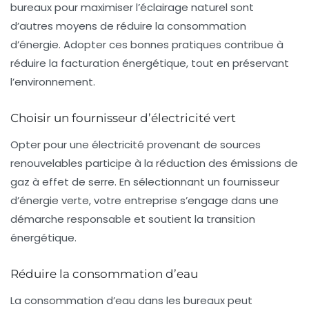
bureaux pour maximiser l’éclairage naturel sont
d’autres moyens de réduire la consommation
d’énergie. Adopter ces bonnes pratiques contribue à
réduire la facturation énergétique, tout en préservant
l’environnement.
Choisir un fournisseur d’électricité vert
Opter pour une électricité provenant de sources
renouvelables participe à la réduction des émissions de
gaz à effet de serre. En sélectionnant un fournisseur
d’énergie verte, votre entreprise s’engage dans une
démarche responsable et soutient la transition
énergétique.
Réduire la consommation d’eau
La consommation d’eau dans les bureaux peut