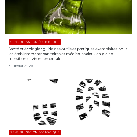
SENSIBILISATION ÉCOLOGIQUE
Santé et écologie : guide des outils et pratiques exemplaires pour
les établissements sanitaires et médico-sociaux en pleine
transition environnementale
5 janvier 2026
SENSIBILISATION ÉCOLOGIQUE