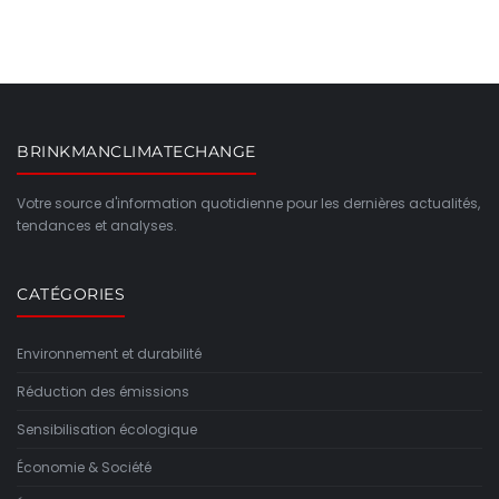
BRINKMANCLIMATECHANGE
Votre source d'information quotidienne pour les dernières actualités,
tendances et analyses.
CATÉGORIES
Environnement et durabilité
Réduction des émissions
Sensibilisation écologique
Économie & Société