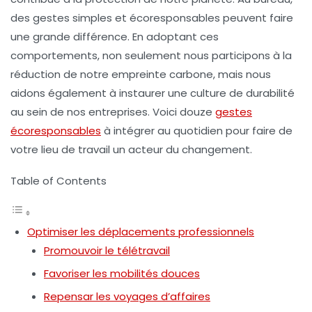
des gestes simples et écoresponsables peuvent faire
une grande différence. En adoptant ces
comportements, non seulement nous participons à la
réduction de notre empreinte carbone, mais nous
aidons également à instaurer une culture de durabilité
au sein de nos entreprises. Voici douze
gestes
écoresponsables
à intégrer au quotidien pour faire de
votre lieu de travail un acteur du changement.
Table of Contents
Optimiser les déplacements professionnels
Promouvoir le télétravail
Favoriser les mobilités douces
Repensar les voyages d’affaires