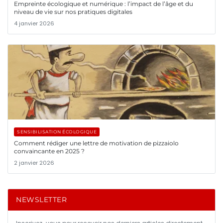
Empreinte écologique et numérique : l’impact de l’âge et du
niveau de vie sur nos pratiques digitales
4 janvier 2026
SENSIBILISATION ÉCOLOGIQUE
Comment rédiger une lettre de motivation de pizzaiolo
convaincante en 2025 ?
2 janvier 2026
NEWSLETTER