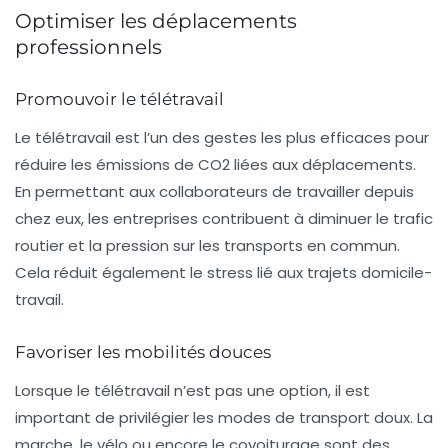
Optimiser les déplacements
professionnels
Promouvoir le télétravail
Le télétravail est l’un des gestes les plus efficaces pour
réduire les émissions de CO2 liées aux déplacements.
En permettant aux collaborateurs de travailler depuis
chez eux, les entreprises contribuent à diminuer le trafic
routier et la pression sur les transports en commun.
Cela réduit également le stress lié aux trajets domicile-
travail.
Favoriser les mobilités douces
Lorsque le télétravail n’est pas une option, il est
important de privilégier les modes de transport doux. La
marche, le vélo ou encore le covoiturage sont des