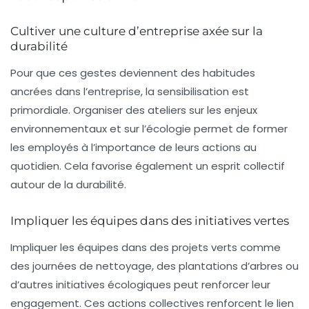
Cultiver une culture d’entreprise axée sur la
durabilité
Pour que ces gestes deviennent des habitudes
ancrées dans l’entreprise, la sensibilisation est
primordiale. Organiser des ateliers sur les enjeux
environnementaux et sur l’écologie permet de former
les employés à l’importance de leurs actions au
quotidien. Cela favorise également un esprit collectif
autour de la durabilité.
Impliquer les équipes dans des initiatives vertes
Impliquer les équipes dans des projets verts comme
des journées de nettoyage, des plantations d’arbres ou
d’autres initiatives écologiques peut renforcer leur
engagement. Ces actions collectives renforcent le lien