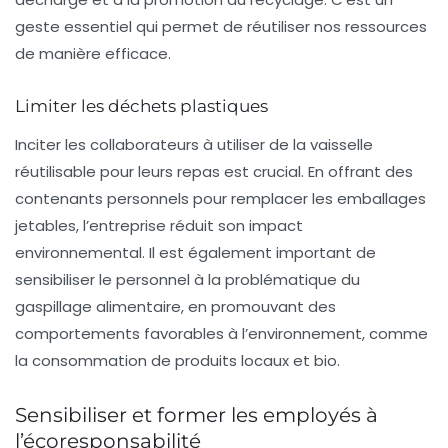
geste essentiel qui permet de réutiliser nos ressources
de manière efficace.
Limiter les déchets plastiques
Inciter les collaborateurs à utiliser de la vaisselle
réutilisable pour leurs repas est crucial. En offrant des
contenants personnels pour remplacer les emballages
jetables, l’entreprise réduit son impact
environnemental. Il est également important de
sensibiliser le personnel à la problématique du
gaspillage alimentaire, en promouvant des
comportements favorables à l’environnement, comme
la consommation de produits locaux et bio.
Sensibiliser et former les employés à
l’écoresponsabilité