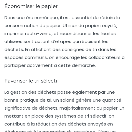
Économiser le papier
Dans une ère numérique, il est essentiel de réduire la
consommation de papier. Utiliser du papier recyclé,
imprimer recto-verso, et reconditionner les feuilles
utilisées sont autant d’étapes qui réduisent les
déchets. En affichant des consignes de tri dans les
espaces communs, on encourage les collaborateurs à
participer activement à cette démarche.
Favoriser le tri sélectif
La gestion des déchets passe également par une
bonne pratique de tri. Un salarié génère une quantité
significative de déchets, majoritairement du papier. En
mettant en place des systèmes de tri sélectif, on
contribue à la réduction des déchets envoyés en
décharge et à la promotion du recyclage. C’est un