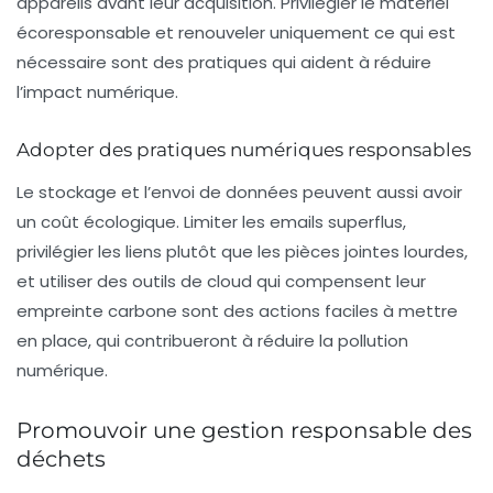
appareils avant leur acquisition. Privilégier le matériel
écoresponsable et renouveler uniquement ce qui est
nécessaire sont des pratiques qui aident à réduire
l’impact numérique.
Adopter des pratiques numériques responsables
Le stockage et l’envoi de données peuvent aussi avoir
un coût écologique. Limiter les emails superflus,
privilégier les liens plutôt que les pièces jointes lourdes,
et utiliser des outils de cloud qui compensent leur
empreinte carbone sont des actions faciles à mettre
en place, qui contribueront à réduire la pollution
numérique.
Promouvoir une gestion responsable des
déchets