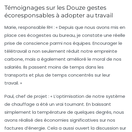
Témoignages sur les Douze gestes
écoresponsables à adopter au travail
Marie, responsable RH
: « Depuis que nous avons mis en
place ces
écogestes
au bureau, je constate une réelle
prise de conscience parmi nos équipes. Encourager le
télétravail
a non seulement réduit notre
empreinte
carbone
, mais a également amélioré le moral de nos
salariés. Ils passent moins de temps dans les
transports et plus de temps concentrés sur leur
travail. »
Paul, chef de projet
: « L’optimisation de notre
système
de chauffage
a été un vrai tournant. En baissant
simplement la température de quelques degrés, nous
avons réalisé des économies significatives sur nos
factures d’énergie. Cela a aussi ouvert la discussion sur