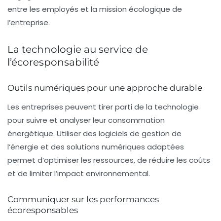
entre les employés et la mission écologique de
l’entreprise.
La technologie au service de
l’écoresponsabilité
Outils numériques pour une approche durable
Les entreprises peuvent tirer parti de la technologie
pour suivre et analyser leur consommation
énergétique. Utiliser des logiciels de gestion de
l’énergie et des solutions numériques adaptées
permet d’optimiser les ressources, de réduire les coûts
et de limiter l’impact environnemental.
Communiquer sur les performances
écoresponsables