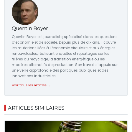
Quentin Boyer
Quentin Boyer est journaliste, spécialisé dans les questions
d’économie et de société. Depuis plus de dix ans, il couvre
les mutations liées à l’économie circulaire et aux énergies
renouvelables, réalisant enquêtes et reportages sur les
filières du recyclage, la transition énergétique ou les
modèles alternatifs de production. Son travail s’appuie sur
une veille approfondie des politiques publiques et des
innovations industrielles.
Voir tous les articles →
ARTICLES SIMILAIRES