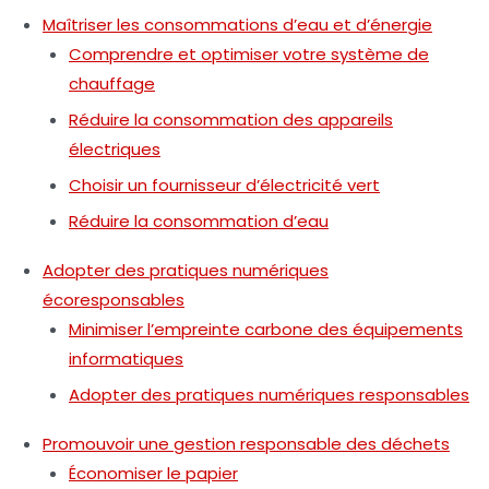
Maîtriser les consommations d’eau et d’énergie
Comprendre et optimiser votre système de
chauffage
Réduire la consommation des appareils
électriques
Choisir un fournisseur d’électricité vert
Réduire la consommation d’eau
Adopter des pratiques numériques
écoresponsables
Minimiser l’empreinte carbone des équipements
informatiques
Adopter des pratiques numériques responsables
Promouvoir une gestion responsable des déchets
Économiser le papier