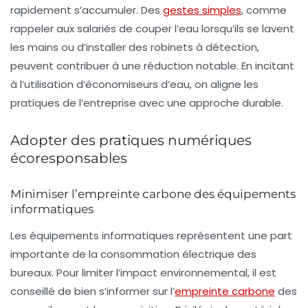
rapidement s’accumuler. Des
gestes simples
, comme
rappeler aux salariés de couper l’eau lorsqu’ils se lavent
les mains ou d’installer des robinets à détection,
peuvent contribuer à une réduction notable. En incitant
à l’utilisation d’économiseurs d’eau, on aligne les
pratiques de l’entreprise avec une approche durable.
Adopter des pratiques numériques
écoresponsables
Minimiser l’empreinte carbone des équipements
informatiques
Les équipements informatiques représentent une part
importante de la consommation électrique des
bureaux. Pour limiter l’impact environnemental, il est
conseillé de bien s’informer sur l’
empreinte carbone
des