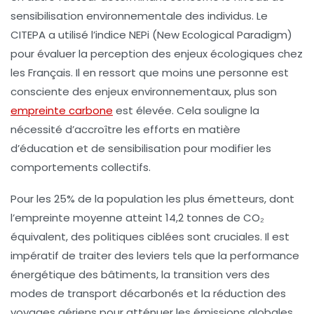
sensibilisation environnementale
des individus. Le
CITEPA a utilisé l’indice NEPi (New Ecological Paradigm)
pour évaluer la perception des enjeux écologiques chez
les Français. Il en ressort que moins une personne est
consciente des enjeux environnementaux, plus son
empreinte carbone
est élevée. Cela souligne la
nécessité d’accroître les efforts en matière
d’éducation et de sensibilisation pour modifier les
comportements collectifs.
Pour les 25% de la population les plus émetteurs, dont
l’empreinte moyenne atteint 14,2 tonnes de CO₂
équivalent, des politiques ciblées sont cruciales. Il est
impératif de traiter des leviers tels que la performance
énergétique des bâtiments
, la transition vers des
modes de transport décarbonés et la réduction des
voyages aériens pour atténuer les émissions globales.