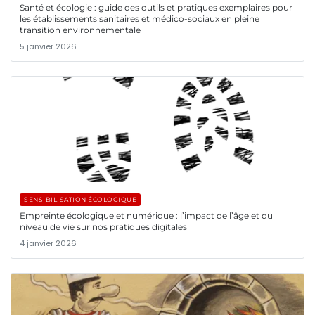
Santé et écologie : guide des outils et pratiques exemplaires pour
les établissements sanitaires et médico-sociaux en pleine
transition environnementale
5 janvier 2026
SENSIBILISATION ÉCOLOGIQUE
Empreinte écologique et numérique : l’impact de l’âge et du
niveau de vie sur nos pratiques digitales
4 janvier 2026