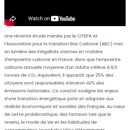
Une récente étude menée par le CITEPA et
l’Association pour la transition Bas Carbone (ABC) met
en lumière des inégalités criantes en matière
d’
empreinte carbone
en France. Alors que l’empreinte
carbone annuelle moyenne d’un adulte s’élève à 8,5
tonnes de CO₂ équivalent, il apparaît que 25% des
citoyens sont responsables d’environ 42% des
émissions nationales. Ce constat souligne les enjeux
d’une transition énergétique juste et adaptée aux
réalités économiques et sociales des Français. Au cœur
de cette problématique, des facteurs tels que le
revenu, le mode de vie et les habitudes de
consommation jouent des rôles déterminants.