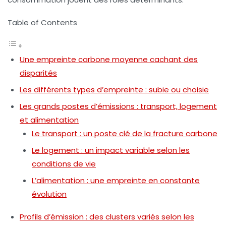
Table of Contents
Une empreinte carbone moyenne cachant des
disparités
Les différents types d’empreinte : subie ou choisie
Les grands postes d’émissions : transport, logement
et alimentation
Le transport : un poste clé de la fracture carbone
Le logement : un impact variable selon les
conditions de vie
L’alimentation : une empreinte en constante
évolution
Profils d’émission : des clusters variés selon les