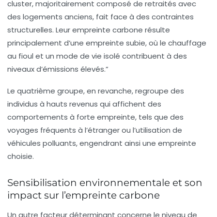
cluster, majoritairement composé de retraités avec
des logements anciens, fait face à des contraintes
structurelles. Leur empreinte carbone résulte
principalement d’une
empreinte subie
, où le chauffage
au fioul et un mode de vie isolé contribuent à des
niveaux d’émissions élevés.”
Le quatrième groupe, en revanche, regroupe des
individus à
hauts revenus
qui affichent des
comportements à forte empreinte, tels que des
voyages fréquents à l’étranger ou l’utilisation de
véhicules polluants, engendrant ainsi une
empreinte
choisie
.
Sensibilisation environnementale et son
impact sur l’empreinte carbone
Un autre facteur déterminant concerne le niveau de