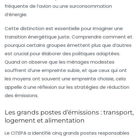
fréquente de l’avion ou une surconsommation
d’énergie.
Cette distinction est essentielle pour imaginer une
transition énergétique juste
. Comprendre comment et
pourquoi certains groupes émettent plus que d’autres
est crucial pour élaborer des politiques adaptées.
Quand on observe que les ménages modestes
souffrent d’une empreinte subie, et que ceux qui ont
les moyens ont souvent une empreinte choisie, cela
appelle à une réflexion sur les stratégies de réduction
des émissions.
Les grands postes d’émissions : transport,
logement et alimentation
Le CITEPA a identifié cinq grands postes responsables