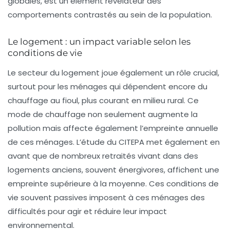
globales, est un élément révélateur des
comportements contrastés au sein de la population.
Le logement : un impact variable selon les
conditions de vie
Le secteur du
logement
joue également un rôle crucial,
surtout pour les ménages qui dépendent encore du
chauffage au fioul
, plus courant en milieu rural. Ce
mode de chauffage non seulement augmente la
pollution mais affecte également l’empreinte annuelle
de ces ménages. L’étude du CITEPA met également en
avant que de nombreux retraités vivant dans des
logements anciens, souvent énergivores, affichent une
empreinte supérieure à la moyenne. Ces conditions de
vie souvent passives imposent à ces ménages des
difficultés pour agir et réduire leur impact
environnemental.