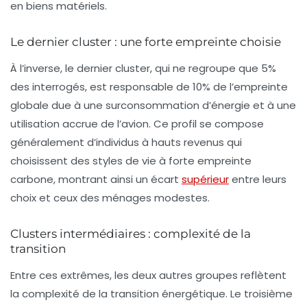
en biens matériels.
Le dernier cluster : une forte empreinte choisie
À l’inverse, le dernier cluster, qui ne regroupe que 5%
des interrogés, est responsable de 10% de l’empreinte
globale due à une surconsommation d’énergie et à une
utilisation accrue de l’avion. Ce profil se compose
généralement d’individus à
hauts revenus
qui
choisissent des styles de vie à forte empreinte
carbone, montrant ainsi un écart
supérieur
entre leurs
choix et ceux des ménages modestes.
Clusters intermédiaires : complexité de la
transition
Entre ces extrêmes, les deux autres groupes reflètent
la complexité de la transition énergétique. Le troisième