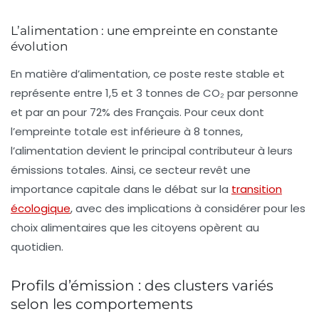
L’alimentation : une empreinte en constante
évolution
En matière d’
alimentation
, ce poste reste stable et
représente entre 1,5 et 3 tonnes de CO₂ par personne
et par an pour 72% des Français. Pour ceux dont
l’empreinte totale est inférieure à 8 tonnes,
l’alimentation devient le principal contributeur à leurs
émissions totales. Ainsi, ce secteur revêt une
importance capitale dans le débat sur la
transition
écologique
, avec des implications à considérer pour les
choix alimentaires que les citoyens opèrent au
quotidien.
Profils d’émission : des clusters variés
selon les comportements