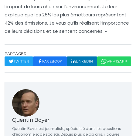
l’impact de leurs choix sur l’environnement. Je leur
explique que les 25% les plus émetteurs représentent
42% des émissions. Je veux qu’ils réalisent l’importance
de leurs décisions et se sentent concernés. »
PARTAGER :
TWITTER
FACEBOOK
LINKEDIN
WHATSAPP
Quentin Boyer
Quentin Boyer est journaliste, spécialisé dans les questions
d’économie et de société. Depuis plus de dix ans, il couvre