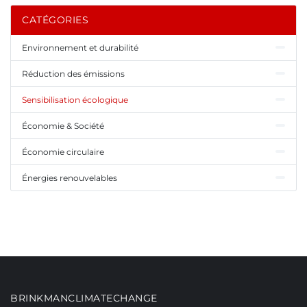
CATÉGORIES
Environnement et durabilité
Réduction des émissions
Sensibilisation écologique
Économie & Société
Économie circulaire
Énergies renouvelables
BRINKMANCLIMATECHANGE