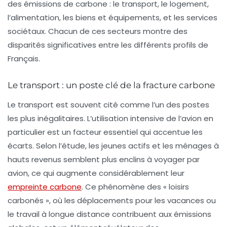
des
émissions de carbone
: le transport, le logement,
l’alimentation, les biens et équipements, et les services
sociétaux. Chacun de ces secteurs montre des
disparités significatives entre les différents profils de
Français.
Le transport : un poste clé de la fracture carbone
Le
transport
est souvent cité comme l’un des postes
les plus inégalitaires. L’utilisation intensive de l’avion en
particulier est un facteur essentiel qui accentue les
écarts. Selon l’étude, les jeunes actifs et les ménages à
hauts revenus semblent plus enclins à voyager par
avion, ce qui augmente considérablement leur
empreinte carbone
. Ce phénomène des « loisirs
carbonés », où les déplacements pour les vacances ou
le travail à longue distance contribuent aux émissions