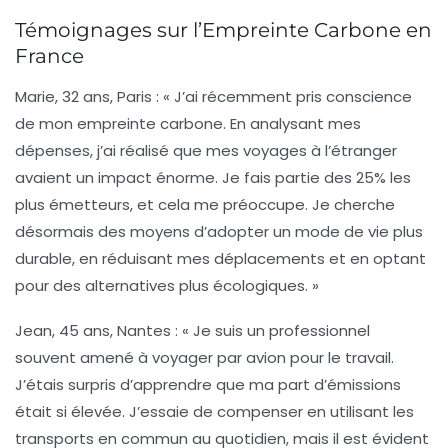
Témoignages sur l’Empreinte Carbone en
France
Marie, 32 ans, Paris :
« J’ai récemment pris conscience
de mon empreinte carbone. En analysant mes
dépenses, j’ai réalisé que mes voyages à l’étranger
avaient un impact énorme. Je fais partie des 25% les
plus émetteurs, et cela me préoccupe. Je cherche
désormais des moyens d’adopter un mode de vie plus
durable, en réduisant mes déplacements et en optant
pour des alternatives plus écologiques. »
Jean, 45 ans, Nantes :
« Je suis un professionnel
souvent amené à voyager par avion pour le travail.
J’étais surpris d’apprendre que ma part d’émissions
était si élevée. J’essaie de compenser en utilisant les
transports en commun au quotidien, mais il est évident