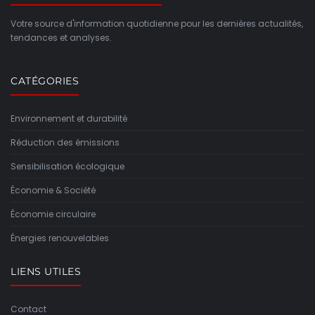
Votre source d'information quotidienne pour les dernières actualités,
tendances et analyses.
CATÉGORIES
Environnement et durabilité
Réduction des émissions
Sensibilisation écologique
Économie & Société
Économie circulaire
Énergies renouvelables
LIENS UTILES
Contact