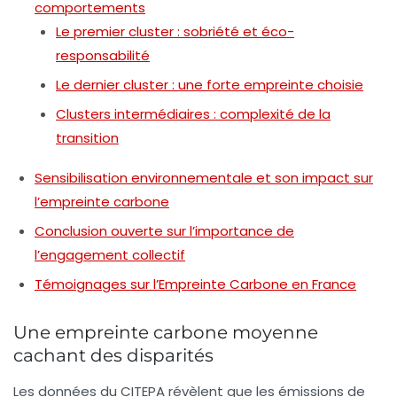
comportements
Le premier cluster : sobriété et éco-
responsabilité
Le dernier cluster : une forte empreinte choisie
Clusters intermédiaires : complexité de la
transition
Sensibilisation environnementale et son impact sur
l’empreinte carbone
Conclusion ouverte sur l’importance de
l’engagement collectif
Témoignages sur l’Empreinte Carbone en France
Une empreinte carbone moyenne
cachant des disparités
Les données du CITEPA révèlent que les
émissions de