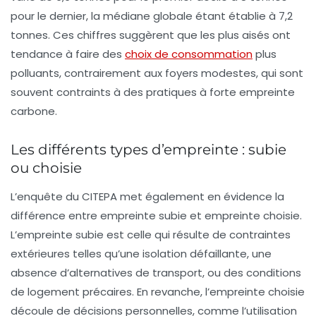
pour le dernier, la médiane globale étant établie à 7,2
tonnes. Ces chiffres suggèrent que les plus aisés ont
tendance à faire des
choix de consommation
plus
polluants, contrairement aux foyers modestes, qui sont
souvent contraints à des pratiques à forte empreinte
carbone.
Les différents types d’empreinte : subie
ou choisie
L’enquête du CITEPA met également en évidence la
différence entre
empreinte subie
et
empreinte choisie
.
L’empreinte subie est celle qui résulte de contraintes
extérieures telles qu’une
isolation défaillante
, une
absence d’alternatives de transport, ou des conditions
de logement précaires. En revanche, l’empreinte choisie
découle de décisions personnelles, comme l’utilisation