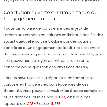
Conclusion ouverte sur l’importance de
l’engagement collectif
Toutefois, la prise de conscience des enjeux de
l’empreinte carbone ne doit pas se limiter à des études
statistiques ; elle doit se traduire par des actions
concrètes et un engagement collectif. Il est essentiel
de faire en sorte que chaque acteur de la société, qu’il
soit gouvernant, citoyen ou entreprise, se sente
concerné par la question des
émissions de CO₂
.
Pour en savoir plus sur la répartition de l’empreinte
carbone en France et les conséquences de ces
disparités, vous pouvez consulter les études complètes
et les données fournies par
CITEPA
, ainsi que des
rapports de l’
ADEME
et de l’
INSEE
.