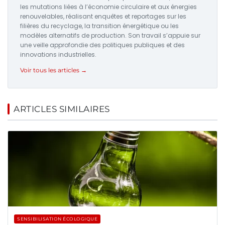
les mutations liées à l’économie circulaire et aux énergies
renouvelables, réalisant enquêtes et reportages sur les
filières du recyclage, la transition énergétique ou les
modèles alternatifs de production. Son travail s’appuie sur
une veille approfondie des politiques publiques et des
innovations industrielles.
Voir tous les articles →
ARTICLES SIMILAIRES
SENSIBILISATION ÉCOLOGIQUE