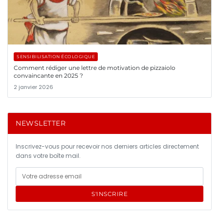
SENSIBILISATION ÉCOLOGIQUE
Comment rédiger une lettre de motivation de pizzaiolo
convaincante en 2025 ?
2 janvier 2026
NEWSLETTER
Inscrivez-vous pour recevoir nos derniers articles directement
dans votre boîte mail.
S'INSCRIRE