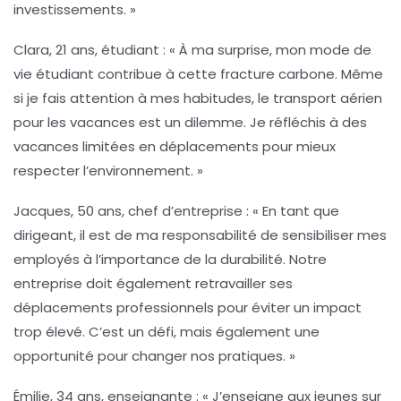
investissements. »
Clara, 21 ans, étudiant :
« À ma surprise, mon mode de
vie étudiant contribue à cette fracture carbone. Même
si je fais attention à mes habitudes, le transport aérien
pour les vacances est un dilemme. Je réfléchis à des
vacances limitées en déplacements pour mieux
respecter l’environnement. »
Jacques, 50 ans, chef d’entreprise :
« En tant que
dirigeant, il est de ma responsabilité de sensibiliser mes
employés à l’importance de la durabilité. Notre
entreprise doit également retravailler ses
déplacements professionnels pour éviter un impact
trop élevé. C’est un défi, mais également une
opportunité pour changer nos pratiques. »
Émilie, 34 ans, enseignante :
« J’enseigne aux jeunes sur