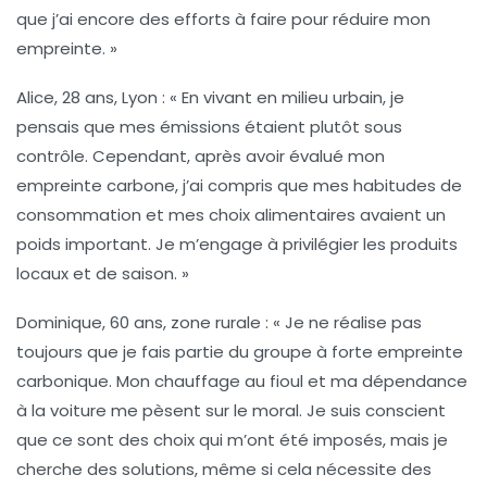
que j’ai encore des efforts à faire pour réduire mon
empreinte. »
Alice, 28 ans, Lyon :
« En vivant en milieu urbain, je
pensais que mes émissions étaient plutôt sous
contrôle. Cependant, après avoir évalué mon
empreinte carbone, j’ai compris que mes habitudes de
consommation et mes choix alimentaires avaient un
poids important. Je m’engage à privilégier les produits
locaux et de saison. »
Dominique, 60 ans, zone rurale :
« Je ne réalise pas
toujours que je fais partie du groupe à forte empreinte
carbonique. Mon chauffage au fioul et ma dépendance
à la voiture me pèsent sur le moral. Je suis conscient
que ce sont des choix qui m’ont été imposés, mais je
cherche des solutions, même si cela nécessite des