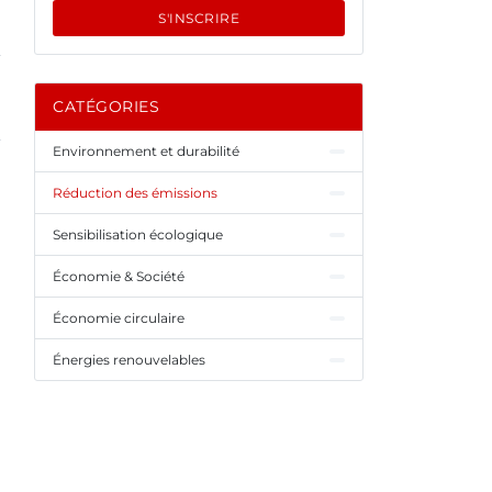
S'INSCRIRE
CATÉGORIES
Environnement et durabilité
Réduction des émissions
Sensibilisation écologique
Économie & Société
Économie circulaire
Énergies renouvelables