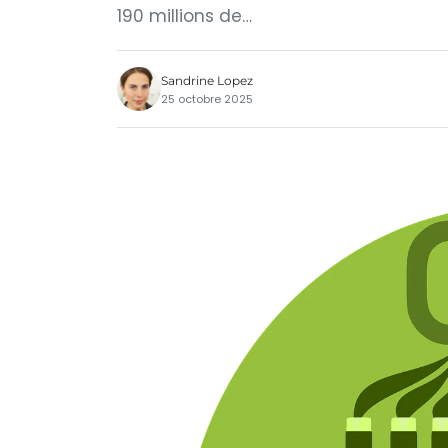
190 millions de…
Sandrine Lopez
25 octobre 2025