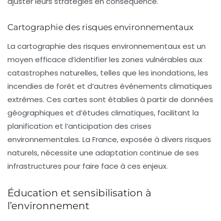
ajuster leurs stratégies en conséquence.
Cartographie des risques environnementaux
La cartographie des risques environnementaux est un
moyen efficace d’identifier les zones vulnérables aux
catastrophes naturelles, telles que les inondations, les
incendies de forêt et d’autres événements climatiques
extrêmes. Ces cartes sont établies à partir de données
géographiques et d’études climatiques, facilitant la
planification et l’anticipation des crises
environnementales. La France, exposée à divers risques
naturels, nécessite une adaptation continue de ses
infrastructures pour faire face à ces enjeux.
Éducation et sensibilisation à
l’environnement