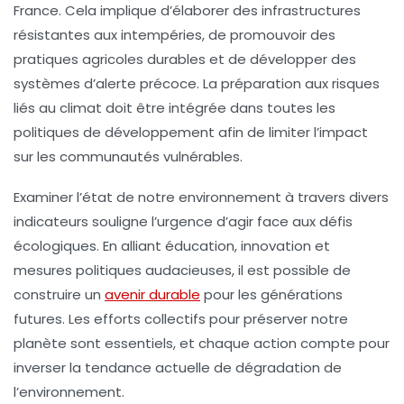
France. Cela implique d’élaborer des infrastructures
résistantes aux intempéries, de promouvoir des
pratiques agricoles durables et de développer des
systèmes d’alerte précoce. La préparation aux risques
liés au climat doit être intégrée dans toutes les
politiques de développement afin de limiter l’impact
sur les communautés vulnérables.
Examiner l’état de notre environnement à travers divers
indicateurs souligne l’urgence d’agir face aux défis
écologiques. En alliant éducation, innovation et
mesures politiques audacieuses, il est possible de
construire un
avenir durable
pour les générations
futures. Les efforts collectifs pour préserver notre
planète sont essentiels, et chaque action compte pour
inverser la tendance actuelle de dégradation de
l’environnement.