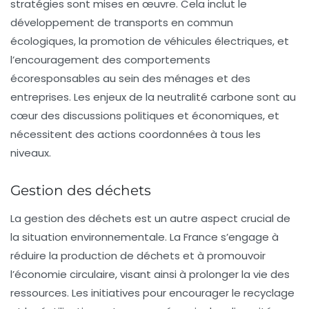
stratégies sont mises en œuvre. Cela inclut le
développement de transports en commun
écologiques, la promotion de véhicules électriques, et
l’encouragement des comportements
écoresponsables au sein des ménages et des
entreprises. Les enjeux de la
neutralité carbone
sont au
cœur des discussions politiques et économiques, et
nécessitent des actions coordonnées à tous les
niveaux.
Gestion des déchets
La gestion des déchets est un autre aspect crucial de
la situation environnementale. La
France s’engage à
réduire la production de déchets
et à promouvoir
l’économie circulaire, visant ainsi à prolonger la vie des
ressources. Les initiatives pour encourager le recyclage