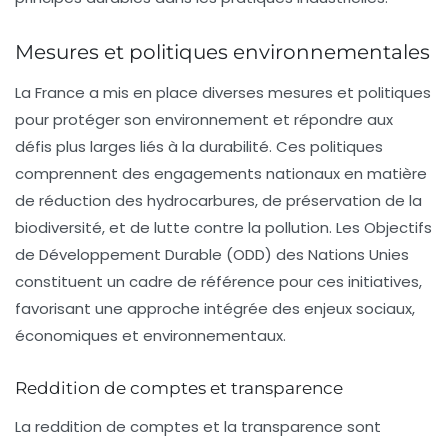
Mesures et politiques environnementales
La France a mis en place diverses mesures et politiques
pour protéger son environnement et répondre aux
défis plus larges liés à la durabilité. Ces politiques
comprennent des engagements nationaux en matière
de réduction des hydrocarbures, de préservation de la
biodiversité, et de lutte contre la pollution. Les
Objectifs
de Développement Durable (ODD)
des Nations Unies
constituent un cadre de référence pour ces initiatives,
favorisant une approche intégrée des enjeux sociaux,
économiques et environnementaux.
Reddition de comptes et transparence
La reddition de comptes et la transparence sont