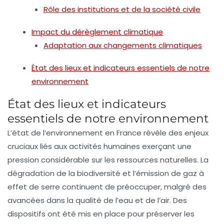
Rôle des institutions et de la société civile
Impact du dérèglement climatique
Adaptation aux changements climatiques
État des lieux et indicateurs essentiels de notre
environnement
État des lieux et indicateurs
essentiels de notre environnement
L’
état de l’environnement
en France révèle des enjeux
cruciaux liés aux
activités humaines
exerçant une
pression considérable sur les
ressources naturelles
. La
dégradation de la biodiversité
et l’
émission de gaz à
effet de serre
continuent de préoccuper, malgré des
avancées dans la
qualité de l’eau
et de l’
air
. Des
dispositifs ont été mis en place pour préserver les