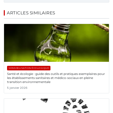
ARTICLES SIMILAIRES
SENSIBILISATION ÉCOLOGIQUE
Santé et écologie : guide des outils et pratiques exemplaires pour
les établissements sanitaires et médico-sociaux en pleine
transition environnementale
5 janvier 2026