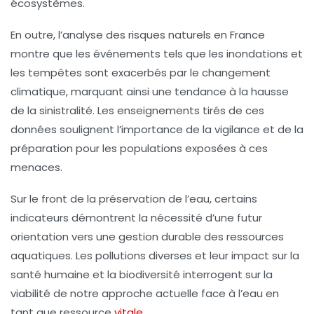
écosystèmes.
En outre, l’analyse des
risques naturels
en France
montre que les événements tels que les inondations et
les tempêtes sont exacerbés par le changement
climatique, marquant ainsi une tendance à la hausse
de la sinistralité. Les enseignements tirés de ces
données soulignent l’importance de la vigilance et de la
préparation pour les populations exposées à ces
menaces.
Sur le front de la
préservation de l’eau
, certains
indicateurs démontrent la nécessité d’une futur
orientation vers une gestion durable des ressources
aquatiques. Les pollutions diverses et leur impact sur la
santé humaine et la biodiversité interrogent sur la
viabilité de notre approche actuelle face à l’eau en
tant que ressource
vitale
.