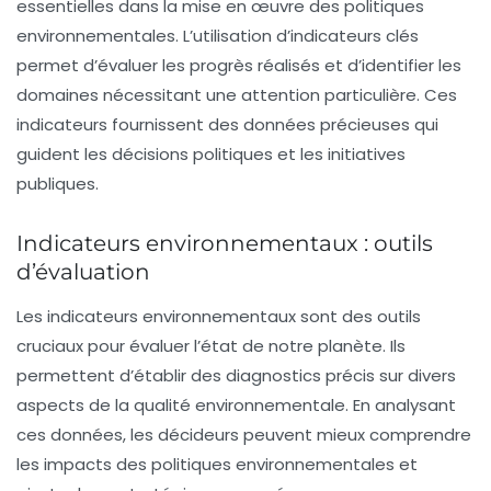
essentielles dans la mise en œuvre des politiques
environnementales. L’utilisation d’
indicateurs clés
permet d’évaluer les progrès réalisés et d’identifier les
domaines nécessitant une attention particulière. Ces
indicateurs fournissent des données précieuses qui
guident les décisions politiques et les initiatives
publiques.
Indicateurs environnementaux : outils
d’évaluation
Les indicateurs environnementaux sont des outils
cruciaux pour évaluer l’état de notre planète. Ils
permettent d’établir des diagnostics précis sur divers
aspects de la qualité environnementale. En analysant
ces données, les décideurs peuvent mieux comprendre
les impacts des politiques environnementales et