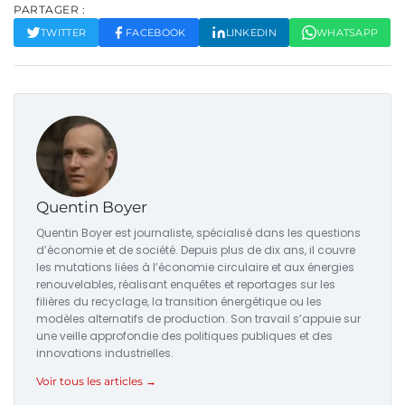
PARTAGER :
TWITTER
FACEBOOK
LINKEDIN
WHATSAPP
Quentin Boyer
Quentin Boyer est journaliste, spécialisé dans les questions
d’économie et de société. Depuis plus de dix ans, il couvre
les mutations liées à l’économie circulaire et aux énergies
renouvelables, réalisant enquêtes et reportages sur les
filières du recyclage, la transition énergétique ou les
modèles alternatifs de production. Son travail s’appuie sur
une veille approfondie des politiques publiques et des
innovations industrielles.
Voir tous les articles →