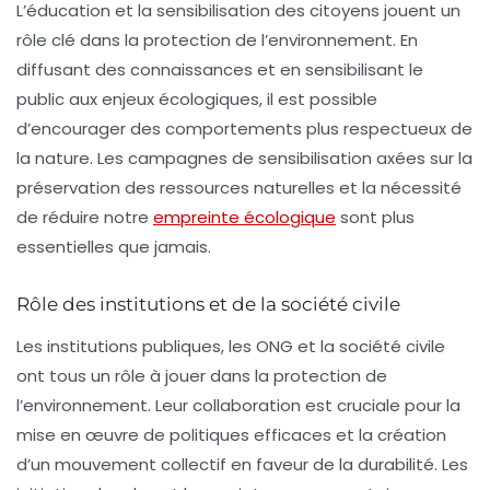
L’éducation et la sensibilisation des citoyens jouent un
rôle clé dans la protection de l’environnement. En
diffusant des connaissances et en sensibilisant le
public aux enjeux écologiques, il est possible
d’encourager des comportements plus respectueux de
la nature. Les campagnes de sensibilisation axées sur la
préservation des ressources naturelles et la nécessité
de réduire notre
empreinte écologique
sont plus
essentielles que jamais.
Rôle des institutions et de la société civile
Les institutions publiques, les ONG et la société civile
ont tous un rôle à jouer dans la protection de
l’environnement. Leur collaboration est cruciale pour la
mise en œuvre de politiques efficaces et la création
d’un mouvement collectif en faveur de la durabilité. Les