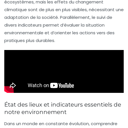
écosystèmes
, mais les effets du
changement
climatique
sont de plus en plus visibles, nécessitant une
adaptation de la société. Parallèlement, le suivi de
divers
indicateurs
permet d’évaluer la
situation
environnementale
et d’orienter les actions vers des
pratiques plus durables.
État des lieux et indicateurs essentiels de
notre environnement
Dans un monde en constante évolution, comprendre