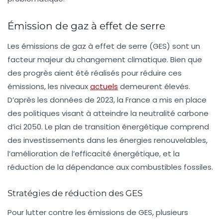
Émission de gaz à effet de serre
Les
émissions de gaz à effet de serre (GES)
sont un
facteur majeur du changement climatique. Bien que
des progrès aient été réalisés pour réduire ces
émissions, les niveaux
actuels
demeurent élevés.
D’après les données de 2023, la France a mis en place
des politiques visant à atteindre la neutralité carbone
d’ici 2050. Le plan de transition énergétique comprend
des investissements dans les énergies renouvelables,
l’amélioration de l’efficacité énergétique, et la
réduction de la dépendance aux combustibles fossiles.
Stratégies de réduction des GES
Pour lutter contre les émissions de GES, plusieurs