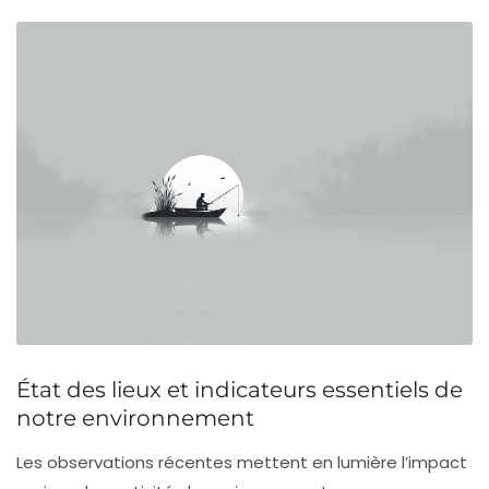
État des lieux et indicateurs essentiels de
notre environnement
Les observations récentes mettent en lumière l’impact