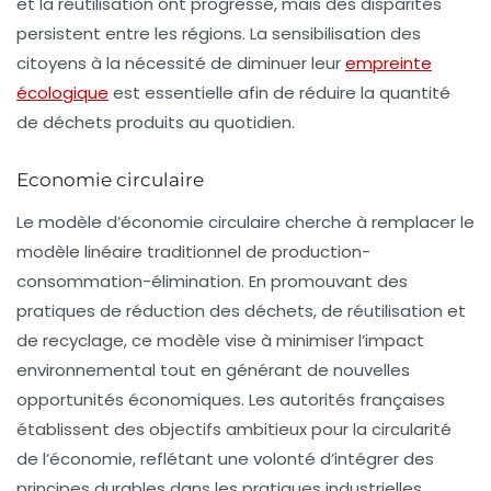
et la réutilisation ont progressé, mais des disparités
persistent entre les régions. La sensibilisation des
citoyens à la nécessité de diminuer leur
empreinte
écologique
est essentielle afin de réduire la quantité
de déchets produits au quotidien.
Economie circulaire
Le modèle d’économie circulaire cherche à remplacer le
modèle linéaire traditionnel de production-
consommation-élimination. En promouvant des
pratiques de
réduction des déchets
, de réutilisation et
de recyclage, ce modèle vise à minimiser l’impact
environnemental tout en générant de nouvelles
opportunités économiques. Les autorités françaises
établissent des objectifs ambitieux pour la circularité
de l’économie, reflétant une volonté d’intégrer des
principes durables dans les pratiques industrielles.