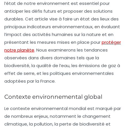
l’état de notre environnement est essentiel pour
anticiper les défis futurs et proposer des solutions
durables. Cet article vise à faire un état des lieux des
principaux indicateurs environnementaux, en évaluant
l’impact des activités humaines sur la nature et en
présentant les mesures mises en place pour
protéger
notre planète
. Nous examinerons les tendances
observées dans divers domaines tels que la
biodiversité, la qualité de l’eau, les émissions de gaz à
effet de serre, et les politiques environnementales
adoptées par la France.
Contexte environnemental global
Le contexte environnemental mondial est marqué par
de nombreux enjeux, notamment le changement
climatique, la pollution, la perte de biodiversité et