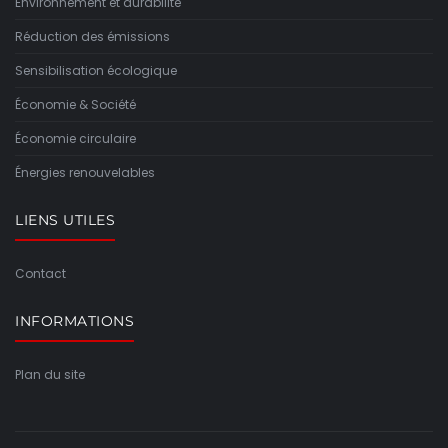
Environnement et durabilité
Réduction des émissions
Sensibilisation écologique
Économie & Société
Économie circulaire
Énergies renouvelables
LIENS UTILES
Contact
INFORMATIONS
Plan du site