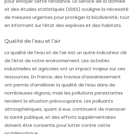
pour enrayer cette tendance. Le Service de la donnée
et des études statistiques (SDES) souligne la nécessité
de mesures urgentes pour protéger la biodiversité, tout
en informant sur l’état des espèces et des habitats.
Qualité de l’eau et l’air
La qualité de l’eau et de l’air est un autre indicateur clé
de l’état de notre environnement. Les activités
industrielles et agricoles ont un impact majeur sur ces
ressources. En France, des travaux d’assainissement
ont permis d’améliorer la qualité de l’eau dans de
nombreuses régions, mais les pollutions persistantes
rendent la situation préoccupante. Les
polluants
atmosphériques
, quant à eux, continuent de menacer
la santé publique, et des efforts supplémentaires
doivent être consentis pour lutter contre cette
problématique.