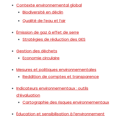
Contexte environnemental global
Biodiversité en déclin
Qualité de l’eau et l’air
Émission de gaz à effet de serre
Stratégies de réduction des GES
Gestion des déchets
Economie circulaire
Mesures et politiques environnementales
Reddition de comptes et transparence
Indicateurs environnementaux : outils
d’évaluation
Cartographie des risques environnementaux
Éducation et sensibilisation à l’environnement