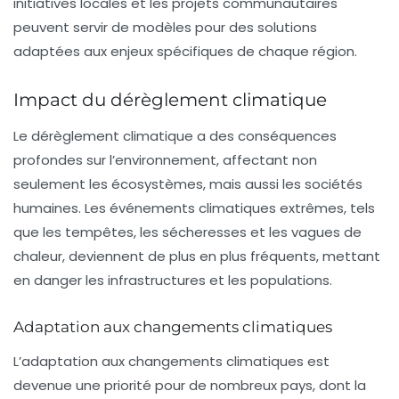
initiatives locales et les projets communautaires
peuvent servir de modèles pour des solutions
adaptées aux enjeux spécifiques de chaque région.
Impact du dérèglement climatique
Le dérèglement climatique a des conséquences
profondes sur l’environnement, affectant non
seulement les écosystèmes, mais aussi les sociétés
humaines. Les événements climatiques extrêmes, tels
que les tempêtes, les sécheresses et les vagues de
chaleur, deviennent de plus en plus fréquents, mettant
en danger les infrastructures et les populations.
Adaptation aux changements climatiques
L’adaptation aux changements climatiques est
devenue une priorité pour de nombreux pays, dont la