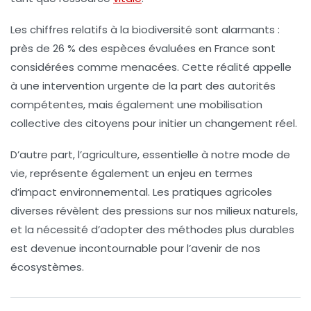
Les chiffres relatifs à la
biodiversité
sont alarmants :
près de 26 % des espèces évaluées en France sont
considérées comme menacées. Cette réalité appelle
à une intervention urgente de la part des autorités
compétentes, mais également une mobilisation
collective des citoyens pour initier un changement réel.
D’autre part, l’agriculture, essentielle à notre mode de
vie, représente également un enjeu en termes
d’
impact environnemental
. Les pratiques agricoles
diverses révèlent des pressions sur nos milieux naturels,
et la nécessité d’adopter des méthodes plus durables
est devenue incontournable pour l’avenir de nos
écosystèmes.