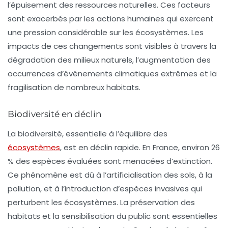
l’épuisement des ressources naturelles. Ces facteurs
sont exacerbés par les actions humaines qui exercent
une pression considérable sur les écosystèmes. Les
impacts de ces changements sont visibles à travers la
dégradation des milieux naturels, l’augmentation des
occurrences d’événements climatiques extrêmes et la
fragilisation de nombreux habitats.
Biodiversité en déclin
La biodiversité, essentielle à l’équilibre des
écosystèmes
, est en déclin rapide. En France, environ
26
% des espèces évaluées
sont menacées d’extinction.
Ce phénomène est dû à l’artificialisation des sols, à la
pollution, et à l’introduction d’espèces invasives qui
perturbent les écosystèmes. La préservation des
habitats et la sensibilisation du public sont essentielles