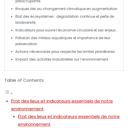
préoccupante.
Risques liés au changement climatique
en augmentation.
État des
écosystèmes
: dégradation continue et perte de
biodiversité
.
Indicateurs pour suivre l’
économie circulaire
et ses enjeux.
Pollution
des milieux aquatiques et importance de leur
préservation
.
Actions nécessaires pour respecter les
limites planétaires
.
Impact des
activités industrielles
sur l’environnement.
Table of Contents
État des lieux et indicateurs essentiels de notre
environnement
État des lieux et indicateurs essentiels de notre
environnement