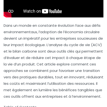
Dans un monde en constante évolution face aux défis
environnementaux, l’adoption de l’économia circulaire
devient un impératif pour les entreprises soucieuses de
leur impact écologique. L’
analyse du cycle de vie
(ACV)
et le
bilan carbone
sont deux outils clés qui permettent
d’évaluer et de réduire cet impact à chaque étape de
la vie d’un produit. Cet article explore comment ces
approches se combinent pour favoriser une transition
vers des pratiques durables, tout en innovant, réduisant
les coûts et maximisant l’utilisation des ressources. Il
met également en lumière les bénéfices tangibles que
ces outils offrent aux entreprises et à l’environnement.