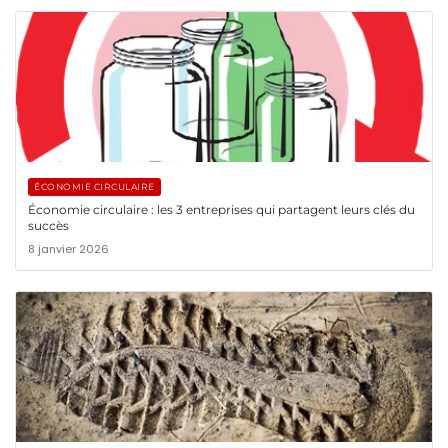
ÉCONOMIE CIRCULAIRE
Économie circulaire : les 3 entreprises qui partagent leurs clés du
succès
8 janvier 2026