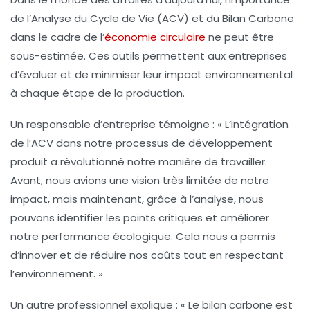
de l’
Analyse du Cycle de Vie (ACV)
et du
Bilan Carbone
dans le cadre de l’
économie circulaire
ne peut être
sous-estimée. Ces outils permettent aux entreprises
d’évaluer et de minimiser leur impact environnemental
à chaque étape de la production.
Un responsable d’entreprise témoigne : « L’intégration
de l’ACV dans notre processus de développement
produit a révolutionné notre manière de travailler.
Avant, nous avions une vision très limitée de notre
impact, mais maintenant, grâce à l’analyse, nous
pouvons identifier les points critiques et améliorer
notre performance écologique. Cela nous a permis
d’innover et de réduire nos coûts tout en respectant
l’environnement. »
Un autre professionnel explique : « Le
bilan carbone
est