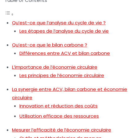
Table of Contents
Qu’est-ce que l’analyse du cycle de vie ?
Les étapes de l’analyse du cycle de vie
Qu’est-ce que le bilan carbone ?
Différences entre ACV et bilan carbone
L’importance de l’économie circulaire
Les principes de l’économie circulaire
La synergie entre ACV, bilan carbone et économie
circulaire
Innovation et réduction des coûts
Utilisation efficace des ressources
Mesurer l’efficacité de l’économie circulaire