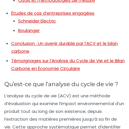
Outils et méthodologies de mesure
Études de cas d’entreprises engagées
Schneider Electric
Boulanger
Conclusion : Un avenir durable par l’ACV et le bilan
carbone
Témoignages sur l’Analyse du Cycle de Vie et le Bilan
Carbone en Économie Circulaire
Qu’est-ce que l’analyse du cycle de vie ?
L’
analyse du cycle de vie
(ACV) est une méthode
d’évaluation qui examine l’impact environnemental d’un
produit tout au long de son existence, depuis
l’extraction des matières premières jusqu’à sa fin de
vie. Cette approche systématique permet d’identifier