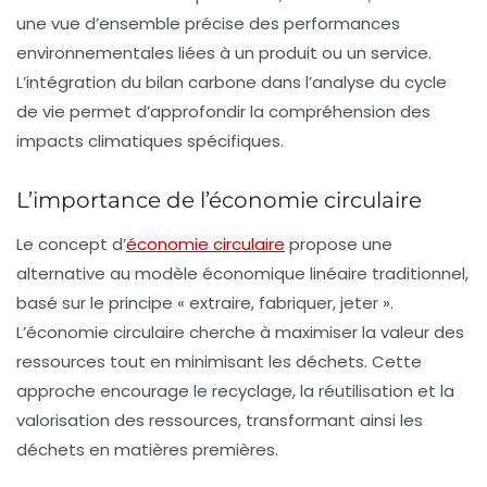
une vue d’ensemble précise des performances
environnementales liées à un produit ou un service.
L’intégration du bilan carbone dans l’analyse du cycle
de vie permet d’approfondir la compréhension des
impacts climatiques spécifiques.
L’importance de l’économie circulaire
Le concept d’
économie circulaire
propose une
alternative au modèle économique linéaire traditionnel,
basé sur le principe « extraire, fabriquer, jeter ».
L’économie circulaire cherche à maximiser la valeur des
ressources tout en minimisant les déchets. Cette
approche encourage le recyclage, la réutilisation et la
valorisation des ressources, transformant ainsi les
déchets en matières premières.