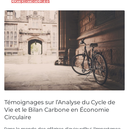
complémentaires
Témoignages sur l’Analyse du Cycle de
Vie et le Bilan Carbone en Économie
Circulaire
Dans le monde des affaires d’aujourd’hui, l’importance