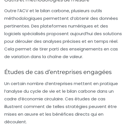
Outre l’ACV et le bilan carbone, plusieurs outils
méthodologiques permettent d’obtenir des données
pertinentes. Des plateformes numériques et des
logiciels spécialisés proposent aujourd’hui des solutions
pour dérouler des analyses précises et en temps réel.
Cela permet de tirer parti des enseignements en cas
de variation dans la chaîne de valeur.
Études de cas d’entreprises engagées
Un certain nombre d’entreprises mettent en pratique
l’analyse du cycle de vie et le bilan carbone dans un
cadre d’économie circulaire. Ces études de cas
illustrent comment de telles stratégies peuvent être
mises en œuvre et les bénéfices directs qui en
découlent.