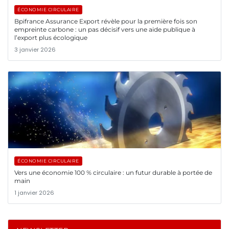
ÉCONOMIE CIRCULAIRE
Bpifrance Assurance Export révèle pour la première fois son
empreinte carbone : un pas décisif vers une aide publique à
l’export plus écologique
3 janvier 2026
ÉCONOMIE CIRCULAIRE
Vers une économie 100 % circulaire : un futur durable à portée de
main
1 janvier 2026