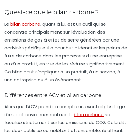
Qu’est-ce que le bilan carbone ?
Le
bilan carbone
, quant à lui, est un outil qui se
concentre principalement sur l’évaluation des
émissions de gaz à effet de serre générées par une
activité spécifique. Il a pour but d’identifier les points de
fuite de carbone dans les processus d’une entreprise
ou d’un produit, en vue de les réduire significativement.
Ce bilan peut s’appliquer à un produit, à un service, à
une entreprise ou à un événement.
Différences entre ACV et bilan carbone
Alors que l’ACV prend en compte un éventail plus large
d’impact environnementaux, le
bilan carbone
se
focalise strictement sur les émissions de CO2. Cela dit,
les deux outils se complètent et, ensemble, ils offrent