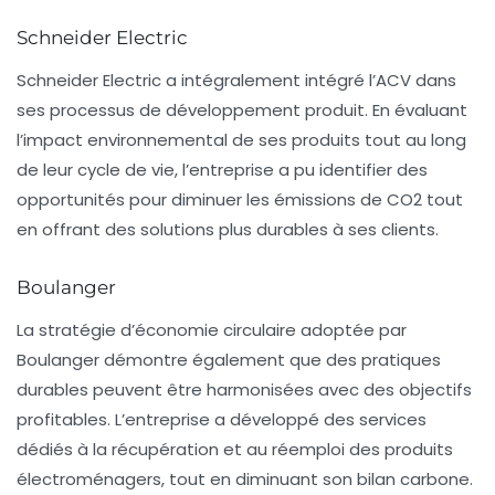
Schneider Electric
Schneider Electric a intégralement intégré l’ACV dans
ses processus de développement produit. En évaluant
l’impact environnemental de ses produits tout au long
de leur cycle de vie, l’entreprise a pu identifier des
opportunités pour diminuer les émissions de CO2 tout
en offrant des solutions plus durables à ses clients.
Boulanger
La stratégie d’économie circulaire adoptée par
Boulanger démontre également que des pratiques
durables peuvent être harmonisées avec des objectifs
profitables. L’entreprise a développé des services
dédiés à la récupération et au réemploi des produits
électroménagers, tout en diminuant son
bilan carbone
.