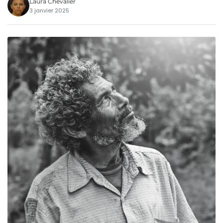
Laura Chevalier
3 janvier 2025