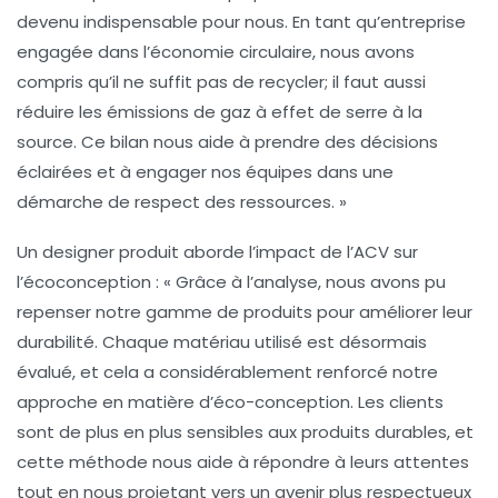
devenu indispensable pour nous. En tant qu’entreprise
engagée dans l’économie circulaire, nous avons
compris qu’il ne suffit pas de recycler; il faut aussi
réduire les émissions de gaz à effet de serre à la
source. Ce bilan nous aide à prendre des décisions
éclairées et à engager nos équipes dans une
démarche de respect des ressources. »
Un designer produit aborde l’impact de l’ACV sur
l’écoconception : « Grâce à l’
analyse
, nous avons pu
repenser notre gamme de produits pour améliorer leur
durabilité. Chaque matériau utilisé est désormais
évalué, et cela a considérablement renforcé notre
approche en matière d’éco-conception. Les clients
sont de plus en plus sensibles aux produits durables, et
cette méthode nous aide à répondre à leurs attentes
tout en nous projetant vers un avenir plus respectueux