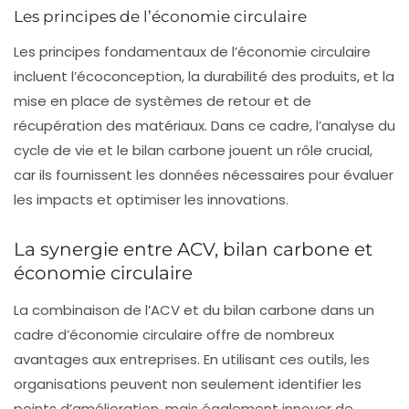
Les principes de l’économie circulaire
Les principes fondamentaux de l’économie circulaire
incluent l’écoconception, la durabilité des produits, et la
mise en place de systèmes de retour et de
récupération des matériaux. Dans ce cadre, l’
analyse du
cycle de vie
et le
bilan carbone
jouent un rôle crucial,
car ils fournissent les données nécessaires pour évaluer
les impacts et optimiser les innovations.
La synergie entre ACV, bilan carbone et
économie circulaire
La combinaison de l’ACV et du bilan carbone dans un
cadre d’économie circulaire offre de nombreux
avantages aux entreprises. En utilisant ces outils, les
organisations peuvent non seulement identifier les
points d’amélioration, mais également innover de