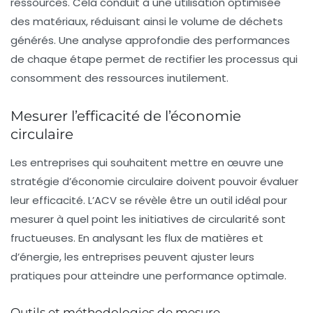
ressources. Cela conduit à une utilisation optimisée
des matériaux, réduisant ainsi le volume de déchets
générés. Une analyse approfondie des performances
de chaque étape permet de rectifier les processus qui
consomment des ressources inutilement.
Mesurer l’efficacité de l’économie
circulaire
Les entreprises qui souhaitent mettre en œuvre une
stratégie d’économie circulaire doivent pouvoir évaluer
leur efficacité. L’ACV se révèle être un outil idéal pour
mesurer à quel point les initiatives de circularité sont
fructueuses. En analysant les flux de matières et
d’énergie, les entreprises peuvent ajuster leurs
pratiques pour atteindre une performance optimale.
Outils et méthodologies de mesure