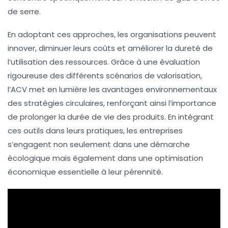
de serre.
En adoptant ces approches, les organisations peuvent
innover
, diminuer leurs coûts et améliorer la
dureté
de
l’utilisation des ressources. Grâce à une évaluation
rigoureuse des différents scénarios de valorisation,
l’ACV met en lumière les avantages environnementaux
des stratégies circulaires, renforçant ainsi l’importance
de prolonger la
durée de vie
des produits. En intégrant
ces outils dans leurs pratiques, les entreprises
s’engagent non seulement dans une démarche
écologique mais également dans une
optimisation
économique
essentielle à leur pérennité.