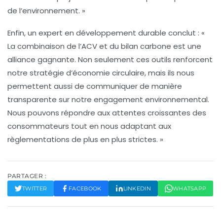
de l’environnement. »
Enfin, un expert en développement durable conclut : «
La combinaison de l’ACV et du
bilan carbone
est une
alliance gagnante. Non seulement ces outils renforcent
notre stratégie d’
économie circulaire
, mais ils nous
permettent aussi de communiquer de manière
transparente sur notre engagement environnemental.
Nous pouvons répondre aux attentes croissantes des
consommateurs tout en nous adaptant aux
règlementations de plus en plus strictes. »
PARTAGER :
TWITTER
FACEBOOK
LINKEDIN
WHATSAPP