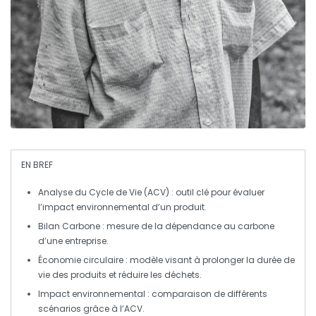
EN BREF
Analyse du Cycle de Vie (ACV)
: outil clé pour évaluer
l’impact environnemental d’un produit.
Bilan Carbone
: mesure de la dépendance au carbone
d’une entreprise.
Économie circulaire
: modèle visant à prolonger la durée de
vie des produits et réduire les déchets.
Impact environnemental
: comparaison de différents
scénarios grâce à l’ACV.