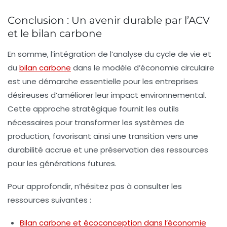
Conclusion : Un avenir durable par l’ACV
et le bilan carbone
En somme, l’intégration de l’analyse du cycle de vie et
du
bilan carbone
dans le modèle d’économie circulaire
est une démarche essentielle pour les entreprises
désireuses d’améliorer leur impact environnemental.
Cette approche stratégique fournit les outils
nécessaires pour transformer les systèmes de
production, favorisant ainsi une transition vers une
durabilité accrue et une préservation des ressources
pour les générations futures.
Pour approfondir, n’hésitez pas à consulter les
ressources suivantes :
Bilan carbone et écoconception dans l’économie