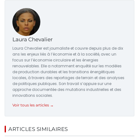
Laura Chevalier
Laura Chevalier est journaliste et couvre depuis plus de dix
ans les enjeux liés à l’économie et à la société, avec un
focus sur l’économie circulaire et les énergies
renouvelables. Elle a notamment enquêté sur les modèles
de production durables et les transitions énergétiques
locales, à travers des reportages de terrain et des analyses
de politiques publiques. Son travail s’appuie sur une
approche documentée des mutations industrielles et des
innovations sociales.
Voir tous les articles →
ARTICLES SIMILAIRES