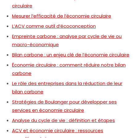
circulaire
Mesurer l’efficacité de l’économie circulaire
L’ACV comme outil d’écoconception
Empreinte carbone : analyse par cycle de vie ou
macro-économique
Bilan carbone : un enjeu clé de l’économie circulaire
Économie circulaire : comment réduire notre bilan
carbone
Le rôle des entreprises dans la réduction de leur
bilan carbone
Stratégies de Boulanger pour développer ses
services en économie circulaire
Analyse du cycle de vie : définition et étapes
ACV et économie circulaire : ressources