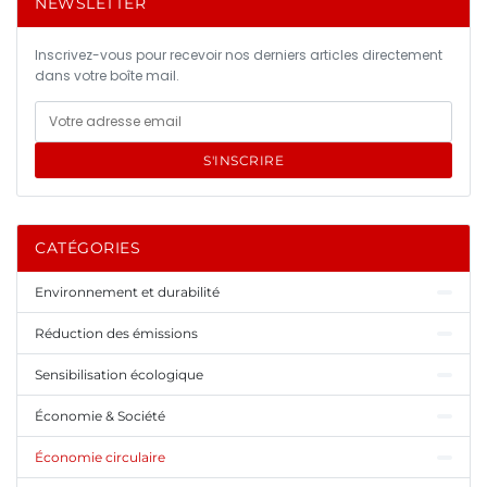
NEWSLETTER
Inscrivez-vous pour recevoir nos derniers articles directement
dans votre boîte mail.
S'INSCRIRE
CATÉGORIES
Environnement et durabilité
Réduction des émissions
Sensibilisation écologique
Économie & Société
Économie circulaire