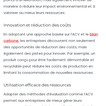
manière à réduire leur impact environnemental et à
valoriser au mieux leurs ressources.
Innovation et réduction des coûts
En adoptant une approche basée sur l’ACV et le
bilan
carbone
, les entreprises découvrent non seulement
des opportunités de réduction des coûts, mais
également des pistes pour innover. Par exemple, un
produit conçu pour être facilement démontable et
recyclable peut réduire les coûts de production en
limitant la consommation de nouvelles ressources.
Utilisation efficace des ressources
Adapter des méthodes d’évaluation comme l’ACV
permet aux entreprises de mieux gérer leurs