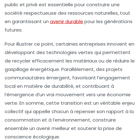
public et privé est essentielle pour construire une
société respectueuse des ressources naturelles, tout
en garantissant un
avenir durable
pour les générations
futures.
Pour illustrer ce point, certaines entreprises innovent en
développant des technologies vertes qui permettent
de recycler efficacement les matériaux ou de réduire le
gaspillage énergétique. Parallèlement, des projets
communautaires émergent, favorisant l’engagement
local en matière de durabilité, et contribuant à
l’émergence d’un vrai mouvement vers une
économie
verte
. En somme, cette transition est un véritable enjeu
collectif qui appelle chacun à repenser son rapport à la
consommation et à l’environnement, construire
ensemble un avenir meilleur et soutenir la prise de
conscience écologique.