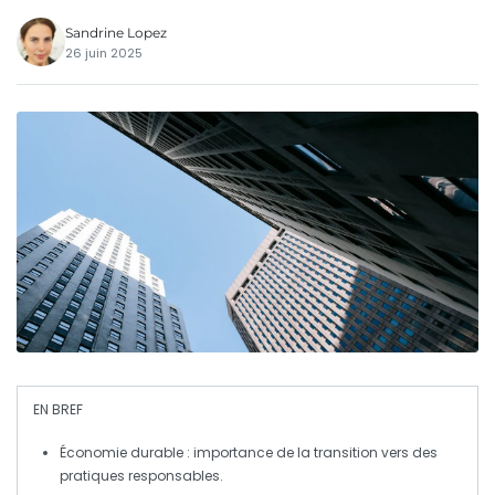
Sandrine Lopez
26 juin 2025
EN BREF
Économie durable
: importance de la transition vers des
pratiques responsables.