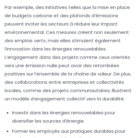
Par exemple, des initiatives telles que la mise en place
de
budgets carbone
et des plafonds d’émissions
peuvent inciter les secteurs à réduire leur impact
environnemental. Ces mesures créent non seulement
des emplois verts, mais elles stimulent également
l’innovation dans les énergies renouvelables.
L’engagement dans des projets comme ceux orientés
vers une
émission nulle
peut avoir des retombées
positives sur l’ensemble de la chaîne de valeur. De plus,
des collaborations entre entreprises et collectivités
locales, comme des
projets communautaires
, illustrent
un modèle d’engagement collectif vers la durabilité.
Investir dans les
énergies renouvelables
pour
diversifier les sources d’énergie.
Former les employés aux
pratiques durables
pour