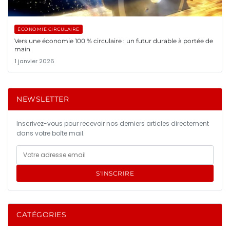
ÉCONOMIE CIRCULAIRE
Vers une économie 100 % circulaire : un futur durable à portée de
main
1 janvier 2026
NEWSLETTER
Inscrivez-vous pour recevoir nos derniers articles directement
dans votre boîte mail.
S'INSCRIRE
CATÉGORIES