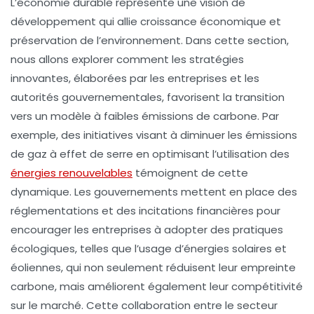
L’
économie durable
représente une vision de
développement qui allie croissance économique et
préservation de l’environnement. Dans cette section,
nous allons explorer comment les stratégies
innovantes, élaborées par les entreprises et les
autorités gouvernementales, favorisent la transition
vers un modèle à
faibles émissions de carbone
. Par
exemple, des initiatives visant à diminuer les
émissions
de gaz à effet de serre
en optimisant l’utilisation des
énergies renouvelables
témoignent de cette
dynamique. Les gouvernements mettent en place des
réglementations et des incitations financières pour
encourager les entreprises à adopter des pratiques
écologiques, telles que l’usage d’énergies solaires et
éoliennes, qui non seulement réduisent leur empreinte
carbone, mais améliorent également leur compétitivité
sur le marché. Cette collaboration entre le secteur