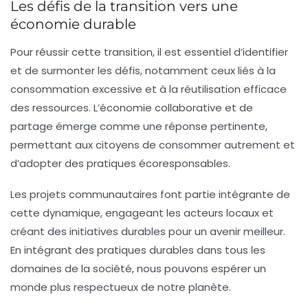
Les défis de la transition vers une
économie durable
Pour réussir cette transition, il est essentiel d’identifier
et de surmonter les défis, notamment ceux liés à la
consommation excessive
et à la réutilisation efficace
des ressources. L’économie collaborative et de
partage émerge comme une réponse pertinente,
permettant aux citoyens de consommer autrement et
d’adopter des pratiques écoresponsables.
Les projets communautaires font partie intégrante de
cette dynamique, engageant les acteurs locaux et
créant des initiatives durables pour un avenir meilleur.
En intégrant des pratiques durables dans tous les
domaines de la société, nous pouvons espérer un
monde plus respectueux de notre
planète
.