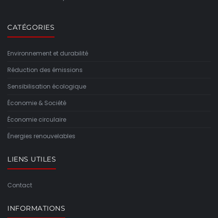
CATÉGORIES
Environnement et durabilité
Réduction des émissions
Sensibilisation écologique
Économie & Société
Économie circulaire
Énergies renouvelables
LIENS UTILES
Contact
INFORMATIONS