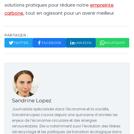
solutions pratiques pour réduire notre
empreinte
carbone
, tout en agissant pour un avenir meilleur.
PARTAGER :
TWITTER
FACEBOOK
LINKEDIN
WHATSAPP
Sandrine Lopez
Journaliste spécialisée dans l'économie et la société,
Sandrine Lopez couvre depuis une quinzaine d’années les
enjeux de l’économie circulaire et des énergies
renouvelables. Elle a notamment suivi l’évolution des filières
de recyclage et les politiques de transition écologique dans