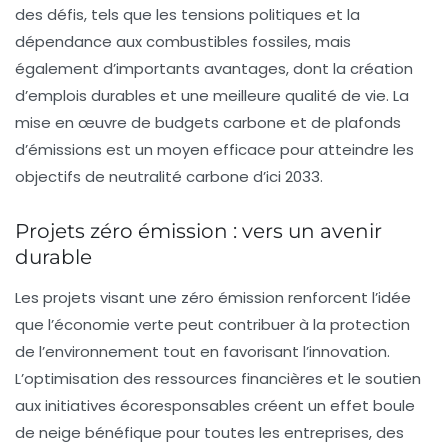
des défis, tels que les tensions politiques et la
dépendance aux
combustibles fossiles
, mais
également d’importants avantages, dont la création
d’
emplois durables
et une meilleure qualité de vie. La
mise en œuvre de
budgets carbone
et de plafonds
d’émissions est un moyen efficace pour atteindre les
objectifs de
neutralité carbone
d’ici 2033.
Projets zéro émission : vers un avenir
durable
Les projets visant une
zéro émission
renforcent l’idée
que l’
économie verte
peut contribuer à la
protection
de l’environnement
tout en favorisant l’innovation.
L’optimisation des ressources financières et le soutien
aux initiatives écoresponsables créent un effet boule
de neige bénéfique pour toutes les entreprises, des