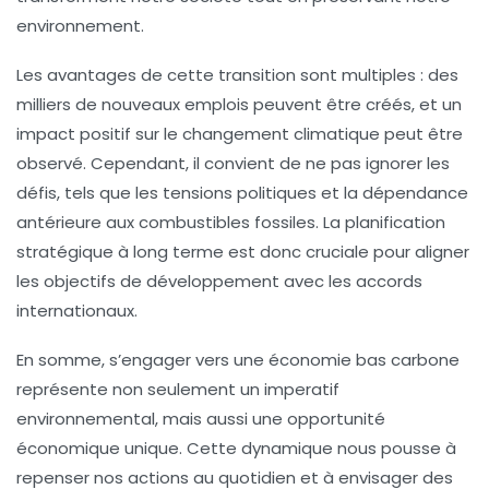
environnement.
Les avantages de cette transition sont multiples : des
milliers de
nouveaux emplois
peuvent être créés, et un
impact positif sur le
changement climatique
peut être
observé. Cependant, il convient de ne pas ignorer les
défis, tels que les tensions politiques et la dépendance
antérieure aux
combustibles fossiles
. La
planification
stratégique
à long terme est donc cruciale pour aligner
les objectifs de développement avec les accords
internationaux.
En somme, s’engager vers une
économie bas carbone
représente non seulement un imperatif
environnemental, mais aussi une opportunité
économique unique. Cette dynamique nous pousse à
repenser nos actions au quotidien et à envisager des