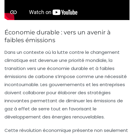
Économie durable : vers un avenir à
faibles émissions
Dans un contexte où la lutte contre le
changement
climatique
est devenue une priorité mondiale, la
transition vers une
économie durable
et à faibles
émissions de carbone s’impose comme une nécessité
incontournable. Les gouvernements et les entreprises
doivent collaborer pour élaborer des
stratégies
innovantes
permettant de diminuer les
émissions de
gaz à effet de serre
tout en favorisant le
développement des
énergies renouvelables
.
Cette révolution économique présente non seulement