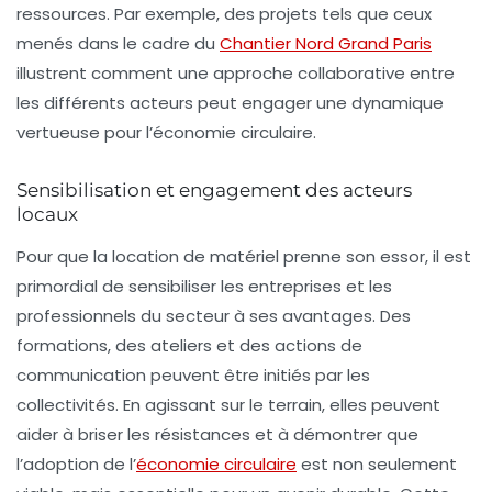
ressources. Par exemple, des projets tels que ceux
menés dans le cadre du
Chantier Nord Grand Paris
illustrent comment une approche collaborative entre
les différents acteurs peut engager une dynamique
vertueuse pour l’économie circulaire.
Sensibilisation et engagement des acteurs
locaux
Pour que la location de matériel prenne son essor, il est
primordial de sensibiliser les entreprises et les
professionnels du secteur à ses avantages. Des
formations, des ateliers et des actions de
communication peuvent être initiés par les
collectivités. En agissant sur le terrain, elles peuvent
aider à briser les résistances et à démontrer que
l’adoption de l’
économie circulaire
est non seulement