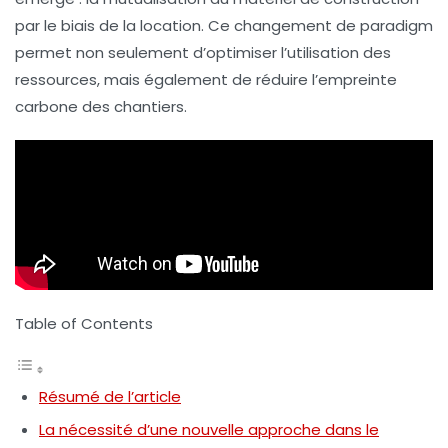
par le biais de la location. Ce changement de paradigm
permet non seulement d’optimiser l’utilisation des
ressources, mais également de réduire l’empreinte
carbone
des chantiers.
Table of Contents
Résumé de l’article
La nécessité d’une nouvelle approche dans le