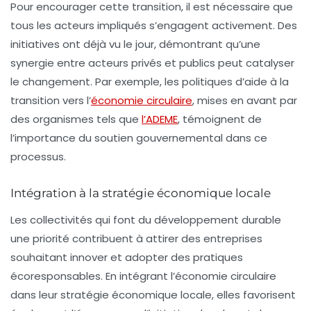
Pour encourager cette transition, il est nécessaire que
tous les acteurs impliqués s’engagent activement. Des
initiatives ont déjà vu le jour, démontrant qu’une
synergie entre acteurs privés et publics peut catalyser
le changement. Par exemple, les politiques d’aide à la
transition vers l’
économie circulaire
, mises en avant par
des organismes tels que
l’ADEME
, témoignent de
l’importance du soutien gouvernemental dans ce
processus.
Intégration à la stratégie économique locale
Les collectivités qui font du développement durable
une priorité contribuent à attirer des entreprises
souhaitant innover et adopter des pratiques
écoresponsables. En intégrant l’économie circulaire
dans leur stratégie économique locale, elles favorisent