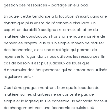
gestion des ressources », partage un élu local.
En outre, cette tendance à la location s’inscrit dans une
dynamique plus vaste de l’économie circulaire. Un
expert en durabilité souligne : « La mutualisation du
matériel de construction transforme notre manière de
penser les projets. Plus qu’un simple moyen de réaliser
des économies, c’est une stratégie qui permet de
repenser la façon dont nous utilisons les ressources. En
cas de besoin, il est plus judicieux de louer que
d’accumuler des équipements qui ne seront pas utilisés
régulièrement. »
Ces témoignages montrent bien que la location de
matériel sur les chantiers ne se contente pas de
simplifier la logistique. Elle constitue un véritable facteur
de changement vers une
économie circulaire
, où