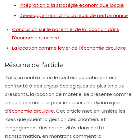
Intégration à la stratégie économique locale
Développement d’indicateurs de performance
Conclusion sur le potentiel de la location dans
l’économie circulaire
La location comme levier de l’économie circulaire
Résumé de l’article
Dans un contexte où le secteur du bâtiment est
confronté à des enjeux écologiques de plus en plus
pressants, la location de matériel se présente comme
un outil prometteur pour impulser une dynamique
d’
économie circulaire
. Cet article met en lumière les
rôles que jouent la gestion des chantiers et
l’engagement des collectivités dans cette
transformation, en montrant comment la