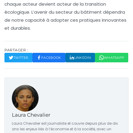
chaque acteur devient acteur de la transition
écologique. L’avenir du secteur du bâtiment dépendra
de notre capacité à adopter ces pratiques innovantes
et durables.
PARTAGER :
TWITTER
FACEBOOK
LINKEDIN
WHATSAPP
Laura Chevalier
Laura Chevalier est journaliste et couvre depuis plus de dix
ans les enjeux liés à l’économie et à la société, avec un