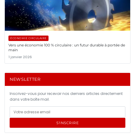
ÉCONOMIE CIRCULAIRE
Vers une économie 100 % circulaire : un futur durable à portée de
main
1 janvier 2026
NEWSLETTER
Inscrivez-vous pour recevoir nos derniers articles directement
dans votre boîte mail.
S'INSCRIRE