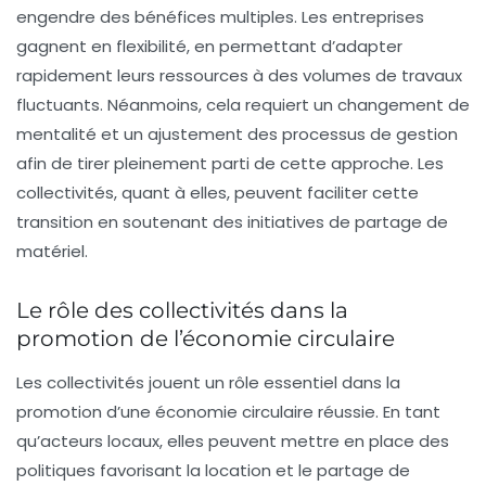
engendre des bénéfices multiples. Les entreprises
gagnent en flexibilité, en permettant d’adapter
rapidement leurs ressources à des volumes de travaux
fluctuants. Néanmoins, cela requiert un changement de
mentalité et un ajustement des processus de gestion
afin de tirer pleinement parti de cette approche. Les
collectivités, quant à elles, peuvent faciliter cette
transition en soutenant des initiatives de partage de
matériel.
Le rôle des collectivités dans la
promotion de l’économie circulaire
Les
collectivités
jouent un rôle essentiel dans la
promotion d’une économie circulaire réussie. En tant
qu’acteurs locaux, elles peuvent mettre en place des
politiques favorisant la location et le partage de