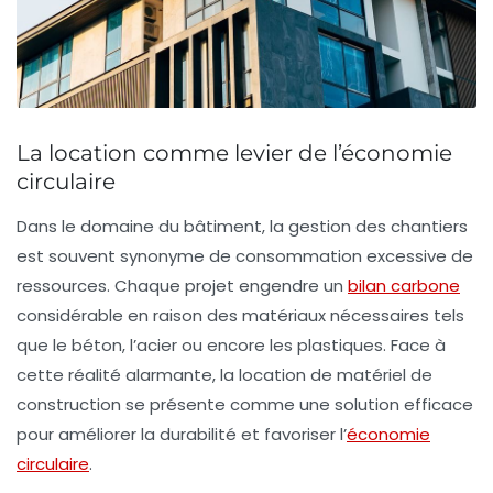
La location comme levier de l’économie
circulaire
Dans le domaine du bâtiment, la gestion des chantiers
est souvent synonyme de consommation excessive de
ressources. Chaque projet engendre un
bilan carbone
considérable en raison des matériaux nécessaires tels
que le
béton
, l’
acier
ou encore les
plastiques
. Face à
cette réalité alarmante, la location de matériel de
construction se présente comme une solution efficace
pour améliorer la durabilité et favoriser l’
économie
circulaire
.