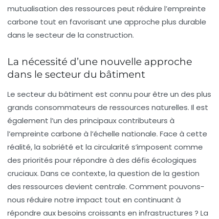
mutualisation des ressources peut réduire l’empreinte
carbone tout en favorisant une approche plus durable
dans le secteur de la construction.
La nécessité d’une nouvelle approche
dans le secteur du bâtiment
Le secteur du
bâtiment
est connu pour être un des plus
grands consommateurs de ressources naturelles. Il est
également l’un des principaux contributeurs à
l’empreinte carbone à l’échelle nationale. Face à cette
réalité, la
sobriété
et la
circularité
s’imposent comme
des priorités pour répondre à des défis écologiques
cruciaux. Dans ce contexte, la question de la gestion
des ressources devient centrale. Comment pouvons-
nous réduire notre impact tout en continuant à
répondre aux besoins croissants en infrastructures ? La