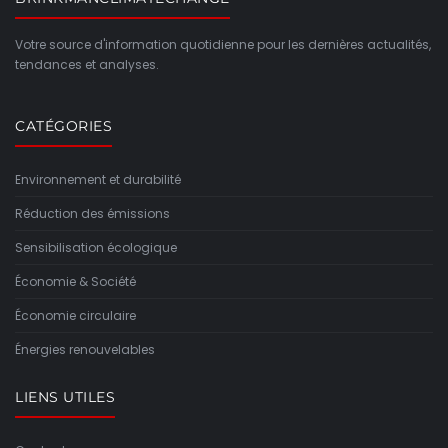
Votre source d'information quotidienne pour les dernières actualités,
tendances et analyses.
CATÉGORIES
Environnement et durabilité
Réduction des émissions
Sensibilisation écologique
Économie & Société
Économie circulaire
Énergies renouvelables
LIENS UTILES