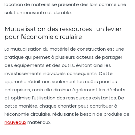
location de matériel se présente dès lors comme une
solution innovante et durable.
Mutualisation des ressources : un levier
pour l’économie circulaire
La
mutualisation
du matériel de construction est une
pratique qui permet à plusieurs acteurs de partager
des équipements et des outils, évitant ainsi les
investissements individuels conséquents. Cette
approche réduit non seulement les coûts pour les
entreprises, mais elle diminue également les déchets
et optimise l’utilisation des ressources existantes. De
cette manière, chaque chantier peut contribuer à
l’économie circulaire, réduisant le besoin de produire de
nouveaux
matériaux.