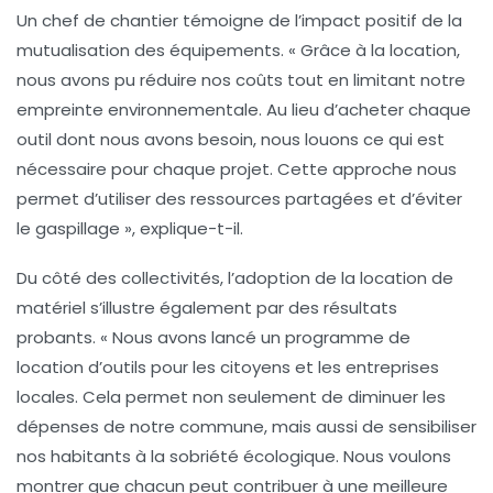
Un chef de chantier témoigne de l’impact positif de la
mutualisation des équipements. « Grâce à la location,
nous avons pu réduire nos coûts tout en limitant notre
empreinte environnementale. Au lieu d’acheter chaque
outil dont nous avons besoin, nous louons ce qui est
nécessaire pour chaque projet. Cette approche nous
permet d’utiliser des ressources partagées et d’éviter
le gaspillage », explique-t-il.
Du côté des collectivités, l’adoption de la location de
matériel s’illustre également par des résultats
probants. « Nous avons lancé un programme de
location d’outils pour les citoyens et les entreprises
locales. Cela permet non seulement de diminuer les
dépenses de notre commune, mais aussi de sensibiliser
nos habitants à la
sobriété
écologique. Nous voulons
montrer que chacun peut contribuer à une meilleure