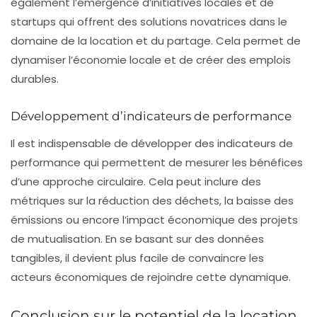
également l’émergence d’initiatives locales et de
startups qui offrent des solutions novatrices dans le
domaine de la location et du partage. Cela permet de
dynamiser l’économie locale et de créer des emplois
durables.
Développement d’indicateurs de performance
Il est indispensable de développer des
indicateurs de
performance
qui permettent de mesurer les bénéfices
d’une approche circulaire. Cela peut inclure des
métriques sur la réduction des déchets, la baisse des
émissions ou encore l’impact économique des projets
de mutualisation. En se basant sur des données
tangibles, il devient plus facile de convaincre les
acteurs économiques de rejoindre cette dynamique.
Conclusion sur le potentiel de la location