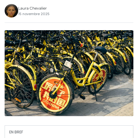
Laura Chevalier
15 novembre 2025
EN BREF