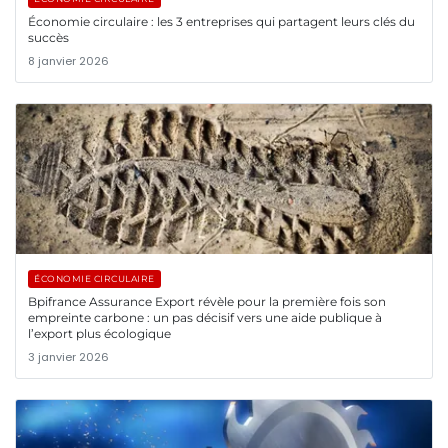
Économie circulaire : les 3 entreprises qui partagent leurs clés du
succès
8 janvier 2026
ÉCONOMIE CIRCULAIRE
Bpifrance Assurance Export révèle pour la première fois son
empreinte carbone : un pas décisif vers une aide publique à
l’export plus écologique
3 janvier 2026