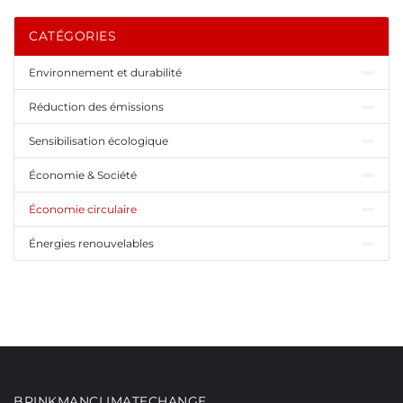
CATÉGORIES
Environnement et durabilité
Réduction des émissions
Sensibilisation écologique
Économie & Société
Économie circulaire
Énergies renouvelables
BRINKMANCLIMATECHANGE