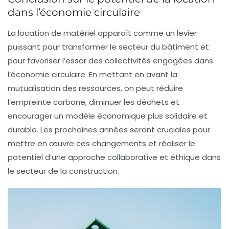
dans l’économie circulaire
La location de matériel apparaît comme un levier
puissant pour transformer le secteur du bâtiment et
pour favoriser l’essor des collectivités engagées dans
l’économie circulaire. En mettant en avant la
mutualisation des ressources, on peut réduire
l’empreinte carbone, diminuer les déchets et
encourager un modèle économique plus solidaire et
durable. Les prochaines années seront cruciales pour
mettre en œuvre ces changements et réaliser le
potentiel d’une approche collaborative et éthique dans
le secteur de la construction.