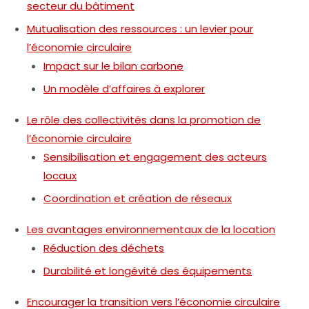
secteur du bâtiment
Mutualisation des ressources : un levier pour
l’économie circulaire
Impact sur le bilan carbone
Un modèle d’affaires à explorer
Le rôle des collectivités dans la promotion de
l’économie circulaire
Sensibilisation et engagement des acteurs
locaux
Coordination et création de réseaux
Les avantages environnementaux de la location
Réduction des déchets
Durabilité et longévité des équipements
Encourager la transition vers l’économie circulaire