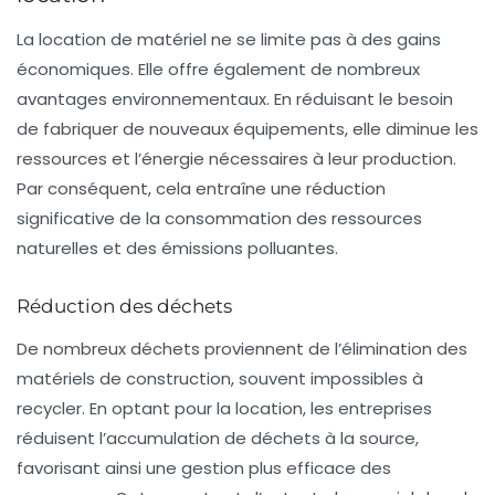
La location de matériel ne se limite pas à des gains
économiques. Elle offre également de nombreux
avantages environnementaux
. En réduisant le besoin
de fabriquer de nouveaux équipements, elle diminue les
ressources et l’énergie nécessaires à leur production.
Par conséquent, cela entraîne une réduction
significative de la consommation des ressources
naturelles et des émissions polluantes.
Réduction des déchets
De nombreux déchets proviennent de l’élimination des
matériels de construction, souvent impossibles à
recycler. En optant pour la location, les entreprises
réduisent l’accumulation de déchets à la source,
favorisant ainsi une gestion plus efficace des