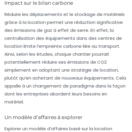
Impact sur le bilan carbone
Réduire les déplacements et le stockage de matériels
grâce à la location permet une réduction significative
des émissions de gaz à effet de serre. En effet, la
centralisation des équipements dans des centres de
location limite l’empreinte carbone liée au transport.
Ainsi, selon les études, chaque chantier pourrait
potentiellement réduire ses émissions de
CO2
simplement en adoptant une stratégie de location,
plutôt qu’en achetant de nouveaux équipements. Cela
appelle à un changement de paradigme dans la façon
dont les entreprises abordent leurs besoins en
matériel.
Un modèle d’affaires à explorer
Explorer un
modèle d’affaires
basé sur la location