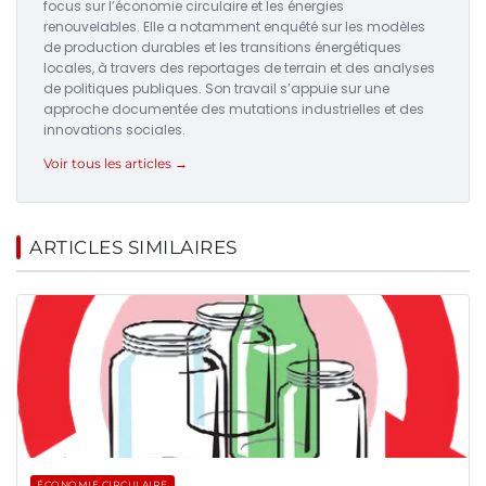
focus sur l’économie circulaire et les énergies
renouvelables. Elle a notamment enquêté sur les modèles
de production durables et les transitions énergétiques
locales, à travers des reportages de terrain et des analyses
de politiques publiques. Son travail s’appuie sur une
approche documentée des mutations industrielles et des
innovations sociales.
Voir tous les articles →
ARTICLES SIMILAIRES
ÉCONOMIE CIRCULAIRE