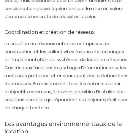
viable, mais essentielle pour un avenir durable. Cette
sensibilisation passe également par la mise en valeur
d’exemples concrets de réussites locales.
Coordination et création de réseaux
La création de réseaux entre les entreprises de
construction et les collectivités favorise les échanges
et l’implémentation de systèmes de location efficaces.
Ces réseaux facilitent le partage d’informations sur les
meilleures pratiques et encouragent des collaborations
fructueuses. En rassemblant tous les acteurs autour
d’objectifs communs, il devient possible d’installer des
solutions durables qui répondent aux enjeux spécifiques
de chaque territoire.
Les avantages environnementaux de la
location