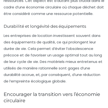
ressources. Cet aspect est d’autant plus crucial dans le
cadre d’une économie circulaire où chaque déchet doit
être considéré comme une ressource potentielle.
Durabilité et longévité des équipements
Les entreprises de location investissent souvent dans
des équipements de qualité, ce qui prolongent leur
durée de vie. Cela permet d’éviter l’obsolescence
précoce et de favoriser un usage optimal tout au long
de leur cycle de vie. Des matériels mieux entretenus et
utilisés de manière rationnelle sont gages d’une
durabilité accrue, et, par conséquent, d’une réduction
de l’empreinte écologique globale.
Encourager la transition vers l’économie
circulaire