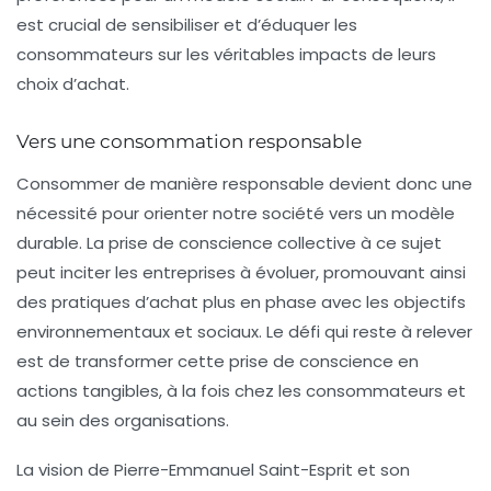
est crucial de sensibiliser et d’éduquer les
consommateurs sur les véritables impacts de leurs
choix d’achat.
Vers une consommation responsable
Consommer de manière responsable
devient donc une
nécessité pour orienter notre société vers un modèle
durable. La prise de conscience collective à ce sujet
peut inciter les entreprises à évoluer, promouvant ainsi
des pratiques d’achat plus en phase avec les objectifs
environnementaux et sociaux. Le défi qui reste à relever
est de transformer cette prise de conscience en
actions tangibles, à la fois chez les consommateurs et
au sein des organisations.
La vision de Pierre-Emmanuel Saint-Esprit et son