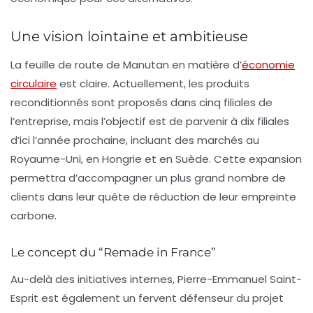
Une vision lointaine et ambitieuse
La feuille de route de Manutan en matière d’
économie
circulaire
est claire. Actuellement, les produits
reconditionnés sont proposés dans
cinq
filiales de
l’entreprise, mais l’objectif est de parvenir à
dix
filiales
d’ici l’année prochaine, incluant des marchés au
Royaume-Uni, en Hongrie et en Suède. Cette expansion
permettra d’accompagner un plus grand nombre de
clients dans leur quête de réduction de leur empreinte
carbone.
Le concept du “Remade in France”
Au-delà des initiatives internes, Pierre-Emmanuel Saint-
Esprit est également un fervent défenseur du projet