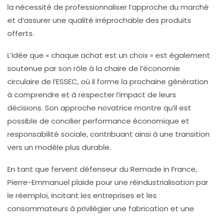
la nécessité de professionnaliser l’approche du marché
et d’assurer une
qualité
irréprochable des produits
offerts.
L’idée que « chaque achat est un choix » est également
soutenue par son rôle à la chaire de l’économie
circulaire de l’ESSEC, où il forme la prochaine génération
à comprendre et à respecter l’impact de leurs
décisions. Son approche novatrice montre qu’il est
possible de concilier performance économique et
responsabilité sociale, contribuant ainsi à une transition
vers un modèle plus durable.
En tant que fervent défenseur du
Remade in France
,
Pierre-Emmanuel plaide pour une
réindustrialisation
par
le réemploi, incitant les entreprises et les
consommateurs à privilégier une fabrication et une