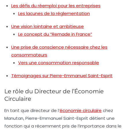
Les défis du réemploi pour les entreprises
Les lacunes de la réglementation
Une vision lointaine et ambitieuse
Le concept du “Remade in France”
Une prise de conscience nécessaire chez les
consommateurs
Vers une consommation responsable
Témoignages sur Pierre-Emmanuel Saint-Esprit
Le rôle du Directeur de l’Économie
Circulaire
En tant que directeur de l’
économie circulaire
chez
Manutan, Pierre-Emmanuel Saint-Esprit détient une
fonction qui a récemment pris de l’importance dans le