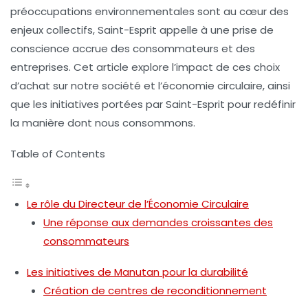
préoccupations environnementales sont au cœur des
enjeux collectifs, Saint-Esprit appelle à une prise de
conscience accrue des consommateurs et des
entreprises. Cet article explore l’impact de ces choix
d’achat sur notre société et l’économie circulaire, ainsi
que les initiatives portées par Saint-Esprit pour redéfinir
la manière dont nous consommons.
Table of Contents
Le rôle du Directeur de l’Économie Circulaire
Une réponse aux demandes croissantes des
consommateurs
Les initiatives de Manutan pour la durabilité
Création de centres de reconditionnement