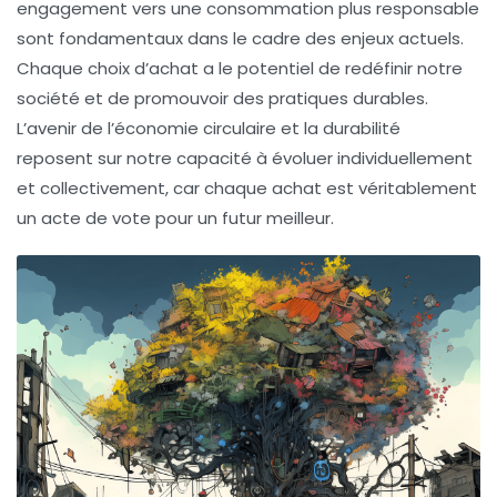
engagement vers une consommation plus responsable
sont fondamentaux dans le cadre des enjeux actuels.
Chaque choix d’achat a le potentiel de redéfinir notre
société et de promouvoir des pratiques durables.
L’avenir de l’économie circulaire et la durabilité
reposent sur notre capacité à évoluer individuellement
et collectivement, car chaque achat est véritablement
un acte de vote pour un futur meilleur.