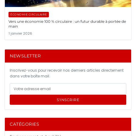
ÉCONOMIE CIRCULAIRE
Vers une économie 100 % circulaire : un futur durable à portée de
main
1 janvier 2026
NEWSLETTER
Inscrivez-vous pour recevoir nos derniers articles directement
dans votre boîte mail.
S'INSCRIRE
CATÉGORIES