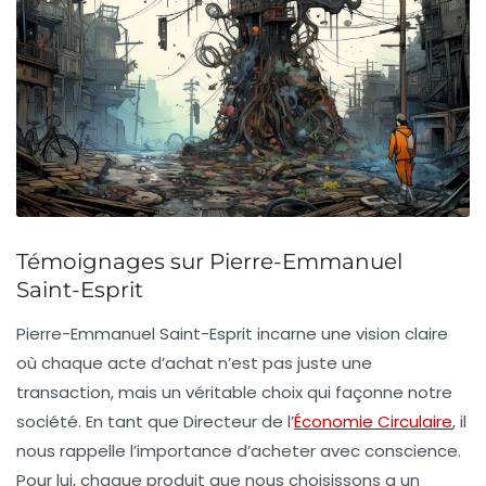
Témoignages sur Pierre-Emmanuel
Saint-Esprit
Pierre-Emmanuel Saint-Esprit
incarne une vision claire
où chaque acte d’achat n’est pas juste une
transaction, mais un véritable choix qui façonne notre
société. En tant que Directeur de l’
Économie Circulaire
, il
nous rappelle l’importance d’acheter avec conscience.
Pour lui, chaque produit que nous choisissons a un