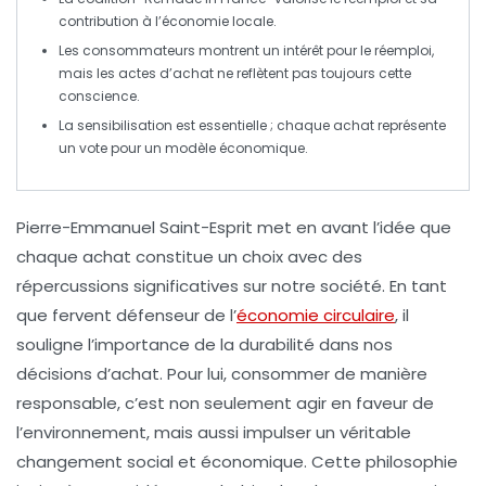
contribution à l’économie locale.
Les consommateurs montrent un intérêt pour le
réemploi
,
mais les actes d’achat ne reflètent pas toujours cette
conscience.
La sensibilisation est essentielle ; chaque
achat
représente
un vote pour un modèle économique.
Pierre-Emmanuel Saint-Esprit
met en avant l’idée que
chaque achat
constitue un choix avec des
répercussions significatives sur notre
société
. En tant
que fervent défenseur de l’
économie circulaire
, il
souligne l’importance de la
durabilité
dans nos
décisions d’achat. Pour lui, consommer de manière
responsable, c’est non seulement agir en faveur de
l’environnement, mais aussi impulser un véritable
changement social et économique. Cette philosophie