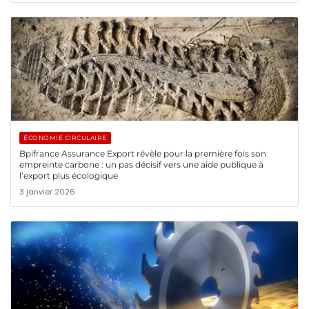
ÉCONOMIE CIRCULAIRE
Bpifrance Assurance Export révèle pour la première fois son
empreinte carbone : un pas décisif vers une aide publique à
l’export plus écologique
3 janvier 2026