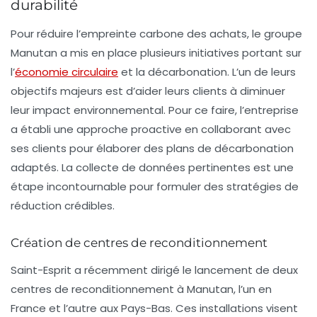
durabilité
Pour réduire l’empreinte carbone des achats, le groupe
Manutan a mis en place plusieurs initiatives portant sur
l’
économie circulaire
et la décarbonation. L’un de leurs
objectifs majeurs est d’aider leurs clients à diminuer
leur impact environnemental. Pour ce faire, l’entreprise
a établi une approche proactive en collaborant avec
ses clients pour élaborer des plans de décarbonation
adaptés. La collecte de données pertinentes est une
étape incontournable pour formuler des stratégies de
réduction crédibles.
Création de centres de reconditionnement
Saint-Esprit a récemment dirigé le lancement de deux
centres de
reconditionnement
à Manutan, l’un en
France et l’autre aux Pays-Bas. Ces installations visent