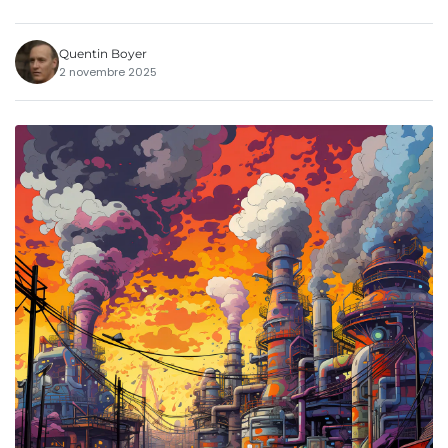
Quentin Boyer
2 novembre 2025