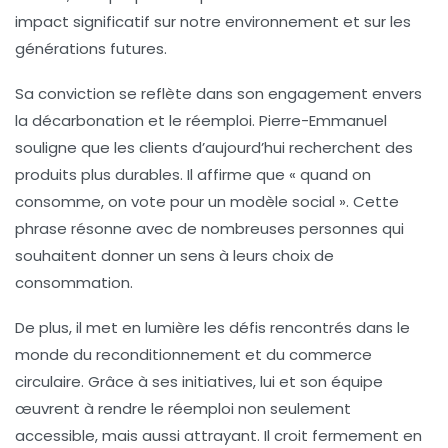
impact significatif sur notre environnement et sur les
générations futures.
Sa conviction se reflète dans son engagement envers
la
décarbonation
et le
réemploi
. Pierre-Emmanuel
souligne que les clients d’aujourd’hui recherchent des
produits plus durables. Il affirme que « quand on
consomme, on vote pour un modèle social ». Cette
phrase résonne avec de nombreuses personnes qui
souhaitent donner un sens à leurs choix de
consommation.
De plus, il met en lumière les défis rencontrés dans le
monde du
reconditionnement
et du
commerce
circulaire
. Grâce à ses initiatives, lui et son équipe
œuvrent à rendre le
réemploi
non seulement
accessible, mais aussi attrayant. Il croit fermement en