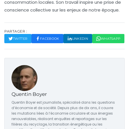
consommation locales. Son travail inspire une prise de
conscience collective sur les enjeux de notre époque.
PARTAGER :
TWITTER
FACEBOOK
LINKEDIN
WHATSAPP
Quentin Boyer
Quentin Boyer est journaliste, spécialisé dans les questions
d’économie et de société. Depuis plus de dix ans, il couvre
les mutations liées à l’économie circulaire et aux énergies
renouvelables, réalisant enquêtes et reportages sur les
filières du recyclage, la transition énergétique ou les