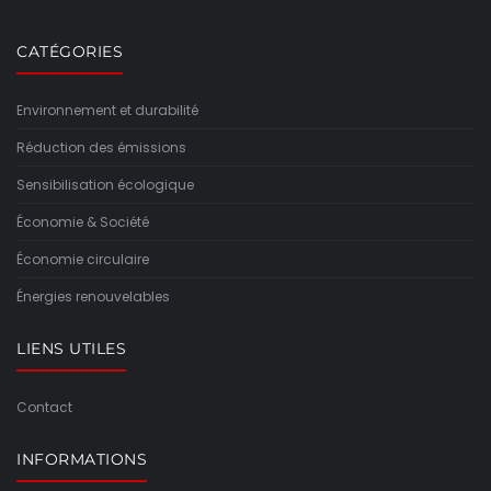
CATÉGORIES
Environnement et durabilité
Réduction des émissions
Sensibilisation écologique
Économie & Société
Économie circulaire
Énergies renouvelables
LIENS UTILES
Contact
INFORMATIONS