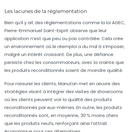
Les lacunes de la réglementation
Bien qu’il y ait des réglementations comme la loi AGEC,
Pierre-Emmanuel Saint-Esprit observe que leur
application n’est que peu ou pas contrôlée. Cela crée
un environnement où le réemploi a du mal à s’imposer,
malgré un intérêt croissant. De plus, une défiance
persiste chez les consommateurs, avec la crainte que
les produits reconditionnés soient de moindre qualité.
Pour rassurer les clients, Manutan met en œuvre des
stratégies visant à intégrer des visites de showrooms
où les clients peuvent voir la qualité des produits
reconditionnés par eux-mêmes. En outre, les produits
reconditionnés sont, en moyenne,
30 % moins chers
que les produits neufs, renforçant ainsi l’attrait
économique pour ces alternatives.