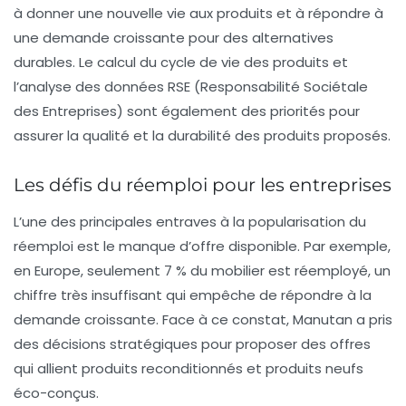
à donner une nouvelle vie aux produits et à répondre à
une demande croissante pour des alternatives
durables. Le calcul du cycle de vie des produits et
l’analyse des données RSE (Responsabilité Sociétale
des Entreprises) sont également des priorités pour
assurer la qualité et la durabilité des produits proposés.
Les défis du réemploi pour les entreprises
L’une des principales entraves à la popularisation du
réemploi
est le manque d’offre disponible. Par exemple,
en Europe, seulement
7 %
du mobilier est réemployé, un
chiffre très insuffisant qui empêche de répondre à la
demande croissante. Face à ce constat, Manutan a pris
des décisions stratégiques pour proposer des offres
qui allient produits reconditionnés et produits neufs
éco-conçus.