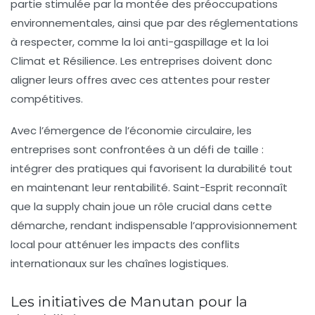
partie stimulée par la montée des préoccupations
environnementales, ainsi que par des réglementations
à respecter, comme la
loi anti-gaspillage
et la
loi
Climat et Résilience
. Les entreprises doivent donc
aligner leurs offres avec ces attentes pour rester
compétitives.
Avec l’émergence de l’économie circulaire, les
entreprises sont confrontées à un défi de taille :
intégrer des pratiques qui favorisent la durabilité tout
en maintenant leur rentabilité. Saint-Esprit reconnaît
que la supply chain joue un rôle crucial dans cette
démarche, rendant indispensable l’approvisionnement
local pour atténuer les impacts des conflits
internationaux sur les chaînes logistiques.
Les initiatives de Manutan pour la