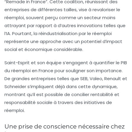
“
Remade in France
”. Cette coalition, réunissant des
entreprises de différentes tailles, vise à revaloriser le
réemploi, souvent perçu comme un secteur moins
attrayant par rapport à d’autres innovations telles que
l’IA. Pourtant, la réindustrialisation par le réemploi
représente une approche avec un potentiel d’impact
social et économique considérable.
Saint-Esprit et son équipe s’engagent à quantifier le PIB
du réemploi en France pour souligner son importance.
De grandes entreprises telles que SEB, Valeo, Renault et
Schneider s’impliquent déjà dans cette dynamique,
montrant qu’il est possible de concilier rentabilité et
responsabilité sociale à travers des initiatives de
réemploi.
Une prise de conscience nécessaire chez