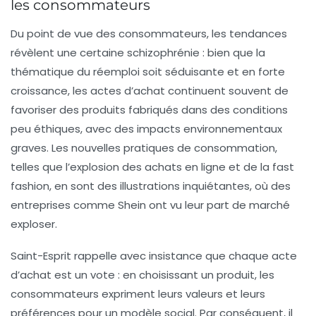
les consommateurs
Du point de vue des consommateurs, les tendances
révèlent une certaine schizophrénie : bien que la
thématique du réemploi soit séduisante et en forte
croissance, les actes d’achat continuent souvent de
favoriser des produits fabriqués dans des conditions
peu éthiques, avec des impacts environnementaux
graves. Les nouvelles pratiques de consommation,
telles que l’explosion des achats en ligne et de la
fast
fashion
, en sont des illustrations inquiétantes, où des
entreprises comme Shein ont vu leur part de marché
exploser.
Saint-Esprit rappelle avec insistance que chaque acte
d’achat est un vote : en choisissant un produit, les
consommateurs expriment leurs valeurs et leurs
préférences pour un modèle social. Par conséquent, il