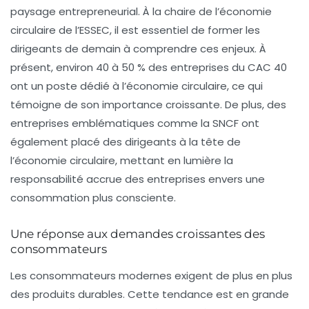
paysage entrepreneurial. À la chaire de l’économie
circulaire de l’ESSEC, il est essentiel de former les
dirigeants de demain à comprendre ces enjeux. À
présent, environ
40 à 50 %
des entreprises du CAC 40
ont un poste dédié à l’économie circulaire, ce qui
témoigne de son importance croissante. De plus, des
entreprises emblématiques comme la SNCF ont
également placé des dirigeants à la tête de
l’économie circulaire, mettant en lumière la
responsabilité accrue des entreprises envers une
consommation plus consciente.
Une réponse aux demandes croissantes des
consommateurs
Les consommateurs modernes exigent de plus en plus
des produits durables. Cette tendance est en grande