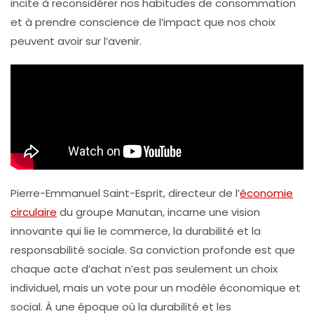
incite à reconsidérer nos habitudes de consommation
et à prendre conscience de l’impact que nos choix
peuvent avoir sur l’avenir.
Pierre-Emmanuel Saint-Esprit, directeur de l’
économie
circulaire
du groupe Manutan, incarne une vision
innovante qui lie le commerce, la durabilité et la
responsabilité sociale. Sa conviction profonde est que
chaque acte d’achat n’est pas seulement un choix
individuel, mais un vote pour un modèle économique et
social. À une époque où la durabilité et les