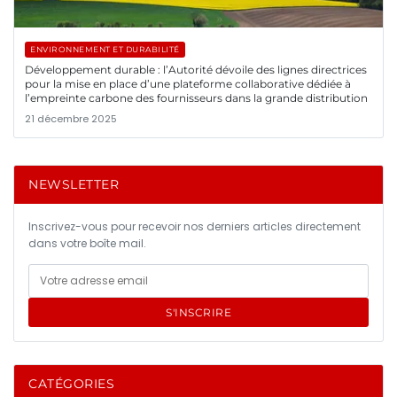
ENVIRONNEMENT ET DURABILITÉ
Développement durable : l’Autorité dévoile des lignes directrices
pour la mise en place d’une plateforme collaborative dédiée à
l’empreinte carbone des fournisseurs dans la grande distribution
21 décembre 2025
NEWSLETTER
Inscrivez-vous pour recevoir nos derniers articles directement
dans votre boîte mail.
S'INSCRIRE
CATÉGORIES