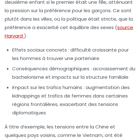
deuxième enfant si le premier était une fille, atténuant
la pression sur la préférence pour les garçons. Ce sont
plutôt dans les villes, où la politique était stricte, que la
préférence a exacerbé cet équilibre des sexes (
source
Harvard
).
Effets sociaux concrets
: difficulté croissante pour
les hommes à trouver une partenaire
Conséquences démographiques
: accroissement du
bachelorisme et impacts sur la structure familiale
Impact sur les trafics humains
: augmentation des
kidnappings et trafics de femmes dans certaines
régions frontalières, exacerbant des tensions
diplomatiques
À titre d’exemple, les tensions entre la Chine et
quelques pays voisins, comme le Vietnam, ont été