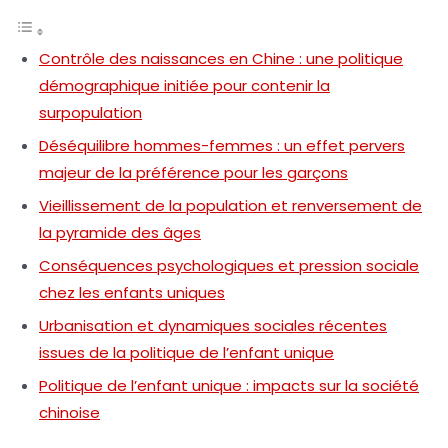
Contrôle des naissances en Chine : une politique
démographique initiée pour contenir la
surpopulation
Déséquilibre hommes-femmes : un effet pervers
majeur de la préférence pour les garçons
Vieillissement de la population et renversement de
la pyramide des âges
Conséquences psychologiques et pression sociale
chez les enfants uniques
Urbanisation et dynamiques sociales récentes
issues de la politique de l’enfant unique
Politique de l’enfant unique : impacts sur la société
chinoise