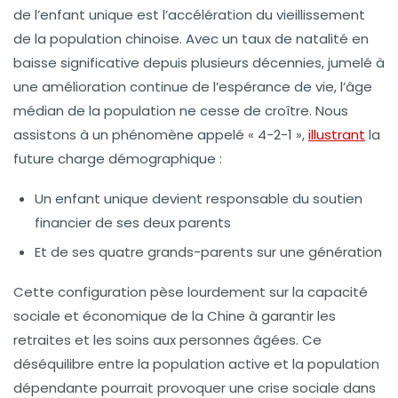
de l’enfant unique est l’accélération du vieillissement
de la population chinoise. Avec un taux de natalité en
baisse significative depuis plusieurs décennies, jumelé à
une amélioration continue de l’espérance de vie, l’âge
médian de la population ne cesse de croître. Nous
assistons à un phénomène appelé « 4-2-1 »,
illustrant
la
future charge démographique :
Un enfant unique devient responsable du soutien
financier de ses deux parents
Et de ses quatre grands-parents sur une génération
Cette configuration pèse lourdement sur la capacité
sociale et économique de la Chine à garantir les
retraites et les soins aux personnes âgées. Ce
déséquilibre entre la population active et la population
dépendante pourrait provoquer une crise sociale dans