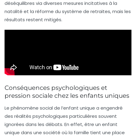
déséquilibres via diverses mesures incitatives à la
natalité et la réforme du système de retraites, mais les
résultats restent mitigés.
Conséquences psychologiques et
pression sociale chez les enfants uniques
Le phénomène social de l’enfant unique a engendré
des réalités psychologiques particulières souvent
ignorées dans les débats. En effet, être un enfant
unique dans une société où la famille tient une place