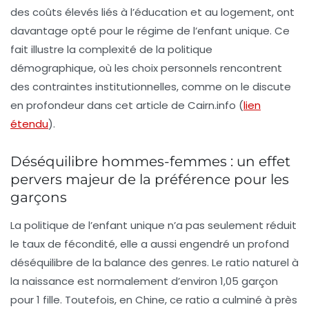
des coûts élevés liés à l’éducation et au logement, ont
davantage opté pour le régime de l’enfant unique. Ce
fait illustre la complexité de la politique
démographique, où les choix personnels rencontrent
des contraintes institutionnelles, comme on le discute
en profondeur dans cet article de Cairn.info (
lien
étendu
).
Déséquilibre hommes-femmes : un effet
pervers majeur de la préférence pour les
garçons
La politique de l’enfant unique n’a pas seulement réduit
le taux de fécondité, elle a aussi engendré un profond
déséquilibre de la balance des genres. Le ratio naturel à
la naissance est normalement d’environ 1,05 garçon
pour 1 fille. Toutefois, en Chine, ce ratio a culminé à près