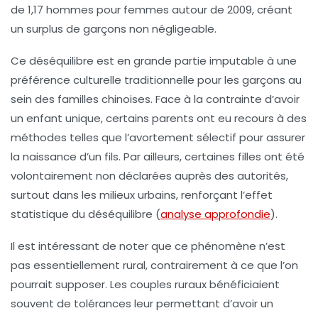
de
1,17
hommes pour femmes autour de 2009, créant
un surplus de garçons non négligeable.
Ce déséquilibre est en grande partie imputable à une
préférence culturelle traditionnelle
pour les garçons au
sein des familles chinoises. Face à la contrainte d’avoir
un enfant unique, certains parents ont eu recours à des
méthodes telles que l’avortement sélectif pour assurer
la naissance d’un fils. Par ailleurs, certaines filles ont été
volontairement non déclarées auprès des autorités,
surtout dans les milieux urbains, renforçant l’effet
statistique du déséquilibre (
analyse approfondie
).
Il est intéressant de noter que ce phénomène n’est
pas essentiellement rural, contrairement à ce que l’on
pourrait supposer. Les couples ruraux bénéficiaient
souvent de tolérances leur permettant d’avoir un