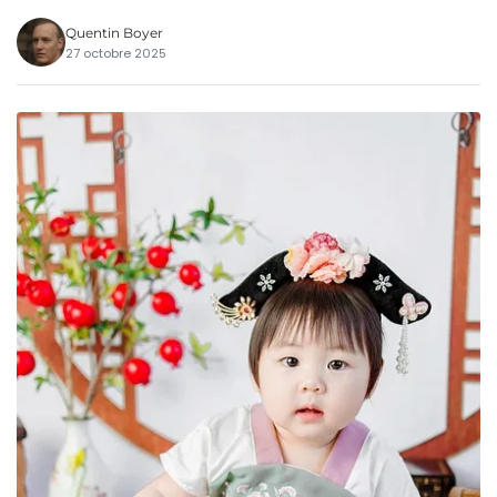
Quentin Boyer
27 octobre 2025