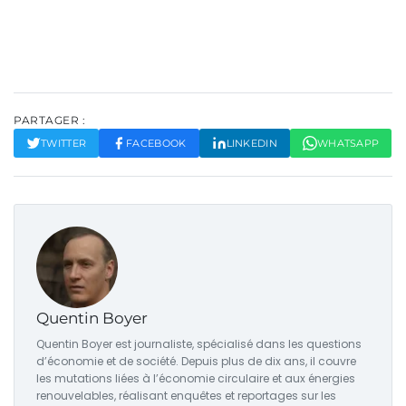
PARTAGER :
TWITTER
FACEBOOK
LINKEDIN
WHATSAPP
Quentin Boyer
Quentin Boyer est journaliste, spécialisé dans les questions
d’économie et de société. Depuis plus de dix ans, il couvre
les mutations liées à l’économie circulaire et aux énergies
renouvelables, réalisant enquêtes et reportages sur les