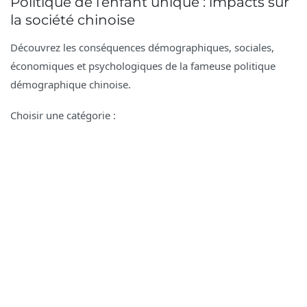
Politique de l’enfant unique : impacts sur
la société chinoise
Découvrez les conséquences démographiques, sociales,
économiques et psychologiques de la fameuse politique
démographique chinoise.
Choisir une catégorie :