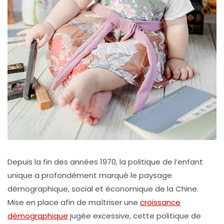
Depuis la fin des années 1970, la politique de l’enfant
unique a profondément marqué le paysage
démographique, social et économique de la Chine.
Mise en place afin de maîtriser une
croissance
démographique
jugée excessive, cette politique de