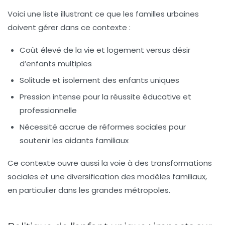
Voici une liste illustrant ce que les familles urbaines
doivent gérer dans ce contexte :
Coût élevé de la vie et logement versus désir
d’enfants multiples
Solitude et isolement des enfants uniques
Pression intense pour la réussite éducative et
professionnelle
Nécessité accrue de réformes sociales pour
soutenir les aidants familiaux
Ce contexte ouvre aussi la voie à des transformations
sociales et une diversification des modèles familiaux,
en particulier dans les grandes métropoles.