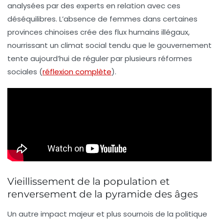
analysées par des experts en relation avec ces
déséquilibres. L’absence de femmes dans certaines
provinces chinoises crée des flux humains illégaux,
nourrissant un climat social tendu que le gouvernement
tente aujourd’hui de réguler par plusieurs réformes
sociales (
réflexion complète
).
Vieillissement de la population et
renversement de la pyramide des âges
Un autre impact majeur et plus sournois de la politique