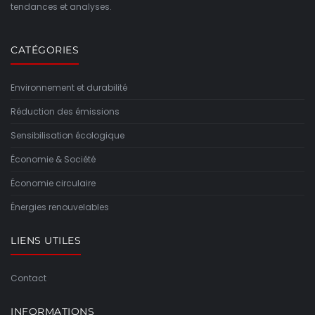
tendances et analyses.
CATÉGORIES
Environnement et durabilité
Réduction des émissions
Sensibilisation écologique
Économie & Société
Économie circulaire
Énergies renouvelables
LIENS UTILES
Contact
INFORMATIONS