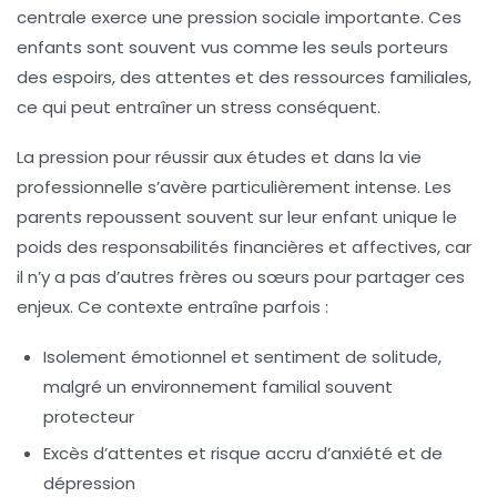
centrale exerce une pression sociale importante. Ces
enfants sont souvent vus comme les seuls porteurs
des espoirs, des attentes et des ressources familiales,
ce qui peut entraîner un stress conséquent.
La pression pour réussir aux études et dans la vie
professionnelle s’avère particulièrement intense. Les
parents repoussent souvent sur leur enfant unique le
poids des responsabilités financières et affectives, car
il n’y a pas d’autres frères ou sœurs pour partager ces
enjeux. Ce contexte entraîne parfois :
Isolement émotionnel
et sentiment de solitude,
malgré un environnement familial souvent
protecteur
Excès d’attentes
et risque accru d’anxiété et de
dépression