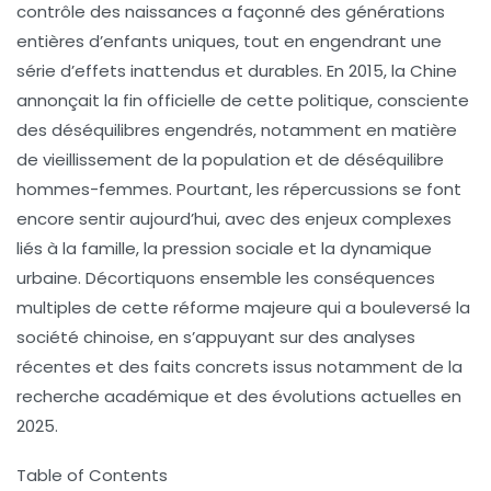
contrôle des naissances a façonné des générations
entières d’enfants uniques, tout en engendrant une
série d’effets inattendus et durables. En 2015, la Chine
annonçait la fin officielle de cette politique, consciente
des déséquilibres engendrés, notamment en matière
de vieillissement de la population et de déséquilibre
hommes-femmes. Pourtant, les répercussions se font
encore sentir aujourd’hui, avec des enjeux complexes
liés à la famille, la pression sociale et la dynamique
urbaine. Décortiquons ensemble les conséquences
multiples de cette réforme majeure qui a bouleversé la
société chinoise, en s’appuyant sur des analyses
récentes et des faits concrets issus notamment de la
recherche académique et des évolutions actuelles en
2025.
Table of Contents