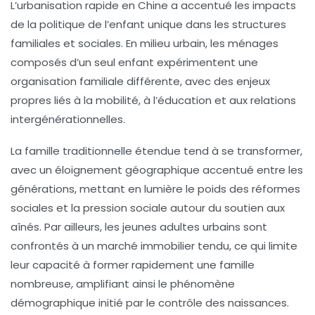
L’urbanisation rapide en Chine a accentué les impacts
de la politique de l’enfant unique dans les structures
familiales et sociales. En milieu urbain, les ménages
composés d’un seul enfant expérimentent une
organisation familiale différente, avec des enjeux
propres liés à la mobilité, à l’éducation et aux relations
intergénérationnelles.
La famille traditionnelle étendue tend à se transformer,
avec un éloignement géographique accentué entre les
générations, mettant en lumière le poids des réformes
sociales et la pression sociale autour du soutien aux
aînés. Par ailleurs, les jeunes adultes urbains sont
confrontés à un marché immobilier tendu, ce qui limite
leur capacité à former rapidement une famille
nombreuse, amplifiant ainsi le phénomène
démographique initié par le contrôle des naissances.