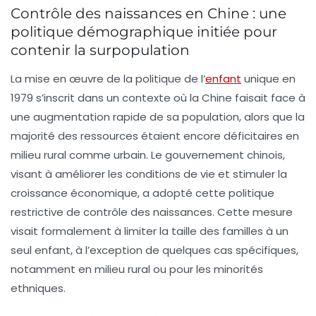
Contrôle des naissances en Chine : une
politique démographique initiée pour
contenir la surpopulation
La mise en œuvre de la politique de l’
enfant
unique en
1979 s’inscrit dans un contexte où la Chine faisait face à
une augmentation rapide de sa population, alors que la
majorité des ressources étaient encore déficitaires en
milieu rural comme urbain. Le gouvernement chinois,
visant à améliorer les conditions de vie et stimuler la
croissance économique, a adopté cette politique
restrictive de contrôle des naissances. Cette mesure
visait formalement à limiter la taille des familles à un
seul enfant, à l’exception de quelques cas spécifiques,
notamment en milieu rural ou pour les minorités
ethniques.