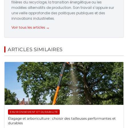
filières du recyclage, la transition énergétique ou les
modèles alternatifs de production. Son travail s’appuie sur
une veille approfondie des politiques publiques et des
innovations industrielles.
Voir tous les articles →
ARTICLES SIMILAIRES
ENVIRONNEMENT ET DURABILITÉ
Élagage et arboriculture : choisir des tailleuses performantes et
durables