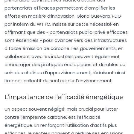
partenariats efficaces permettent d’amplifier les
efforts en matière d’innovation. Gloria Guevara, PDG
par intérim du WTTC, insiste sur cette nécessité en
affirmant que des « partenariats public-privé efficaces
sont essentiels » pour avancer vers des infrastructures
à faible émission de carbone. Les gouvernements, en
collaborant avec les industries, peuvent également
encourager des pratiques écologiques et durables au
sein des chaînes d’approvisionnement, réduisant ainsi
l’impact collectif du secteur sur l’environnement.
L’importance de l’efficacité énergétique
Un aspect souvent négligé, mais crucial pour lutter
contre l’empreinte carbone, est l’efficacité
énergétique. En renforçant l’utilisation d’actifs plus
efficaces, le secteur parvient à réduire ses émissions