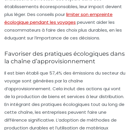
établissements écoresponsables, leur impact devient
plus léger. Des conseils pour
limiter son empreinte
écologique pendant les voyages
peuvent aider les
consommateurs à faire des choix plus durables, en les
éduquant sur l’importance de ces décisions.
Favoriser des pratiques écologiques dans
la chaîne d’approvisionnement
Il est bien établi que 57,4% des émissions du secteur du
voyage sont générées par la chaîne
d’approvisionnement. Cela inclut des actions qui vont
de la production de biens et services à leur distribution.
En intégrant des pratiques écologiques tout au long de
cette chaîne, les entreprises peuvent faire une
différence significative. L’adoption de méthodes de
production durables et l’utilisation de matériaux