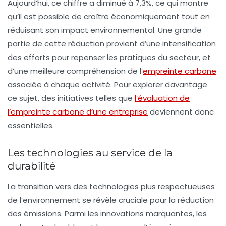
Aujourd’hui, ce chiffre a diminué à 7,3%, ce qui montre
qu’il est possible de croître économiquement tout en
réduisant son impact environnemental. Une grande
partie de cette réduction provient d’une intensification
des efforts pour repenser les pratiques du secteur, et
d’une meilleure compréhension de l’
empreinte carbone
associée à chaque activité. Pour explorer davantage
ce sujet, des initiatives telles que
l’évaluation de
l’empreinte carbone d’une entreprise
deviennent donc
essentielles.
Les technologies au service de la
durabilité
La transition vers des technologies plus respectueuses
de l’environnement se révèle cruciale pour la réduction
des émissions. Parmi les innovations marquantes, les