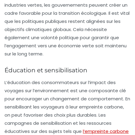
industries vertes, les gouvernements peuvent créer un
cadre favorable pour la transition écologique. Il est vital
que les politiques publiques restent alignées sur les
objectifs climatiques globaux. Cela nécessite
également une volonté politique pour garantir que
l’engagement vers une économie verte soit maintenu
sur le long terme.
Éducation et sensibilisation
L’éducation des consommateurs sur l’impact des
voyages sur l’environnement est une composante clé
pour encourager un changement de comportement. En
sensibilisant les voyageurs à leur empreinte carbone,
on peut favoriser des choix plus durables. Les
campagnes de sensibilisation et les ressources
éducatives sur des sujets tels que
l’empreinte carbone