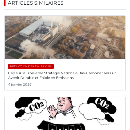
ARTICLES SIMILAIRES
RÉDUCTION DES ÉMISSIONS
Cap sur la Troisième Stratégie Nationale Bas-Carbone : Vers un
Avenir Durable et Faible en Émissions
4 janvier 2026