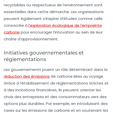
recyclables ou respectueux de l’environnement sont
essentielles dans cette démarche. Les organisations
peuvent également s’inspirer d’études comme celle
consacrée à
l’exploration écologique de l’empreinte
carbone
pour encourager l’innovation au sein de leur
chaîne d’approvisionnement.
Initiatives gouvernementales et
réglementations
Les gouvernements jouent un rôle déterminant dans la
réduction des émissions
de carbone liées au voyage.
Grâce à l’établissement de réglementations strictes et
à des incitations financières, ils peuvent orienter les
choix des entreprises et des consommateurs vers des
options plus durables. Par exemple, en introduisant des
taxes sur les émissions de carbone et en soutenant les