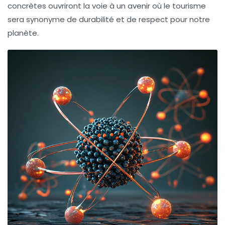
concrètes ouvriront la voie à un avenir où le tourisme
sera synonyme de durabilité et de respect pour notre
planète.