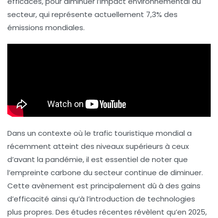
efficaces, pour diminuer l’impact environnemental du
secteur, qui représente actuellement
7,3%
des
émissions mondiales.
Dans un contexte où le trafic touristique mondial a
récemment atteint des niveaux supérieurs à ceux
d’avant la pandémie, il est essentiel de noter que
l’empreinte carbone du secteur continue de diminuer.
Cette avènement est principalement dû à des gains
d’efficacité ainsi qu’à l’introduction de technologies
plus propres. Des études récentes révèlent qu’en 2025,