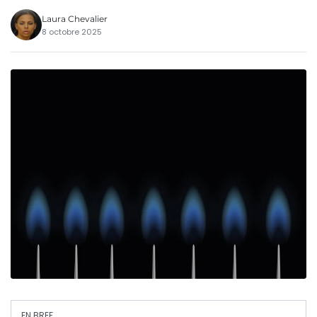
Laura Chevalier
8 octobre 2025
EN BREF