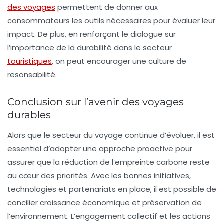
des voyages
permettent de donner aux
consommateurs les outils nécessaires pour évaluer leur
impact. De plus, en renforçant le dialogue sur
l’importance de la durabilité dans le secteur
touristiques
, on peut encourager une culture de
resonsabilité.
Conclusion sur l’avenir des voyages
durables
Alors que le secteur du voyage continue d’évoluer, il est
essentiel d’adopter une approche proactive pour
assurer que la réduction de l’empreinte carbone reste
au cœur des priorités. Avec les bonnes initiatives,
technologies et partenariats en place, il est possible de
concilier croissance économique et préservation de
l’environnement. L’engagement collectif et les actions