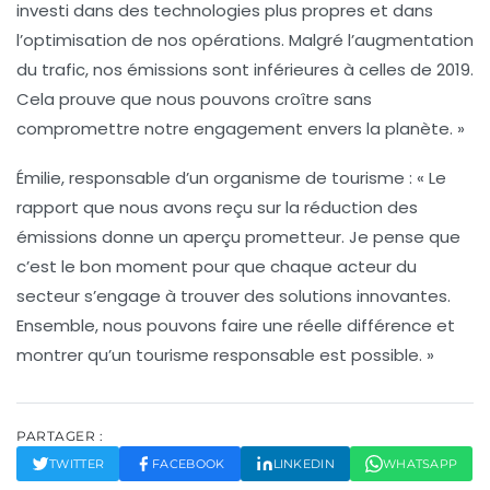
investi dans des technologies plus propres et dans
l’optimisation de nos opérations. Malgré l’augmentation
du trafic, nos émissions sont inférieures à celles de 2019.
Cela prouve que nous pouvons croître sans
compromettre notre engagement envers la planète. »
Émilie, responsable d’un organisme de tourisme :
« Le
rapport que nous avons reçu sur la réduction des
émissions donne un aperçu prometteur. Je pense que
c’est le bon moment pour que chaque acteur du
secteur s’engage à trouver des solutions innovantes.
Ensemble, nous pouvons faire une réelle différence et
montrer qu’un tourisme responsable est possible. »
PARTAGER :
TWITTER
FACEBOOK
LINKEDIN
WHATSAPP