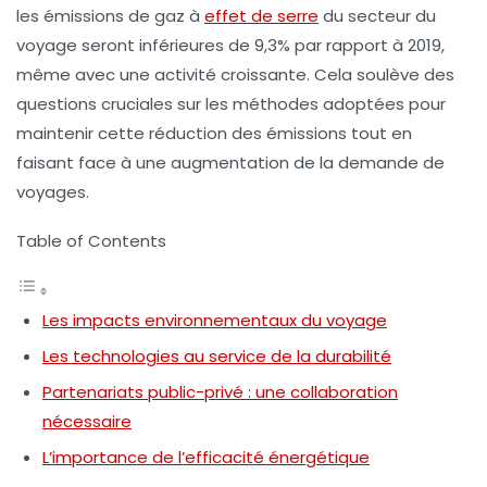
les émissions de gaz à
effet de serre
du secteur du
voyage seront inférieures de 9,3% par rapport à 2019,
même avec une activité croissante. Cela soulève des
questions cruciales sur les méthodes adoptées pour
maintenir cette réduction des émissions tout en
faisant face à une augmentation de la demande de
voyages.
Table of Contents
Les impacts environnementaux du voyage
Les technologies au service de la durabilité
Partenariats public-privé : une collaboration
nécessaire
L’importance de l’efficacité énergétique