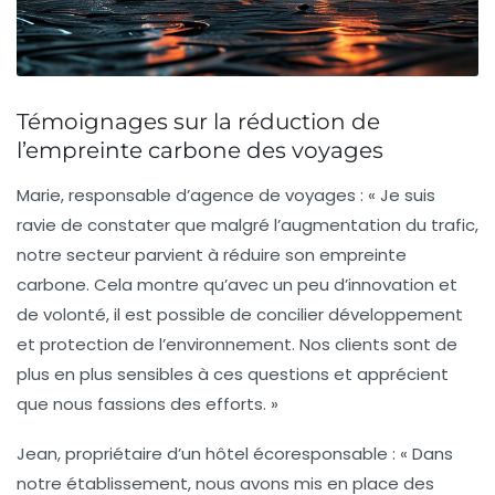
Témoignages sur la réduction de
l’empreinte carbone des voyages
Marie, responsable d’agence de voyages :
« Je suis
ravie de constater que malgré l’augmentation du trafic,
notre secteur parvient à réduire son empreinte
carbone. Cela montre qu’avec un peu d’innovation et
de volonté, il est possible de concilier développement
et protection de l’environnement. Nos clients sont de
plus en plus sensibles à ces questions et apprécient
que nous fassions des efforts. »
Jean, propriétaire d’un hôtel écoresponsable :
« Dans
notre établissement, nous avons mis en place des