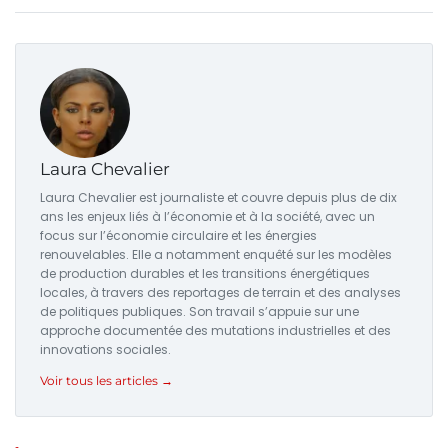
Laura Chevalier
Laura Chevalier est journaliste et couvre depuis plus de dix
ans les enjeux liés à l’économie et à la société, avec un
focus sur l’économie circulaire et les énergies
renouvelables. Elle a notamment enquêté sur les modèles
de production durables et les transitions énergétiques
locales, à travers des reportages de terrain et des analyses
de politiques publiques. Son travail s’appuie sur une
approche documentée des mutations industrielles et des
innovations sociales.
Voir tous les articles →