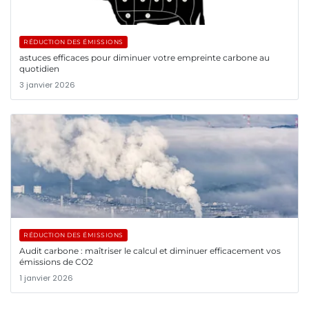
RÉDUCTION DES ÉMISSIONS
astuces efficaces pour diminuer votre empreinte carbone au
quotidien
3 janvier 2026
RÉDUCTION DES ÉMISSIONS
Audit carbone : maîtriser le calcul et diminuer efficacement vos
émissions de CO2
1 janvier 2026