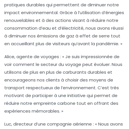
pratiques durables qui permettent de diminuer notre
impact environnemental. Grâce à l’utilisation d’énergies
renouvelables et à des actions visant à réduire notre
consommation d’eau et d’électricité, nous avons réussi
à diminuer nos émissions de gaz à effet de serre tout
en accueillant plus de visiteurs qu’avant la pandémie. »
Alice, agente de voyages :
« Je suis impressionnée de
voir comment le secteur du voyage peut évoluer. Nous
utilisons de plus en plus de carburants durables et
encourageons nos clients à choisir des moyens de
transport respectueux de l’environnement. C’est très
motivant de participer à une initiative qui permet de
réduire notre empreinte carbone tout en offrant des
expériences mémorables. »
Luc, directeur d’une compagnie aérienne :
« Nous avons