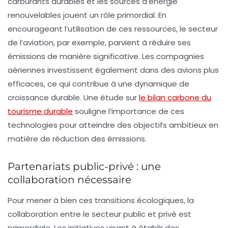
carburants durables et les sources d’énergie
renouvelables jouent un rôle primordial. En
encourageant l’utilisation de ces ressources, le secteur
de l’aviation, par exemple, parvient à réduire ses
émissions de manière significative. Les compagnies
aériennes investissent également dans des avions plus
efficaces, ce qui contribue à une dynamique de
croissance durable. Une étude sur
le bilan carbone du
tourisme durable
souligne l’importance de ces
technologies pour atteindre des objectifs ambitieux en
matière de réduction des émissions.
Partenariats public-privé : une
collaboration nécessaire
Pour mener à bien ces transitions écologiques, la
collaboration entre le secteur public et privé est
primordiale. Les initiatives visant à établir des