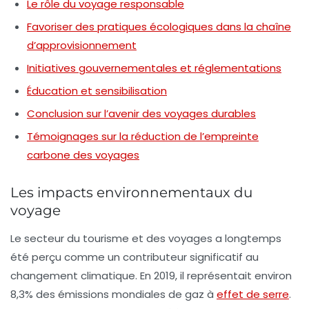
Le rôle du voyage responsable
Favoriser des pratiques écologiques dans la chaîne
d’approvisionnement
Initiatives gouvernementales et réglementations
Éducation et sensibilisation
Conclusion sur l’avenir des voyages durables
Témoignages sur la réduction de l’empreinte
carbone des voyages
Les impacts environnementaux du
voyage
Le secteur du tourisme et des voyages a longtemps
été perçu comme un contributeur significatif au
changement climatique. En 2019, il représentait environ
8,3% des émissions mondiales de gaz à
effet de serre
.