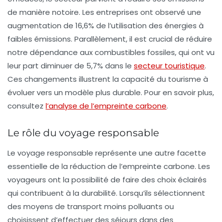
de manière notoire. Les entreprises ont observé une
augmentation de 16,6% de l’utilisation des énergies à
faibles émissions. Parallèlement, il est crucial de réduire
notre dépendance aux combustibles fossiles, qui ont vu
leur part diminuer de 5,7% dans le
secteur touristique
.
Ces changements illustrent la capacité du tourisme à
évoluer vers un modèle plus durable. Pour en savoir plus,
consultez
l’analyse de l’empreinte carbone
.
Le rôle du voyage responsable
Le voyage responsable représente une autre facette
essentielle de la réduction de l’empreinte carbone. Les
voyageurs ont la possibilité de faire des choix éclairés
qui contribuent à la durabilité. Lorsqu’ils sélectionnent
des moyens de transport moins polluants ou
choisissent d’effectuer des séjours dans des