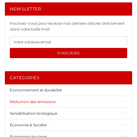
NEWSLETTER
Inscrivez-vous pour recevoir nos derniers articles directement
dans votre boîte mail.
S'INSCRIRE
CATÉGORIES
Environnement et durabilité
Réduction des émissions
Sensibilisation écologique
Économie & Société
Économie circulaire