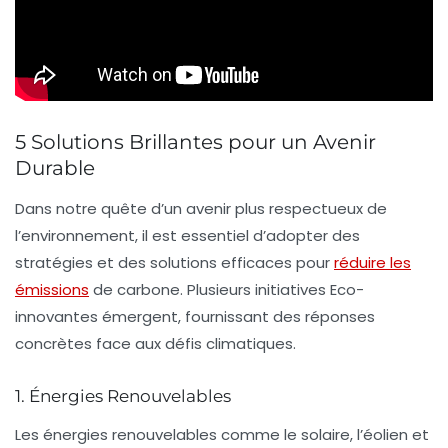
5 Solutions Brillantes pour un Avenir
Durable
Dans notre quête d’un avenir plus respectueux de
l’environnement, il est essentiel d’adopter des
stratégies
et des
solutions
efficaces pour
réduire les
émissions
de carbone
. Plusieurs initiatives Eco-
innovantes émergent, fournissant des réponses
concrètes face aux défis climatiques.
1. Énergies Renouvelables
Les
énergies renouvelables
comme le solaire, l’éolien et