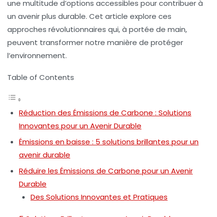
une multitude d’options accessibles pour contribuer à
un avenir plus durable. Cet article explore ces
approches révolutionnaires qui, à portée de main,
peuvent transformer notre manière de protéger
l’environnement.
Table of Contents
Réduction des Émissions de Carbone : Solutions
Innovantes pour un Avenir Durable
Émissions en baisse : 5 solutions brillantes pour un
avenir durable
Réduire les Émissions de Carbone pour un Avenir
Durable
Des Solutions Innovantes et Pratiques