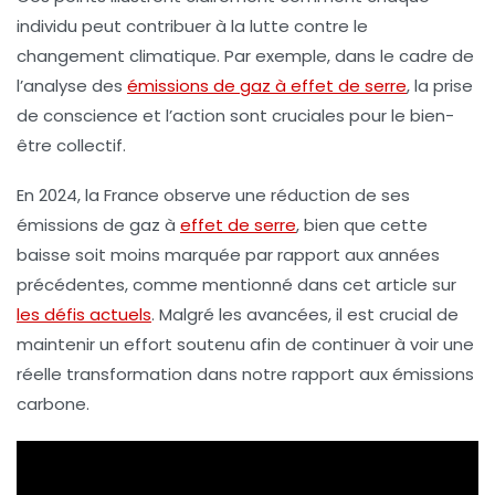
individu peut contribuer à la lutte contre le
changement climatique. Par exemple, dans le cadre de
l’analyse des
émissions de gaz à effet de serre
, la prise
de conscience et l’action sont cruciales pour le bien-
être collectif.
En 2024, la France observe une réduction de ses
émissions de gaz à
effet de serre
, bien que cette
baisse soit moins marquée par rapport aux années
précédentes, comme mentionné dans cet article sur
les défis actuels
. Malgré les avancées, il est crucial de
maintenir un effort soutenu afin de continuer à voir une
réelle transformation dans notre rapport aux
émissions
carbone
.