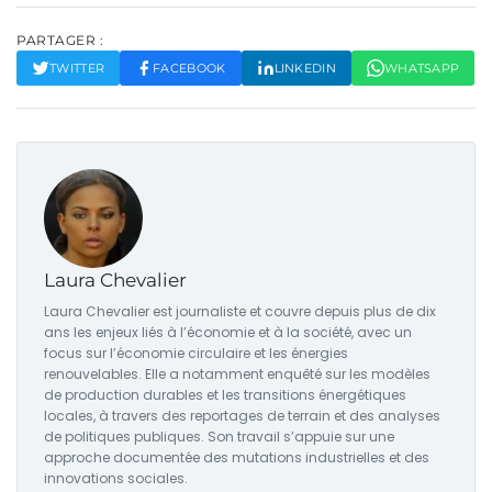
PARTAGER :
TWITTER
FACEBOOK
LINKEDIN
WHATSAPP
Laura Chevalier
Laura Chevalier est journaliste et couvre depuis plus de dix
ans les enjeux liés à l’économie et à la société, avec un
focus sur l’économie circulaire et les énergies
renouvelables. Elle a notamment enquêté sur les modèles
de production durables et les transitions énergétiques
locales, à travers des reportages de terrain et des analyses
de politiques publiques. Son travail s’appuie sur une
approche documentée des mutations industrielles et des
innovations sociales.