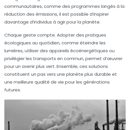
communautaires, comme des programmes langés à la
réduction des émissions
, il est possible d’inspirer
davantage d’individus à agir pour la planète.
Chaque geste compte. Adopter des
pratiques
écologiques
au quotidien, comme éteindre les
lumières, utiliser des appareils écoénergétiques ou
privilégier les transports en commun, permet d’œuvrer
pour un avenir plus vert. Ensemble, ces solutions
constituent un pas vers une planète plus durable et
une meilleure qualité de vie pour les générations
futures.