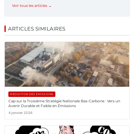
Voir tous les articles →
ARTICLES SIMILAIRES
RÉDUCTION DES ÉMISSIONS
Cap sur la Troisième Stratégie Nationale Bas-Carbone : Vers un
Avenir Durable et Faible en Émissions
4 janvier 2026