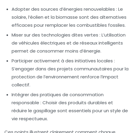
Adopter des sources d’énergies renouvelables : Le
solaire, l’éolien et la biomasse sont des alternatives
efficaces pour remplacer les combustibles fossiles.
Miser sur des technologies dites vertes : L’utilisation
de véhicules électriques et de réseaux intelligents
permet de consommer moins d’énergie.
Participer activement à des initiatives locales :
S’engager dans des projets communautaires pour la
protection de l’environnement renforce l’impact
collectif.
Intégrer des pratiques de consommation
responsable : Choisir des produits durables et
réduire le gaspillage sont essentiels pour un style de
vie respectueux.
Ces points illustrent clairement comment chaque