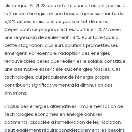
climatique. En 2023, des efforts concertés ont permis à
la France d’enregistrer une
baisse impressionnante de
5,8 %
de ses émissions de gaz à effet de serre.
Cependant, ce progrès s’est essoufflé en 2024, avec
une régression de seulement 1,8 %. Pour faire face à
cette stagnation, plusieurs solutions prometteuses
émergent. Par exemple, l’adoption des
énergies
renouvelables
, telles que l’éolien et le solaire, constitue
une alternative essentielle aux énergies fossiles. Ces
technologies, qui produisent de l’énergie propre,
contribuent significativement à la diminution des
émissions.
En plus des énergies alternatives, l’implémentation de
technologies économes en énergie
dans les
bâtiments, associée à l’amélioration de leur
isolation
,
peut également réduire considérablement les besoins