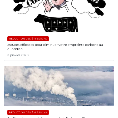
RÉDUCTION DES ÉMISSIONS
astuces efficaces pour diminuer votre empreinte carbone au
quotidien
3 janvier 2026
RÉDUCTION DES ÉMISSIONS