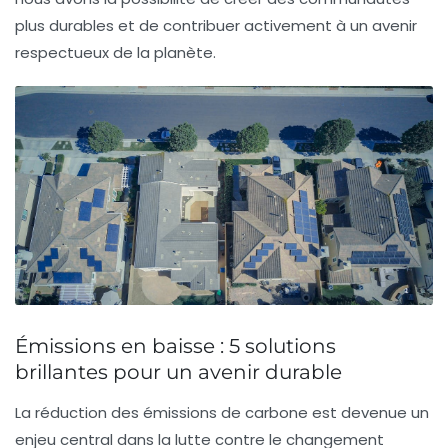
plus durables et de contribuer activement à un avenir
respectueux de la planète.
Émissions en baisse : 5 solutions
brillantes pour un avenir durable
La réduction des
émissions de carbone
est devenue un
enjeu central dans la lutte contre le changement