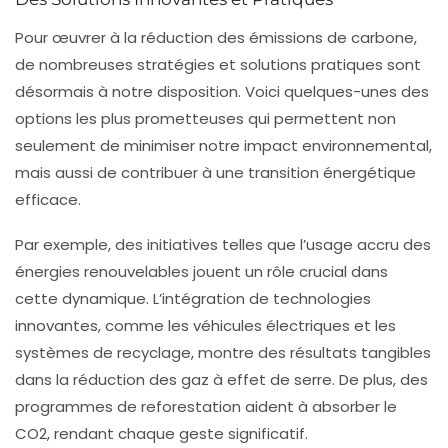
Pour œuvrer à la réduction des
émissions de carbone
,
de nombreuses
stratégies
et
solutions pratiques
sont
désormais à notre disposition. Voici quelques-unes des
options les plus prometteuses qui permettent non
seulement de minimiser notre impact environnemental,
mais aussi de contribuer à une
transition énergétique
efficace.
Par exemple, des initiatives telles que l’usage accru des
énergies renouvelables
jouent un rôle crucial dans
cette dynamique. L’intégration de technologies
innovantes, comme les
véhicules électriques
et les
systèmes de
recyclage
, montre des résultats tangibles
dans la réduction des
gaz à effet de serre
. De plus, des
programmes de
reforestation
aident à absorber le
CO2, rendant chaque geste significatif.