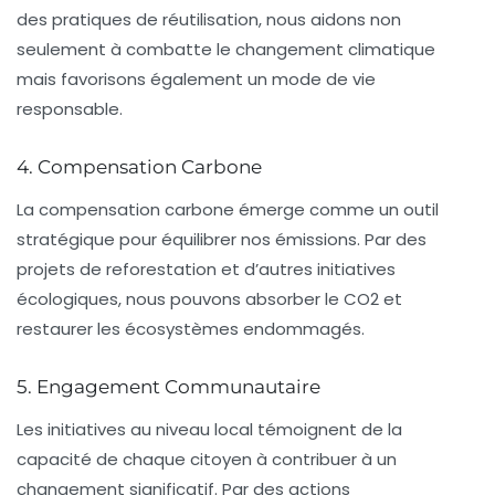
des pratiques de
réutilisation
, nous aidons non
seulement à combatte le changement climatique
mais favorisons également un
mode de vie
responsable
.
4. Compensation Carbone
La
compensation carbone
émerge comme un outil
stratégique pour équilibrer nos émissions. Par des
projets de reforestation et d’autres initiatives
écologiques, nous pouvons absorber le
CO2
et
restaurer les écosystèmes endommagés.
5. Engagement Communautaire
Les initiatives au niveau local témoignent de la
capacité de chaque citoyen à contribuer à un
changement significatif. Par des actions