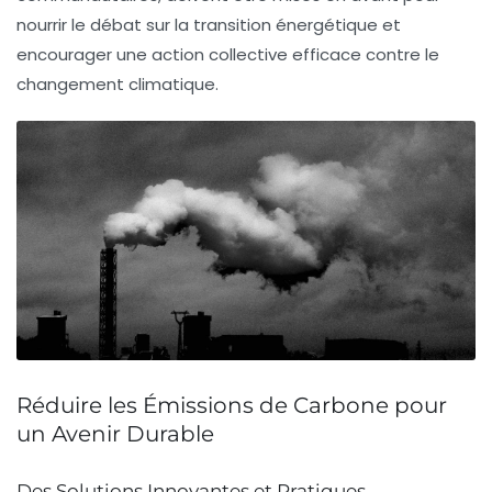
nourrir le débat sur la transition énergétique et
encourager une action collective efficace contre le
changement climatique.
Réduire les Émissions de Carbone pour
un Avenir Durable
Des Solutions Innovantes et Pratiques