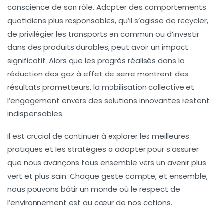
conscience de son rôle. Adopter des comportements
quotidiens plus responsables, qu’il s’agisse de recycler,
de privilégier les transports en commun ou d’investir
dans des produits durables, peut avoir un impact
significatif. Alors que les progrès réalisés dans la
réduction des gaz à effet de serre
montrent des
résultats prometteurs, la mobilisation collective et
l’engagement envers des solutions innovantes restent
indispensables.
Il est crucial de continuer à explorer les meilleures
pratiques et les stratégies à adopter pour s’assurer
que nous avançons tous ensemble vers un avenir plus
vert et plus sain. Chaque geste compte, et ensemble,
nous pouvons bâtir un monde où le respect de
l’environnement est au cœur de nos actions.