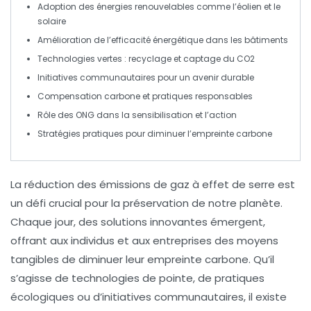
Adoption des
énergies renouvelables
comme l’éolien et le
solaire
Amélioration de l’
efficacité énergétique
dans les bâtiments
Technologies vertes
: recyclage et captage du CO2
Initiatives communautaires pour un
avenir durable
Compensation
carbone
et pratiques responsables
Rôle des
ONG
dans la sensibilisation et l’action
Stratégies pratiques pour diminuer l’
empreinte carbone
La
réduction des émissions
de gaz à effet de serre est
un défi crucial pour la préservation de notre planète.
Chaque jour, des
solutions innovantes
émergent,
offrant aux individus et aux entreprises des moyens
tangibles de diminuer leur empreinte carbone. Qu’il
s’agisse de technologies de pointe, de pratiques
écologiques ou d’initiatives communautaires, il existe