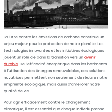
La lutte contre les
émissions de carbone
constitue un
enjeu majeur pour la protection de notre planète. Les
technologies innovantes
et les
initiatives écologiques
jouent un rôle clé dans la transition vers un
avenir
durable
. De l’efficacité énergétique dans les bâtiments
à l’utilisation des
énergies renouvelables
, ces solutions
novatrices permettent non seulement de réduire notre
empreinte écologique, mais aussi d’améliorer notre
qualité de vie.
Pour agir efficacement contre le changement
climatique, il est essentiel que chaque individu prenne