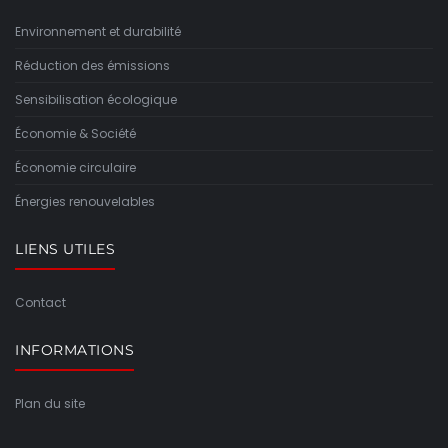
Environnement et durabilité
Réduction des émissions
Sensibilisation écologique
Économie & Société
Économie circulaire
Énergies renouvelables
LIENS UTILES
Contact
INFORMATIONS
Plan du site