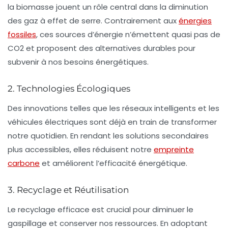
la biomasse jouent un rôle central dans la diminution
des
gaz à effet de serre
. Contrairement aux
énergies
fossiles
, ces sources d’énergie n’émettent quasi pas de
CO2
et proposent des alternatives durables pour
subvenir à nos besoins énergétiques.
2. Technologies Écologiques
Des
innovations
telles que les
réseaux intelligents
et les
véhicules électriques
sont déjà en train de transformer
notre quotidien. En rendant les solutions secondaires
plus accessibles, elles réduisent notre
empreinte
carbone
et améliorent l’efficacité énergétique.
3. Recyclage et Réutilisation
Le
recyclage
efficace est crucial pour diminuer le
gaspillage et conserver nos ressources. En adoptant