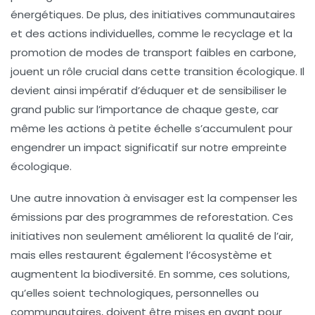
énergétiques. De plus, des initiatives communautaires
et des actions individuelles, comme le recyclage et la
promotion de modes de transport faibles en carbone,
jouent un rôle crucial dans cette transition écologique. Il
devient ainsi impératif d’éduquer et de sensibiliser le
grand public sur l’importance de chaque geste, car
même les actions à petite échelle s’accumulent pour
engendrer un impact significatif sur notre
empreinte
écologique
.
Une autre innovation à envisager est la
compenser les
émissions
par des programmes de reforestation. Ces
initiatives non seulement améliorent la qualité de l’air,
mais elles restaurent également l’écosystème et
augmentent la biodiversité. En somme, ces solutions,
qu’elles soient technologiques, personnelles ou
communautaires, doivent être mises en avant pour