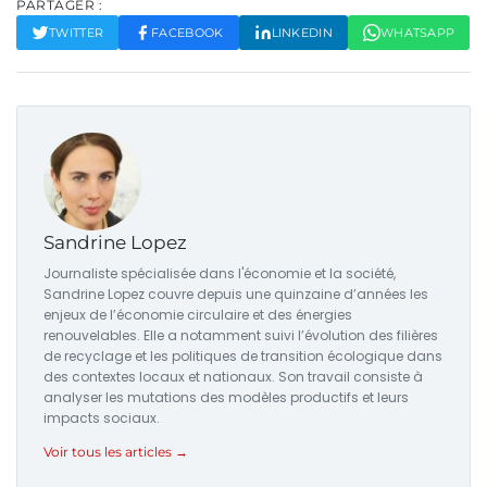
PARTAGER :
TWITTER
FACEBOOK
LINKEDIN
WHATSAPP
Sandrine Lopez
Journaliste spécialisée dans l'économie et la société,
Sandrine Lopez couvre depuis une quinzaine d’années les
enjeux de l’économie circulaire et des énergies
renouvelables. Elle a notamment suivi l’évolution des filières
de recyclage et les politiques de transition écologique dans
des contextes locaux et nationaux. Son travail consiste à
analyser les mutations des modèles productifs et leurs
impacts sociaux.
Voir tous les articles →