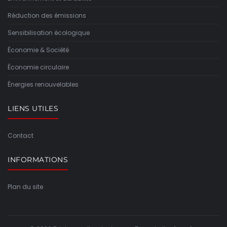
Réduction des émissions
Sensibilisation écologique
Économie & Société
Économie circulaire
Énergies renouvelables
LIENS UTILES
Contact
INFORMATIONS
Plan du site