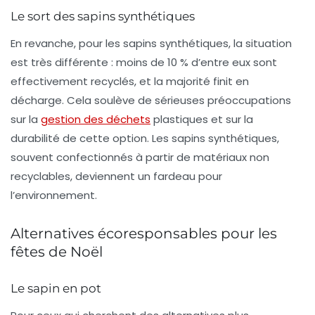
Le sort des sapins synthétiques
En revanche, pour les sapins synthétiques, la situation
est très différente : moins de 10 % d’entre eux sont
effectivement recyclés, et la majorité finit en
décharge. Cela soulève de sérieuses préoccupations
sur la
gestion des déchets
plastiques et sur la
durabilité de cette option. Les sapins synthétiques,
souvent confectionnés à partir de matériaux non
recyclables, deviennent un fardeau pour
l’environnement.
Alternatives écoresponsables pour les
fêtes de Noël
Le sapin en pot