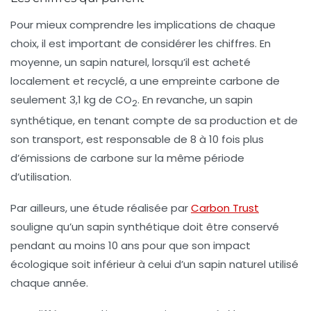
Pour mieux comprendre les implications de chaque
choix, il est important de considérer les chiffres. En
moyenne, un sapin naturel, lorsqu’il est acheté
localement et recyclé, a une empreinte carbone de
seulement 3,1 kg de CO
. En revanche, un sapin
2
synthétique, en tenant compte de sa production et de
son transport, est responsable de 8 à 10 fois plus
d’émissions de carbone sur la même période
d’utilisation.
Par ailleurs, une étude réalisée par
Carbon Trust
souligne qu’un sapin synthétique doit être conservé
pendant au moins 10 ans pour que son impact
écologique soit inférieur à celui d’un sapin naturel utilisé
chaque année.