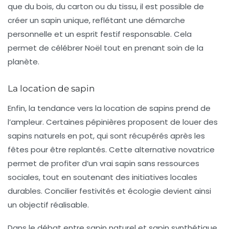
que du bois, du carton ou du tissu, il est possible de
créer un sapin unique, reflétant une démarche
personnelle et un esprit festif responsable. Cela
permet de célébrer Noël tout en prenant soin de la
planète.
La location de sapin
Enfin, la tendance vers la location de sapins prend de
l’ampleur. Certaines pépinières proposent de louer des
sapins naturels en pot, qui sont récupérés après les
fêtes pour être replantés. Cette alternative novatrice
permet de profiter d’un vrai sapin sans ressources
sociales, tout en soutenant des initiatives locales
durables. Concilier festivités et écologie devient ainsi
un objectif réalisable.
Dans le débat entre sapin naturel et sapin synthétique,