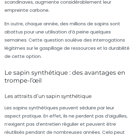
scandinaves, augmente considérablement leur
empreinte carbone.
En outre, chaque année, des millions de sapins sont
abattus pour une utilisation d’à peine quelques
semaines. Cette question soulève des interrogations
légitimes sur le
gaspillage de ressources
et la durabilité
de cette option.
Le sapin synthétique : des avantages en
trompe-l’œil
Les attraits d’un sapin synthétique
Les sapins synthétiques peuvent séduire par leur
aspect pratique. En effet, ils ne perdent pas d’aiguilles,
n’exigent pas d’entretien régulier et peuvent être
réutilisés pendant de nombreuses années. Cela peut