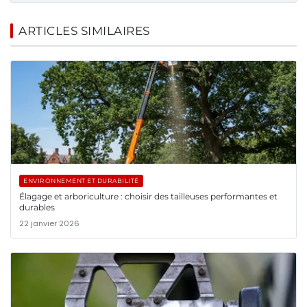
ARTICLES SIMILAIRES
ENVIRONNEMENT ET DURABILITÉ
Élagage et arboriculture : choisir des tailleuses performantes et
durables
22 janvier 2026