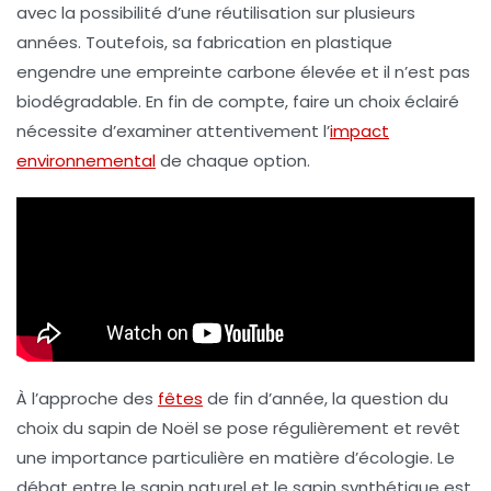
avec la possibilité d’une réutilisation sur plusieurs
années. Toutefois, sa
fabrication en plastique
engendre une
empreinte carbone élevée
et il n’est pas
biodégradable. En fin de compte, faire un choix éclairé
nécessite d’examiner attentivement l’
impact
environnemental
de chaque option.
À l’approche des
fêtes
de fin d’année, la question du
choix du sapin de Noël se pose régulièrement et revêt
une importance particulière en matière d’écologie. Le
débat entre le sapin naturel et le sapin synthétique est