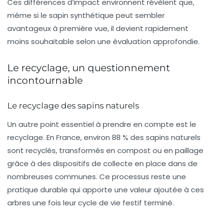
Ces différences d’impact environnent révèlent que,
même si le sapin synthétique peut sembler
avantageux à première vue, il devient rapidement
moins souhaitable selon une évaluation approfondie.
Le recyclage, un questionnement
incontournable
Le recyclage des sapins naturels
Un autre point essentiel à prendre en compte est le
recyclage. En France, environ 88 % des sapins naturels
sont recyclés, transformés en compost ou en paillage
grâce à des dispositifs de collecte en place dans de
nombreuses communes. Ce processus reste une
pratique durable
qui apporte une valeur ajoutée à ces
arbres une fois leur cycle de vie festif terminé.