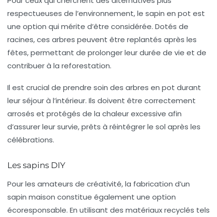
Pour ceux qui cherchent des alternatives plus
respectueuses de l’environnement, le sapin en pot est
une option qui mérite d’être considérée. Dotés de
racines, ces arbres peuvent être replantés après les
fêtes, permettant de prolonger leur durée de vie et de
contribuer à la
reforestation
.
Il est crucial de prendre soin des arbres en pot durant
leur séjour à l’intérieur. Ils doivent être correctement
arrosés et protégés de la chaleur excessive afin
d’assurer leur survie, prêts à réintégrer le sol après les
célébrations.
Les sapins DIY
Pour les amateurs de créativité, la fabrication d’un
sapin maison constitue également une option
écoresponsable. En utilisant des matériaux recyclés tels