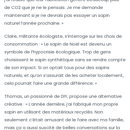
de
CO2
que je ne le pensais. Je me demande
maintenant si je ne devrais pas essayer un sapin
naturel l’année prochaine. »
Claire, militante écologiste, s’interroge sur les choix de
consommation : « Le sapin de Noël est devenu un
symbole de l’hypocrisie écologique. Trop de gens
choisissent le sapin
synthétique
sans se rendre compte
de son impact. Si on optait tous pour des sapins
naturels, et qu’on s’assurait de les acheter localement,
cela pourrait faire une grande différence. »
Thomas, un passionné de DIY, propose une alternative
créative : « L’année dernière, j’ai fabriqué mon propre
sapin
en utilisant des matériaux recyclés. Non
seulement c’était amusant de le faire avec ma famille,
mais ça a aussi suscité de belles conversations sur la