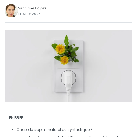
Sandrine Lopez
1 février 2025
EN BREF
Choix du sapin
: naturel ou synthétique ?