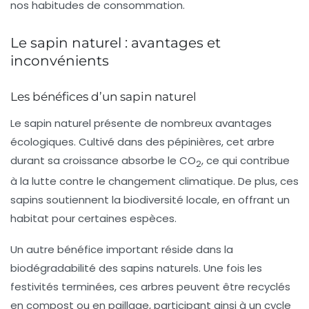
nos habitudes de consommation.
Le sapin naturel : avantages et
inconvénients
Les bénéfices d’un sapin naturel
Le sapin naturel présente de nombreux avantages
écologiques. Cultivé dans des pépinières, cet arbre
durant sa croissance absorbe le CO
, ce qui contribue
2
à la lutte contre le changement climatique. De plus, ces
sapins soutiennent la
biodiversité
locale, en offrant un
habitat pour certaines espèces.
Un autre bénéfice important réside dans la
biodégradabilité
des sapins naturels. Une fois les
festivités terminées, ces arbres peuvent être recyclés
en compost ou en paillage, participant ainsi à un cycle