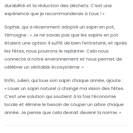
durabilité
et la réduction des déchets. C’est une
expérience que je recommanderais à tous ! »
Sophie, qui a récemment adopté un sapin en pot,
témoigne : « Je ne savais pas que les sapins en pot
étaient une option. Il suffit de bien l’entretenir, et après
les fêtes, nous pourrons le replanter. Cela nous
connecte à notre environnement et nous permet de
célébrer un véritable
écosystème
. »
Enfin, Julien, qui loue son sapin chaque année, ajoute :
« Louer un sapin naturel a changé ma vision des fêtes.
C’est une solution qui soutient à la fois l’économie
locale et élimine le besoin de couper un arbre chaque
année. Je pense que cela devrait devenir la norme. »