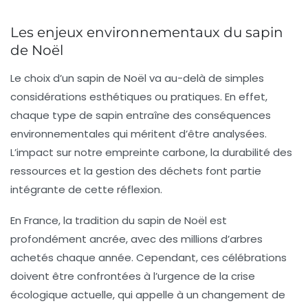
Les enjeux environnementaux du sapin
de Noël
Le choix d’un sapin de Noël va au-delà de simples
considérations esthétiques ou pratiques. En effet,
chaque type de sapin entraîne des conséquences
environnementales qui méritent d’être analysées.
L’impact sur notre empreinte carbone, la durabilité des
ressources et la gestion des déchets font partie
intégrante de cette réflexion.
En France, la tradition du sapin de Noël est
profondément ancrée, avec des millions d’arbres
achetés chaque année. Cependant, ces célébrations
doivent être confrontées à l’urgence de la crise
écologique actuelle, qui appelle à un changement de