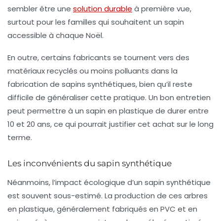
sembler être une
solution durable
à première vue,
surtout pour les familles qui souhaitent un sapin
accessible à chaque Noël.
En outre, certains fabricants se tournent vers des
matériaux
recyclés
ou moins polluants dans la
fabrication de sapins synthétiques, bien qu’il reste
difficile de généraliser cette pratique. Un bon entretien
peut permettre à un sapin en plastique de durer entre
10 et 20 ans, ce qui pourrait justifier cet achat sur le long
terme.
Les inconvénients du sapin synthétique
Néanmoins, l’impact écologique d’un sapin synthétique
est souvent sous-estimé. La production de ces arbres
en plastique, généralement fabriqués en PVC et en