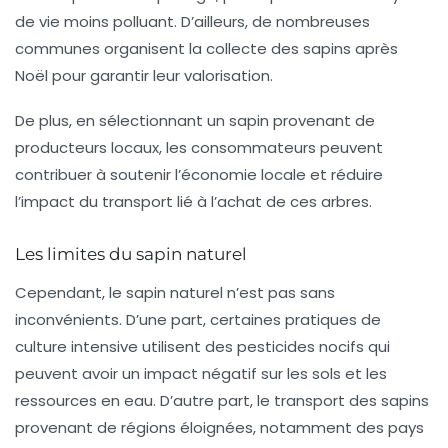
de vie moins polluant. D’ailleurs, de nombreuses
communes organisent la collecte des sapins après
Noël pour garantir leur valorisation.
De plus, en sélectionnant un sapin provenant de
producteurs locaux
, les consommateurs peuvent
contribuer à soutenir l’économie locale et réduire
l’impact du transport lié à l’achat de ces arbres.
Les limites du sapin naturel
Cependant, le sapin naturel n’est pas sans
inconvénients. D’une part, certaines pratiques de
culture intensive utilisent des
pesticides
nocifs qui
peuvent avoir un impact négatif sur les sols et les
ressources en eau. D’autre part, le transport des sapins
provenant de régions éloignées, notamment des pays