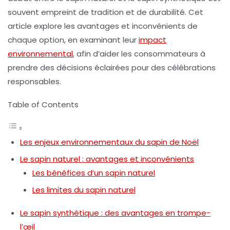
souvent empreint de tradition et de durabilité. Cet
article explore les avantages et inconvénients de
chaque option, en examinant leur
impact
environnemental
, afin d’aider les consommateurs à
prendre des décisions éclairées pour des célébrations
responsables.
Table of Contents
Les enjeux environnementaux du sapin de Noël
Le sapin naturel : avantages et inconvénients
Les bénéfices d’un sapin naturel
Les limites du sapin naturel
Le sapin synthétique : des avantages en trompe-
l’œil