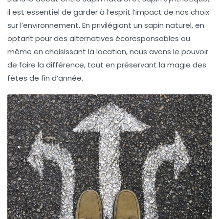
il est essentiel de garder à l’esprit l’impact de nos choix
sur l’environnement. En privilégiant un sapin naturel, en
optant pour des alternatives écoresponsables ou
même en choisissant la location, nous avons le pouvoir
de faire la différence, tout en préservant la magie des
fêtes de fin d’année.