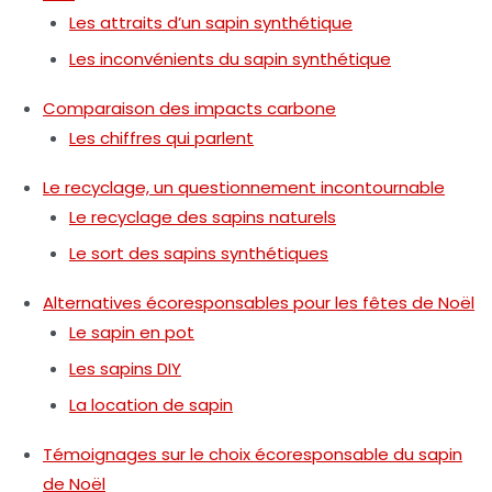
Les attraits d’un sapin synthétique
Les inconvénients du sapin synthétique
Comparaison des impacts carbone
Les chiffres qui parlent
Le recyclage, un questionnement incontournable
Le recyclage des sapins naturels
Le sort des sapins synthétiques
Alternatives écoresponsables pour les fêtes de Noël
Le sapin en pot
Les sapins DIY
La location de sapin
Témoignages sur le choix écoresponsable du sapin
de Noël