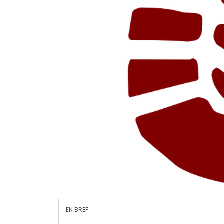
EN BREF