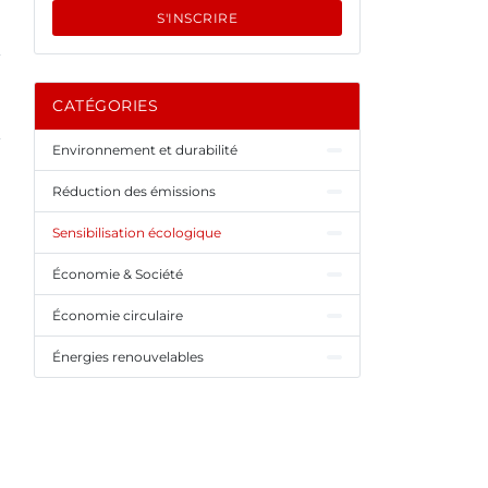
S'INSCRIRE
CATÉGORIES
Environnement et durabilité
Réduction des émissions
Sensibilisation écologique
Économie & Société
Économie circulaire
Énergies renouvelables