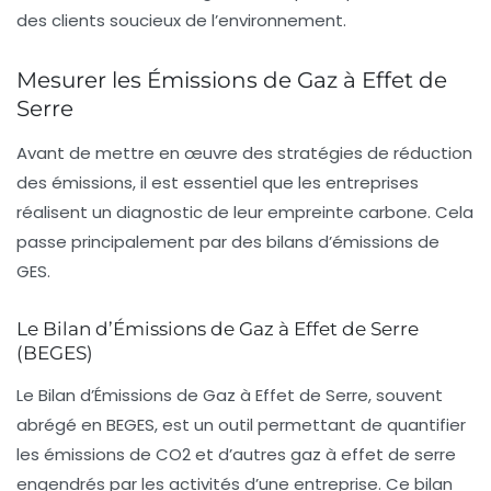
des clients soucieux de l’environnement.
Mesurer les Émissions de Gaz à Effet de
Serre
Avant de mettre en œuvre des stratégies de réduction
des émissions, il est essentiel que les entreprises
réalisent un diagnostic de leur empreinte carbone. Cela
passe principalement par des bilans d’émissions de
GES.
Le Bilan d’Émissions de Gaz à Effet de Serre
(BEGES)
Le
Bilan d’Émissions de Gaz à Effet de Serre
, souvent
abrégé en BEGES, est un outil permettant de quantifier
les émissions de CO2 et d’autres gaz à effet de serre
engendrés par les activités d’une entreprise. Ce bilan