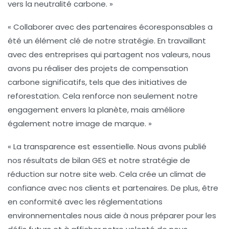
vers la
neutralité carbone
. »
« Collaborer avec des partenaires écoresponsables a
été un élément clé de notre stratégie. En travaillant
avec des entreprises qui partagent nos valeurs, nous
avons pu réaliser des projets de
compensation
carbone
significatifs, tels que des initiatives de
reforestation. Cela renforce non seulement notre
engagement envers la planète, mais améliore
également notre image de marque. »
« La transparence est essentielle. Nous avons publié
nos résultats de bilan GES et notre stratégie de
réduction sur notre site web. Cela crée un climat de
confiance avec nos clients et partenaires. De plus, être
en conformité avec les réglementations
environnementales nous aide à nous préparer pour les