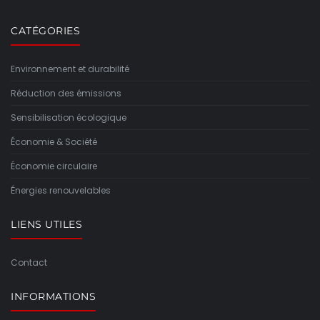
CATÉGORIES
Environnement et durabilité
Réduction des émissions
Sensibilisation écologique
Économie & Société
Économie circulaire
Énergies renouvelables
LIENS UTILES
Contact
INFORMATIONS