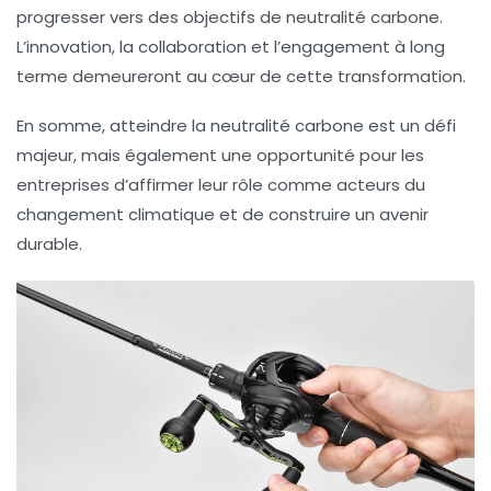
progresser vers des objectifs de neutralité carbone.
L’innovation, la collaboration et l’engagement à long
terme demeureront au cœur de cette transformation.
En somme, atteindre la neutralité carbone est un défi
majeur, mais également une opportunité pour les
entreprises d’affirmer leur rôle comme acteurs du
changement climatique et de construire un avenir
durable.