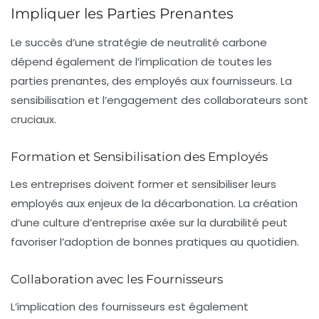
Impliquer les Parties Prenantes
Le succès d’une stratégie de neutralité carbone
dépend également de l’implication de toutes les
parties prenantes
, des employés aux fournisseurs. La
sensibilisation et l’engagement des collaborateurs sont
cruciaux.
Formation et Sensibilisation des Employés
Les entreprises doivent former et sensibiliser leurs
employés aux enjeux de la décarbonation. La création
d’une culture d’entreprise axée sur la durabilité peut
favoriser l’adoption de bonnes pratiques au quotidien.
Collaboration avec les Fournisseurs
L’implication des fournisseurs est également