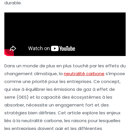
durable.
Dans un monde de plus en plus touché par les effets du
changement climatique, la
neutralité carbone
s’impose
comme une priorité pour les entreprises. Ce concept,
qui vise à équilibrer les émissions de gaz à effet de
serre (GES) et la capacité des écosystèmes à les
absorber, nécessite un engagement fort et des
stratégies bien définies. Cet article explore les enjeux
liés à la neutralité carbone, les raisons pour lesquelles
les entreprises doivent agir et les différentes