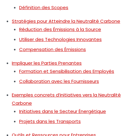
Définition des Scopes
Stratégies pour Atteindre la Neutralité Carbone
Réduction des Émissions à la Source
Utiliser des Technologies Innovantes
Compensation des Émissions
Impliquer les Parties Prenantes
Formation et Sensibilisation des Employés
Collaboration avec les Fournisseurs
Exemples concrets d’initiatives vers la Neutralité
Carbone
Initiatives dans le Secteur Énergétique
Projets dans les Transports
Outils et Ressources pour Entreprises