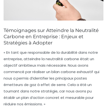
Témoignages sur Atteindre la Neutralité
Carbone en Entreprise : Enjeux et
Stratégies à Adopter
« En tant que responsable de la durabilité dans notre
entreprise, atteindre la
neutralité carbone
était un
objectif ambitieux mais nécessaire. Nous avons
commencé par réaliser un
bilan carbone
exhaustif qui
nous a permis d’identifier les principaux postes
émetteurs de
gaz à effet de serre
. Cela a été un
tournant dans notre stratégie, car nous avons pu
établir un plan d’action concret et mesurable pour
réduire nos émissions. »