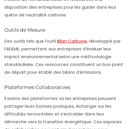
disposition des entreprises pour les guider dans leur
quête de neutralité carbone.
Outils de Mesure
Des outils tels que
l’outil
Bilan Carbone
, développé par
l’ADEME, permettent aux entreprises d’évaluer leur
impact environnemental selon une méthodologie
standardisée. Ces ressources constituent un bon point
de départ pour établir des bilans d’émissions.
Plateformes Collaboratives
Il existe des plateformes où les entreprises peuvent
partager leurs bonnes pratiques, échanger sur les
difficultés rencontrées et s’entraider dans leur
démarche vers la transition énergétique. Ces espaces