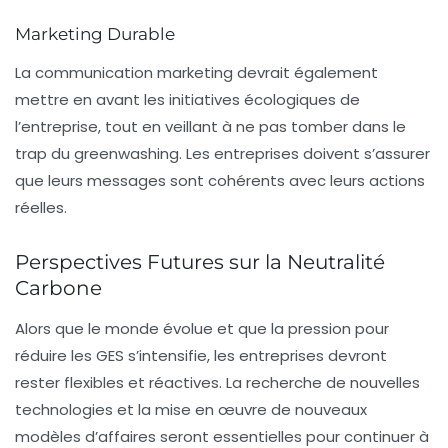
Marketing Durable
La
communication marketing
devrait également
mettre en avant les initiatives écologiques de
l’entreprise, tout en veillant à ne pas tomber dans le
trap du greenwashing. Les entreprises doivent s’assurer
que leurs messages sont cohérents avec leurs actions
réelles.
Perspectives Futures sur la Neutralité
Carbone
Alors que le monde évolue et que la pression pour
réduire les GES s’intensifie, les entreprises devront
rester flexibles et réactives. La recherche de nouvelles
technologies et la mise en œuvre de nouveaux
modèles d’affaires seront essentielles pour continuer à