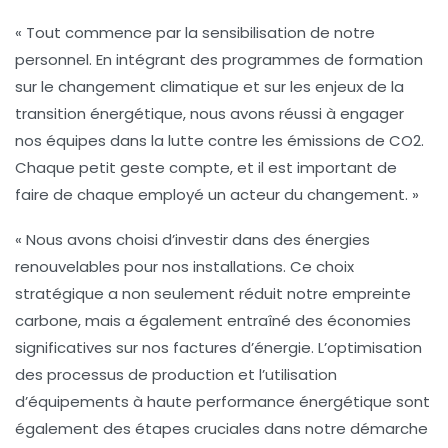
« Tout commence par la sensibilisation de notre
personnel. En intégrant des programmes de formation
sur le
changement climatique
et sur les enjeux de la
transition énergétique
, nous avons réussi à engager
nos équipes dans la lutte contre les émissions de CO2.
Chaque petit geste compte, et il est important de
faire de chaque employé un acteur du changement. »
« Nous avons choisi d’investir dans des énergies
renouvelables pour nos installations. Ce choix
stratégique a non seulement réduit notre empreinte
carbone, mais a également entraîné des économies
significatives sur nos factures d’énergie. L’optimisation
des processus de production et l’utilisation
d’équipements à haute performance énergétique sont
également des étapes cruciales dans notre démarche