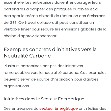
essentielle. Les entreprises doivent encourager leurs
partenaires à adopter des pratiques durables et à
partager le même objectif de réduction des émissions
de GES. Ce
travail collaboratif
peut constituer un
véritable levier pour réduire les émissions globales de la
chaîne d’approvisionnement.
Exemples concrets d’initiatives vers la
Neutralité Carbone
Plusieurs entreprises ont pris des initiatives
remarquables vers la neutralité carbone. Ces exemples
peuvent servir de source d’inspiration pour d’autres
organisations.
Initiatives dans le Secteur Énergétique
Des entreprises du
secteur énergétique
ont réalisé des