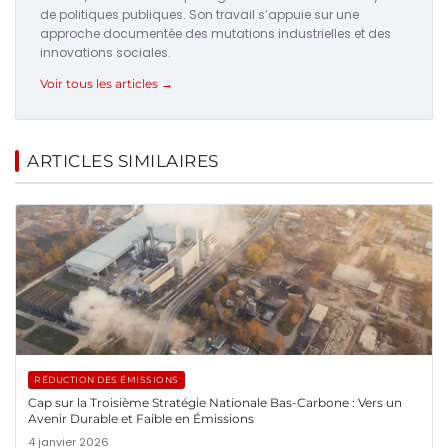
de politiques publiques. Son travail s’appuie sur une
approche documentée des mutations industrielles et des
innovations sociales.
Voir tous les articles →
ARTICLES SIMILAIRES
RÉDUCTION DES ÉMISSIONS
Cap sur la Troisième Stratégie Nationale Bas-Carbone : Vers un
Avenir Durable et Faible en Émissions
4 janvier 2026