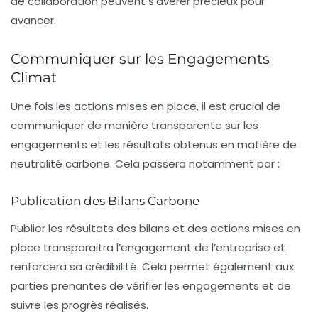
de collaboration peuvent s’avérer précieux pour
avancer.
Communiquer sur les Engagements
Climat
Une fois les actions mises en place, il est crucial de
communiquer de manière transparente sur les
engagements et les résultats obtenus en matière de
neutralité carbone. Cela passera notamment par :
Publication des Bilans Carbone
Publier les résultats des bilans et des actions mises en
place transparaitra l’engagement de l’entreprise et
renforcera sa crédibilité. Cela permet également aux
parties prenantes de vérifier les engagements et de
suivre les progrès réalisés.