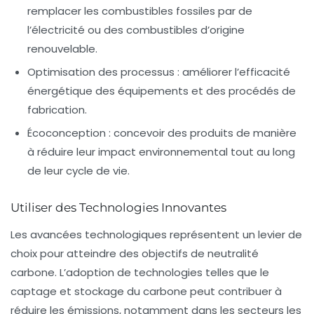
remplacer les combustibles fossiles par de
l’électricité ou des combustibles d’origine
renouvelable.
Optimisation des processus : améliorer l’efficacité
énergétique des équipements et des procédés de
fabrication.
Écoconception : concevoir des produits de manière
à réduire leur impact environnemental tout au long
de leur cycle de vie.
Utiliser des Technologies Innovantes
Les avancées technologiques représentent un levier de
choix pour atteindre des objectifs de neutralité
carbone. L’adoption de technologies telles que le
captage et stockage du carbone
peut contribuer à
réduire les émissions, notamment dans les secteurs les