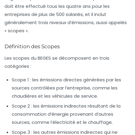
doit être effectué tous les quatre ans pour les
entreprises de plus de 500 salariés, et il inclut
généralement trois niveaux d’émissions, aussi appelés
« scopes ».
Définition des Scopes
Les
scopes
du BEGES se décomposent en trois
catégories :
Scope 1
: les émissions directes générées par les
sources contrôlées par l’entreprise, comme les
chaudières et les véhicules de service.
Scope 2
: les émissions indirectes résultant de la
consommation d’énergie provenant d’autres
sources, comme l’électricité et le chauffage.
Scope 3
: les autres émissions indirectes qui ne