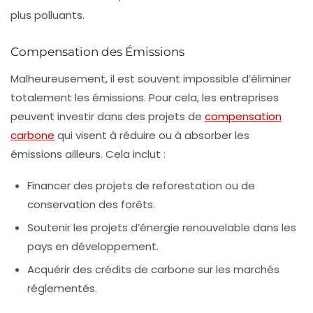
plus polluants.
Compensation des Émissions
Malheureusement, il est souvent impossible d’éliminer
totalement les émissions. Pour cela, les entreprises
peuvent investir dans des projets de
compensation
carbone
qui visent à réduire ou à absorber les
émissions ailleurs. Cela inclut :
Financer des projets de reforestation ou de
conservation des forêts.
Soutenir les projets d’énergie renouvelable dans les
pays en développement.
Acquérir des crédits de carbone sur les marchés
réglementés.