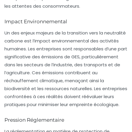
les attentes des consommateurs.
Impact Environnemental
Un des enjeux majeurs de la transition vers la neutralité
carbone est l’impact environnemental des activités
humaines. Les entreprises sont responsables d’une part
significative des émissions de GES, particulièrement
dans les secteurs de l’industrie, des transports et de
l’agriculture. Ces émissions contribuent au
réchauffement climatique, menaçant ainsi la
biodiversité et les ressources naturelles. Les entreprises
confrontées à ces réalités doivent réévaluer leurs
pratiques pour minimiser leur empreinte écologique.
Pression Réglementaire
La réglementation en matière de protection de