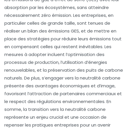
absorption par les écosystèmes, sans atteindre
nécessairement zéro émission. Les entreprises, en
particulier celles de grande taille, sont tenues de
réaliser un
bilan des émissions GES
, et de mettre en
place des stratégies pour réduire leurs émissions tout
en compensant celles qui restent inévitables. Les
mesures à adopter incluent l’optimisation des
processus de production, l’utilisation d’
énergies
renouvelables
, et la préservation des
puits de carbone
naturels
. De plus, s’engager vers la neutralité carbone
présente des avantages économiques et d’image,
favorisant l’attraction de partenaires commerciaux et
le respect des régulations environnementales. En
somme, la transition vers la neutralité carbone
représente un enjeu crucial et une occasion de
repenser les pratiques entreprises pour un avenir