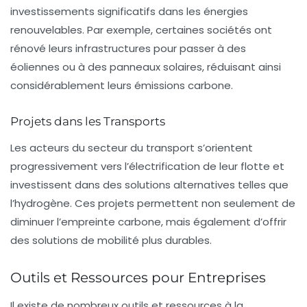
investissements significatifs dans les énergies
renouvelables. Par exemple, certaines sociétés ont
rénové leurs infrastructures pour passer à des
éoliennes ou à des panneaux solaires, réduisant ainsi
considérablement leurs émissions carbone.
Projets dans les Transports
Les acteurs du secteur du transport s’orientent
progressivement vers l’électrification de leur flotte et
investissent dans des solutions alternatives telles que
l’hydrogène. Ces projets permettent non seulement de
diminuer l’empreinte carbone, mais également d’offrir
des solutions de mobilité plus durables.
Outils et Ressources pour Entreprises
Il existe de nombreux outils et ressources à la