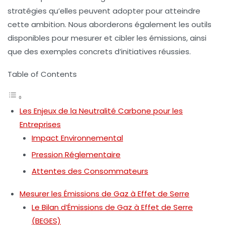
stratégies qu’elles peuvent adopter pour atteindre
cette ambition. Nous aborderons également les outils
disponibles pour mesurer et cibler les émissions, ainsi
que des exemples concrets d’initiatives réussies.
Table of Contents
Les Enjeux de la Neutralité Carbone pour les
Entreprises
Impact Environnemental
Pression Réglementaire
Attentes des Consommateurs
Mesurer les Émissions de Gaz à Effet de Serre
Le Bilan d’Émissions de Gaz à Effet de Serre
(BEGES)