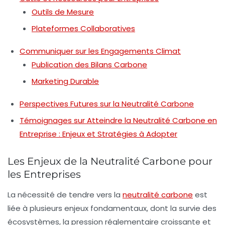
Outils de Mesure
Plateformes Collaboratives
Communiquer sur les Engagements Climat
Publication des Bilans Carbone
Marketing Durable
Perspectives Futures sur la Neutralité Carbone
Témoignages sur Atteindre la Neutralité Carbone en
Entreprise : Enjeux et Stratégies à Adopter
Les Enjeux de la Neutralité Carbone pour
les Entreprises
La nécessité de tendre vers la
neutralité carbone
est
liée à plusieurs enjeux fondamentaux, dont la survie des
écosystèmes, la pression réglementaire croissante et