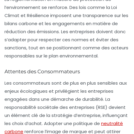
l’environnement se renforce. Des lois comme la
Loi
Climat et Résilience
imposent une transparence sur les
bilans carbone et les engagements en matière de
réduction des émissions. Les entreprises doivent donc
s’adapter pour respecter ces normes et éviter des
sanctions, tout en se positionnant comme des acteurs
responsables sur le plan environnemental.
Attentes des Consommateurs
Les consommateurs sont de plus en plus sensibles aux
enjeux écologiques et privilégient les entreprises
engagées dans une démarche de durabilité. La
responsabilité sociétale des entreprises
(RSE) devient
un élément clé de la stratégie d’entreprise, influençant
les choix d’achat. Adopter une politique de
neutralité
carbone
renforce l’image de marque et peut attirer