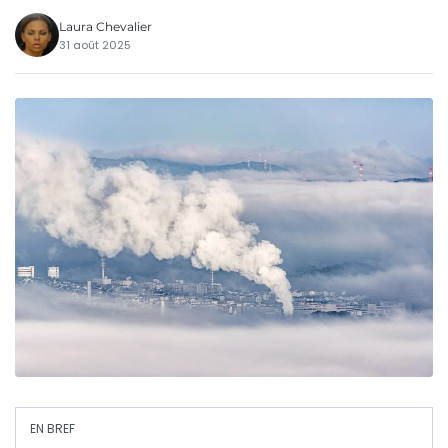
Laura Chevalier
31 août 2025
EN BREF