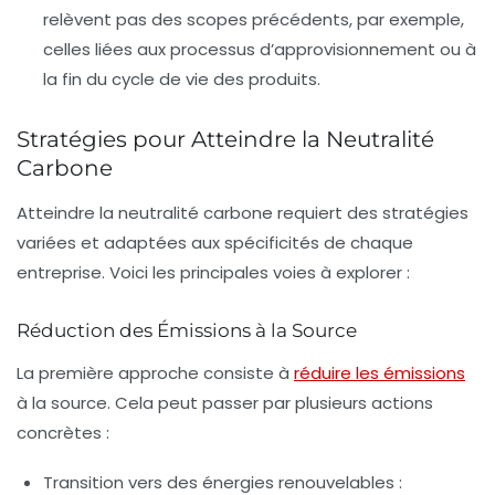
relèvent pas des scopes précédents, par exemple,
celles liées aux processus d’approvisionnement ou à
la fin du cycle de vie des produits.
Stratégies pour Atteindre la Neutralité
Carbone
Atteindre la neutralité carbone requiert des stratégies
variées et adaptées aux spécificités de chaque
entreprise. Voici les principales voies à explorer :
Réduction des Émissions à la Source
La première approche consiste à
réduire les émissions
à la source. Cela peut passer par plusieurs actions
concrètes :
Transition vers des
énergies renouvelables
: