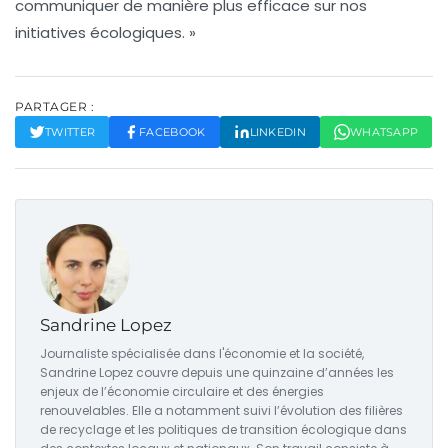
communiquer de manière plus efficace sur nos
initiatives écologiques. »
PARTAGER :
TWITTER
FACEBOOK
LINKEDIN
WHATSAPP
Sandrine Lopez
Journaliste spécialisée dans l'économie et la société,
Sandrine Lopez couvre depuis une quinzaine d’années les
enjeux de l’économie circulaire et des énergies
renouvelables. Elle a notamment suivi l’évolution des filières
de recyclage et les politiques de transition écologique dans