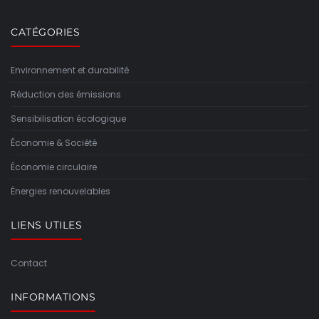
CATÉGORIES
Environnement et durabilité
Réduction des émissions
Sensibilisation écologique
Économie & Société
Économie circulaire
Énergies renouvelables
LIENS UTILES
Contact
INFORMATIONS