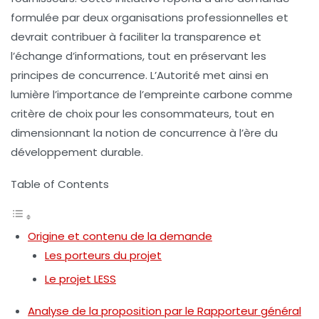
formulée par deux organisations professionnelles et
devrait contribuer à faciliter la transparence et
l’échange d’informations, tout en préservant les
principes de concurrence. L’Autorité met ainsi en
lumière l’importance de l’empreinte carbone comme
critère de choix pour les consommateurs, tout en
dimensionnant la notion de concurrence à l’ère du
développement durable.
Table of Contents
Origine et contenu de la demande
Les porteurs du projet
Le projet LESS
Analyse de la proposition par le Rapporteur général