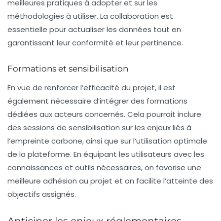
meilleures pratiques à adopter et sur les
méthodologies à utiliser. La collaboration est
essentielle pour actualiser les données tout en
garantissant leur conformité et leur pertinence.
Formations et sensibilisation
En vue de renforcer l’efficacité du projet, il est
également nécessaire d’intégrer des formations
dédiées aux acteurs concernés. Cela pourrait inclure
des sessions de sensibilisation sur les enjeux liés à
l’empreinte carbone, ainsi que sur l’utilisation optimale
de la plateforme. En équipant les utilisateurs avec les
connaissances et outils nécessaires, on favorise une
meilleure adhésion au projet et on facilite l’atteinte des
objectifs assignés.
Anticiper les enjeux réglementaires