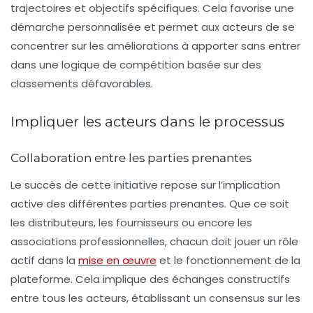
trajectoires et objectifs spécifiques. Cela favorise une
démarche personnalisée et permet aux acteurs de se
concentrer sur les améliorations à apporter sans entrer
dans une logique de compétition basée sur des
classements défavorables.
Impliquer les acteurs dans le processus
Collaboration entre les parties prenantes
Le succès de cette initiative repose sur l’implication
active des différentes parties prenantes. Que ce soit
les distributeurs, les fournisseurs ou encore les
associations professionnelles, chacun doit jouer un rôle
actif dans la
mise en œuvre
et le fonctionnement de la
plateforme. Cela implique des échanges constructifs
entre tous les acteurs, établissant un consensus sur les