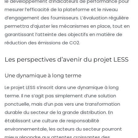
le développement d’indicateurs de performance pour
mesurer l’efficacité de la plateforme et le niveau
d’engagement des fournisseurs. L’évaluation régulière
permettra d’ajuster les mécanismes en place, tout en
garantissant l’atteinte des objectifs en matière de
réduction des émissions de
CO2
.
Les perspectives d’avenir du projet LESS
Une dynamique à long terme
Le projet LESS s’inscrit dans une dynamique à long
terme. Il ne s’agit pas simplement d’une solution
ponctuelle, mais d’un pas vers une transformation
durable du secteur de la grande distribution. En
établissant une culture de responsabilité
environnementale, les acteurs du secteur pourront
mieux répondre aux attentes croissantes des