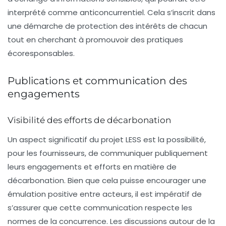
interprété comme anticoncurrentiel. Cela s’inscrit dans
une démarche de protection des intérêts de chacun
tout en cherchant à promouvoir des pratiques
écoresponsables.
Publications et communication des
engagements
Visibilité des efforts de décarbonation
Un aspect significatif du projet LESS est la possibilité,
pour les fournisseurs, de communiquer publiquement
leurs engagements et efforts en matière de
décarbonation
. Bien que cela puisse encourager une
émulation positive entre acteurs, il est impératif de
s’assurer que cette communication respecte les
normes de la concurrence. Les discussions autour de la