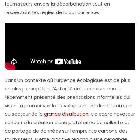
fournisseurs
envers la
décarbonation
tout en
respectant les règles de la concurrence.
Dans un contexte où l’urgence écologique est de plus
en plus perceptible, l’Autorité de la concurrence a
récemment présenté des orientations informelles qui
visent à promouvoir le développement durable au sein
du secteur de la
grande distribution
. Ce cadre novateur
concerne la création d’une plateforme de collecte et
de partage de données sur l’empreinte carbone des
fournisseurs. Cette initiative répond à une demande