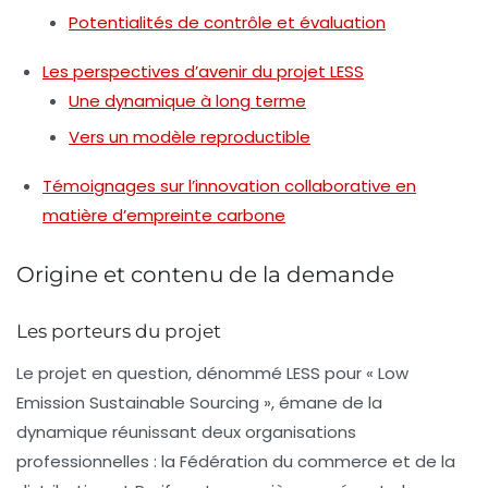
Potentialités de contrôle et évaluation
Les perspectives d’avenir du projet LESS
Une dynamique à long terme
Vers un modèle reproductible
Témoignages sur l’innovation collaborative en
matière d’empreinte carbone
Origine et contenu de la demande
Les porteurs du projet
Le projet en question, dénommé LESS pour « Low
Emission Sustainable Sourcing », émane de la
dynamique réunissant deux organisations
professionnelles : la Fédération du commerce et de la