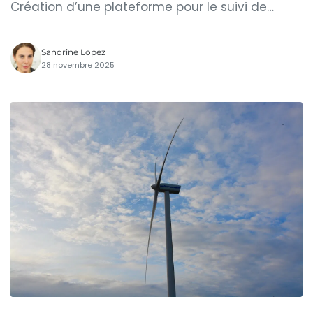
Création d’une plateforme pour le suivi de…
Sandrine Lopez
28 novembre 2025