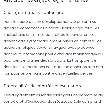
Cadre juridique et conformité
Dans le cadre de son développement, le projet LESS
devra se conformer à un cadre juridique rigoureux. Les
implications en termes de droit de la concurrence
doivent être systématiquement prises en compte. Les
acteurs impliqués devront naviguer avec prudence
dans leurs interactions pour éviter des malentendus qui
pourraient entrainer des sanctions. La transparence
dans les collaborations doit être une condition sine qua
non pour se prémunir contre d’éventuelles dérives.
Potentialités de contrôle et évaluation
Il sera également essentiel d’intégrer une démarche de
contrôle et d’évaluation des résultats. Cela comprend