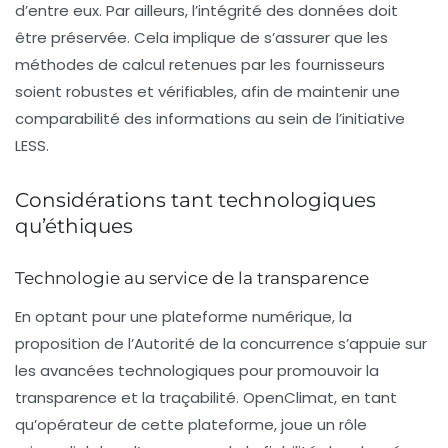
d’entre eux. Par ailleurs, l’intégrité des données doit
être préservée. Cela implique de s’assurer que les
méthodes de calcul retenues par les fournisseurs
soient robustes et vérifiables, afin de maintenir une
comparabilité des informations au sein de l’initiative
LESS.
Considérations tant technologiques
qu’éthiques
Technologie au service de la transparence
En optant pour une plateforme numérique, la
proposition de l’Autorité de la concurrence s’appuie sur
les avancées technologiques pour promouvoir la
transparence
et la traçabilité. OpenClimat, en tant
qu’opérateur de cette plateforme, joue un rôle