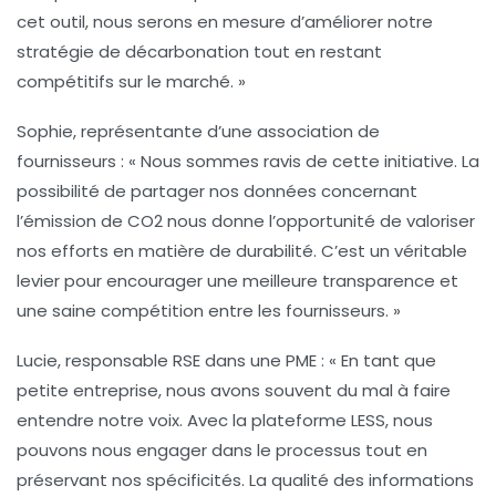
cet outil, nous serons en mesure d’améliorer notre
stratégie de
décarbonation
tout en restant
compétitifs sur le marché. »
Sophie, représentante d’une association de
fournisseurs :
« Nous sommes ravis de cette initiative. La
possibilité de partager nos données concernant
l’
émission de CO2
nous donne l’opportunité de valoriser
nos efforts en matière de durabilité. C’est un véritable
levier pour encourager une meilleure transparence et
une saine compétition entre les fournisseurs. »
Lucie, responsable RSE dans une PME :
« En tant que
petite entreprise, nous avons souvent du mal à faire
entendre notre voix. Avec la plateforme LESS, nous
pouvons nous engager dans le processus tout en
préservant nos spécificités. La qualité des informations