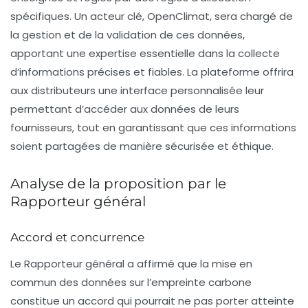
spécifiques. Un acteur clé, OpenClimat, sera chargé de
la gestion et de la validation de ces données,
apportant une expertise essentielle dans la collecte
d’informations précises et fiables. La plateforme offrira
aux distributeurs une interface personnalisée leur
permettant d’accéder aux données de leurs
fournisseurs, tout en garantissant que ces informations
soient partagées de manière sécurisée et éthique.
Analyse de la proposition par le
Rapporteur général
Accord et concurrence
Le Rapporteur général a affirmé que la mise en
commun des données sur l’empreinte carbone
constitue un accord qui pourrait ne pas porter atteinte