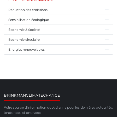
Réduction des émissions
Sensibilisation écologique
Économie & Société
Économie circulaire
Énergies renouvelables
BRINKMANCLIMATECHANGE
Votre source d'information quotidienne pour les dernières actualités,
tendances et analyses.