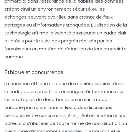
primordial dans l’assurance de la fiabilité des données,
créant ainsi un environnement sécurisé où les
échanges peuvent avoir lieu sans crainte de faux
partages ou d’informations tronquées. L’utilisation de la
technologie affirme la volonté d’instaurer un cadre clair
et précis pour le suivi des progrès réalisés par les
fournisseurs en matière de réduction de leur empreinte
carbone.
Éthique et concurrence
La question éthique se pose de manière cruciale dans
le cadre de ce projet. Les échanges d’informations sur
les stratégies de décarbonation ou sur l’impact
carbone pourraient donner lieu à des discussions
sensibles entre concurrents. Ainsi, l’Autorité exhorte les
acteurs à s’abstenir de toute forme de
coordination
ou
d’échange d’informations sensibles, qui pourrait être