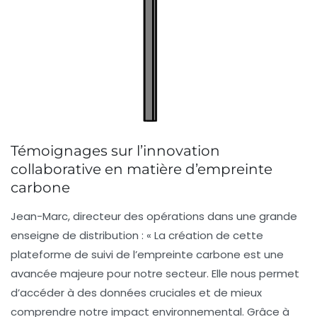
Témoignages sur l’innovation
collaborative en matière d’empreinte
carbone
Jean-Marc, directeur des opérations dans une grande
enseigne de distribution :
« La création de cette
plateforme de suivi de l’
empreinte carbone
est une
avancée majeure pour notre secteur. Elle nous permet
d’accéder à des données cruciales et de mieux
comprendre notre impact environnemental. Grâce à