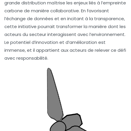
grande distribution maîtrise les enjeux liés à l’empreinte
carbone de manière collaborative. En favorisant
l’échange de données et en incitant à la transparence,
cette initiative pourrait transformer la manière dont les
acteurs du secteur interagissent avec l’environnement.
Le potentiel d’innovation et d’amélioration est
immense, et il appartient aux acteurs de relever ce défi
avec responsabilité.