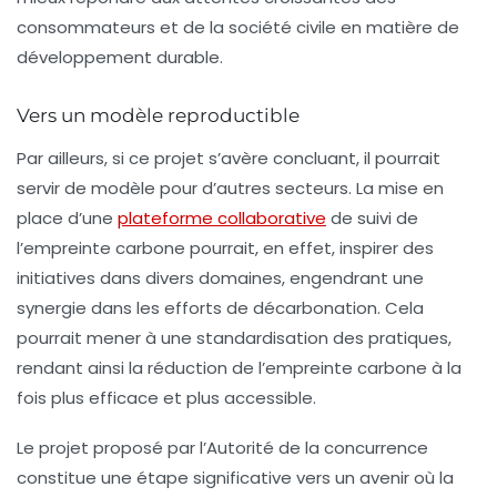
consommateurs et de la société civile en matière de
développement durable.
Vers un modèle reproductible
Par ailleurs, si ce projet s’avère concluant, il pourrait
servir de modèle pour d’autres secteurs. La mise en
place d’une
plateforme collaborative
de suivi de
l’empreinte carbone pourrait, en effet, inspirer des
initiatives dans divers domaines, engendrant une
synergie dans les efforts de décarbonation. Cela
pourrait mener à une standardisation des pratiques,
rendant ainsi la réduction de l’empreinte carbone à la
fois plus efficace et plus accessible.
Le projet proposé par l’Autorité de la concurrence
constitue une étape significative vers un avenir où la