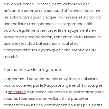
à la concurrence. En effet, cette démarche est
présentée comme une source d’efficience, réduisant
les sollicitations pour chaque fournisseur et incitant à
une meilleure transparence. Plus largement, cela
pourrait également renforcer les engagements en
matière de
décarbonation
, tant chez les fournisseurs
que chez les distributeurs, sans toutefois
compromettre les dynamiques concurrentielles du
marché.
Permanence de la vigilance
Cependant, il convient de rester vigilant sur plusieurs
points soulevés par le Rapporteur général. Il a souligné
la
nécessité
d’un accès équitable à la plateforme pour
tous les fournisseurs, en veillant à ne pas créer
d’obstacles injustifiés, notamment pour les plus petits