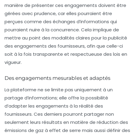
manière de présenter ces engagements doivent être
gérées avec prudence, car elles pourraient être
perçues comme des échanges d’informations qui
pourraient nuire à la concurrence. Cela implique de
mettre au point des modalités claires pour la publicité
des engagements des fournisseurs, afin que celle-ci
soit à la fois transparente et respectueuse des lois en
vigueur.
Des engagements mesurables et adaptés
La plateforme ne se limite pas uniquement à un
partage d’informations; elle offre la possibilité
d’adapter les engagements à la réalité des
fournisseurs. Ces derniers pourront partager non
seulement leurs résultats en matière de réduction des
émissions de gaz à effet de serre
mais aussi définir des