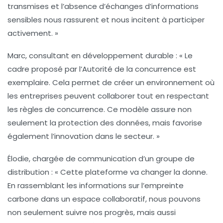
transmises et l’absence d’échanges d’informations
sensibles nous rassurent et nous incitent à participer
activement. »
Marc, consultant en développement durable :
« Le
cadre proposé par l’Autorité de la concurrence est
exemplaire. Cela permet de créer un environnement où
les entreprises peuvent collaborer tout en respectant
les
règles de concurrence
. Ce modèle assure non
seulement la protection des données, mais favorise
également l’innovation dans le secteur. »
Élodie, chargée de communication d’un groupe de
distribution :
« Cette plateforme va changer la donne.
En rassemblant les informations sur l’empreinte
carbone dans un espace collaboratif, nous pouvons
non seulement suivre nos progrès, mais aussi