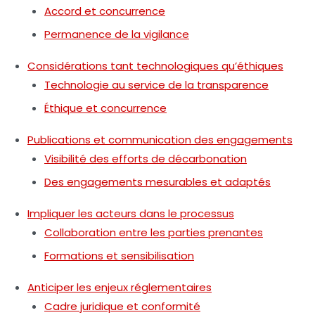
Accord et concurrence
Permanence de la vigilance
Considérations tant technologiques qu’éthiques
Technologie au service de la transparence
Éthique et concurrence
Publications et communication des engagements
Visibilité des efforts de décarbonation
Des engagements mesurables et adaptés
Impliquer les acteurs dans le processus
Collaboration entre les parties prenantes
Formations et sensibilisation
Anticiper les enjeux réglementaires
Cadre juridique et conformité