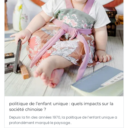
politique de l’enfant unique : quels impacts sur la
société chinoise ?
Depuis la fin des années 1970, la politique de l’enfant unique a
profondément marqué le paysage…