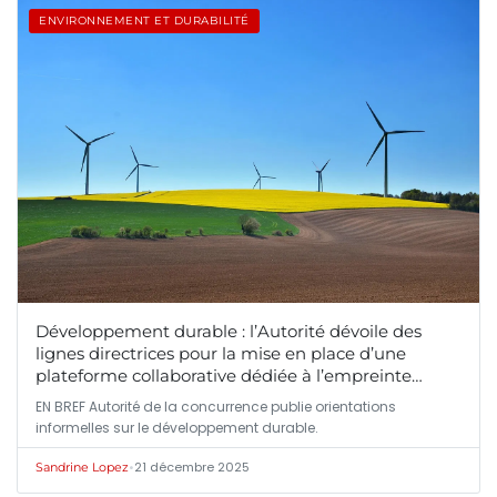
ENVIRONNEMENT ET DURABILITÉ
Développement durable : l’Autorité dévoile des
lignes directrices pour la mise en place d’une
plateforme collaborative dédiée à l’empreinte
carbone des fournisseurs dans la grande
EN BREF Autorité de la concurrence publie orientations
distribution
informelles sur le développement durable.
•
21 décembre 2025
Sandrine Lopez