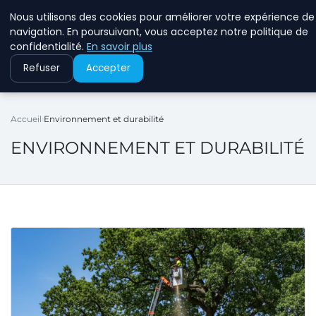
Nous utilisons des cookies pour améliorer votre expérience de
RINKMANCLIMATECHAN
navigation. En poursuivant, vous acceptez notre politique de
confidentialité.
En savoir plus
Refuser
Accepter
Accueil
Environnement et durabilité
ENVIRONNEMENT ET DURABILITÉ