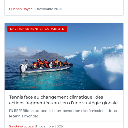
•
12 novembre 2025
Quentin Boyer
ENVIRONNEMENT ET DURABILITÉ
Tennis face au changement climatique : des
actions fragmentées au lieu d’une stratégie globale
EN BREF Bilans carbone et compensation des émissions dans
le tennis mondial.
•
11 novembre 2025
Sandrine Lopez