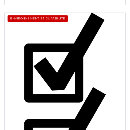
ENVIRONNEMENT ET DURABILITÉ