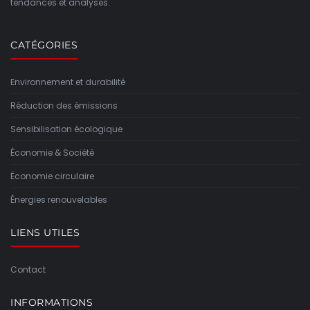
tendances et analyses.
CATÉGORIES
Environnement et durabilité
Réduction des émissions
Sensibilisation écologique
Économie & Société
Économie circulaire
Énergies renouvelables
LIENS UTILES
Contact
INFORMATIONS