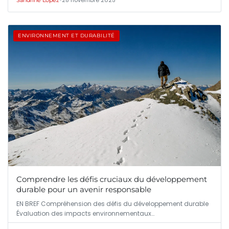
ENVIRONNEMENT ET DURABILITÉ
Comprendre les défis cruciaux du développement
durable pour un avenir responsable
EN BREF Compréhension des défis du développement durable
Évaluation des impacts environnementaux…