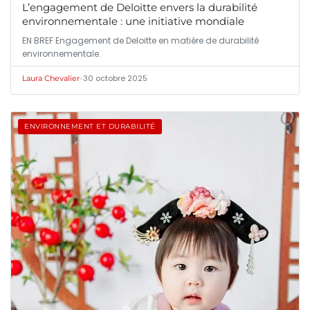
L’engagement de Deloitte envers la durabilité
environnementale : une initiative mondiale
EN BREF Engagement de Deloitte en matière de durabilité
environnementale.
•
30 octobre 2025
Laura Chevalier
ENVIRONNEMENT ET DURABILITÉ