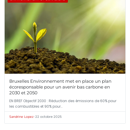
Bruxelles Environnement met en place un plan
écoresponsable pour un avenir bas carbone en
2030 et 2050
EN BREF Objectif 2030 : Réduction des émissions de 60% pour
les combustibles et 90% pour…
•
22 octobre 2025
Sandrine Lopez