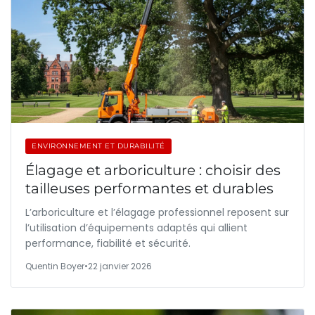
ENVIRONNEMENT ET DURABILITÉ
Élagage et arboriculture : choisir des
tailleuses performantes et durables
L’arboriculture et l’élagage professionnel reposent sur
l’utilisation d’équipements adaptés qui allient
performance, fiabilité et sécurité.
Quentin Boyer
•
22 janvier 2026