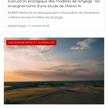
Évaluation écologique des modèles de langage : les
enseignements d’une étude de Mistral AI
EN BREF Mistral AI se distingue dans l’évaluation de l’empreinte
carbone de ses modèles de langage.
•
31 octobre 2025
Quentin Boyer
ENVIRONNEMENT ET DURABILITÉ