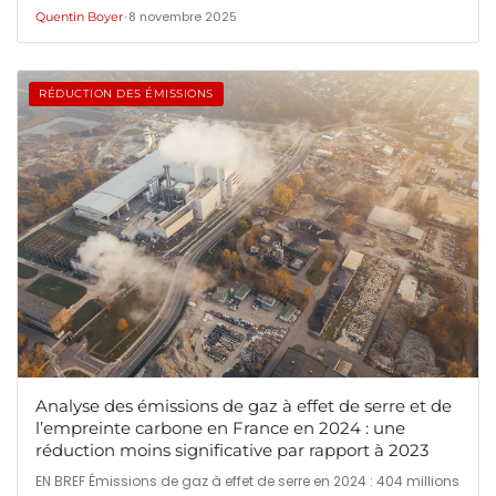
•
8 novembre 2025
Quentin Boyer
RÉDUCTION DES ÉMISSIONS
Analyse des émissions de gaz à effet de serre et de
l’empreinte carbone en France en 2024 : une
réduction moins significative par rapport à 2023
EN BREF Émissions de gaz à effet de serre en 2024 : 404 millions