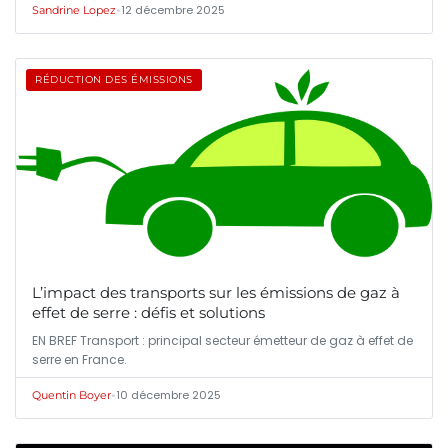
•
12 décembre 2025
Sandrine Lopez
RÉDUCTION DES ÉMISSIONS
L’impact des transports sur les émissions de gaz à
effet de serre : défis et solutions
EN BREF Transport : principal secteur émetteur de gaz à effet de
serre en France.
•
10 décembre 2025
Quentin Boyer