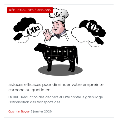
RÉDUCTION DES ÉMISSIONS
astuces efficaces pour diminuer votre empreinte
carbone au quotidien
EN BREF Réduction des déchets et lutte contre le gaspillage
Optimisation des transports des…
•
3 janvier 2026
Quentin Boyer