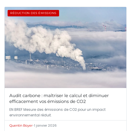
RÉDUCTION DES ÉMISSIONS
Audit carbone : maîtriser le calcul et diminuer
efficacement vos émissions de CO2
EN BREF Mesure des émissions de CO2 pour un impact
environnemental réduit.
•
1 janvier 2026
Quentin Boyer