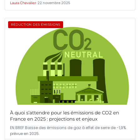
•
22 novembre 2025
Laura Chevalier
RÉDUCTION DES ÉMISSIONS
À quoi s’attendre pour les émissions de CO2 en
France en 2025 : projections et enjeux
EN BREF Baisse des émissions de gaz à effet de serre de -1,9%
prévue en 2025.