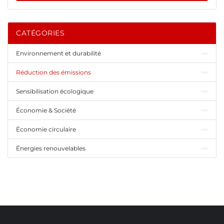
CATÉGORIES
Environnement et durabilité
Réduction des émissions
Sensibilisation écologique
Économie & Société
Économie circulaire
Énergies renouvelables