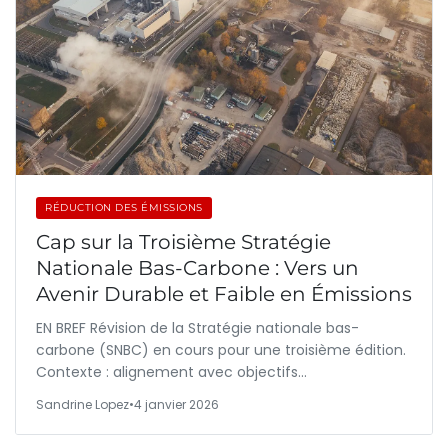
RÉDUCTION DES ÉMISSIONS
Cap sur la Troisième Stratégie
Nationale Bas-Carbone : Vers un
Avenir Durable et Faible en Émissions
EN BREF Révision de la Stratégie nationale bas-
carbone (SNBC) en cours pour une troisième édition.
Contexte : alignement avec objectifs…
Sandrine Lopez
•
4 janvier 2026