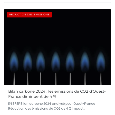
RÉDUCTION DES ÉMISSIONS
Bilan carbone 2024 : les émissions de CO2 d’Ouest-
France diminuent de 4 %
EN BREF Bilan carbone 2024 analysé pour Ouest-France
Réduction des émissions de CO2 de 4 % Impact…