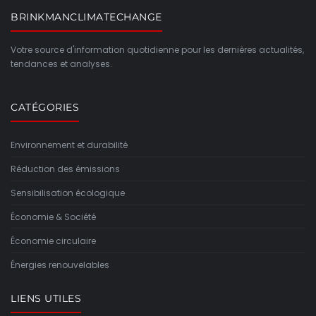
BRINKMANCLIMATECHANGE
Votre source d'information quotidienne pour les dernières actualités,
tendances et analyses.
CATÉGORIES
Environnement et durabilité
Réduction des émissions
Sensibilisation écologique
Économie & Société
Économie circulaire
Énergies renouvelables
LIENS UTILES