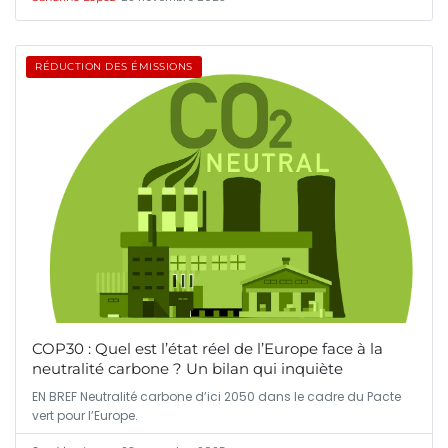
RÉDUCTION DES ÉMISSIONS
COP30 : Quel est l’état réel de l’Europe face à la
neutralité carbone ? Un bilan qui inquiète
EN BREF Neutralité carbone d’ici 2050 dans le cadre du Pacte
vert pour l’Europe.