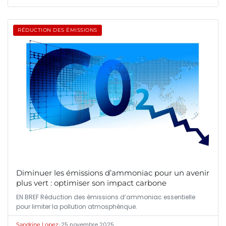
RÉDUCTION DES ÉMISSIONS
Diminuer les émissions d’ammoniac pour un avenir
plus vert : optimiser son impact carbone
EN BREF Réduction des émissions d’ammoniac essentielle
pour limiter la pollution atmosphérique.
•
25 novembre 2025
Sandrine Lopez