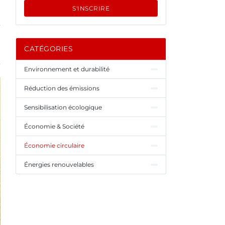
S'INSCRIRE
CATÉGORIES
Environnement et durabilité
Réduction des émissions
Sensibilisation écologique
Économie & Société
Économie circulaire
Énergies renouvelables