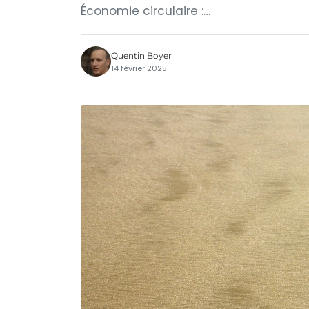
Économie circulaire :…
Quentin Boyer
14 février 2025