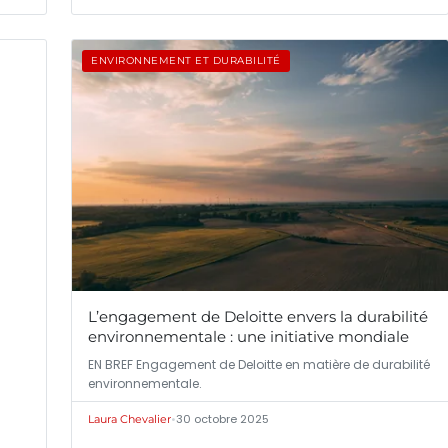
ENVIRONNEMENT ET DURABILITÉ
L’engagement de Deloitte envers la durabilité
environnementale : une initiative mondiale
EN BREF Engagement de Deloitte en matière de durabilité
environnementale.
•
30 octobre 2025
Laura Chevalier