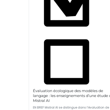
Évaluation écologique des modèles de
langage : les enseignements d’une étude 
Mistral AI
EN BREF Mistral AI se distingue dans l’évaluation de