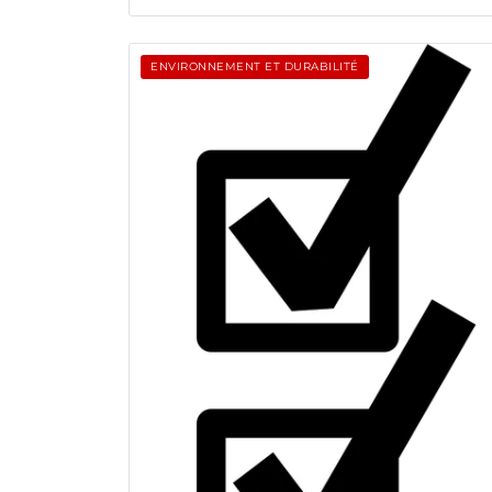
ENVIRONNEMENT ET DURABILITÉ