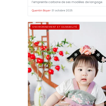
l’empreinte carbone de ses modèles de langage.
•
31 octobre 2025
Quentin Boyer
ENVIRONNEMENT ET DURABILITÉ