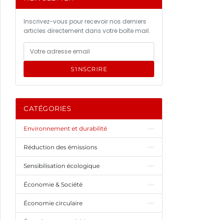
Inscrivez-vous pour recevoir nos derniers
articles directement dans votre boîte mail.
S'INSCRIRE
CATÉGORIES
Environnement et durabilité
Réduction des émissions
Sensibilisation écologique
Économie & Société
Économie circulaire