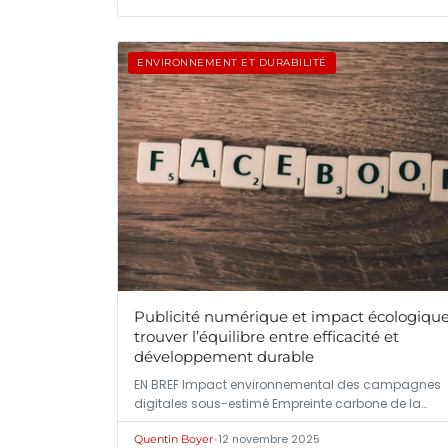
ENVIRONNEMENT ET DURABILITÉ
Publicité numérique et impact écologique
trouver l’équilibre entre efficacité et
développement durable
EN BREF Impact environnemental des campagnes
digitales sous-estimé Empreinte carbone de la…
•
12 novembre 2025
Quentin Boyer