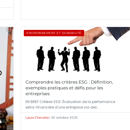
ENVIRONNEMENT ET DURABILITÉ
Comprendre les critères ESG : Définition,
exemples pratiques et défis pour les
entreprises
EN BREF Critères ESG: Évaluation de la performance
extra-financière d’une entreprise via des…
•
25 octobre 2025
Laura Chevalier