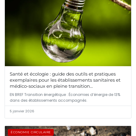
Santé et écologie : guide des outils et pratiques
exemplaires pour les établissements sanitaires et
médico-sociaux en pleine transition
environnementale
EN BREF Transition énergétique : Économies d’énergie de 13%
dans des établissements accompagnés.
5 janvier 2026
ÉCONOMIE CIRCULAIRE