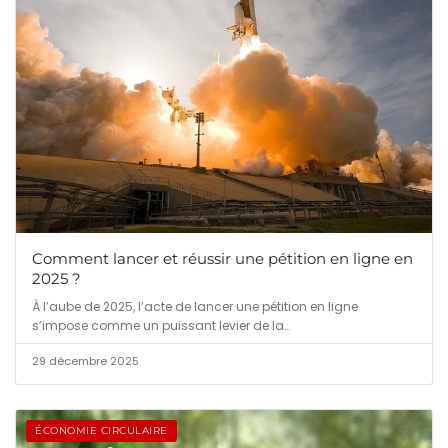
Comment lancer et réussir une pétition en ligne en
2025 ?
À l’aube de 2025, l’acte de lancer une pétition en ligne
s’impose comme un puissant levier de la…
29 décembre 2025
ÉCONOMIE CIRCULAIRE