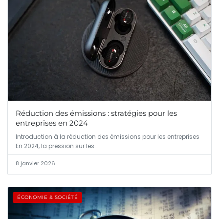
Réduction des émissions : stratégies pour les
entreprises en 2024
Introduction à la réduction des émissions pour les entreprises
En 2024, la pression sur les…
8 janvier 2026
ÉCONOMIE & SOCIÉTÉ