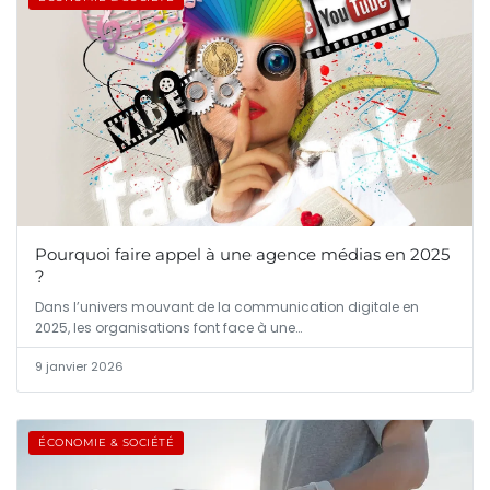
Pourquoi faire appel à une agence médias en 2025
?
Dans l’univers mouvant de la communication digitale en
2025, les organisations font face à une…
9 janvier 2026
ÉCONOMIE & SOCIÉTÉ