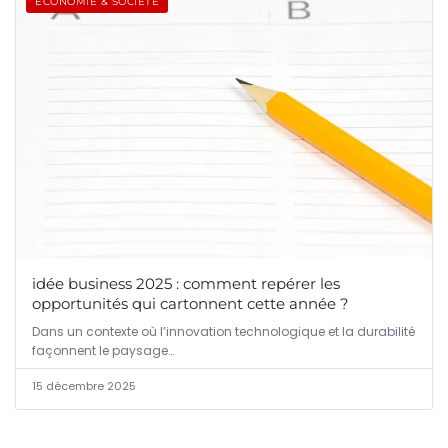
ÉCONOMIE & SOCIÉTÉ
idée business 2025 : comment repérer les
opportunités qui cartonnent cette année ?
Dans un contexte où l’innovation technologique et la durabilité
façonnent le paysage…
15 décembre 2025