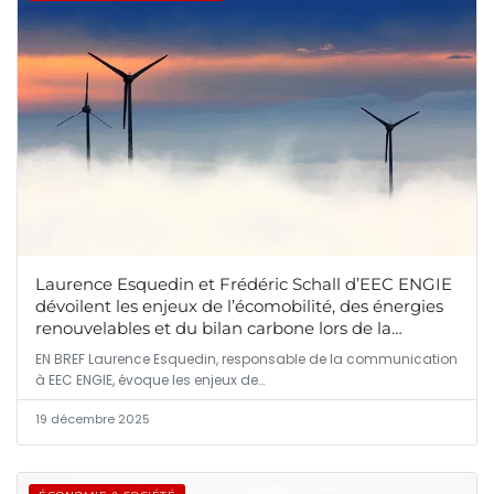
Laurence Esquedin et Frédéric Schall d’EEC ENGIE
dévoilent les enjeux de l’écomobilité, des énergies
renouvelables et du bilan carbone lors de la
matinale
EN BREF Laurence Esquedin, responsable de la communication
à EEC ENGIE, évoque les enjeux de…
19 décembre 2025