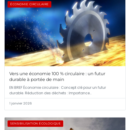
ÉCONOMIE CIRCULAIRE
Vers une économie 100 % circulaire : un futur
durable à portée de main
EN BREF Économie circulaire : Concept clé pour un futur
durable. Réduction des déchets : Importance…
1 janvier 2026
SENSIBILISATION ÉCOLOGIQUE