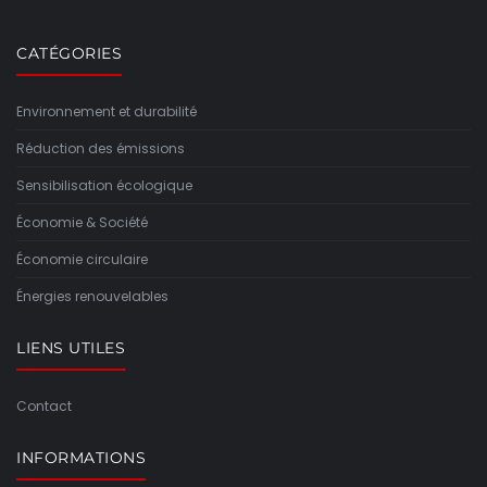
CATÉGORIES
Environnement et durabilité
Réduction des émissions
Sensibilisation écologique
Économie & Société
Économie circulaire
Énergies renouvelables
LIENS UTILES
Contact
INFORMATIONS