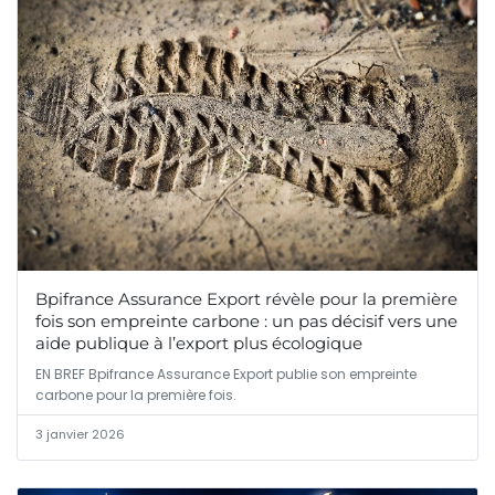
Bpifrance Assurance Export révèle pour la première
fois son empreinte carbone : un pas décisif vers une
aide publique à l’export plus écologique
EN BREF Bpifrance Assurance Export publie son empreinte
carbone pour la première fois.
3 janvier 2026