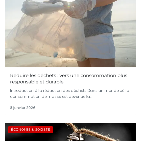
Réduire les déchets : vers une consommation plus
responsable et durable
Introduction à la réduction des déchets Dans un monde où la
consommation de masse est devenue la…
8 janvier 2026
ÉCONOMIE & SOCIÉTÉ