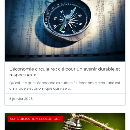
L’économie circulaire : clé pour un avenir durable et
respectueux
Qu’est-ce que l’économie circulaire ? L’économie circulaire est
un modèle économique qui vise à…
8 janvier 2026
SENSIBILISATION ÉCOLOGIQUE