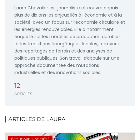
Laura Chevalier est journaliste et couvre depuis
plus de dix ans les enjeux liés à l’économie et à la
société, avec un focus sur l’économie circulaire et
les énergies renouvelables. Elle a notamment
enquêté sur les modèles de production durables
et les transitions énergétiques locales, à travers
des reportages de terrain et des analyses de
politiques publiques. Son travail s’appuie sur une
approche documentée des mutations
industrielles et des innovations sociales.
12
ARTICLES
ARTICLES DE LAURA
ÉCONOMIE & SOCIÉTÉ