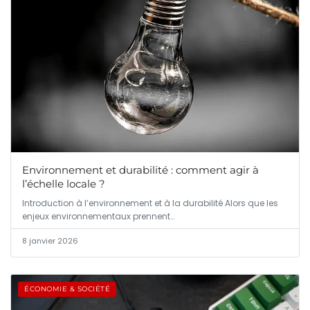
Environnement et durabilité : comment agir à
l’échelle locale ?
Introduction à l’environnement et à la durabilité Alors que les
enjeux environnementaux prennent…
8 janvier 2026
ÉCONOMIE & SOCIÉTÉ