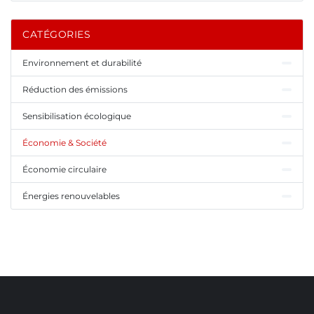
CATÉGORIES
Environnement et durabilité
Réduction des émissions
Sensibilisation écologique
Économie & Société
Économie circulaire
Énergies renouvelables