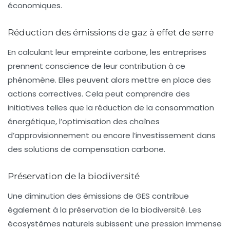
économiques.
Réduction des émissions de gaz à effet de serre
En calculant leur empreinte
carbone
, les entreprises
prennent conscience de leur contribution à ce
phénomène. Elles peuvent alors mettre en place des
actions correctives. Cela peut comprendre des
initiatives telles que la réduction de la consommation
énergétique, l’optimisation des chaînes
d’approvisionnement ou encore l’investissement dans
des solutions de
compensation carbone
.
Préservation de la biodiversité
Une diminution des émissions de GES contribue
également à la préservation de la
biodiversité
. Les
écosystèmes naturels subissent une pression immense