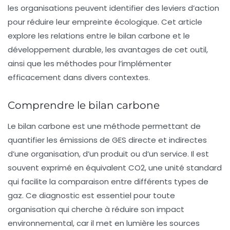
les organisations peuvent identifier des leviers d’action
pour réduire leur empreinte écologique. Cet article
explore les relations entre le bilan carbone et le
développement durable, les avantages de cet outil,
ainsi que les méthodes pour l’implémenter
efficacement dans divers contextes.
Comprendre le bilan carbone
Le
bilan carbone
est une méthode permettant de
quantifier les
émissions de GES
directe et indirectes
d’une organisation, d’un produit ou d’un service. Il est
souvent exprimé en équivalent CO2, une unité standard
qui facilite la comparaison entre différents types de
gaz. Ce diagnostic est essentiel pour toute
organisation qui cherche à réduire son impact
environnemental, car il met en lumière les sources