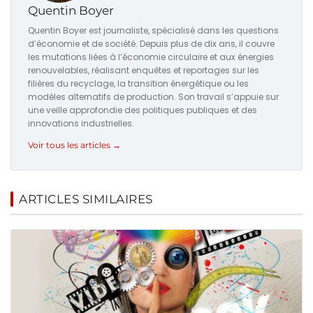
Quentin Boyer
Quentin Boyer est journaliste, spécialisé dans les questions
d’économie et de société. Depuis plus de dix ans, il couvre
les mutations liées à l’économie circulaire et aux énergies
renouvelables, réalisant enquêtes et reportages sur les
filières du recyclage, la transition énergétique ou les
modèles alternatifs de production. Son travail s’appuie sur
une veille approfondie des politiques publiques et des
innovations industrielles.
Voir tous les articles →
ARTICLES SIMILAIRES