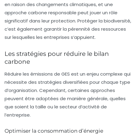
en raison des changements climatiques, et une
approche carbone responsable peut jouer un rôle
significatif dans leur protection. Protéger la biodiversité,
c’est également garantir la pérennité des ressources
sur lesquelles les entreprises s’appuient.
Les stratégies pour réduire le bilan
carbone
Réduire les émissions de GES est un enjeu complexe qui
nécessite des stratégies diversifiées pour chaque type
d’organisation. Cependant, certaines approches
peuvent être adoptées de manière générale, quelles
que soient la taille ou le secteur d’activité de
l’entreprise.
Optimiser la consommation d’énergie