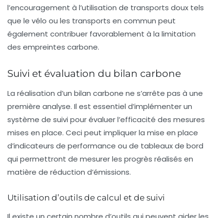
l’encouragement à l’utilisation de
transports doux
tels
que le vélo ou les transports en commun peut
également contribuer favorablement à la limitation
des empreintes carbone.
Suivi et évaluation du bilan carbone
La réalisation d’un bilan carbone ne s’arrête pas à une
première analyse. Il est essentiel d’implémenter un
système de
suivi
pour évaluer l’efficacité des mesures
mises en place. Ceci peut impliquer la mise en place
d’indicateurs de performance ou de tableaux de bord
qui permettront de mesurer les progrès réalisés en
matière de réduction d’émissions.
Utilisation d’outils de calcul et de suivi
Il existe un certain nombre d’outils qui peuvent aider les