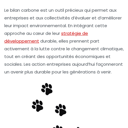
Le bilan carbone est un outil précieux qui permet aux
entreprises et aux collectivités d’évaluer et d’améliorer
leur impact environnemental. En intégrant cette
approche au cœur de leur
stratégie de
développement
durable, elles prennent part
activement à la lutte contre le changement climatique,
tout en créant des opportunités économiques et
sociales. Les action entreprises aujourd’hui façonneront
un avenir plus durable pour les générations à venir.