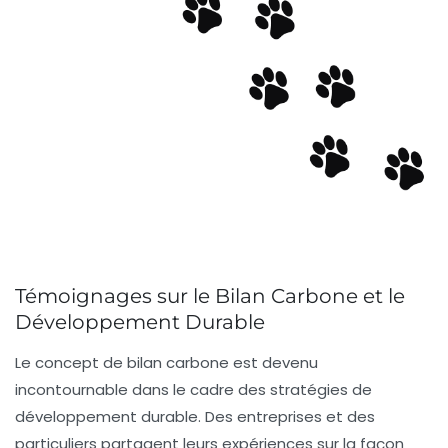
Témoignages sur le Bilan Carbone et le
Développement Durable
Le concept de
bilan carbone
est devenu
incontournable dans le cadre des stratégies de
développement durable
. Des entreprises et des
particuliers partagent leurs expériences sur la façon