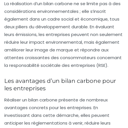
La réalisation d’un bilan carbone ne se limite pas à des
considérations environnementales ; elle s’inscrit
également dans un cadre social et économique, tous
deux piliers du
développement durable
. En évaluant
leurs émissions, les entreprises peuvent non seulement
réduire leur impact environnemental, mais également
améliorer leur image de marque et répondre aux
attentes croissantes des consommateurs concernant
la responsabilité sociétale des entreprises (RSE).
Les avantages d’un bilan carbone pour
les entreprises
Réaliser un bilan carbone présente de nombreux
avantages
concrets pour les entreprises. En
investissant dans cette démarche, elles peuvent
anticiper les réglementations à venir, réduire leurs