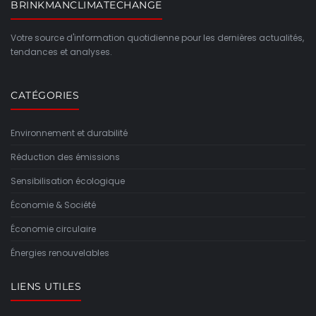
BRINKMANCLIMATECHANGE
Votre source d'information quotidienne pour les dernières actualités,
tendances et analyses.
CATÉGORIES
Environnement et durabilité
Réduction des émissions
Sensibilisation écologique
Économie & Société
Économie circulaire
Énergies renouvelables
LIENS UTILES