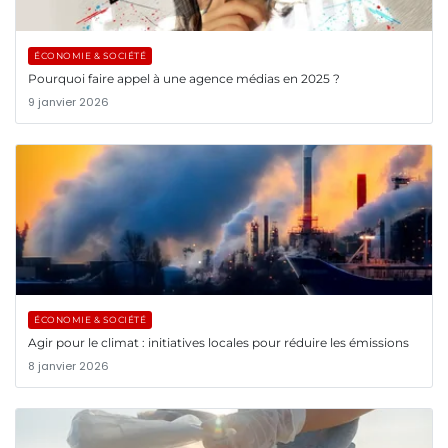
ÉCONOMIE & SOCIÉTÉ
Pourquoi faire appel à une agence médias en 2025 ?
9 janvier 2026
ÉCONOMIE & SOCIÉTÉ
Agir pour le climat : initiatives locales pour réduire les émissions
8 janvier 2026