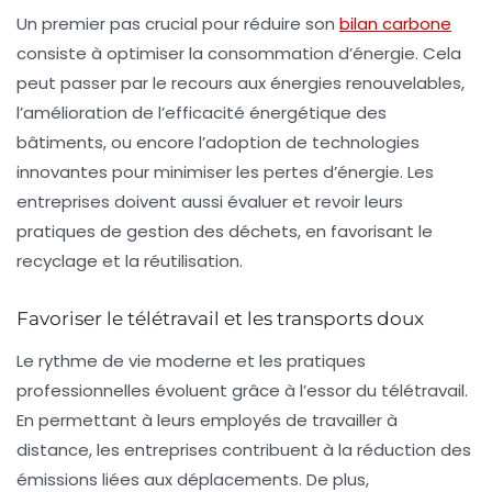
Un premier pas crucial pour réduire son
bilan carbone
consiste à
optimiser la consommation d’énergie
. Cela
peut passer par le recours aux énergies renouvelables,
l’amélioration de l’efficacité énergétique des
bâtiments, ou encore l’adoption de technologies
innovantes pour minimiser les pertes d’énergie. Les
entreprises doivent aussi évaluer et revoir leurs
pratiques de gestion des déchets, en favorisant le
recyclage et la réutilisation.
Favoriser le télétravail et les transports doux
Le rythme de vie moderne et les pratiques
professionnelles évoluent grâce à l’essor du télétravail.
En permettant à leurs employés de travailler à
distance, les entreprises contribuent à la réduction des
émissions liées aux déplacements. De plus,