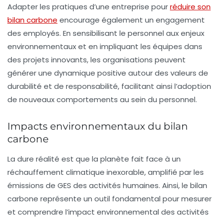
Adapter les pratiques d’une entreprise pour
réduire son
bilan carbone
encourage également un
engagement
des employés
. En sensibilisant le personnel aux enjeux
environnementaux et en impliquant les équipes dans
des projets innovants, les organisations peuvent
générer une dynamique positive autour des valeurs de
durabilité et de responsabilité, facilitant ainsi l’adoption
de nouveaux comportements au sein du personnel.
Impacts environnementaux du bilan
carbone
La dure réalité est que la planète fait face à un
réchauffement climatique
inexorable, amplifié par les
émissions de GES des activités humaines. Ainsi, le bilan
carbone représente un outil fondamental pour mesurer
et comprendre l’impact environnemental des activités