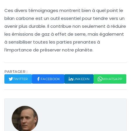
Ces divers témoignages montrent bien à quel point le
bilan carbone
est un outil essentiel pour tendre vers un
avenir plus durable. Il contribue non seulement à réduire
les émissions de gaz à effet de serre, mais également
à sensibiliser toutes les parties prenantes à
l’importance de préserver notre planète.
PARTAGER :
TWITTER
FACEBOOK
LINKEDIN
WHATSAPP