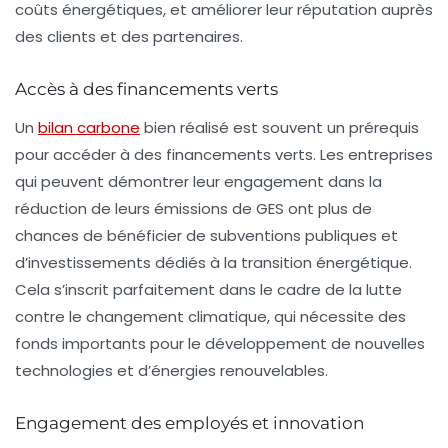
coûts énergétiques, et améliorer leur réputation auprès
des clients et des partenaires.
Accès à des financements verts
Un
bilan carbone
bien réalisé est souvent un prérequis
pour accéder à des
financements verts
. Les entreprises
qui peuvent démontrer leur engagement dans la
réduction de leurs émissions de GES ont plus de
chances de bénéficier de subventions publiques et
d’investissements dédiés à la transition énergétique.
Cela s’inscrit parfaitement dans le cadre de la lutte
contre le changement climatique, qui nécessite des
fonds importants pour le développement de nouvelles
technologies et d’énergies renouvelables.
Engagement des employés et innovation