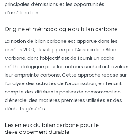
principales d’émissions et les opportunités
d’amélioration.
Origine et méthodologie du bilan carbone
La notion de bilan carbone est apparue dans les
années 2000, développée par l’Association Bilan
Carbone, dont l’objectif est de fournir un cadre
méthodologique pour les acteurs souhaitant évaluer
leur empreinte carbone. Cette approche repose sur
l’analyse des
activités
de l’organisation, en tenant
compte des différents postes de consommation
d’énergie, des matières premières utilisées et des
déchets générés.
Les enjeux du bilan carbone pour le
développement durable