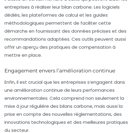
entreprises à réaliser leur bilan carbone. Les logiciels
dédiés, les plateformes de calcul et les guides
méthodologiques permettent de faciliter cette
démarche en fournissant des données précises et des
recommandations adaptées. Ces outils peuvent aussi
offrir un aperçu des pratiques de compensation à
mettre en place.
Engagement envers l’amélioration continue
Enfin, il est crucial que les entreprises s’engagent dans
une
amélioration continue
de leurs performances
environnementales. Cela comprend non seulement la
mise à jour régulière des bilans carbone, mais aussi la
prise en compte des nouvelles réglementations, des
innovations technologiques et des meilleures pratiques
du secteur.