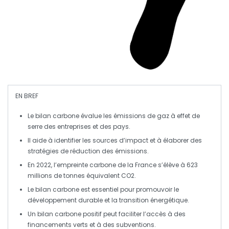
EN BREF
Le
bilan carbone
évalue les
émissions de gaz à effet de
serre
des entreprises et des pays.
Il aide à identifier les sources d’impact et à élaborer des
stratégies de
réduction des émissions
.
En 2022, l’
empreinte carbone
de la France s’élève à 623
millions de tonnes équivalent CO2.
Le bilan carbone est essentiel pour promouvoir le
développement durable
et la transition énergétique.
Un bilan carbone positif peut faciliter l’accès à des
financements verts
et à des subventions.