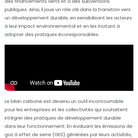
des financements verts et à des subventions
publiques. Ainsi, il joue un rôle clé dans la transition vers
un développement durable, en sensibilisant les acteurs
à leur impact environnemental et en les incitant à
adopter des
pratiques écoresponsables
.
Le
bilan carbone
est devenu un outil incontournable
pour les entreprises et les collectivités qui souhaitent
intégrer des pratiques de
développement durable
dans leur fonctionnement. En évaluant les
émissions de
gaz à effet de serre
(GES) générées par leurs activités,