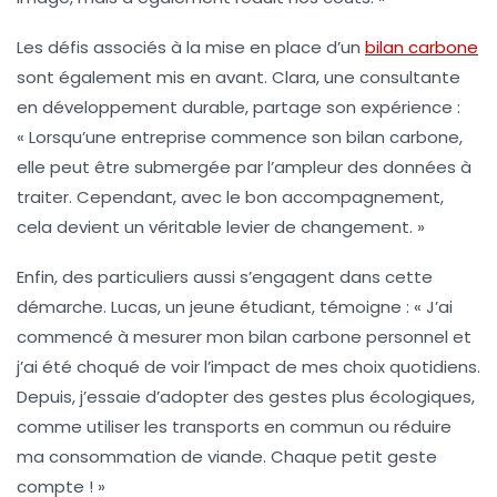
Les défis associés à la mise en place d’un
bilan carbone
sont également mis en avant. Clara, une consultante
en développement durable, partage son expérience :
« Lorsqu’une entreprise commence son
bilan carbone
,
elle peut être submergée par l’ampleur des données à
traiter. Cependant, avec le bon accompagnement,
cela devient un véritable levier de changement. »
Enfin, des particuliers aussi s’engagent dans cette
démarche. Lucas, un jeune étudiant, témoigne : « J’ai
commencé à mesurer mon
bilan carbone
personnel et
j’ai été choqué de voir l’impact de mes choix quotidiens.
Depuis, j’essaie d’adopter des gestes plus écologiques,
comme utiliser les transports en commun ou réduire
ma consommation de viande. Chaque petit geste
compte ! »