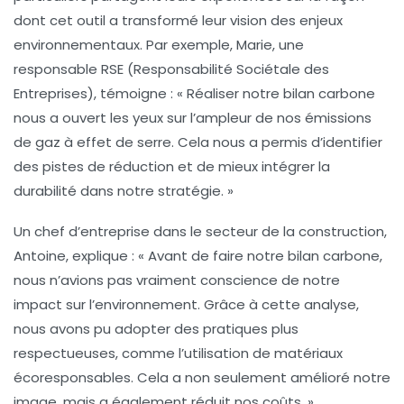
dont cet outil a transformé leur vision des enjeux
environnementaux. Par exemple, Marie, une
responsable RSE (Responsabilité Sociétale des
Entreprises), témoigne : « Réaliser notre
bilan carbone
nous a ouvert les yeux sur l’ampleur de nos émissions
de gaz à effet de serre. Cela nous a permis d’identifier
des pistes de réduction et de mieux intégrer la
durabilité dans notre stratégie. »
Un chef d’entreprise dans le secteur de la construction,
Antoine, explique : « Avant de faire notre
bilan carbone
,
nous n’avions pas vraiment conscience de notre
impact sur l’environnement. Grâce à cette analyse,
nous avons pu adopter des pratiques plus
respectueuses, comme l’utilisation de matériaux
écoresponsables. Cela a non seulement amélioré notre
image, mais a également réduit nos coûts. »