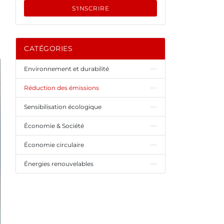
S'INSCRIRE
CATÉGORIES
Environnement et durabilité
Réduction des émissions
Sensibilisation écologique
Économie & Société
Économie circulaire
Énergies renouvelables