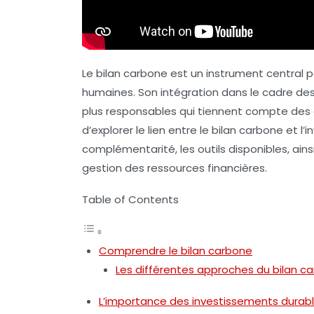
Le
bilan carbone
est un instrument central 
humaines. Son intégration dans le cadre de
plus responsables qui tiennent compte des 
d’explorer le lien entre le bilan carbone et 
complémentarité, les outils disponibles, ai
gestion des ressources financières.
Table of Contents
Comprendre le bilan carbone
Les différentes approches du bilan c
L’importance des investissements durab