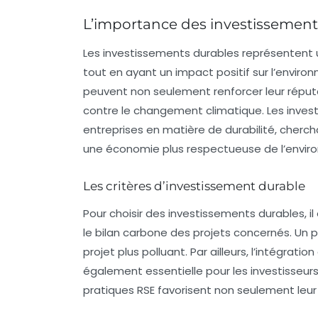
L’importance des investissement
Les
investissements durables
représentent u
tout en ayant un impact positif sur l’enviro
peuvent non seulement renforcer leur réput
contre le changement climatique. Les invest
entreprises en matière de durabilité, cherch
une économie plus respectueuse de l’envir
Les critères d’investissement durable
Pour choisir des investissements durables, il 
le bilan carbone des projets concernés. Un pr
projet plus polluant. Par ailleurs, l’intégration
également essentielle pour les investisseur
pratiques RSE favorisent non seulement leur 