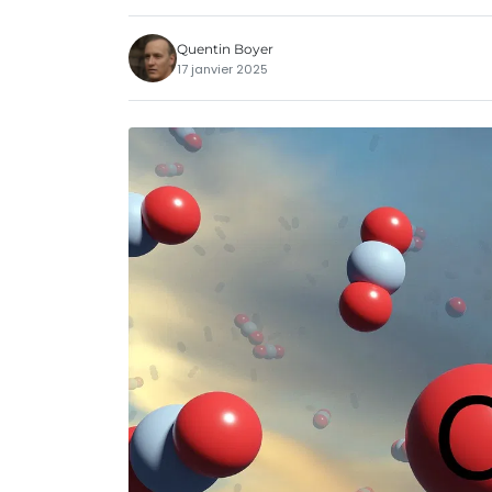
Quentin Boyer
17 janvier 2025