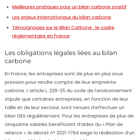
Meilleures pratiques pour un bilan carbone positif
Les enjeux internationaux du bilan carbone
Témoignages sur le Bilan Carbone : le cadre
réglementaire en France
Les obligations légales liées au bilan
carbone
En France, les entreprises sont de plus en plus sous
pression pour rendre compte de leur empreinte
carbone. L’article L. 229-25 du code de l’environnement
stipule que certaines entreprises, en fonction de leur
taille et de leur secteur, sont tenues d’effectuer un
bilan GES
régulièrement. Pour les entreprises de plus de
cinquante salariés bénéficiant d’aides du « Plan de
relance », le décret n° 2021-1784 exige la réalisation d’un