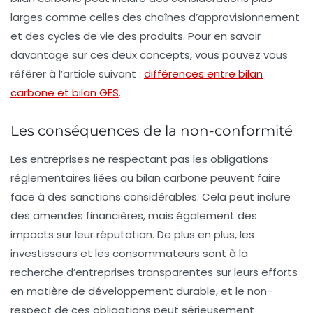
larges comme celles des chaînes d’approvisionnement
et des cycles de vie des produits. Pour en savoir
davantage sur ces deux concepts, vous pouvez vous
référer à l’article suivant :
différences entre bilan
carbone et bilan GES
.
Les conséquences de la non-conformité
Les entreprises ne respectant pas les obligations
réglementaires liées au bilan carbone peuvent faire
face à des sanctions considérables. Cela peut inclure
des amendes financières, mais également des
impacts sur leur réputation. De plus en plus, les
investisseurs et les consommateurs sont à la
recherche d’entreprises transparentes sur leurs efforts
en matière de développement durable, et le non-
respect de ces obligations peut sérieusement