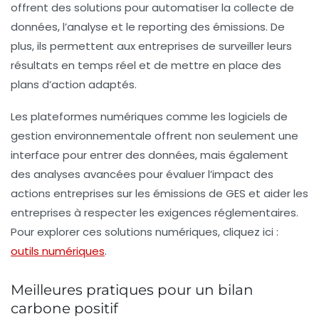
offrent des solutions pour automatiser la collecte de
données, l’analyse et le reporting des émissions. De
plus, ils permettent aux entreprises de surveiller leurs
résultats en temps réel et de mettre en place des
plans d’action adaptés.
Les plateformes numériques comme les logiciels de
gestion environnementale offrent non seulement une
interface pour entrer des données, mais également
des analyses avancées pour évaluer l’impact des
actions entreprises sur les émissions de GES et aider les
entreprises à respecter les exigences réglementaires.
Pour explorer ces solutions numériques, cliquez ici :
outils numériques
.
Meilleures pratiques pour un bilan
carbone positif