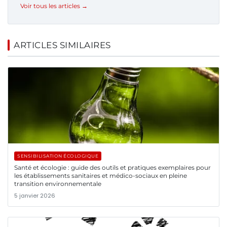
Voir tous les articles →
ARTICLES SIMILAIRES
SENSIBILISATION ÉCOLOGIQUE
Santé et écologie : guide des outils et pratiques exemplaires pour
les établissements sanitaires et médico-sociaux en pleine
transition environnementale
5 janvier 2026