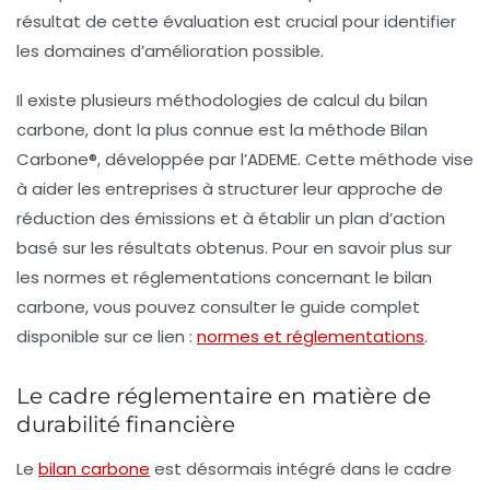
résultat de cette évaluation est crucial pour identifier
les domaines d’amélioration possible.
Il existe plusieurs méthodologies de calcul du bilan
carbone, dont la plus connue est la méthode Bilan
Carbone®, développée par l’ADEME. Cette méthode vise
à aider les entreprises à structurer leur approche de
réduction des émissions et à établir un plan d’action
basé sur les résultats obtenus. Pour en savoir plus sur
les normes et réglementations concernant le bilan
carbone, vous pouvez consulter le guide complet
disponible sur ce lien :
normes et réglementations
.
Le cadre réglementaire en matière de
durabilité financière
Le
bilan carbone
est désormais intégré dans le cadre