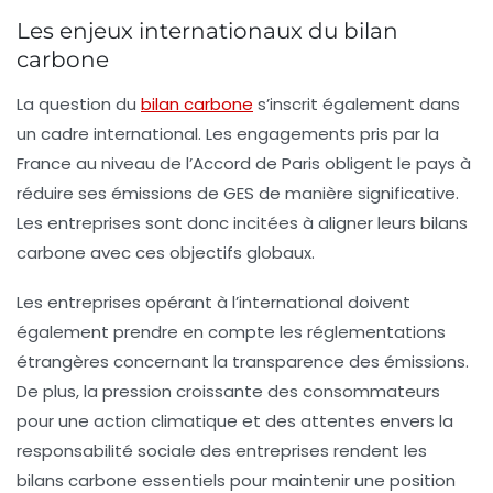
Les enjeux internationaux du bilan
carbone
La question du
bilan carbone
s’inscrit également dans
un cadre international. Les engagements pris par la
France au niveau de l’Accord de Paris obligent le pays à
réduire ses émissions de GES de manière significative.
Les entreprises sont donc incitées à aligner leurs bilans
carbone avec ces objectifs globaux.
Les entreprises opérant à l’international doivent
également prendre en compte les réglementations
étrangères concernant la transparence des émissions.
De plus, la pression croissante des consommateurs
pour une action climatique et des attentes envers la
responsabilité sociale des entreprises rendent les
bilans carbone essentiels pour maintenir une position