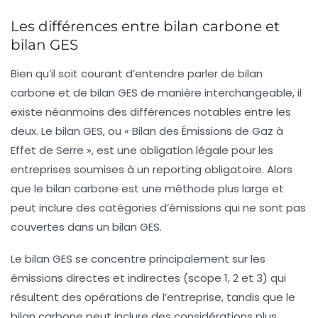
Les différences entre bilan carbone et
bilan GES
Bien qu’il soit courant d’entendre parler de
bilan
carbone
et de
bilan GES
de manière interchangeable, il
existe néanmoins des différences notables entre les
deux. Le bilan GES, ou « Bilan des Émissions de Gaz à
Effet de Serre », est une obligation légale pour les
entreprises soumises à un reporting obligatoire. Alors
que le
bilan carbone
est une méthode plus large et
peut inclure des catégories d’émissions qui ne sont pas
couvertes dans un bilan GES.
Le bilan GES se concentre principalement sur les
émissions directes et indirectes (scope 1, 2 et 3) qui
résultent des opérations de l’entreprise, tandis que le
bilan carbone peut inclure des considérations plus