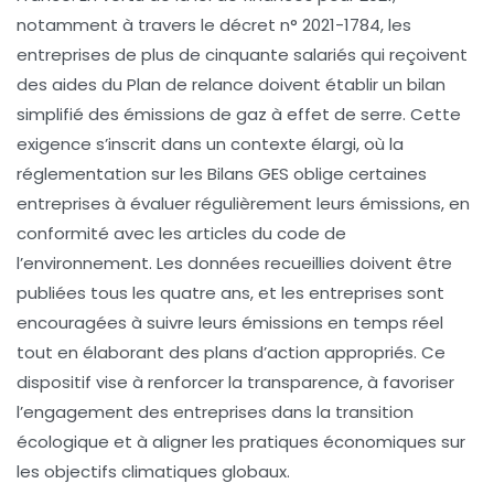
notamment à travers le décret n° 2021-1784, les
entreprises de plus de cinquante salariés qui reçoivent
des aides du
Plan de relance
doivent établir un
bilan
simplifié
des émissions de
gaz à effet de serre
. Cette
exigence s’inscrit dans un contexte élargi, où la
réglementation sur les Bilans GES
oblige certaines
entreprises à évaluer régulièrement leurs émissions, en
conformité avec les articles du code de
l’environnement. Les données recueillies doivent être
publiées tous les quatre ans, et les entreprises sont
encouragées à suivre leurs émissions en temps réel
tout en élaborant des plans d’action appropriés. Ce
dispositif vise à renforcer la
transparence
, à favoriser
l’engagement des entreprises dans la transition
écologique et à aligner les pratiques économiques sur
les objectifs
climatiques
globaux.