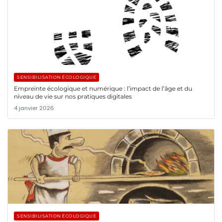
SENSIBILISATION ÉCOLOGIQUE
Empreinte écologique et numérique : l’impact de l’âge et du
niveau de vie sur nos pratiques digitales
4 janvier 2026
SENSIBILISATION ÉCOLOGIQUE