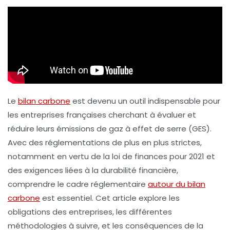
Le
bilan carbone
est devenu un outil indispensable pour
les entreprises françaises cherchant à évaluer et
réduire leurs
émissions de gaz à effet de serre
(GES).
Avec des réglementations de plus en plus strictes,
notamment en vertu de la loi de finances pour 2021 et
des exigences liées à la durabilité financière,
comprendre le cadre réglementaire
autour du bilan
carbone
est essentiel. Cet article explore les
obligations des entreprises, les différentes
méthodologies à suivre, et les conséquences de la