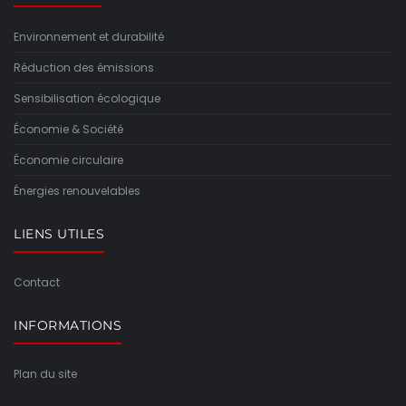
Environnement et durabilité
Réduction des émissions
Sensibilisation écologique
Économie & Société
Économie circulaire
Énergies renouvelables
LIENS UTILES
Contact
INFORMATIONS
Plan du site