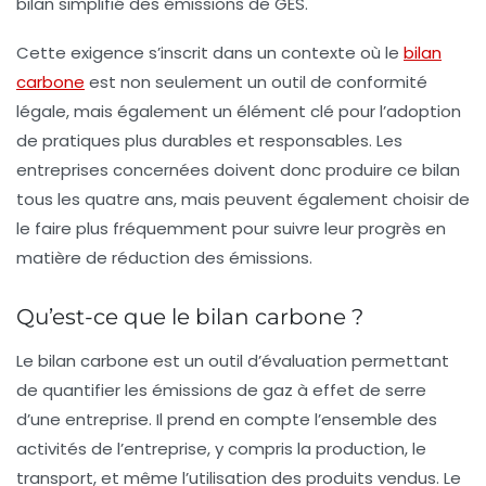
bilan simplifié des émissions de GES.
Cette exigence s’inscrit dans un contexte où le
bilan
carbone
est non seulement un outil de conformité
légale, mais également un élément clé pour l’adoption
de pratiques plus durables et responsables. Les
entreprises concernées doivent donc produire ce bilan
tous les quatre ans, mais peuvent également choisir de
le faire plus fréquemment pour suivre leur progrès en
matière de réduction des émissions.
Qu’est-ce que le bilan carbone ?
Le
bilan carbone
est un outil d’évaluation permettant
de quantifier les
émissions de gaz à effet de serre
d’une entreprise. Il prend en compte l’ensemble des
activités de l’entreprise, y compris la production, le
transport, et même l’utilisation des produits vendus. Le