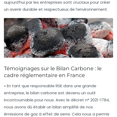
aujourd’hui par les entreprises sont cruciaux pour créer
un avenir durable et respectueux de l’environnement.
Témoignages sur le Bilan Carbone : le
cadre réglementaire en France
« En tant que responsable RSE dans une grande
entreprise, le
bilan carbone
est devenu un outil
incontournable pour nous. Avec le décret n° 2021-1784,
nous avons dû établir un
bilan simplifié
de nos
émissions de gaz à effet de serre. Cela nous a permis