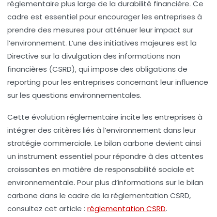
réglementaire plus large de la durabilité financière. Ce
cadre est essentiel pour encourager les entreprises à
prendre des mesures pour atténuer leur impact sur
l’environnement. L’une des initiatives majeures est la
Directive sur la divulgation des informations non
financières (CSRD), qui impose des obligations de
reporting pour les entreprises concernant leur influence
sur les questions environnementales.
Cette évolution réglementaire incite les entreprises à
intégrer des critères liés à l’environnement dans leur
stratégie commerciale. Le bilan carbone devient ainsi
un instrument essentiel pour répondre à des attentes
croissantes en matière de responsabilité sociale et
environnementale. Pour plus d’informations sur le bilan
carbone dans le cadre de la réglementation CSRD,
consultez cet article :
réglementation CSRD
.