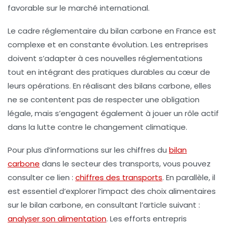
favorable sur le marché international.
Le cadre réglementaire du
bilan carbone
en France est
complexe et en constante évolution. Les entreprises
doivent s’adapter à ces nouvelles réglementations
tout en intégrant des pratiques durables au cœur de
leurs opérations. En réalisant des bilans carbone, elles
ne se contentent pas de respecter une obligation
légale, mais s’engagent également à jouer un rôle actif
dans la lutte contre le changement climatique.
Pour plus d’informations sur les chiffres du
bilan
carbone
dans le secteur des transports, vous pouvez
consulter ce lien :
chiffres des transports
. En parallèle, il
est essentiel d’explorer l’impact des choix alimentaires
sur le bilan carbone, en consultant l’article suivant :
analyser son alimentation
. Les efforts entrepris