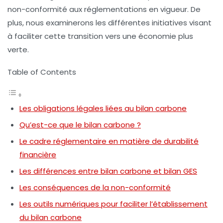
non-conformité aux réglementations en vigueur. De
plus, nous examinerons les différentes initiatives visant
à faciliter cette transition vers une économie plus
verte.
Table of Contents
Les obligations légales liées au bilan carbone
Qu’est-ce que le bilan carbone ?
Le cadre réglementaire en matière de durabilité
financière
Les différences entre bilan carbone et bilan GES
Les conséquences de la non-conformité
Les outils numériques pour faciliter l’établissement
du bilan carbone