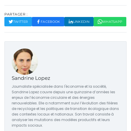
PARTAGER :
TWITTER
FACEBOOK
LINKEDIN
WHATSAPP
Sandrine Lopez
Journaliste spécialisée dans l'économie et la société,
Sandrine Lopez couvre depuis une quinzaine d’années les
enjeux de l’économie circulaire et des énergies
renouvelables. Elle a notamment suivi l’évolution des filières
de recyclage et les politiques de transition écologique dans
des contextes locaux et nationaux. Son travail consiste à
analyser les mutations des modèles productifs et leurs
impacts sociaux.