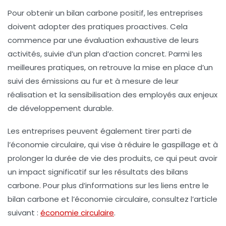
Pour obtenir un
bilan carbone
positif, les entreprises
doivent adopter des pratiques proactives. Cela
commence par une évaluation exhaustive de leurs
activités, suivie d’un plan d’action concret. Parmi les
meilleures pratiques, on retrouve la mise en place d’un
suivi des émissions au fur et à mesure de leur
réalisation et la sensibilisation des employés aux enjeux
de développement durable.
Les entreprises peuvent également tirer parti de
l’économie circulaire, qui vise à réduire le gaspillage et à
prolonger la durée de vie des produits, ce qui peut avoir
un impact significatif sur les résultats des bilans
carbone. Pour plus d’informations sur les liens entre le
bilan carbone et l’économie circulaire, consultez l’article
suivant :
économie circulaire
.