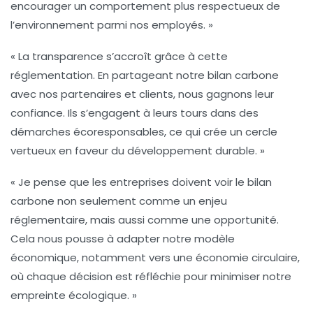
encourager un comportement plus respectueux de
l’environnement parmi nos employés. »
« La transparence s’accroît grâce à cette
réglementation. En partageant notre
bilan carbone
avec nos partenaires et clients, nous gagnons leur
confiance. Ils s’engagent à leurs tours dans des
démarches écoresponsables, ce qui crée un cercle
vertueux en faveur du développement durable. »
« Je pense que les entreprises doivent voir le
bilan
carbone
non seulement comme un enjeu
réglementaire, mais aussi comme une opportunité.
Cela nous pousse à adapter notre modèle
économique, notamment vers une
économie circulaire
,
où chaque décision est réfléchie pour minimiser notre
empreinte écologique. »