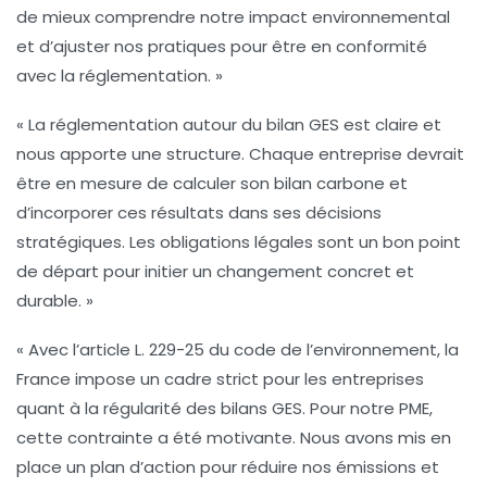
de mieux comprendre notre impact environnemental
et d’ajuster nos pratiques pour être en conformité
avec la réglementation. »
« La réglementation autour du
bilan GES
est claire et
nous apporte une structure. Chaque entreprise devrait
être en mesure de calculer son
bilan carbone
et
d’incorporer ces résultats dans ses décisions
stratégiques. Les obligations légales sont un bon point
de départ pour initier un changement concret et
durable. »
« Avec l’article L. 229-25 du code de l’environnement, la
France impose un cadre strict pour les
entreprises
quant à la régularité des bilans GES. Pour notre PME,
cette contrainte a été motivante. Nous avons mis en
place un
plan d’action
pour réduire nos émissions et