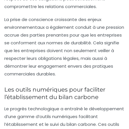
compromettre les relations commerciales.
La prise de conscience croissante des enjeux
environnementaux a également conduit à une pression
accrue des parties prenantes pour que les entreprises
se conforment aux normes de durabilité. Cela signifie
que les entreprises doivent non seulement veiller à
respecter leurs obligations légales, mais aussi à
démontrer leur engagement envers des pratiques
commerciales durables.
Les outils numériques pour faciliter
l’établissement du bilan carbone
Le progrès technologique a entraîné le développement
d’une gamme d’outils numériques facilitant
l’établissement et le suivi du
bilan carbone
. Ces outils