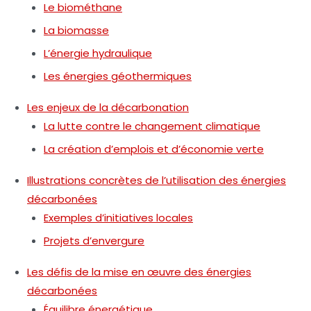
Le biométhane
La biomasse
L’énergie hydraulique
Les énergies géothermiques
Les enjeux de la décarbonation
La lutte contre le changement climatique
La création d’emplois et d’économie verte
Illustrations concrètes de l’utilisation des énergies
décarbonées
Exemples d’initiatives locales
Projets d’envergure
Les défis de la mise en œuvre des énergies
décarbonées
Équilibre énergétique