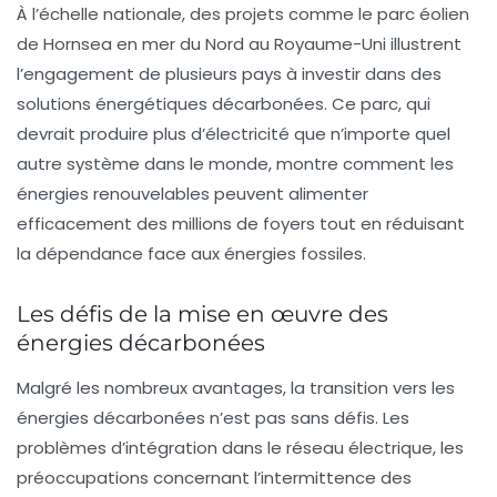
À l’échelle nationale, des projets comme le parc éolien
de Hornsea en mer du Nord au Royaume-Uni illustrent
l’engagement de plusieurs pays à investir dans des
solutions énergétiques décarbonées. Ce parc, qui
devrait produire plus d’électricité que n’importe quel
autre système dans le monde, montre comment les
énergies renouvelables peuvent alimenter
efficacement des millions de foyers tout en réduisant
la dépendance face aux énergies fossiles.
Les défis de la mise en œuvre des
énergies décarbonées
Malgré les nombreux avantages, la transition vers les
énergies décarbonées n’est pas sans défis. Les
problèmes d’intégration dans le réseau électrique, les
préoccupations concernant l’intermittence des