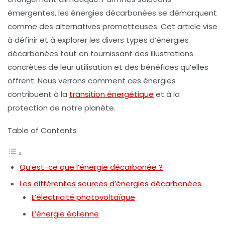
émergentes, les énergies décarbonées se démarquent
comme des alternatives prometteuses. Cet article vise
à
définir
et à explorer les divers types d’énergies
décarbonées tout en fournissant des illustrations
concrètes de leur utilisation et des bénéfices qu’elles
offrent. Nous verrons comment ces énergies
contribuent à la
transition énergétique
et à la
protection de notre planète.
Table of Contents
Qu’est-ce que l’énergie décarbonée ?
Les différentes sources d’énergies décarbonées
L’électricité photovoltaïque
L’énergie éolienne