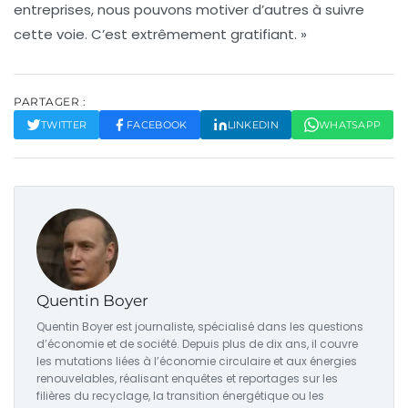
entreprises, nous pouvons motiver d’autres à suivre
cette voie. C’est extrêmement gratifiant. »
PARTAGER :
TWITTER
FACEBOOK
LINKEDIN
WHATSAPP
Quentin Boyer
Quentin Boyer est journaliste, spécialisé dans les questions
d’économie et de société. Depuis plus de dix ans, il couvre
les mutations liées à l’économie circulaire et aux énergies
renouvelables, réalisant enquêtes et reportages sur les
filières du recyclage, la transition énergétique ou les