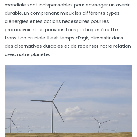
mondiale sont indispensables pour envisager un avenir
durable. En comprenant mieux les différents types
d’énergies et les actions nécessaires pour les
promouvoir, nous pouvons tous participer à cette
transition cruciale. Il est temps d’agir, d’investir dans
des alternatives durables et de repenser notre relation
avec notre planète.