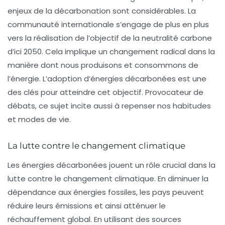
enjeux de la
décarbonation
sont considérables. La
communauté internationale s’engage de plus en plus
vers la réalisation de l’objectif de la neutralité carbone
d’ici 2050. Cela implique un changement radical dans la
manière dont nous produisons et consommons de
l’énergie. L’adoption d’énergies décarbonées est une
des clés pour atteindre cet objectif. Provocateur de
débats, ce sujet incite aussi à repenser nos habitudes
et modes de vie.
La lutte contre le changement climatique
Les énergies décarbonées jouent un rôle crucial dans la
lutte contre le
changement climatique
. En diminuer la
dépendance aux énergies fossiles, les pays peuvent
réduire leurs émissions et ainsi atténuer le
réchauffement global. En utilisant des sources