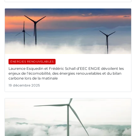
ÉNERGIES RENOUVELABLES
Laurence Esquedin et Frédéric Schall d’EEC ENGIE dévoilent les
enjeux de l’écomobilité, des énergies renouvelables et du bilan
carbone lors de la matinale
19 décembre 2025