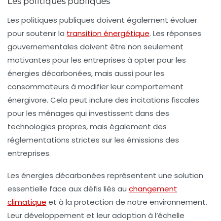
Les politiques publiques
Les politiques publiques doivent également évoluer
pour soutenir la
transition énergétique
. Les réponses
gouvernementales doivent être non seulement
motivantes pour les entreprises à opter pour les
énergies décarbonées, mais aussi pour les
consommateurs à modifier leur comportement
énergivore. Cela peut inclure des incitations fiscales
pour les ménages qui investissent dans des
technologies propres, mais également des
réglementations strictes sur les émissions des
entreprises.
Les
énergies décarbonées
représentent une solution
essentielle face aux défis liés au
changement
climatique
et à la protection de notre environnement.
Leur développement et leur adoption à l’échelle