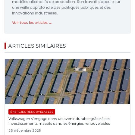
modèles alternatifs de production. Son travail s’appuie sur
une veille approfondie des politiques publiques et des
innovations industrielles.
Voir tous les articles →
ARTICLES SIMILAIRES
ÉNERGIES RENOUVELABLES
Volkswagen s’engage dans un avenir durable grâce à ses
investissements massifs dans les énergies renouvelables
26 décembre 2025