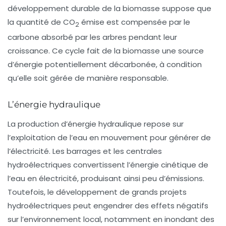
développement durable de la biomasse suppose que
la quantité de CO
émise est compensée par le
2
carbone absorbé par les arbres pendant leur
croissance. Ce cycle fait de la biomasse une source
d’énergie potentiellement décarbonée, à condition
qu’elle soit gérée de manière responsable.
L’énergie hydraulique
La
production d’énergie hydraulique
repose sur
l’exploitation de l’eau en mouvement pour générer de
l’électricité. Les barrages et les centrales
hydroélectriques convertissent l’énergie cinétique de
l’eau en électricité, produisant ainsi peu d’émissions.
Toutefois, le développement de grands projets
hydroélectriques peut engendrer des effets négatifs
sur l’environnement local, notamment en inondant des