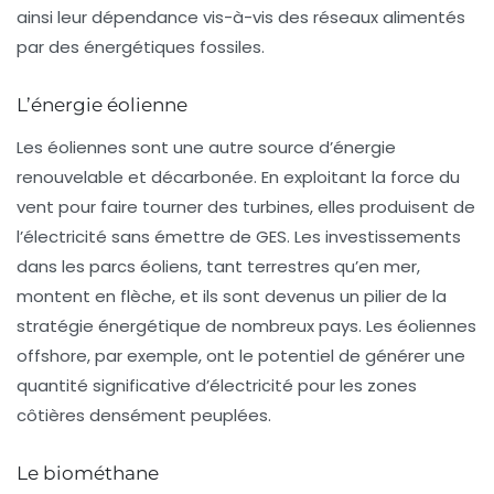
ainsi leur dépendance vis-à-vis des réseaux alimentés
par des énergétiques fossiles.
L’énergie éolienne
Les éoliennes sont une autre source d’énergie
renouvelable et décarbonée. En exploitant la force du
vent pour faire tourner des turbines, elles produisent de
l’électricité sans émettre de GES. Les investissements
dans les parcs éoliens, tant terrestres qu’en mer,
montent en flèche, et ils sont devenus un pilier de la
stratégie énergétique de nombreux pays. Les éoliennes
offshore, par exemple, ont le potentiel de générer une
quantité significative d’électricité pour les zones
côtières densément peuplées.
Le biométhane