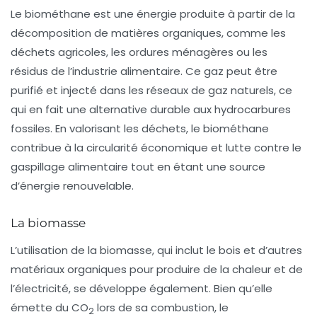
Le
biométhane
est une énergie produite à partir de la
décomposition de matières organiques, comme les
déchets agricoles, les ordures ménagères ou les
résidus de l’industrie alimentaire. Ce gaz peut être
purifié et injecté dans les réseaux de gaz naturels, ce
qui en fait une alternative durable aux hydrocarbures
fossiles. En valorisant les déchets, le biométhane
contribue à la circularité économique et lutte contre le
gaspillage alimentaire tout en étant une source
d’énergie renouvelable.
La biomasse
L’utilisation de la
biomasse
, qui inclut le bois et d’autres
matériaux organiques pour produire de la chaleur et de
l’électricité, se développe également. Bien qu’elle
émette du CO
lors de sa combustion, le
2