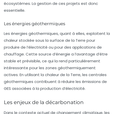
écosystèmes. La gestion de ces projets est donc
essentielle.
Les énergies géothermiques
Les
énergies géothermiques
, quant à elles, exploitent la
chaleur stockée sous la surface de la Terre pour
produire de l’électricité ou pour des applications de
chauffage. Cette source d’énergie a l’avantage d’être
stable et prévisible, ce qui la rend particulièrement
intéressante pour les zones géothermiquement
actives. En utilisant la chaleur de la Terre, les centrales
géothermiques contribuent à réduire les émissions de
GES associées à la production d’électricité.
Les enjeux de la décarbonation
Dans le contexte actuel de changement climatique, les