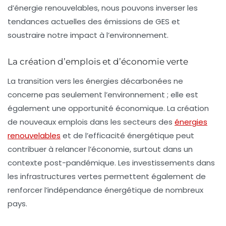
d’énergie renouvelables, nous pouvons inverser les
tendances actuelles des émissions de GES et
soustraire notre impact à l’environnement.
La création d’emplois et d’économie verte
La transition vers les énergies décarbonées ne
concerne pas seulement l’environnement ; elle est
également une opportunité économique. La création
de
nouveaux emplois
dans les secteurs des
énergies
renouvelables
et de l’efficacité énergétique peut
contribuer à relancer l’économie, surtout dans un
contexte post-pandémique. Les investissements dans
les infrastructures vertes permettent également de
renforcer l’indépendance énergétique de nombreux
pays.