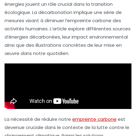
énergies jouent un rôle crucial dans la transition
écologique. La décarbonation implique une série de
mesures visant à diminuer l’
empreinte carbone
des
activités humaines. L’article explore différentes sources
d’énergies décarbonées, leur impact environnemental
ainsi que des illustrations concrètes de leur mise en
œuvre dans notre quotidien.
La nécessité de réduire notre
empreinte carbone
est
devenue cruciale dans le contexte de la lutte contre le
changement climatique. Parmi les solutions