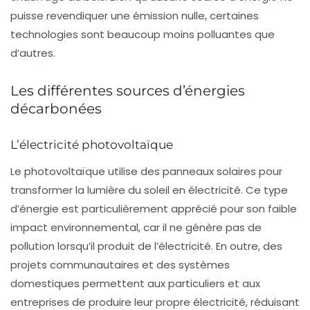
puisse revendiquer une émission nulle, certaines
technologies sont beaucoup moins polluantes que
d’autres.
Les différentes sources d’énergies
décarbonées
L’électricité photovoltaïque
Le
photovoltaïque
utilise des panneaux solaires pour
transformer la lumière du soleil en électricité. Ce type
d’énergie est particulièrement apprécié pour son faible
impact environnemental, car il ne génère pas de
pollution lorsqu’il produit de l’électricité. En outre, des
projets communautaires et des systèmes
domestiques permettent aux particuliers et aux
entreprises de produire leur propre électricité, réduisant