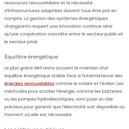
ressources renouvelables et la nécessité
d’infrastructures adaptées doivent tous être pris en
compte. La gestion des systèmes énergétiques
changeants requiert une innovation continue ainsi
qu’une coopération concrète entre le secteur public et
le secteur privé.
Équilibre énergétique
Le plus grand défi reste souvent le maintien d’un
équilibre énergétique
stable face à l’intermittence des
énergies renouvelables
comme le solaire et l’éolien. Les
méthodes pour stocker l’énergie, comme les batteries
ou les pompes hydroélectriques, vont jouer un rôle
précieux pour garantir que l’électricité soit disponible au
moment où elle est nécessaire.