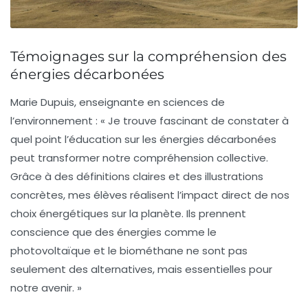
Témoignages sur la compréhension des
énergies décarbonées
Marie Dupuis
, enseignante en sciences de
l’environnement : « Je trouve fascinant de constater à
quel point l’éducation sur les énergies décarbonées
peut transformer notre compréhension collective.
Grâce à des définitions claires et des illustrations
concrètes, mes élèves réalisent l’impact direct de nos
choix énergétiques sur la planète. Ils prennent
conscience que des énergies comme le
photovoltaïque
et le
biométhane
ne sont pas
seulement des alternatives, mais essentielles pour
notre avenir. »