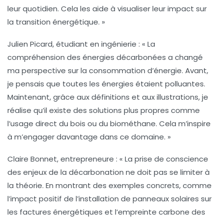
leur quotidien. Cela les aide à visualiser leur impact sur
la
transition énergétique
. »
Julien Picard
, étudiant en ingénierie : « La
compréhension des énergies décarbonées a changé
ma perspective sur la consommation d’énergie. Avant,
je pensais que toutes les énergies étaient polluantes.
Maintenant, grâce aux définitions et aux illustrations, je
réalise qu’il existe des solutions plus propres comme
l’usage direct du
bois
ou du
biométhane
. Cela m’inspire
à m’engager davantage dans ce domaine. »
Claire Bonnet
, entrepreneure : « La prise de conscience
des enjeux de la
décarbonation
ne doit pas se limiter à
la théorie. En montrant des exemples concrets, comme
l’impact positif de l’installation de panneaux solaires sur
les factures énergétiques et l’empreinte carbone des