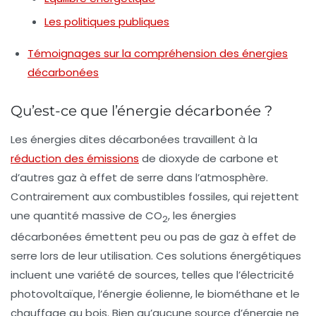
Les politiques publiques
Témoignages sur la compréhension des énergies
décarbonées
Qu’est-ce que l’énergie décarbonée ?
Les énergies dites
décarbonées
travaillent à la
réduction des émissions
de dioxyde de carbone et
d’autres gaz à effet de serre dans l’atmosphère.
Contrairement aux combustibles fossiles, qui rejettent
une quantité massive de CO
, les énergies
2
décarbonées émettent peu ou pas de gaz à effet de
serre lors de leur utilisation. Ces solutions énergétiques
incluent une variété de sources, telles que l’électricité
photovoltaïque, l’énergie éolienne, le biométhane et le
chauffage au bois. Bien qu’aucune source d’énergie ne