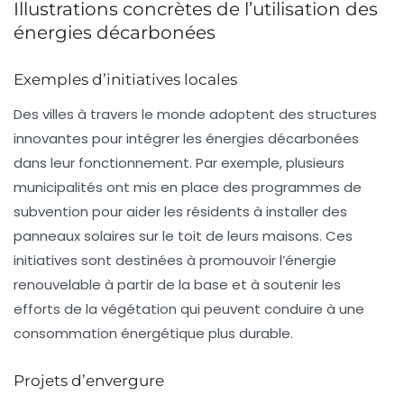
Illustrations concrètes de l’utilisation des
énergies décarbonées
Exemples d’initiatives locales
Des villes à travers le monde adoptent des structures
innovantes pour intégrer les énergies décarbonées
dans leur fonctionnement. Par exemple, plusieurs
municipalités ont mis en place des programmes de
subvention pour aider les résidents à installer des
panneaux solaires sur le toit de leurs maisons. Ces
initiatives sont destinées à promouvoir l’énergie
renouvelable à partir de la base et à soutenir les
efforts de la végétation qui peuvent conduire à une
consommation énergétique plus durable.
Projets d’envergure