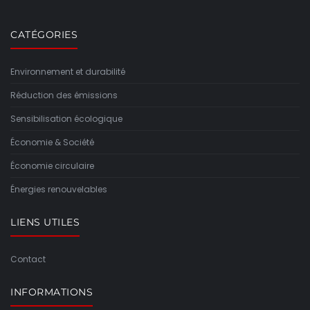
CATÉGORIES
Environnement et durabilité
Réduction des émissions
Sensibilisation écologique
Économie & Société
Économie circulaire
Énergies renouvelables
LIENS UTILES
Contact
INFORMATIONS