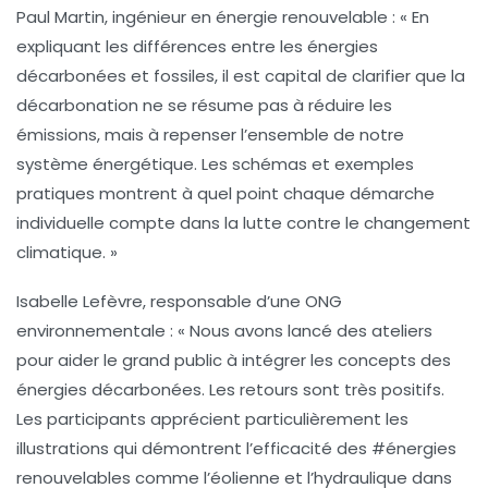
Paul Martin
, ingénieur en énergie renouvelable : « En
expliquant les différences entre les énergies
décarbonées et fossiles, il est capital de clarifier que la
décarbonation
ne se résume pas à réduire les
émissions, mais à repenser l’ensemble de notre
système énergétique. Les schémas et exemples
pratiques montrent à quel point chaque démarche
individuelle compte dans la lutte contre le changement
climatique. »
Isabelle Lefèvre
, responsable d’une ONG
environnementale : « Nous avons lancé des ateliers
pour aider le grand public à intégrer les concepts des
énergies décarbonées. Les retours sont très positifs.
Les participants apprécient particulièrement les
illustrations qui démontrent l’efficacité des #énergies
renouvelables comme l’
éolienne
et l’
hydraulique
dans