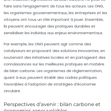
faire sans l’engagement de tous les acteurs. Les
ONG
,
les organismes gouvernementaux, les entreprises et les
citoyens ont tous un rôle important à jouer. Ensemble,
ils peuvent encourager des pratiques durables et
sensibiliser les individus aux enjeux environnementaux.
Par exemple, les
ONG
peuvent agir comme des
catalyseurs en proposant des solutions innovantes, en
soutenant des initiatives locales et en partageant des
connaissances sur les meilleures pratiques en matière
de bilan carbone. Les organismes de réglementation,
quant à eux, peuvent établir des cadres politiques
favorables à l’adoption de stratégies d’économie
circulaire.
Perspectives d’avenir : bilan carbone et
économies renouvelables