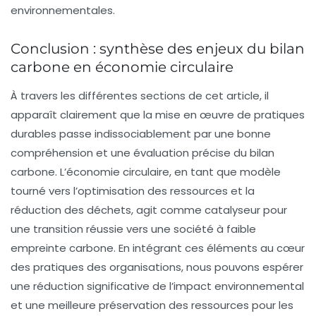
environnementales.
Conclusion : synthèse des enjeux du bilan
carbone en économie circulaire
À travers les différentes sections de cet article, il
apparaît clairement que la mise en œuvre de pratiques
durables passe indissociablement par une bonne
compréhension et une évaluation précise du bilan
carbone. L’économie circulaire, en tant que modèle
tourné vers l’optimisation des ressources et la
réduction des déchets, agit comme catalyseur pour
une transition réussie vers une société à faible
empreinte carbone. En intégrant ces éléments au cœur
des pratiques des organisations, nous pouvons espérer
une réduction significative de l’impact environnemental
et une meilleure préservation des ressources pour les