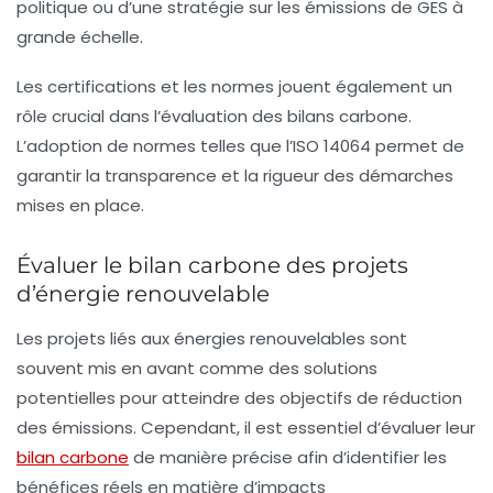
politique ou d’une stratégie sur les émissions de GES à
grande échelle.
Les
certifications
et les normes jouent également un
rôle crucial dans l’évaluation des bilans carbone.
L’adoption de normes telles que l’ISO 14064 permet de
garantir la transparence et la rigueur des démarches
mises en place.
Évaluer le bilan carbone des projets
d’énergie renouvelable
Les projets liés aux
énergies renouvelables
sont
souvent mis en avant comme des solutions
potentielles pour atteindre des objectifs de réduction
des émissions. Cependant, il est essentiel d’évaluer leur
bilan carbone
de manière précise afin d’identifier les
bénéfices réels en matière d’impacts