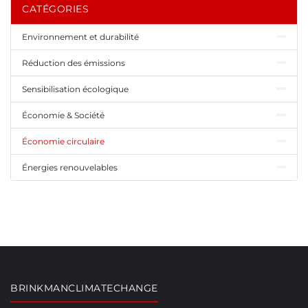
CATÉGORIES
Environnement et durabilité
Réduction des émissions
Sensibilisation écologique
Économie & Société
Économie circulaire
Énergies renouvelables
BRINKMANCLIMATECHANGE