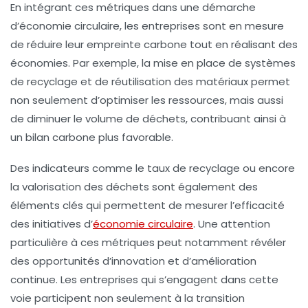
En intégrant ces métriques dans une démarche
d’
économie circulaire
, les entreprises sont en mesure
de réduire leur empreinte carbone tout en réalisant des
économies. Par exemple, la mise en place de systèmes
de
recyclage
et de réutilisation des matériaux permet
non seulement d’optimiser les ressources, mais aussi
de diminuer le volume de déchets, contribuant ainsi à
un
bilan carbone
plus favorable.
Des indicateurs comme le
taux de recyclage
ou encore
la valorisation des déchets sont également des
éléments clés qui permettent de mesurer l’efficacité
des initiatives d’
économie circulaire
. Une attention
particulière à ces métriques peut notamment révéler
des opportunités d’innovation et d’amélioration
continue. Les entreprises qui s’engagent dans cette
voie participent non seulement à la
transition