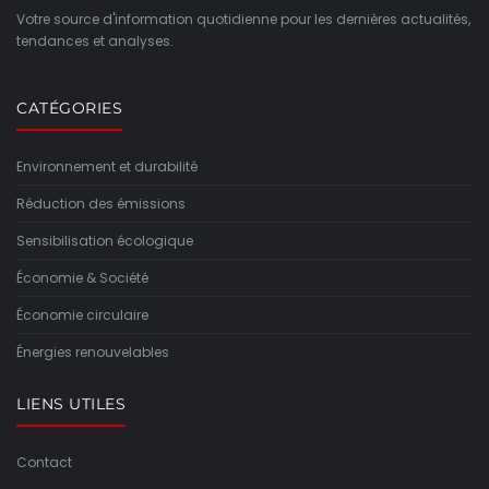
Votre source d'information quotidienne pour les dernières actualités,
tendances et analyses.
CATÉGORIES
Environnement et durabilité
Réduction des émissions
Sensibilisation écologique
Économie & Société
Économie circulaire
Énergies renouvelables
LIENS UTILES
Contact