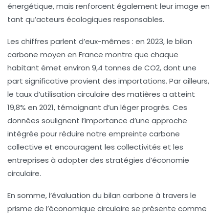
énergétique
, mais renforcent également leur image en
tant qu’acteurs écologiques responsables.
Les chiffres parlent d’eux-mêmes : en 2023, le
bilan
carbone moyen en France
montre que chaque
habitant émet environ 9,4 tonnes de CO2, dont une
part significative provient des importations. Par ailleurs,
le
taux d’utilisation circulaire des matières
a atteint
19,8% en 2021, témoignant d’un léger progrès. Ces
données soulignent l’importance d’une approche
intégrée pour réduire notre empreinte carbone
collective et encouragent les collectivités et les
entreprises à adopter des stratégies d’économie
circulaire.
En somme, l’évaluation du
bilan carbone
à travers le
prisme de l’économique circulaire se présente comme