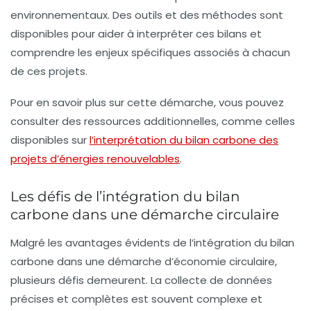
environnementaux. Des outils et des méthodes sont
disponibles pour aider à interpréter ces bilans et
comprendre les enjeux spécifiques associés à chacun
de ces projets.
Pour en savoir plus sur cette démarche, vous pouvez
consulter des ressources additionnelles, comme celles
disponibles sur
l’interprétation du bilan carbone des
projets d’énergies renouvelables
.
Les défis de l’intégration du bilan
carbone dans une démarche circulaire
Malgré les avantages évidents de l’intégration du bilan
carbone dans une
démarche d’économie circulaire
,
plusieurs défis demeurent. La collecte de données
précises et complètes est souvent complexe et