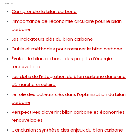
Comprendre le bilan carbone
L’importance de l’économie circulaire pour le bilan
carbone
Les indicateurs clés du bilan carbone
Outils et méthodes pour mesurer le bilan carbone
Évaluer le bilan carbone des projets d’énergie
renouvelable
Les défis de l’intégration du bilan carbone dans une
démarche circulaire
Le rôle des acteurs clés dans l’optimisation du bilan
carbone
Perspectives d’avenir : bilan carbone et économies
renouvelables
Conclusion : synthèse des enjeux du bilan carbone