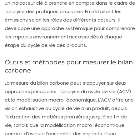
un indicateur clé à prendre en compte dans le cadre de
l’analyse des pratiques circulaires. En détaillant les
émissions selon les rôles des différents acteurs, il
développe une approche systémique pour comprendre
les impacts environnementaux associés à chaque
étape du cycle de vie des produits.
Outils et méthodes pour mesurer le bilan
carbone
La mesure du bilan carbone peut s’appuyer sur deux
approches principales : l’analyse du cycle de vie (ACV)
et la modélisation macro-économique. L’ACV offre une
vision exhaustive du cycle de vie d’un produit, depuis
l’extraction des matières premières jusqu’à sa fin de
vie, tandis que la modélisation macro-économique
permet d’évaluer l’ensemble des impacts d’une