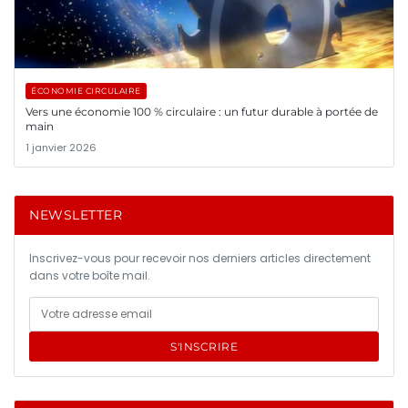
ÉCONOMIE CIRCULAIRE
Vers une économie 100 % circulaire : un futur durable à portée de
main
1 janvier 2026
NEWSLETTER
Inscrivez-vous pour recevoir nos derniers articles directement
dans votre boîte mail.
S'INSCRIRE