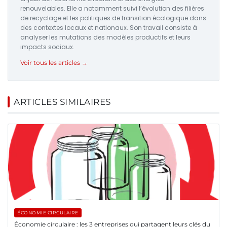
renouvelables. Elle a notamment suivi l’évolution des filières
de recyclage et les politiques de transition écologique dans
des contextes locaux et nationaux. Son travail consiste à
analyser les mutations des modèles productifs et leurs
impacts sociaux.
Voir tous les articles →
ARTICLES SIMILAIRES
ÉCONOMIE CIRCULAIRE
Économie circulaire : les 3 entreprises qui partagent leurs clés du