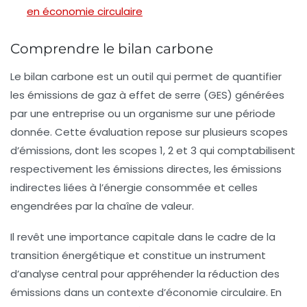
en économie circulaire
Comprendre le bilan carbone
Le
bilan carbone
est un outil qui permet de quantifier
les
émissions de gaz à effet de serre
(GES) générées
par une entreprise ou un organisme sur une période
donnée. Cette évaluation repose sur plusieurs
scopes
d’émissions, dont les
scopes 1, 2 et 3
qui comptabilisent
respectivement les émissions directes, les émissions
indirectes liées à l’énergie consommée et celles
engendrées par la chaîne de valeur.
Il revêt une importance capitale dans le cadre de la
transition énergétique
et constitue un instrument
d’analyse central pour appréhender la réduction des
émissions dans un contexte d’économie circulaire. En