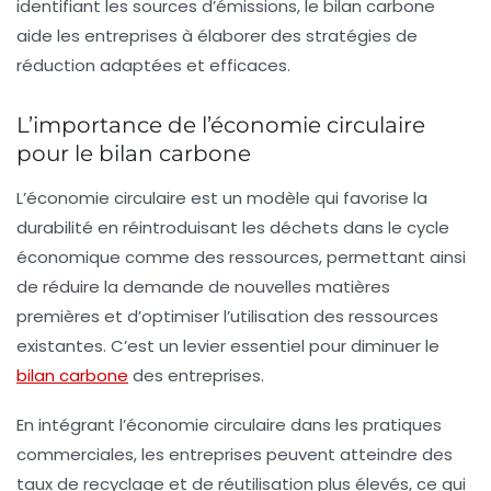
identifiant les sources d’émissions, le bilan carbone
aide les entreprises à élaborer des stratégies de
réduction adaptées et efficaces.
L’importance de l’économie circulaire
pour le bilan carbone
L’économie circulaire est un modèle qui favorise la
durabilité en réintroduisant les déchets dans le cycle
économique comme des ressources, permettant ainsi
de réduire la
demande de nouvelles matières
premières
et d’optimiser l’utilisation des ressources
existantes. C’est un levier essentiel pour diminuer le
bilan carbone
des entreprises.
En intégrant l’économie circulaire dans les pratiques
commerciales, les entreprises peuvent atteindre des
taux de
recyclage
et de
réutilisation
plus élevés, ce qui