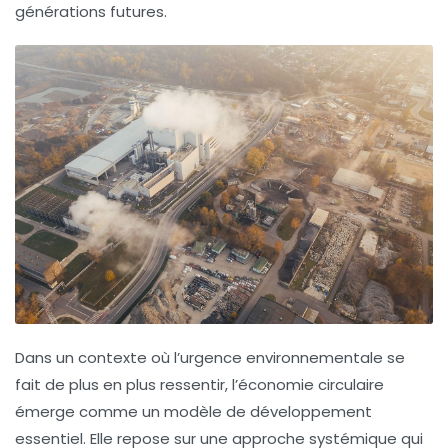
générations futures.
Dans un contexte où l’urgence environnementale se
fait de plus en plus ressentir, l’
économie circulaire
émerge comme un modèle de développement
essentiel. Elle repose sur une approche systémique qui