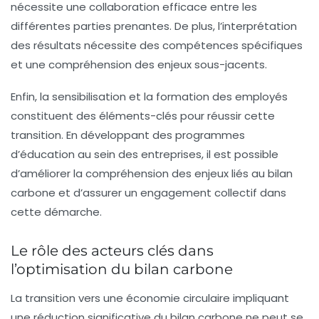
nécessite une collaboration efficace entre les
différentes parties prenantes. De plus, l’interprétation
des résultats nécessite des compétences spécifiques
et une compréhension des enjeux sous-jacents.
Enfin, la sensibilisation et la formation des employés
constituent des éléments-clés pour réussir cette
transition. En développant des programmes
d’éducation au sein des entreprises, il est possible
d’améliorer la compréhension des enjeux liés au bilan
carbone et d’assurer un engagement collectif dans
cette démarche.
Le rôle des acteurs clés dans
l’optimisation du bilan carbone
La transition vers une économie circulaire impliquant
une réduction significative du bilan carbone ne peut se