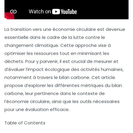
La
transition vers une économie circulaire
est devenue
essentielle dans le cadre de la lutte contre le
changement climatique. Cette approche vise à
optimiser les ressources tout en minimisant les
déchets. Pour y parvenir, il est crucial de mesurer et
d’évaluer l’impact écologique des activités humaines,
notamment à travers le
bilan carbone
. Cet article
propose d’explorer les différentes métriques du bilan
carbone, leur pertinence dans le contexte de
l’économie circulaire, ainsi que les outils nécessaires
pour une évaluation efficace.
Table of Contents