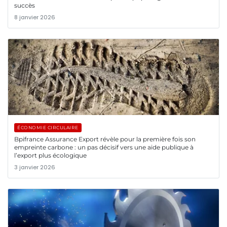
succès
8 janvier 2026
ÉCONOMIE CIRCULAIRE
Bpifrance Assurance Export révèle pour la première fois son
empreinte carbone : un pas décisif vers une aide publique à
l’export plus écologique
3 janvier 2026