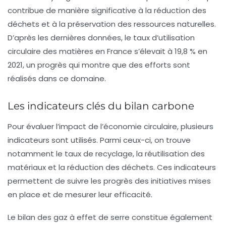
contribue de manière significative à la réduction des
déchets et à la préservation des ressources naturelles.
D’après les dernières données, le taux d’utilisation
circulaire des matières en France s’élevait à 19,8 % en
2021, un progrès qui montre que des efforts sont
réalisés dans ce domaine.
Les indicateurs clés du bilan carbone
Pour évaluer l’impact de l’économie circulaire, plusieurs
indicateurs sont utilisés. Parmi ceux-ci, on trouve
notamment le taux de
recyclage
, la
réutilisation
des
matériaux et la réduction des déchets. Ces indicateurs
permettent de suivre les progrès des initiatives mises
en place et de mesurer leur efficacité.
Le
bilan des gaz à effet de serre
constitue également