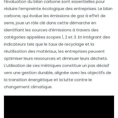
l’évaluation du
bilan carbone
sont essentielles pour
réduire
l’empreinte écologique
des entreprises. Le
bilan
carbone
, qui évalue les
émissions de gaz à effet de
serre
, joue un rôle clé dans cette démarche en
identifiant les sources d’émissions à travers des
catégories appelées
scopes 1, 2 et 3
. En intégrant des
indicateurs tels que le
taux de recyclage
et la
réutilisation des matériaux
, les entreprises peuvent
optimiser leurs ressources et diminuer leurs déchets.
L’utilisation de ces métriques constitue un pas décisif
vers une gestion durable, alignée avec les objectifs de
la
transition énergétique
et la lutte contre le
changement climatique
.