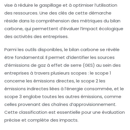
vise à réduire le gaspillage et à optimiser l’utilisation
des ressources. Une des clés de cette démarche
réside dans la compréhension des
métriques du bilan
carbone
, qui permettent d’évaluer l’impact écologique
des activités des entreprises.
Parmi les outils disponibles, le
bilan carbone
se révèle
être fondamental. Il permet d’identifier les sources
d’émissions de
gaz à effet de serre
(GES) au sein des
entreprises à travers plusieurs
scopes
: le scope 1
concerne les émissions directes, le scope 2 les
émissions indirectes liées à l’énergie consommée, et le
scope 3 englobe toutes les autres émissions, comme
celles provenant des chaînes d’approvisionnement.
Cette classification est essentielle pour une évaluation
précise et complète des impacts.