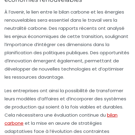
À l’avenir, le lien entre le
bilan carbone
et les énergies
renouvelables sera essentiel dans le travail vers la
neutralité carbone. Des rapports récents ont analysé
les enjeux économiques de cette transition, soulignant
l’importance d’intégrer ces dimensions dans la
planification des politiques publiques. Des opportunités
d’innovation émergent également, permettant de
développer de nouvelles technologies et d’optimiser
les ressources davantage.
Les entreprises ont ainsi la possibilité de transformer
leurs modèles d’affaires et d’incorporer des systèmes
de production qui soient à la fois viables et durables.
Cela nécessitera une évaluation continue du
bilan
carbone
et la mise en œuvre de stratégies
adaptatives face à l’évolution des contraintes