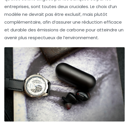
entreprises
, sont toutes deux cruciales. Le choix d’un
modèle ne devrait pas être exclusif, mais plutôt
complémentaire, afin d’assurer une réduction efficace
et durable des
émissions de carbone
pour atteindre un
avenir plus respectueux de l’environnement.