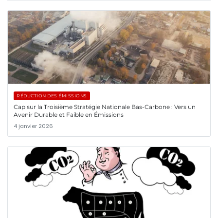
RÉDUCTION DES ÉMISSIONS
Cap sur la Troisième Stratégie Nationale Bas-Carbone : Vers un
Avenir Durable et Faible en Émissions
4 janvier 2026