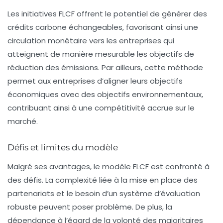
Les initiatives FLCF offrent le potentiel de générer des
crédits carbone
échangeables, favorisant ainsi une
circulation monétaire vers les entreprises qui
atteignent de manière mesurable les objectifs de
réduction des émissions
. Par ailleurs, cette méthode
permet aux
entreprises
d’aligner leurs objectifs
économiques avec des objectifs environnementaux,
contribuant ainsi à une compétitivité accrue sur le
marché.
Défis et limites du modèle
Malgré ses avantages, le modèle FLCF est confronté à
des défis. La
complexité
liée à la mise en place des
partenariats
et le besoin d’un système d’évaluation
robuste peuvent poser problème. De plus, la
dépendance à l’égard de la volonté des majoritaires