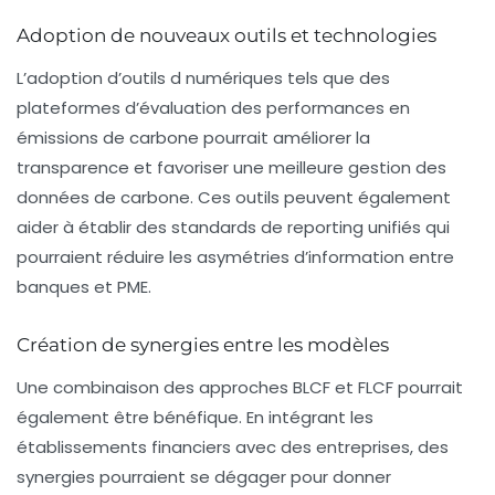
Adoption de nouveaux outils et technologies
L’adoption d’outils
d numériques
tels que des
plateformes d’évaluation des performances en
émissions de carbone
pourrait améliorer la
transparence et favoriser une meilleure gestion des
données de carbone
. Ces outils peuvent également
aider à établir des standards de reporting unifiés qui
pourraient réduire les
asymétries d’information
entre
banques
et
PME
.
Création de synergies entre les modèles
Une combinaison des approches BLCF et FLCF pourrait
également être bénéfique. En intégrant les
établissements financiers avec des
entreprises
, des
synergies pourraient se dégager pour donner