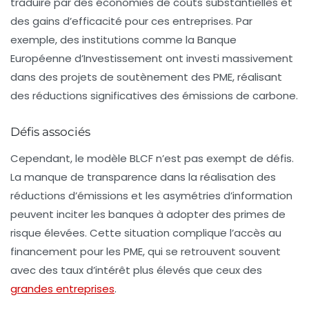
traduire par des économies de coûts substantielles et
des gains d’efficacité pour ces entreprises. Par
exemple, des institutions comme la
Banque
Européenne d’Investissement
ont investi massivement
dans des projets de soutènement des
PME
, réalisant
des réductions significatives des
émissions de carbone
.
Défis associés
Cependant, le modèle BLCF n’est pas exempt de défis.
La
manque de transparence
dans la réalisation des
réductions d’émissions
et les
asymétries d’information
peuvent inciter les banques à adopter des primes de
risque élevées. Cette situation complique l’accès au
financement
pour les
PME
, qui se retrouvent souvent
avec des taux d’intérêt plus élevés que ceux des
grandes entreprises
.