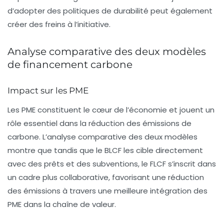
d’adopter des politiques de
durabilité
peut également
créer des freins à l’initiative.
Analyse comparative des deux modèles
de financement carbone
Impact sur les PME
Les
PME
constituent le cœur de l’économie et jouent un
rôle essentiel dans la réduction des
émissions de
carbone
. L’analyse comparative des deux modèles
montre que tandis que le BLCF les cible directement
avec des
prêts
et des
subventions
, le FLCF s’inscrit dans
un cadre plus collaborative, favorisant une réduction
des
émissions
à travers une meilleure intégration des
PME
dans la chaîne de valeur.