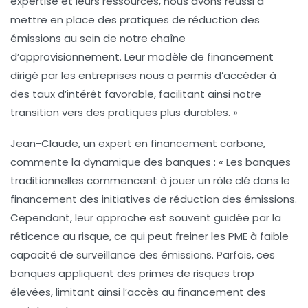
expertise et leurs ressources, nous avons réussi à
mettre en place des pratiques de
réduction des
émissions
au sein de notre chaîne
d’approvisionnement. Leur modèle de
financement
dirigé par les entreprises
nous a permis d’accéder à
des taux d’intérêt favorable, facilitant ainsi notre
transition vers des pratiques plus durables. »
Jean-Claude, un expert en
financement carbone
,
commente la dynamique des banques : « Les banques
traditionnelles commencent à jouer un rôle clé dans le
financement des initiatives de
réduction des émissions
.
Cependant, leur approche est souvent guidée par la
réticence au risque
, ce qui peut freiner les PME à faible
capacité de surveillance des émissions. Parfois, ces
banques appliquent des primes de risques trop
élevées, limitant ainsi l’accès au
financement des