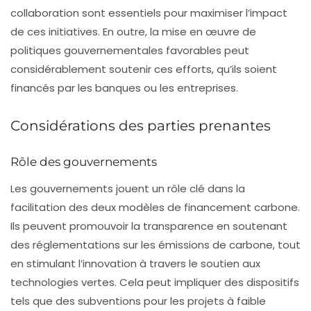
collaboration sont essentiels pour maximiser l’impact
de ces initiatives. En outre, la mise en œuvre de
politiques gouvernementales favorables peut
considérablement soutenir ces efforts, qu’ils soient
financés par les
banques
ou les
entreprises
.
Considérations des parties prenantes
Rôle des gouvernements
Les gouvernements jouent un rôle clé dans la
facilitation des deux modèles de financement carbone.
Ils peuvent promouvoir la transparence en soutenant
des réglementations sur les
émissions de carbone
, tout
en stimulant l’innovation à travers le soutien aux
technologies vertes. Cela peut impliquer des dispositifs
tels que des
subventions
pour les projets à faible