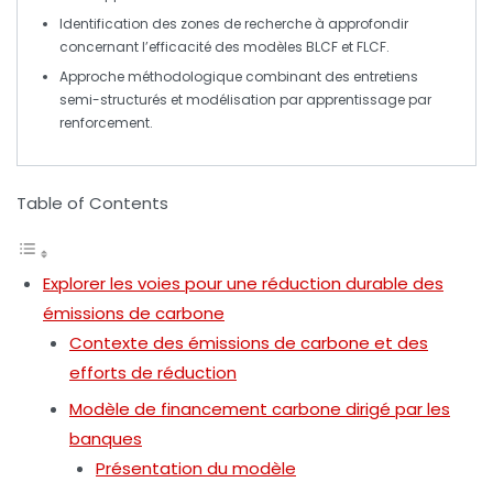
Identification des
zones de recherche
à approfondir
concernant l’efficacité des modèles BLCF et FLCF.
Approche méthodologique
combinant des
entretiens
semi-structurés
et
modélisation par apprentissage par
renforcement
.
Table of Contents
Explorer les voies pour une réduction durable des
émissions de carbone
Contexte des émissions de carbone et des
efforts de réduction
Modèle de financement carbone dirigé par les
banques
Présentation du modèle