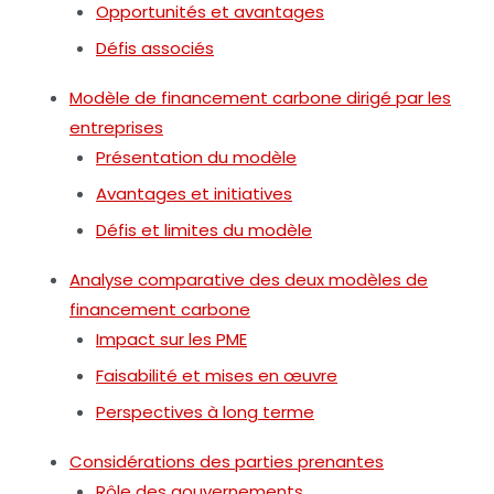
Opportunités et avantages
Défis associés
Modèle de financement carbone dirigé par les
entreprises
Présentation du modèle
Avantages et initiatives
Défis et limites du modèle
Analyse comparative des deux modèles de
financement carbone
Impact sur les PME
Faisabilité et mises en œuvre
Perspectives à long terme
Considérations des parties prenantes
Rôle des gouvernements