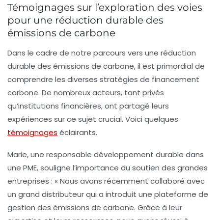
Témoignages sur l’exploration des voies
pour une réduction durable des
émissions de carbone
Dans le cadre de notre parcours vers une
réduction
durable
des émissions de carbone, il est primordial de
comprendre les diverses stratégies de
financement
carbone
. De nombreux acteurs, tant privés
qu’institutions financières, ont partagé leurs
expériences sur ce sujet crucial. Voici quelques
témoignages
éclairants.
Marie, une responsable développement durable dans
une PME, souligne l’importance du soutien des grandes
entreprises : « Nous avons récemment collaboré avec
un grand distributeur qui a introduit une plateforme de
gestion des
émissions de carbone
. Grâce à leur