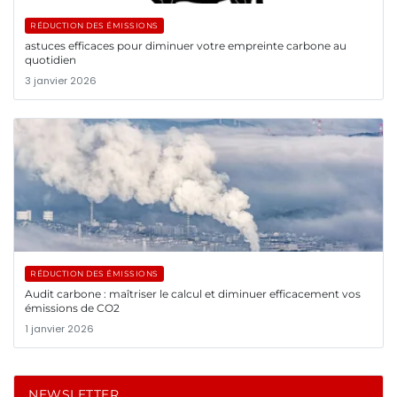
RÉDUCTION DES ÉMISSIONS
astuces efficaces pour diminuer votre empreinte carbone au
quotidien
3 janvier 2026
RÉDUCTION DES ÉMISSIONS
Audit carbone : maîtriser le calcul et diminuer efficacement vos
émissions de CO2
1 janvier 2026
NEWSLETTER