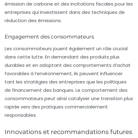
émission de carbone et des incitations fiscales pour les
entreprises qui investissent dans des techniques de
réduction des émissions
.
Engagement des consommateurs
Les consommateurs jouent également un rôle crucial
dans cette lutte. En demandant des produits plus
durables et en adoptant des comportements d’achat
favorables à l’environnement, ils peuvent influencer
tant les stratégies des
entreprises
que les politiques
de financement des
banques
. Le comportement des
consommateurs peut ainsi catalyser une transition plus
rapide vers des pratiques commercialement
responsables.
Innovations et recommandations futures