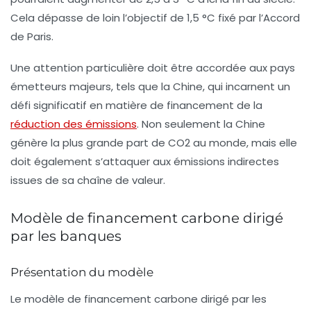
Cela dépasse de loin l’objectif de 1,5 °C fixé par l’Accord
de Paris.
Une attention particulière doit être accordée aux pays
émetteurs majeurs, tels que la
Chine
, qui incarnent un
défi significatif en matière de financement de la
réduction des émissions
. Non seulement la
Chine
génère la plus grande part de
CO2
au monde, mais elle
doit également s’attaquer aux émissions indirectes
issues de sa chaîne de valeur.
Modèle de financement carbone dirigé
par les banques
Présentation du modèle
Le modèle de
financement carbone dirigé par les