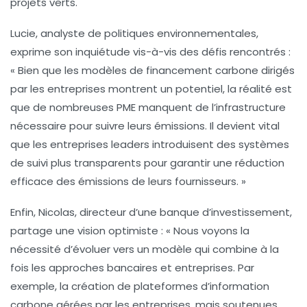
projets verts
.
Lucie, analyste de politiques environnementales,
exprime son inquiétude vis-à-vis des défis rencontrés :
« Bien que les modèles de
financement carbone dirigés
par les entreprises
montrent un potentiel, la réalité est
que de nombreuses PME manquent de l’infrastructure
nécessaire pour suivre leurs émissions. Il devient vital
que les entreprises leaders introduisent des systèmes
de suivi plus transparents pour garantir une
réduction
efficace des émissions
de leurs fournisseurs. »
Enfin, Nicolas, directeur d’une banque d’investissement,
partage une vision optimiste : « Nous voyons la
nécessité d’évoluer vers un modèle qui combine à la
fois les approches bancaires et entreprises. Par
exemple, la création de plateformes d’information
carbone gérées par les entreprises, mais soutenues