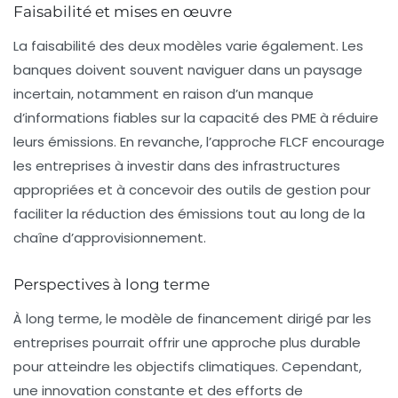
Faisabilité et mises en œuvre
La faisabilité des deux modèles varie également. Les
banques
doivent souvent naviguer dans un paysage
incertain, notamment en raison d’un manque
d’informations fiables sur la capacité des
PME
à réduire
leurs
émissions
. En revanche, l’approche FLCF encourage
les entreprises à investir dans des infrastructures
appropriées et à concevoir des outils de gestion pour
faciliter la
réduction des émissions
tout au long de la
chaîne d’approvisionnement.
Perspectives à long terme
À long terme, le modèle de
financement dirigé par les
entreprises
pourrait offrir une approche plus durable
pour atteindre les objectifs climatiques. Cependant,
une
innovation constante
et des efforts de