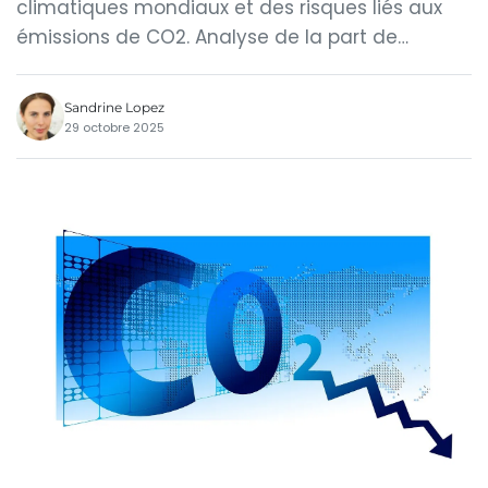
climatiques mondiaux et des risques liés aux
émissions de CO2. Analyse de la part de…
Sandrine Lopez
29 octobre 2025