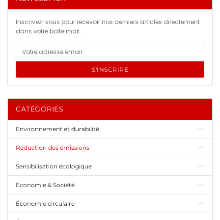
Inscrivez-vous pour recevoir nos derniers articles directement
dans votre boîte mail.
S'INSCRIRE
CATÉGORIES
Environnement et durabilité
Réduction des émissions
Sensibilisation écologique
Économie & Société
Économie circulaire