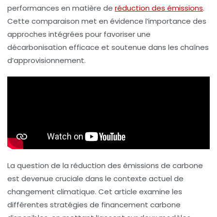
performances en matière de
réduction des émissions
.
Cette comparaison met en évidence l’importance des
approches intégrées pour favoriser une
décarbonisation
efficace et soutenue dans les chaînes
d’approvisionnement.
La question de la réduction des
émissions de carbone
est devenue cruciale dans le contexte actuel de
changement climatique. Cet article examine les
différentes
stratégies de financement carbone