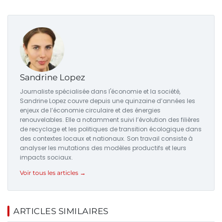
Sandrine Lopez
Journaliste spécialisée dans l'économie et la société,
Sandrine Lopez couvre depuis une quinzaine d’années les
enjeux de l’économie circulaire et des énergies
renouvelables. Elle a notamment suivi l’évolution des filières
de recyclage et les politiques de transition écologique dans
des contextes locaux et nationaux. Son travail consiste à
analyser les mutations des modèles productifs et leurs
impacts sociaux.
Voir tous les articles →
ARTICLES SIMILAIRES