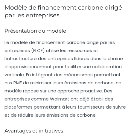
Modèle de financement carbone dirigé
par les entreprises
Présentation du modèle
Le modèle de
financement carbone dirigé par les
entreprises
(FLCF) utilise les ressources et
l’infrastructure des
entreprises líderes
dans la chaîne
d’approvisionnement pour faciliter une
collaboration
verticale
. En intégrant des mécanismes permettant
aux
PME
de minimiser leurs
émissions de carbone
, ce
modèle repose sur une approche proactive. Des
entreprises comme
Walmart
ont déjà établi des
plateformes permettant à leurs fournisseurs de suivre
et de réduire leurs
émissions de carbone
.
Avantages et initiatives