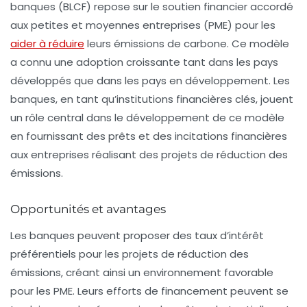
banques
(BLCF) repose sur le soutien financier accordé
aux petites et moyennes entreprises (
PME
) pour les
aider à réduire
leurs
émissions de carbone
. Ce modèle
a connu une adoption croissante tant dans les pays
développés que dans les pays en développement. Les
banques, en tant qu’institutions financières clés, jouent
un rôle central dans le développement de ce modèle
en fournissant des
prêts
et des incitations financières
aux entreprises réalisant des projets de
réduction des
émissions
.
Opportunités et avantages
Les
banques
peuvent proposer des taux d’intérêt
préférentiels pour les projets de
réduction des
émissions
, créant ainsi un environnement favorable
pour les
PME
. Leurs efforts de
financement
peuvent se