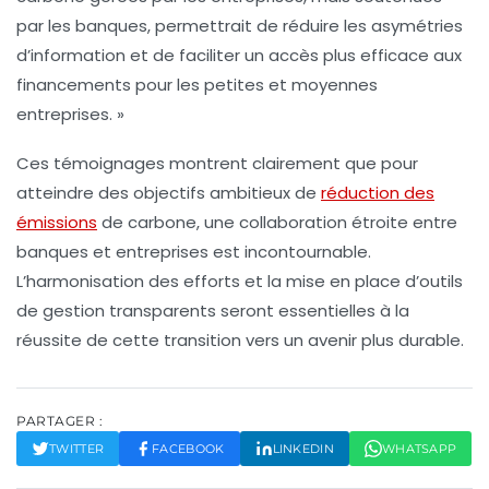
par les banques, permettrait de réduire les
asymétries
d’information
et de faciliter un accès plus efficace aux
financements pour les petites et moyennes
entreprises. »
Ces témoignages montrent clairement que pour
atteindre des objectifs ambitieux de
réduction des
émissions
de carbone
, une collaboration étroite entre
banques et entreprises est incontournable.
L’harmonisation des efforts et la mise en place d’outils
de gestion transparents seront essentielles à la
réussite de cette transition vers un avenir plus durable.
PARTAGER :
TWITTER
FACEBOOK
LINKEDIN
WHATSAPP