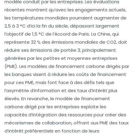
modèle conduit par les
entreprises
. Les évaluations
récentes montrent qu’avec les engagements actuels,
les
températures mondiales
pourraient augmenter de
2,5 à 3 °C d’ici la fin du siècle, dépassant largement
l’objectif de 1,5 °C de l’Accord de Paris. La
Chine
, qui
représente 32 % des émissions mondiales de CO2, doit
réduire ses
émissions de portée 3
, principalement
générées par les petites et moyennes entreprises
(PME). Les modèles de
financement carbone dirigés par
les banques
visent à réduire les coûts de financement
pour ces PME, mais font face à des défis tels que
l’asymétrie d’information et des taux d’intérêt plus
élevés. En revanche, le modèle de
financement
carbone dirigé par les entreprises
exploite les
capacités d’intégration des ressources pour créer des
mécanismes de collaboration, offrant aux PME des taux
d’intérêt préférentiels en fonction de leurs