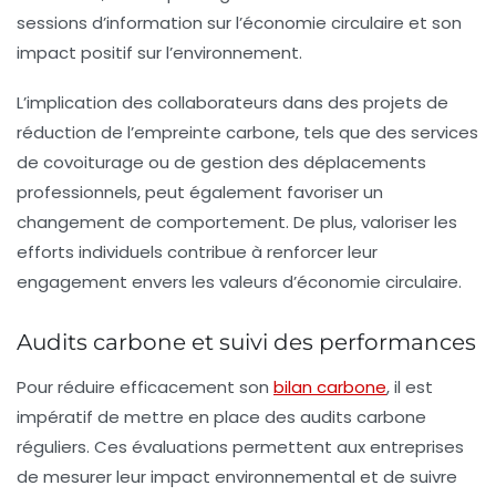
sessions d’information sur l’économie circulaire et son
impact positif sur l’environnement.
L’implication des collaborateurs dans des projets de
réduction de l’empreinte carbone, tels que des services
de covoiturage ou de gestion des déplacements
professionnels, peut également favoriser un
changement de comportement. De plus, valoriser les
efforts individuels contribue à renforcer leur
engagement envers les valeurs d’économie circulaire.
Audits carbone et suivi des performances
Pour réduire efficacement son
bilan carbone
, il est
impératif de mettre en place des audits carbone
réguliers. Ces évaluations permettent aux entreprises
de mesurer leur impact environnemental et de suivre