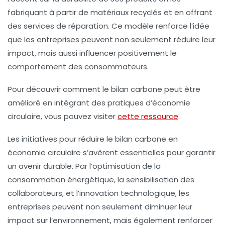
fabriquant à partir de matériaux recyclés et en offrant
des services de réparation. Ce modèle renforce l’idée
que les entreprises peuvent non seulement réduire leur
impact, mais aussi influencer positivement le
comportement des consommateurs.
Pour découvrir comment le bilan carbone peut être
amélioré en intégrant des pratiques d’économie
circulaire, vous pouvez visiter
cette ressource
.
Les initiatives pour réduire le
bilan carbone
en
économie circulaire s’avèrent essentielles pour garantir
un avenir durable. Par l’optimisation de la
consommation énergétique, la sensibilisation des
collaborateurs, et l’innovation technologique, les
entreprises peuvent non seulement diminuer leur
impact sur l’environnement, mais également renforcer