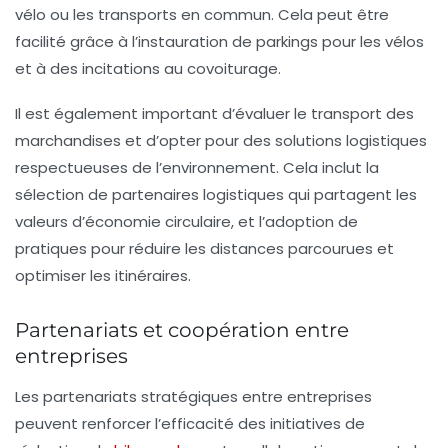
vélo ou les transports en commun. Cela peut être
facilité grâce à l’instauration de parkings pour les vélos
et à des incitations au covoiturage.
Il est également important d’évaluer le transport des
marchandises et d’opter pour des solutions logistiques
respectueuses de l’environnement. Cela inclut la
sélection de partenaires logistiques qui partagent les
valeurs d’économie circulaire, et l’adoption de
pratiques pour réduire les distances parcourues et
optimiser les itinéraires.
Partenariats et coopération entre
entreprises
Les
partenariats
stratégiques entre entreprises
peuvent renforcer l’efficacité des initiatives de