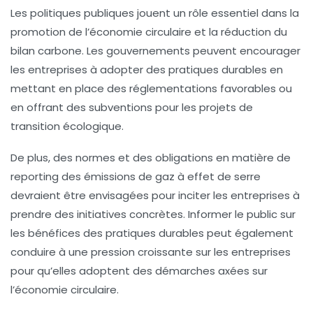
Les
politiques publiques
jouent un rôle essentiel dans la
promotion de l’économie circulaire et la réduction du
bilan carbone. Les gouvernements peuvent encourager
les entreprises à adopter des pratiques durables en
mettant en place des réglementations favorables ou
en offrant des subventions pour les projets de
transition écologique.
De plus, des normes et des obligations en matière de
reporting des émissions de gaz à effet de serre
devraient être envisagées pour inciter les entreprises à
prendre des initiatives concrètes. Informer le public sur
les bénéfices des pratiques durables peut également
conduire à une pression croissante sur les entreprises
pour qu’elles adoptent des démarches axées sur
l’économie circulaire.