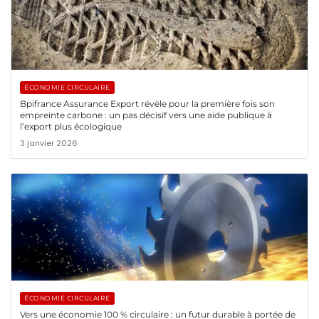
ÉCONOMIE CIRCULAIRE
Bpifrance Assurance Export révèle pour la première fois son
empreinte carbone : un pas décisif vers une aide publique à
l’export plus écologique
3 janvier 2026
ÉCONOMIE CIRCULAIRE
Vers une économie 100 % circulaire : un futur durable à portée de