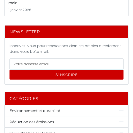
main
1 janvier 2026
NEWSLETTER
Inscrivez-vous pour recevoir nos derniers articles directement
dans votre boîte mail.
S'INSCRIRE
CATÉGORIES
Environnement et durabilité
Réduction des émissions