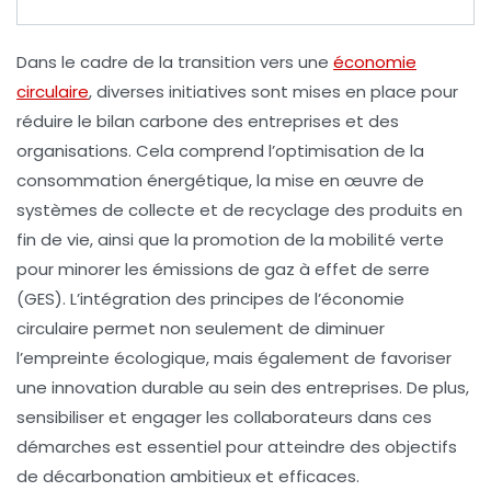
Dans le cadre de la transition vers une
économie
circulaire
, diverses initiatives sont mises en place pour
réduire le
bilan carbone
des entreprises et des
organisations. Cela comprend l’optimisation de la
consommation énergétique
, la mise en œuvre de
systèmes de collecte et de
recyclage
des produits en
fin de vie, ainsi que la promotion de la
mobilité verte
pour minorer les
émissions de gaz à effet de serre
(GES). L’intégration des principes de l’économie
circulaire permet non seulement de diminuer
l’empreinte écologique, mais également de favoriser
une
innovation durable
au sein des entreprises. De plus,
sensibiliser et engager les
collaborateurs
dans ces
démarches est essentiel pour atteindre des objectifs
de décarbonation ambitieux et efficaces.