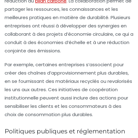
réduction du
bilan carbone
. La collaboration permet de
partager les ressources, les connaissances et les
meilleures pratiques en matière de durabilité. Plusieurs
entreprises ont réussi à développer des synergies en
collaborant à des projets d’économie circulaire, ce qui a
conduit à des économies d’échelle et à une réduction
conjointe des émissions.
Par exemple, certaines entreprises s’associent pour
créer des chaînes d’approvisionnement plus durables,
en se fournissant des matériaux recyclés ou revalorisés
les uns aux autres. Ces initiatives de coopération
institutionnelle peuvent aussi inclure des actions pour
sensibiliser les clients et les consommateurs à des
choix de consommation plus durables.
Politiques publiques et réglementation