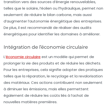
transition vers des sources d’énergie renouvelables,
telles que le solaire, l’éolien ou l’hydraulique, permet non
seulement de réduire le
bilan carbone
, mais aussi
d’augmenter l’autonomie énergétique des entreprises.
De plus, il est recommandé de réaliser des audits
énergétiques pour identifier les domaines à améliorer.
Intégration de l’économie circulaire
L’
économie circulaire
est un modèle qui permet de
prolonger la vie des produits et de réduire les déchets.
Pour les entreprises, cela signifie adopter des pratiques
telles que la réparation, le recyclage et la revalorisation
des matériaux. Ces actions contribuent non seulement
à diminuer les émissions, mais elles permettent
également de réduire les coûts liés à l’achat de
nouvelles matières premières.