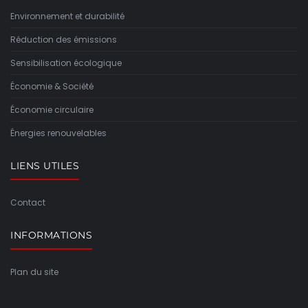
Environnement et durabilité
Réduction des émissions
Sensibilisation écologique
Économie & Société
Économie circulaire
Énergies renouvelables
LIENS UTILES
Contact
INFORMATIONS
Plan du site