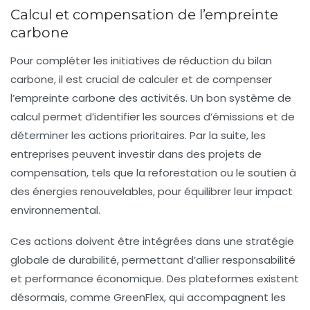
Calcul et compensation de l’empreinte
carbone
Pour compléter les initiatives de réduction du
bilan
carbone
, il est crucial de calculer et de compenser
l’empreinte carbone des activités. Un bon système de
calcul permet d’identifier les sources d’émissions et de
déterminer les actions prioritaires. Par la suite, les
entreprises peuvent investir dans des projets de
compensation, tels que la reforestation ou le soutien à
des énergies renouvelables, pour équilibrer leur impact
environnemental.
Ces actions doivent être intégrées dans une stratégie
globale de durabilité, permettant d’allier responsabilité
et performance économique. Des plateformes existent
désormais, comme GreenFlex, qui accompagnent les