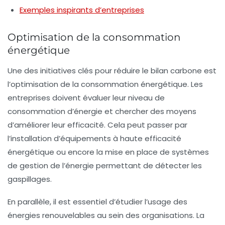
Exemples inspirants d’entreprises
Optimisation de la consommation
énergétique
Une des initiatives clés pour réduire le
bilan carbone
est
l’optimisation de la consommation énergétique. Les
entreprises doivent évaluer leur niveau de
consommation d’énergie et chercher des moyens
d’améliorer leur efficacité. Cela peut passer par
l’installation d’équipements à haute efficacité
énergétique ou encore la mise en place de systèmes
de gestion de l’énergie permettant de détecter les
gaspillages.
En parallèle, il est essentiel d’étudier l’usage des
énergies renouvelables au sein des organisations. La