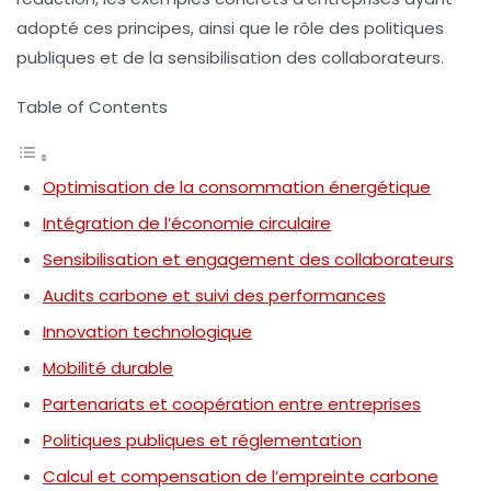
adopté ces principes, ainsi que le rôle des politiques
publiques et de la sensibilisation des collaborateurs.
Table of Contents
Optimisation de la consommation énergétique
Intégration de l’économie circulaire
Sensibilisation et engagement des collaborateurs
Audits carbone et suivi des performances
Innovation technologique
Mobilité durable
Partenariats et coopération entre entreprises
Politiques publiques et réglementation
Calcul et compensation de l’empreinte carbone