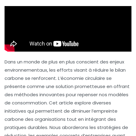
Dans un monde de plus en plus conscient des enjeux
environnementaux, les efforts visant à réduire le
bilan
carbone
se renforcent. L’économie circulaire se
présente comme une solution prometteuse en offrant
des méthodes innovantes pour repenser nos modèles
de consommation. Cet article explore diverses
initiatives
qui permettent de diminuer l’empreinte
carbone des organisations tout en intégrant des
pratiques durables. Nous aborderons les stratégies de
réduction, les exemples concrets d’entreprises ayant