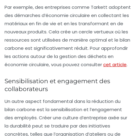
Par exemple, des entreprises comme Tarkett adoptent
des démarches d’économie circulaire en collectant les
matériaux en fin de vie et en les transformant en de
nouveaux produits. Cela crée un cercle vertueux où les
ressources sont utilisées de manière optimal et le
bilan
carbone
est significativement réduit. Pour approfondir
les actions autour de la gestion des déchets en
économie circulaire, vous pouvez consulter
cet article
.
Sensibilisation et engagement des
collaborateurs
Un autre aspect fondamental dans la réduction du
bilan carbone
est la sensibilisation et l’engagement
des employés. Créer une culture d’entreprise axée sur
la durabilité peut se traduire par des initiatives
concrètes, telles que l’organisation d’ateliers ou de