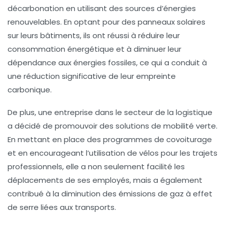
décarbonation
en utilisant des sources d’énergies
renouvelables. En optant pour des panneaux solaires
sur leurs bâtiments, ils ont réussi à réduire leur
consommation énergétique
et à diminuer leur
dépendance aux énergies fossiles, ce qui a conduit à
une réduction significative de leur empreinte
carbonique.
De plus, une entreprise dans le secteur de la logistique
a décidé de promouvoir des solutions de
mobilité verte
.
En mettant en place des programmes de
covoiturage
et en encourageant l’utilisation de vélos pour les trajets
professionnels, elle a non seulement facilité les
déplacements de ses employés, mais a également
contribué à la diminution des émissions de gaz à effet
de serre liées aux transports.