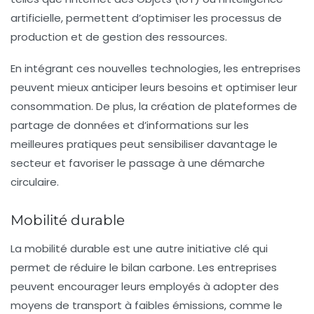
artificielle, permettent d’optimiser les processus de
production et de gestion des ressources.
En intégrant ces nouvelles technologies, les entreprises
peuvent mieux anticiper leurs besoins et optimiser leur
consommation. De plus, la création de plateformes de
partage de données et d’informations sur les
meilleures pratiques peut sensibiliser davantage le
secteur et favoriser le passage à une démarche
circulaire.
Mobilité durable
La mobilité durable est une autre initiative clé qui
permet de réduire le
bilan carbone
. Les entreprises
peuvent encourager leurs employés à adopter des
moyens de transport à faibles émissions, comme le