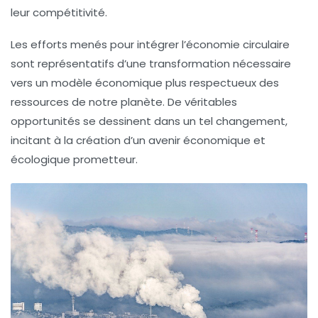
leur compétitivité.
Les efforts menés pour intégrer l’économie circulaire
sont représentatifs d’une transformation nécessaire
vers un modèle économique plus respectueux des
ressources de notre planète. De véritables
opportunités se dessinent dans un tel changement,
incitant à la création d’un avenir économique et
écologique prometteur.