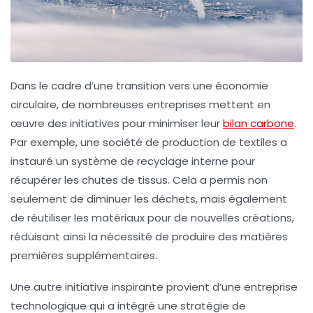
Dans le cadre d’une transition vers une
économie
circulaire
, de nombreuses entreprises mettent en
œuvre des initiatives pour minimiser leur
bilan carbone
.
Par exemple, une société de production de textiles a
instauré un système de recyclage interne pour
récupérer les chutes de tissus. Cela a permis non
seulement de diminuer les déchets, mais également
de réutiliser les matériaux pour de nouvelles créations,
réduisant ainsi la nécessité de produire des matières
premières supplémentaires.
Une autre initiative inspirante provient d’une entreprise
technologique qui a intégré une stratégie de