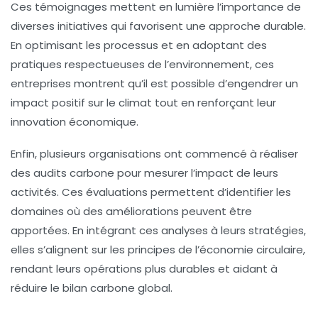
Ces témoignages mettent en lumière l’importance de
diverses
initiatives
qui favorisent une approche durable.
En optimisant les processus et en adoptant des
pratiques respectueuses de l’environnement, ces
entreprises montrent qu’il est possible d’engendrer un
impact positif sur le climat tout en renforçant leur
innovation économique
.
Enfin, plusieurs organisations ont commencé à réaliser
des
audits carbone
pour mesurer l’impact de leurs
activités. Ces évaluations permettent d’identifier les
domaines où des améliorations peuvent être
apportées. En intégrant ces analyses à leurs stratégies,
elles s’alignent sur les principes de l’économie circulaire,
rendant leurs opérations plus durables et aidant à
réduire le
bilan carbone
global.