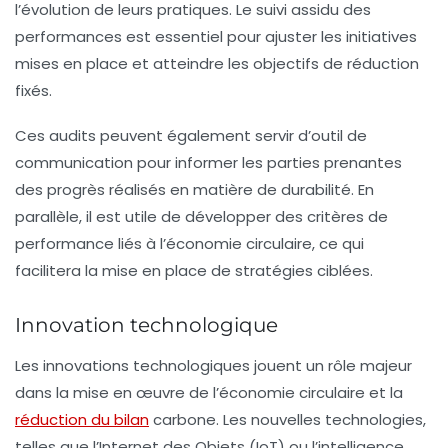
l’évolution de leurs pratiques. Le suivi assidu des
performances est essentiel pour ajuster les initiatives
mises en place et atteindre les objectifs de réduction
fixés.
Ces audits peuvent également servir d’outil de
communication pour informer les parties prenantes
des progrès réalisés en matière de durabilité. En
parallèle, il est utile de développer des critères de
performance liés à l’économie circulaire, ce qui
facilitera la mise en place de stratégies ciblées.
Innovation technologique
Les
innovations technologiques
jouent un rôle majeur
dans la mise en œuvre de l’économie circulaire et la
réduction du bilan
carbone. Les nouvelles technologies,
telles que l’Internet des Objets (IoT) ou l’intelligence