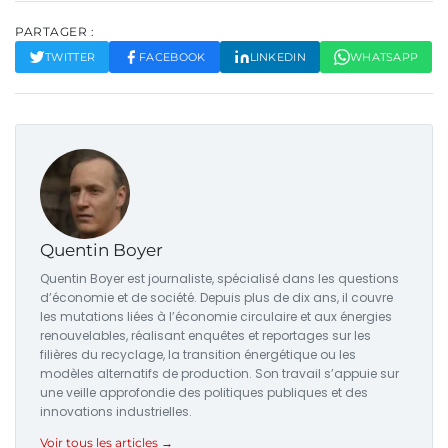
PARTAGER :
TWITTER
FACEBOOK
LINKEDIN
WHATSAPP
Quentin Boyer
Quentin Boyer est journaliste, spécialisé dans les questions
d’économie et de société. Depuis plus de dix ans, il couvre
les mutations liées à l’économie circulaire et aux énergies
renouvelables, réalisant enquêtes et reportages sur les
filières du recyclage, la transition énergétique ou les
modèles alternatifs de production. Son travail s’appuie sur
une veille approfondie des politiques publiques et des
innovations industrielles.
Voir tous les articles →