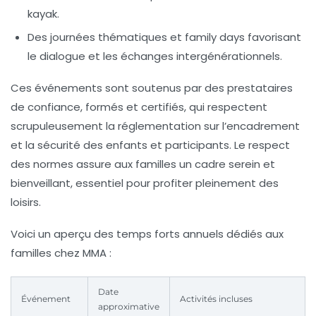
kayak.
Des journées thématiques et family days favorisant
le dialogue et les échanges intergénérationnels.
Ces événements sont soutenus par des prestataires
de confiance, formés et certifiés, qui respectent
scrupuleusement la réglementation sur l’encadrement
et la sécurité des enfants et participants. Le respect
des normes assure aux familles un cadre serein et
bienveillant, essentiel pour profiter pleinement des
loisirs.
Voici un aperçu des temps forts annuels dédiés aux
familles chez MMA :
Date
Événement
Activités incluses
approximative