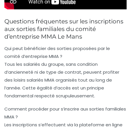
Questions fréquentes sur les inscriptions
aux sorties familiales du comité
d’entreprise MMA Le Mans
Qui peut bénéficier des sorties proposées par le
comité d’entreprise MMA ?
Tous les salariés du groupe, sans condition
d’ancienneté ni de type de contrat, peuvent profiter
des loisirs salariés MMA organisés tout au long de
l’année. Cette égalité d’accès est un principe
fondamental respecté scrupuleusement.
Comment procéder pour s’inscrire aux sorties familiales
MMA ?
Les inscriptions s’effectuent via la plateforme en ligne