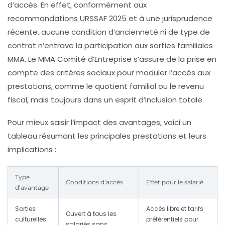
d’accès. En effet, conformément aux
recommandations URSSAF 2025 et à une jurisprudence
récente, aucune condition d’ancienneté ni de type de
contrat n’entrave la participation aux sorties familiales
MMA. Le
MMA Comité d’Entreprise
s’assure de la prise en
compte des critères sociaux pour moduler l’accès aux
prestations, comme le quotient familial ou le revenu
fiscal, mais toujours dans un esprit d’inclusion totale.
Pour mieux saisir l’impact des avantages, voici un
tableau résumant les principales prestations et leurs
implications :
Type
Conditions d’accès
Effet pour le salarié
d’avantage
Sorties
Accès libre et tarifs
Ouvert à tous les
culturelles
préférentiels pour
salariés sans