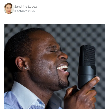
Sandrine Lopez
8 octobre 2025