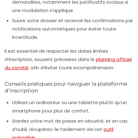
demandées, notamment les justificatifs sociaux si
une modulation s’applique.
Suivre votre dossier et recevoir les confirmations
par
notifications automatiques pour éviter toute
incertitude.
Il est essentiel de respecter les dates limites
d’inscription, souvent précisées dans le
planning officiel
du comité
, afin d’éviter toute incompréhension.
Conseils pratiques pour naviguer la plateforme
d’inscription
Utilisez un ordinateur ou une tablette plutôt qu’un
smartphone pour plus de confort.
Gardez votre mot de passe en sécurité, et en cas
d’oubli, récupérez-le facilement via cet
outil
spécialisé
.