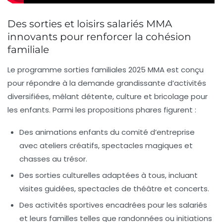
Des sorties et loisirs salariés MMA
innovants pour renforcer la cohésion
familiale
Le
programme sorties familiales 2025 MMA
est conçu
pour répondre à la demande grandissante d’activités
diversifiées, mêlant détente, culture et bricolage pour
les enfants. Parmi les propositions phares figurent :
Des
animations enfants du comité d’entreprise
avec ateliers créatifs, spectacles magiques et
chasses au trésor.
Des sorties culturelles adaptées à tous, incluant
visites guidées, spectacles de théâtre et concerts.
Des activités sportives encadrées pour les salariés
et leurs familles telles que randonnées ou initiations