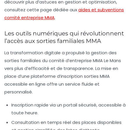
découvrir plus d’astuces en gestion et optimisation,
consultez cette page dédiée aux
aides et subventions
comité entreprise MMA
.
Les outils numériques qui révolutionnent
l’accès aux sorties familiales MMA
La transformation digitale a propulsé la gestion des
sorties familiales du
comité d’entreprise MMA Le Mans
vers plus d’efficacité et de transparence. La mise en
place d’une
plateforme d’inscription sorties MMA
accessible en ligne offre un service fluide et
personnalisé.
Inscription rapide via un portail sécurisé, accessible à
toute heure.
Consultation en temps réel des places disponibles