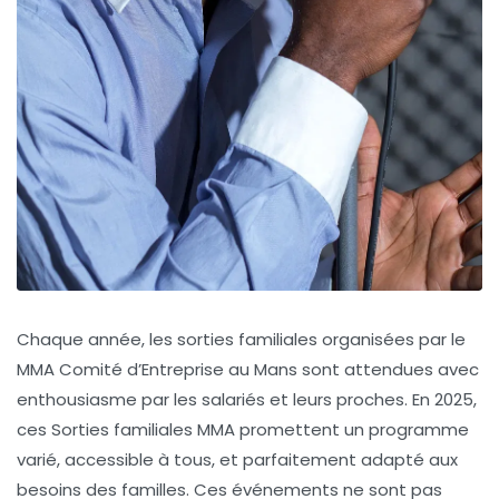
Chaque année, les sorties familiales organisées par le
MMA Comité d’Entreprise
au Mans sont attendues avec
enthousiasme par les salariés et leurs proches. En 2025,
ces
Sorties familiales MMA
promettent un programme
varié, accessible à tous, et parfaitement adapté aux
besoins des familles. Ces événements ne sont pas