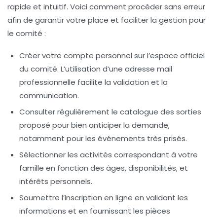
rapide et intuitif. Voici comment procéder sans erreur
afin de garantir votre place et faciliter la gestion pour
le comité :
Créer votre compte personnel
sur l’espace officiel
du comité. L’utilisation d’une adresse mail
professionnelle facilite la validation et la
communication.
Consulter régulièrement le catalogue des sorties
proposé pour bien anticiper la demande,
notamment pour les événements très prisés.
Sélectionner les activités correspondant à votre
famille
en fonction des âges, disponibilités, et
intérêts personnels.
Soumettre l’inscription en ligne
en validant les
informations et en fournissant les pièces