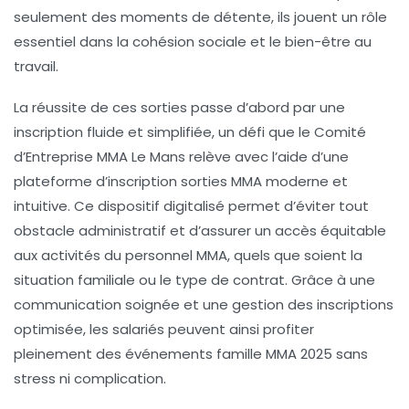
seulement des moments de détente, ils jouent un rôle
essentiel dans la cohésion sociale et le bien-être au
travail.
La réussite de ces sorties passe d’abord par une
inscription fluide et simplifiée, un défi que le
Comité
d’Entreprise MMA Le Mans
relève avec l’aide d’une
plateforme d’inscription sorties MMA
moderne et
intuitive. Ce dispositif digitalisé permet d’éviter tout
obstacle administratif et d’assurer un accès équitable
aux
activités du personnel MMA
, quels que soient la
situation familiale ou le type de contrat. Grâce à une
communication soignée et une gestion des inscriptions
optimisée, les salariés peuvent ainsi profiter
pleinement des
événements famille MMA 2025
sans
stress ni complication.