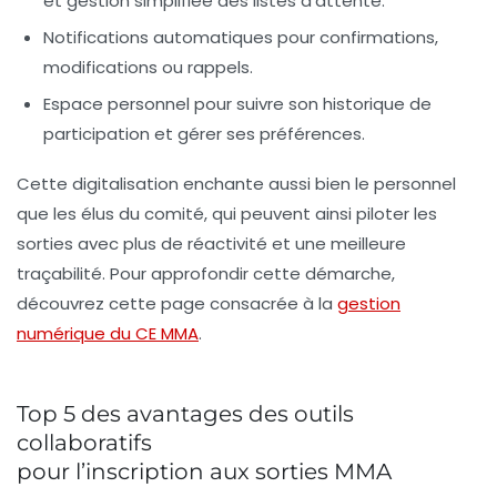
et gestion simplifiée des listes d’attente.
Notifications automatiques pour confirmations,
modifications ou rappels.
Espace personnel pour suivre son historique de
participation et gérer ses préférences.
Cette digitalisation enchante aussi bien le personnel
que les élus du comité, qui peuvent ainsi piloter les
sorties avec plus de réactivité et une meilleure
traçabilité. Pour approfondir cette démarche,
découvrez cette page consacrée à la
gestion
numérique du CE MMA
.
Top 5 des avantages des outils
collaboratifs
pour l’inscription aux sorties MMA