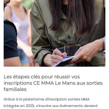
Les étapes clés pour réussir vos
inscriptions CE MMA Le Mans aux sorties
familiales
Grâce à la
plateforme d’inscription sorties MMA
intégrée en 2025, s’inscrire aux événements devient