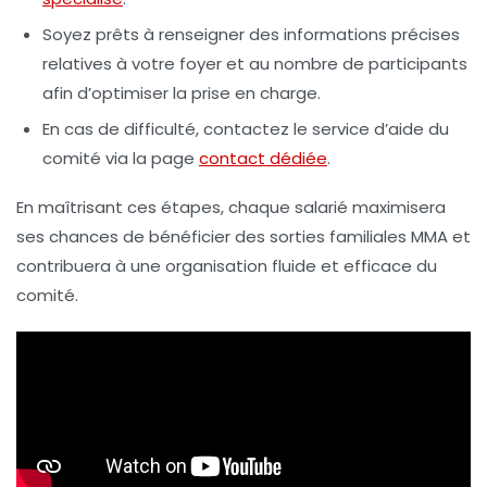
Soyez prêts à renseigner des informations précises
relatives à votre foyer et au nombre de participants
afin d’optimiser la prise en charge.
En cas de difficulté, contactez le service d’aide du
comité via la page
contact dédiée
.
En maîtrisant ces étapes, chaque salarié maximisera
ses chances de bénéficier des
sorties familiales MMA
et
contribuera à une organisation fluide et efficace du
comité.