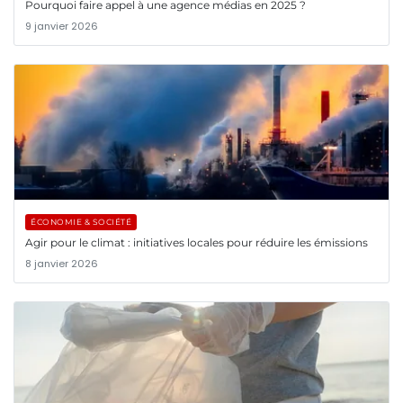
Pourquoi faire appel à une agence médias en 2025 ?
9 janvier 2026
ÉCONOMIE & SOCIÉTÉ
Agir pour le climat : initiatives locales pour réduire les émissions
8 janvier 2026