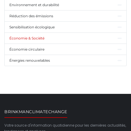
Environnement et durabilité
Réduction des émissions
Sensibilisation écologique
Économie & Société
Économie circulaire
Énergies renouvelables
BRINKMANCLIMATECHANGE
Votre source d'information quotidienne pour les dernières actualités,