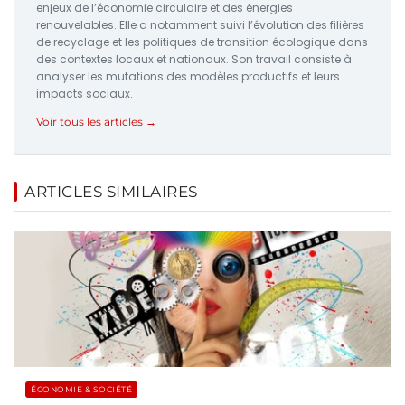
enjeux de l’économie circulaire et des énergies
renouvelables. Elle a notamment suivi l’évolution des filières
de recyclage et les politiques de transition écologique dans
des contextes locaux et nationaux. Son travail consiste à
analyser les mutations des modèles productifs et leurs
impacts sociaux.
Voir tous les articles →
ARTICLES SIMILAIRES
ÉCONOMIE & SOCIÉTÉ