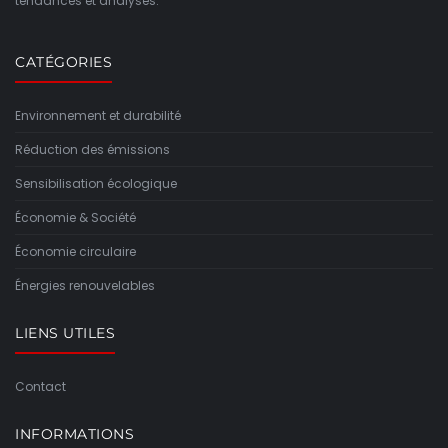
tendances et analyses.
CATÉGORIES
Environnement et durabilité
Réduction des émissions
Sensibilisation écologique
Économie & Société
Économie circulaire
Énergies renouvelables
LIENS UTILES
Contact
INFORMATIONS