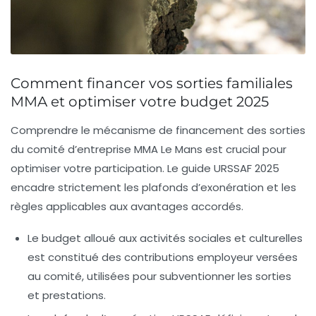
Comment financer vos sorties familiales
MMA et optimiser votre budget 2025
Comprendre le mécanisme de financement des sorties
du
comité d’entreprise MMA Le Mans
est crucial pour
optimiser votre participation. Le guide URSSAF 2025
encadre strictement les plafonds d’exonération et les
règles applicables aux avantages accordés.
Le budget alloué aux activités sociales et culturelles
est constitué des contributions employeur versées
au comité, utilisées pour subventionner les sorties
et prestations.