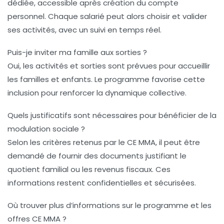
dédiée, accessible après création du compte
personnel. Chaque salarié peut alors choisir et valider
ses activités, avec un suivi en temps réel.
Puis-je inviter ma famille aux sorties ?
Oui, les activités et sorties sont prévues pour accueillir
les familles et enfants. Le programme favorise cette
inclusion pour renforcer la dynamique collective.
Quels justificatifs sont nécessaires pour bénéficier de la
modulation sociale ?
Selon les critères retenus par le CE MMA, il peut être
demandé de fournir des documents justifiant le
quotient familial ou les revenus fiscaux. Ces
informations restent confidentielles et sécurisées.
Où trouver plus d’informations sur le programme et les
offres CE MMA ?