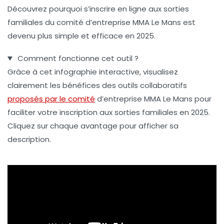
Découvrez pourquoi s’inscrire en ligne aux sorties
familiales du comité d’entreprise MMA Le Mans est
devenu plus simple et efficace en 2025.
Comment fonctionne cet outil ?
Grâce à cet infographie interactive, visualisez
clairement les bénéfices des outils collaboratifs
proposés par le comité
d’entreprise MMA Le Mans pour
faciliter votre inscription aux sorties familiales en 2025.
Cliquez sur chaque avantage pour afficher sa
description.