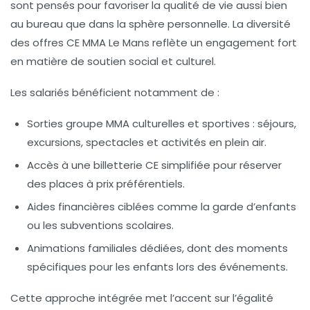
sont pensés pour favoriser la qualité de vie aussi bien
au bureau que dans la sphère personnelle. La diversité
des
offres CE MMA Le Mans
reflète un engagement fort
en matière de soutien social et culturel.
Les salariés bénéficient notamment de :
Sorties groupe MMA
culturelles et sportives : séjours,
excursions, spectacles et activités en plein air.
Accès à une
billetterie CE
simplifiée pour réserver
des places à prix préférentiels.
Aides financières ciblées comme la garde d’enfants
ou les subventions scolaires.
Animations familiales dédiées, dont des moments
spécifiques pour les enfants lors des événements.
Cette approche intégrée met l’accent sur l’égalité