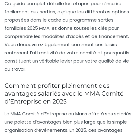
Ce guide complet détaille les étapes pour s’inscrire
facilement aux sorties, explique les différentes options
proposées dans le cadre du
programme sorties
familiales 2025 MMA
, et donne toutes les clés pour
comprendre les modalités d’accès et de financement.
Vous découvrirez également comment ces loisirs
renforcent l’attractivité de votre comité et pourquoi ils
constituent un véritable levier pour votre qualité de vie
au travail.
Comment profiter pleinement des
avantages salariés avec le MMA Comité
d’Entreprise en 2025
Le MMA Comité d’Entreprise au Mans offre à ses salariés
une palette d’avantages bien plus large que la simple
organisation d’événements. En 2025, ces avantages