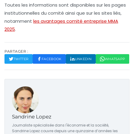
Toutes les informations sont disponibles sur les pages
institutionnelles du comité ainsi que sur les sites liés,
notamment
les avantages comité entreprise MMA
2025
.
PARTAGER :
TWITTER
FACEBOOK
LINKEDIN
WHATSAPP
Sandrine Lopez
Journaliste spécialisée dans l'économie et la société,
Sandrine Lopez couvre depuis une quinzaine d’années les