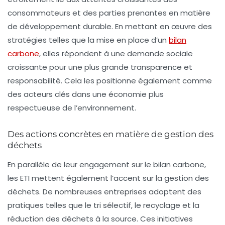
consommateurs et des parties prenantes en matière
de développement durable. En mettant en œuvre des
stratégies telles que la mise en place d’un
bilan
carbone
, elles répondent à une demande sociale
croissante pour une plus grande transparence et
responsabilité. Cela les positionne également comme
des acteurs clés dans une économie plus
respectueuse de l’environnement.
Des actions concrètes en matière de gestion des
déchets
En parallèle de leur engagement sur le
bilan carbone
,
les ETI mettent également l’accent sur la
gestion des
déchets
. De nombreuses entreprises adoptent des
pratiques telles que le tri sélectif, le recyclage et la
réduction des déchets à la source. Ces initiatives