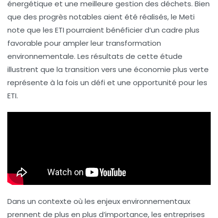
énergétique
et une meilleure
gestion des déchets
. Bien
que des progrès notables aient été réalisés, le Meti
note que les ETI pourraient bénéficier d’un cadre plus
favorable pour ampler leur transformation
environnementale. Les résultats de cette étude
illustrent que la transition vers une économie plus verte
représente à la fois un défi et une opportunité pour les
ETI.
Dans un contexte où les enjeux environnementaux
prennent de plus en plus d’importance, les entreprises