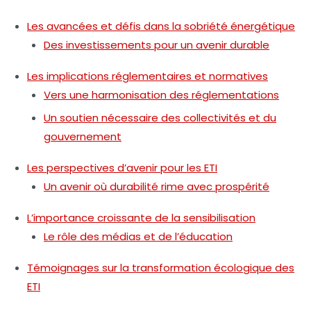
Les avancées et défis dans la sobriété énergétique
Des investissements pour un avenir durable
Les implications réglementaires et normatives
Vers une harmonisation des réglementations
Un soutien nécessaire des collectivités et du
gouvernement
Les perspectives d’avenir pour les ETI
Un avenir où durabilité rime avec prospérité
L’importance croissante de la sensibilisation
Le rôle des médias et de l’éducation
Témoignages sur la transformation écologique des
ETI