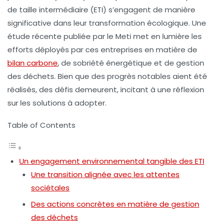
de taille intermédiaire (ETI) s’engagent de manière
significative dans leur transformation écologique. Une
étude récente publiée par le Meti met en lumière les
efforts déployés par ces entreprises en matière de
bilan carbone
, de
sobriété énergétique
et de
gestion
des déchets
. Bien que des progrès notables aient été
réalisés, des défis demeurent, incitant à une réflexion
sur les solutions à adopter.
Table of Contents
Un engagement environnemental tangible des ETI
Une transition alignée avec les attentes
sociétales
Des actions concrètes en matière de gestion
des déchets