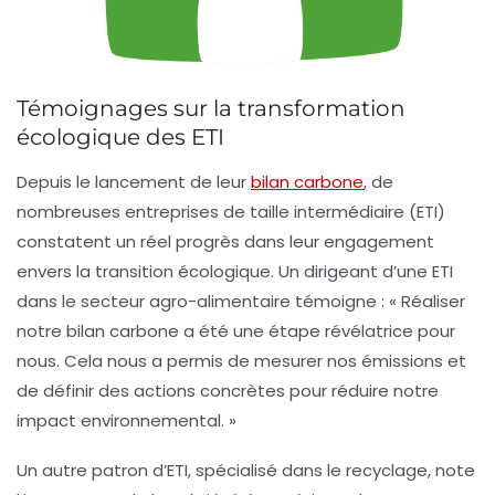
Témoignages sur la transformation
écologique des ETI
Depuis le lancement de leur
bilan carbone
, de
nombreuses entreprises de taille intermédiaire (ETI)
constatent un réel progrès dans leur engagement
envers la
transition écologique
. Un dirigeant d’une ETI
dans le secteur agro-alimentaire témoigne : « Réaliser
notre bilan carbone a été une étape révélatrice pour
nous. Cela nous a permis de mesurer nos émissions et
de définir des actions concrètes pour réduire notre
impact environnemental. »
Un autre patron d’ETI, spécialisé dans le recyclage, note