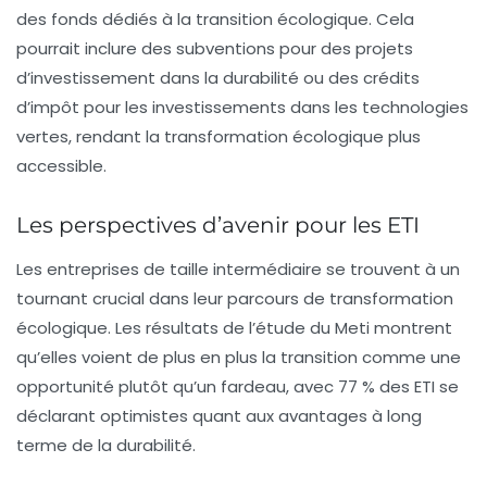
des fonds dédiés à la transition écologique. Cela
pourrait inclure des subventions pour des projets
d’investissement dans la durabilité ou des crédits
d’impôt pour les investissements dans les technologies
vertes, rendant la transformation écologique plus
accessible.
Les perspectives d’avenir pour les ETI
Les entreprises de taille intermédiaire se trouvent à un
tournant crucial dans leur parcours de transformation
écologique. Les résultats de l’étude du Meti montrent
qu’elles voient de plus en plus la transition comme une
opportunité plutôt qu’un fardeau, avec 77 % des ETI se
déclarant optimistes quant aux avantages à long
terme de la durabilité.