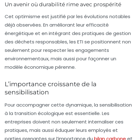
Un avenir où durabilité rime avec prospérité
Cet optimisme est justifié par les évolutions notables
déjà observées. En améliorant leur efficacité
énergétique et en intégrant des pratiques de gestion
des déchets responsables, les ETI se positionnent non
seulement pour respecter les engagements
environnementaux, mais aussi pour façonner un
modèle économique pérenne.
L’importance croissante de la
sensibilisation
Pour accompagner cette dynamique, la
sensibilisation
à la transition écologique est essentielle. Les
entreprises doivent non seulement internaliser ces
pratiques, mais aussi éduquer leurs employés et
parties prenantes sur l’importance du
bilan carbone
et