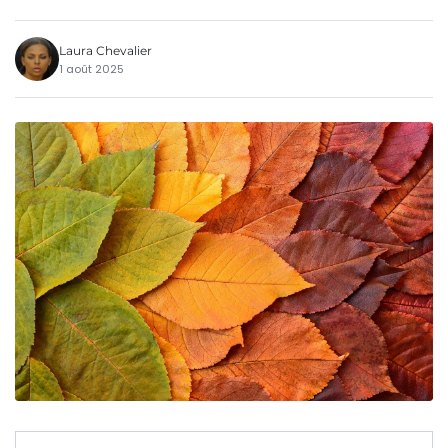
Laura Chevalier
1 août 2025