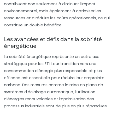
contribuent non seulement à diminuer l’impact
environnemental, mais également à optimiser les
ressources et à réduire les coûts opérationnels, ce qui
constitue un double bénéfice.
Les avancées et défis dans la sobriété
énergétique
La
sobriété énergétique
représente un autre axe
stratégique pour les ETI. Leur transition vers une
consommation d’énergie plus responsable et plus
efficace est essentielle pour réduire leur empreinte
carbone. Des mesures comme la mise en place de
systèmes d’éclairage automatique, l’utilisation
d’énergies renouvelables et l’optimisation des
processus industriels sont de plus en plus répandues.