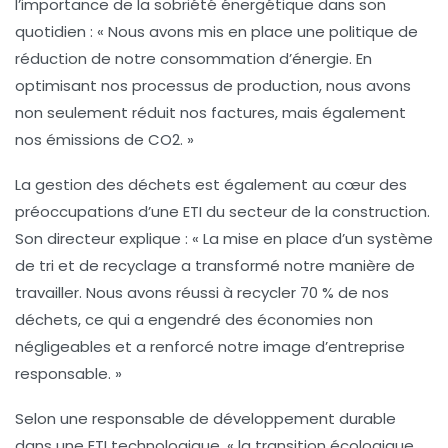
l’importance de la
sobriété énergétique
dans son
quotidien : « Nous avons mis en place une politique de
réduction de notre consommation d’énergie. En
optimisant nos processus de production, nous avons
non seulement réduit nos factures, mais également
nos émissions de CO2. »
La gestion des déchets est également au cœur des
préoccupations d’une ETI du secteur de la construction.
Son directeur explique : « La mise en place d’un système
de tri et de recyclage a transformé notre manière de
travailler. Nous avons réussi à recycler 70 % de nos
déchets, ce qui a engendré des économies non
négligeables et a renforcé notre image d’entreprise
responsable. »
Selon une responsable de développement durable
dans une ETI technologique, « la transition écologique