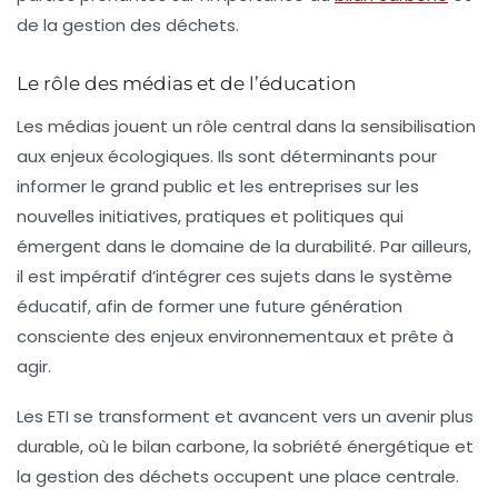
de la gestion des déchets.
Le rôle des médias et de l’éducation
Les médias jouent un rôle central dans la sensibilisation
aux enjeux écologiques. Ils sont déterminants pour
informer le grand public et les entreprises sur les
nouvelles initiatives, pratiques et politiques qui
émergent dans le domaine de la durabilité. Par ailleurs,
il est impératif d’intégrer ces sujets dans le système
éducatif, afin de former une future génération
consciente des enjeux environnementaux et prête à
agir.
Les ETI se transforment et avancent vers un avenir plus
durable, où le
bilan carbone
, la
sobriété énergétique
et
la
gestion des déchets
occupent une place centrale.