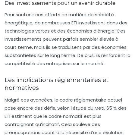
Des investissements pour un avenir durable
Pour soutenir ces efforts en matière de sobriété
énergétique, de nombreuses ETI investissent dans des
technologies vertes et des économies d’énergie. Ces
investissements peuvent parfois sembler élevés à
court terme, mais ils se traduisent par des économies
substantielles sur le long terme. De plus, ils renforcent la
compétitivité des entreprises sur le marché.
Les implications réglementaires et
normatives
Malgré ces avancées, le cadre réglementaire actuel
pose encore des défis. Selon l’étude du Meti, 65 % des
ETI estiment que le cadre normatif est plus
contraignant qu’incitatif. Cela soulève des
préoccupations quant à la nécessité d’une évolution