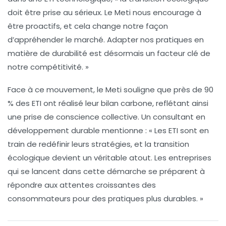
doit être prise au sérieux. Le Meti nous encourage à
être proactifs, et cela change notre façon
d’appréhender le marché. Adapter nos pratiques en
matière de durabilité est désormais un facteur clé de
notre compétitivité. »
Face à ce mouvement, le Meti souligne que près de
90
% des ETI
ont réalisé leur bilan carbone, reflétant ainsi
une prise de conscience collective. Un consultant en
développement durable mentionne : « Les ETI sont en
train de redéfinir leurs stratégies, et la transition
écologique devient un véritable atout. Les entreprises
qui se lancent dans cette démarche se préparent à
répondre aux attentes croissantes des
consommateurs pour des pratiques plus durables. »