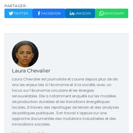
PARTAGER :
TWITTER
FACEBOOK
LINKEDIN
WHATSAPP
Laura Chevalier
Laura Chevalier est journaliste et couvre depuis plus de dix
ans les enjeux liés à l’économie et à la société, avec un
focus sur l’économie circulaire et les énergies
renouvelables. Elle a notamment enquêté sur les modèles
de production durables et les transitions énergétiques
locales, à travers des reportages de terrain et des analyses
de politiques publiques. Son travail s’appuie sur une
approche documentée des mutations industrielles et des
innovations sociales.