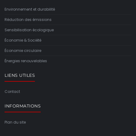
Environnement et durabilité
Réduction des émissions
Sensibilisation écologique
Économie & Société
Économie circulaire
Énergies renouvelables
LIENS UTILES
Contact
INFORMATIONS
Plan du site