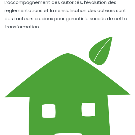
L’accompagnement des autorités, l’évolution des
réglementations et la sensibilisation des acteurs sont
des facteurs cruciaux pour garantir le succès de cette
transformation.