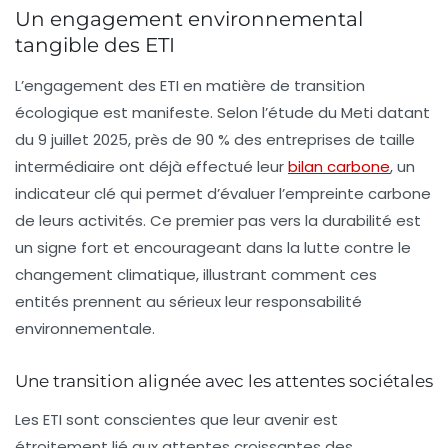
Un engagement environnemental
tangible des ETI
L’engagement des ETI en matière de transition
écologique est manifeste. Selon l’étude du Meti datant
du 9 juillet 2025, près de 90 % des entreprises de taille
intermédiaire ont déjà effectué leur
bilan carbone
, un
indicateur clé qui permet d’évaluer l’empreinte carbone
de leurs activités. Ce premier pas vers la durabilité est
un signe fort et encourageant dans la lutte contre le
changement climatique, illustrant comment ces
entités prennent au sérieux leur responsabilité
environnementale.
Une transition alignée avec les attentes sociétales
Les ETI sont conscientes que leur avenir est
étroitement lié aux attentes croissantes des