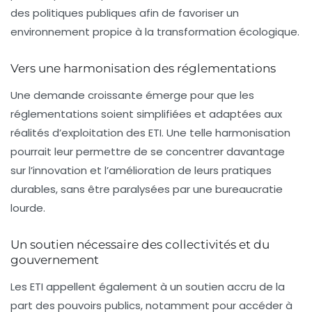
des politiques publiques afin de favoriser un
environnement propice à la transformation écologique.
Vers une harmonisation des réglementations
Une demande croissante émerge pour que les
réglementations soient simplifiées et adaptées aux
réalités d’exploitation des ETI. Une telle harmonisation
pourrait leur permettre de se concentrer davantage
sur l’innovation et l’amélioration de leurs pratiques
durables, sans être paralysées par une bureaucratie
lourde.
Un soutien nécessaire des collectivités et du
gouvernement
Les ETI appellent également à un soutien accru de la
part des pouvoirs publics, notamment pour accéder à