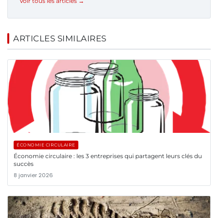
Voir tous les articles →
ARTICLES SIMILAIRES
ÉCONOMIE CIRCULAIRE
Économie circulaire : les 3 entreprises qui partagent leurs clés du
succès
8 janvier 2026