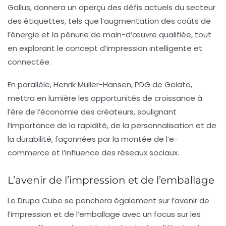
Gallus, donnera un aperçu des défis actuels du secteur
des étiquettes, tels que l’augmentation des coûts de
l’énergie et la pénurie de main-d’œuvre qualifiée, tout
en explorant le concept d’
impression intelligente et
connectée
.
En parallèle, Henrik Müller-Hansen, PDG de Gelato,
mettra en lumière les opportunités de croissance à
l’ère de l’économie des créateurs, soulignant
l’importance de la
rapidité
, de la
personnalisation
et de
la
durabilité
, façonnées par la montée de l’e-
commerce et l’influence des réseaux sociaux.
L’avenir de l’impression et de l’emballage
Le
Drupa Cube
se penchera également sur l’avenir de
l’impression et de l’emballage avec un focus sur les