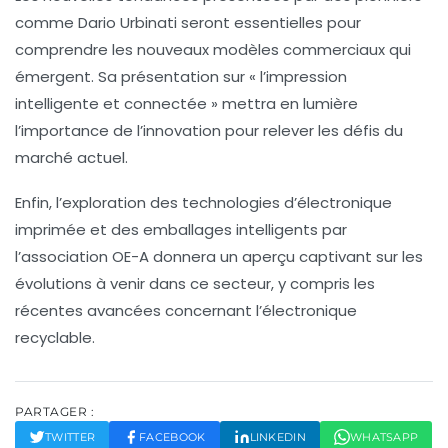
comme Dario Urbinati seront essentielles pour
comprendre les
nouveaux modèles commerciaux
qui
émergent. Sa présentation sur « l’impression
intelligente et connectée » mettra en lumière
l’importance de l’innovation pour relever les défis du
marché actuel.
Enfin, l’exploration des
technologies d’électronique
imprimée
et des emballages intelligents par
l’association OE-A donnera un aperçu captivant sur les
évolutions à venir dans ce secteur, y compris les
récentes avancées concernant l’électronique
recyclable.
PARTAGER :
TWITTER
FACEBOOK
LINKEDIN
WHATSAPP