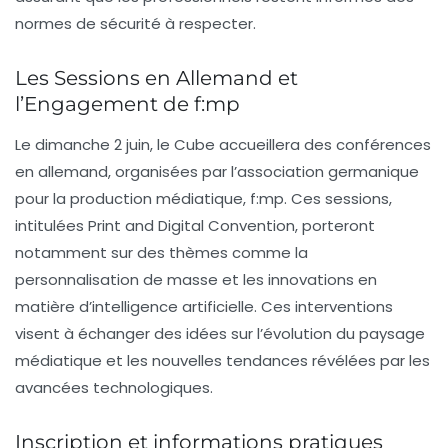
normes de sécurité à respecter.
Les Sessions en Allemand et
l’Engagement de f:mp
Le dimanche 2 juin, le Cube accueillera des conférences
en allemand, organisées par l’association germanique
pour la production médiatique,
f:mp
. Ces sessions,
intitulées
Print and Digital Convention
, porteront
notamment sur des thèmes comme la
personnalisation de masse et les innovations en
matière d’intelligence artificielle. Ces interventions
visent à échanger des idées sur l’évolution du paysage
médiatique et les nouvelles tendances révélées par les
avancées technologiques.
Inscription et informations pratiques