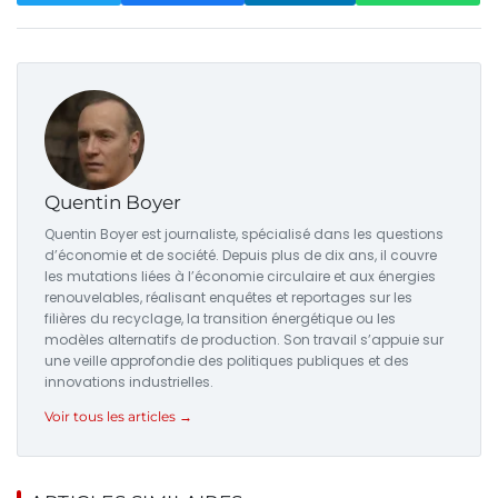
Quentin Boyer
Quentin Boyer est journaliste, spécialisé dans les questions
d’économie et de société. Depuis plus de dix ans, il couvre
les mutations liées à l’économie circulaire et aux énergies
renouvelables, réalisant enquêtes et reportages sur les
filières du recyclage, la transition énergétique ou les
modèles alternatifs de production. Son travail s’appuie sur
une veille approfondie des politiques publiques et des
innovations industrielles.
Voir tous les articles →