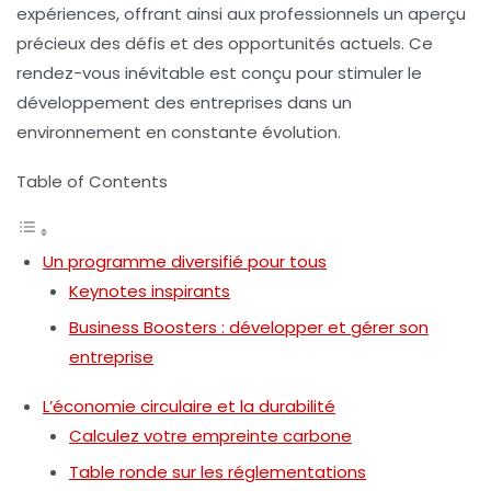
expériences, offrant ainsi aux professionnels un aperçu
précieux des défis et des opportunités actuels. Ce
rendez-vous inévitable est conçu pour stimuler le
développement des entreprises dans un
environnement en constante évolution.
Table of Contents
Un programme diversifié pour tous
Keynotes inspirants
Business Boosters : développer et gérer son
entreprise
L’économie circulaire et la durabilité
Calculez votre empreinte carbone
Table ronde sur les réglementations