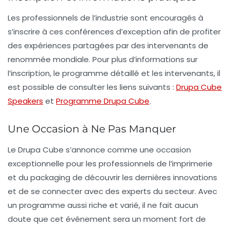
Les professionnels de l’industrie sont encouragés à
s’inscrire à ces conférences d’exception afin de profiter
des expériences partagées par des intervenants de
renommée mondiale. Pour plus d’informations sur
l’inscription, le programme détaillé et les intervenants, il
est possible de consulter les liens suivants :
Drupa Cube
Speakers
et
Programme Drupa Cube
.
Une Occasion à Ne Pas Manquer
Le
Drupa Cube
s’annonce comme une occasion
exceptionnelle pour les professionnels de l’imprimerie
et du packaging de découvrir les dernières innovations
et de se connecter avec des experts du secteur. Avec
un programme aussi riche et varié, il ne fait aucun
doute que cet événement sera un moment fort de