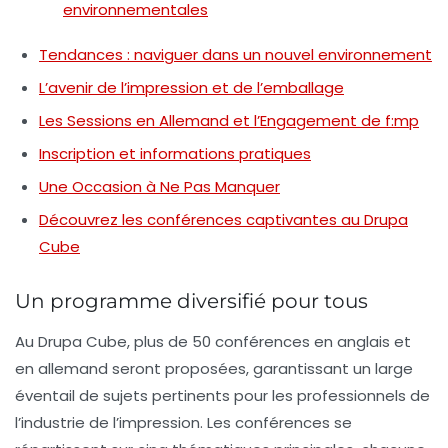
environnementales
Tendances : naviguer dans un nouvel environnement
L’avenir de l’impression et de l’emballage
Les Sessions en Allemand et l’Engagement de f:mp
Inscription et informations pratiques
Une Occasion à Ne Pas Manquer
Découvrez les conférences captivantes au Drupa
Cube
Un programme diversifié pour tous
Au
Drupa Cube
, plus de 50 conférences en anglais et
en allemand seront proposées, garantissant un large
éventail de sujets pertinents pour les professionnels de
l’industrie de l’impression. Les conférences se