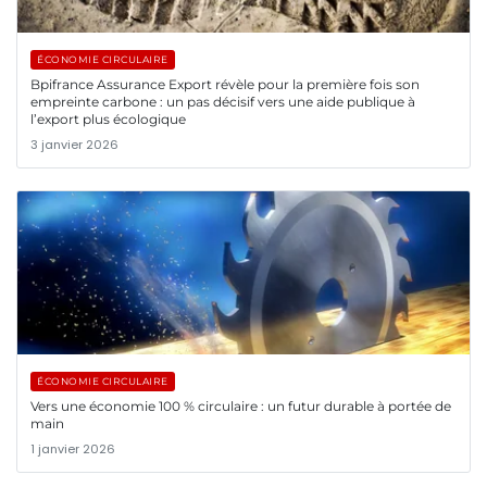
ÉCONOMIE CIRCULAIRE
Bpifrance Assurance Export révèle pour la première fois son
empreinte carbone : un pas décisif vers une aide publique à
l’export plus écologique
3 janvier 2026
ÉCONOMIE CIRCULAIRE
Vers une économie 100 % circulaire : un futur durable à portée de
main
1 janvier 2026