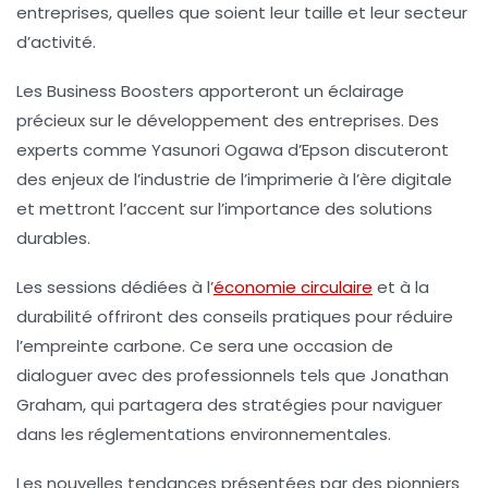
entreprises, quelles que soient leur taille et leur secteur
d’activité.
Les
Business Boosters
apporteront un éclairage
précieux sur le développement des entreprises. Des
experts comme Yasunori Ogawa d’Epson discuteront
des enjeux de l’industrie de l’imprimerie à l’ère digitale
et mettront l’accent sur l’importance des
solutions
durables
.
Les sessions dédiées à l’
économie circulaire
et à la
durabilité offriront des conseils pratiques pour réduire
l’empreinte carbone. Ce sera une occasion de
dialoguer avec des professionnels tels que Jonathan
Graham, qui partagera des stratégies pour naviguer
dans les
réglementations environnementales
.
Les nouvelles tendances présentées par des pionniers