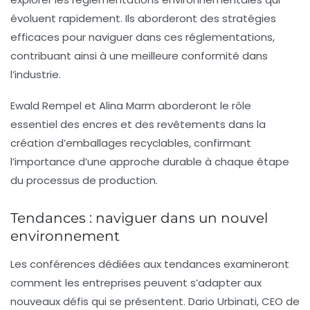
évoluent rapidement. Ils aborderont des stratégies
efficaces pour naviguer dans ces réglementations,
contribuant ainsi à une meilleure conformité dans
l’industrie.
Ewald Rempel et Alina Marm aborderont le rôle
essentiel des
encres
et des revêtements dans la
création d’emballages recyclables, confirmant
l’importance d’une approche durable à chaque étape
du processus de production.
Tendances : naviguer dans un nouvel
environnement
Les conférences dédiées aux
tendances
examineront
comment les entreprises peuvent s’adapter aux
nouveaux défis qui se présentent. Dario Urbinati, CEO de