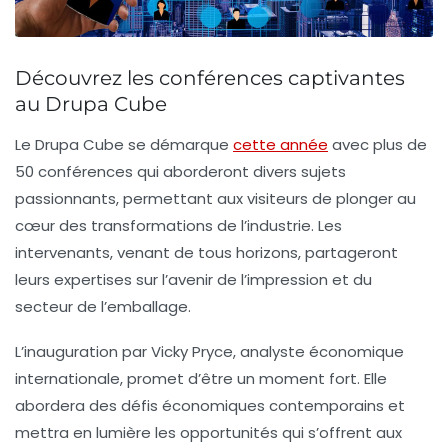
Découvrez les conférences captivantes
au Drupa Cube
Le
Drupa Cube
se démarque
cette année
avec plus de
50 conférences
qui aborderont divers sujets
passionnants, permettant aux visiteurs de plonger au
cœur des transformations de l’industrie. Les
intervenants, venant de tous horizons, partageront
leurs expertises sur l’avenir de l’impression et du
secteur de l’emballage.
L’inauguration par Vicky Pryce, analyste économique
internationale, promet d’être un moment fort. Elle
abordera des
défis économiques
contemporains et
mettra en lumière les
opportunités
qui s’offrent aux