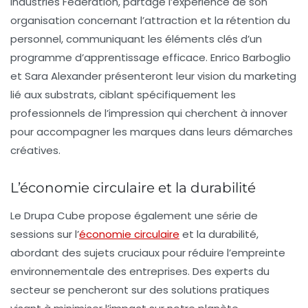
Industries Federation, partage l’expérience de son
organisation concernant l’
attraction et la rétention du
personnel
, communiquant les éléments clés d’un
programme d’apprentissage efficace. Enrico Barboglio
et Sara Alexander présenteront leur vision du marketing
lié aux substrats, ciblant spécifiquement les
professionnels de l’impression qui cherchent à innover
pour accompagner les marques dans leurs démarches
créatives.
L’économie circulaire et la durabilité
Le
Drupa Cube
propose également une série de
sessions sur l’
économie circulaire
et la
durabilité
,
abordant des sujets cruciaux pour réduire l’empreinte
environnementale des entreprises. Des experts du
secteur se pencheront sur des solutions pratiques