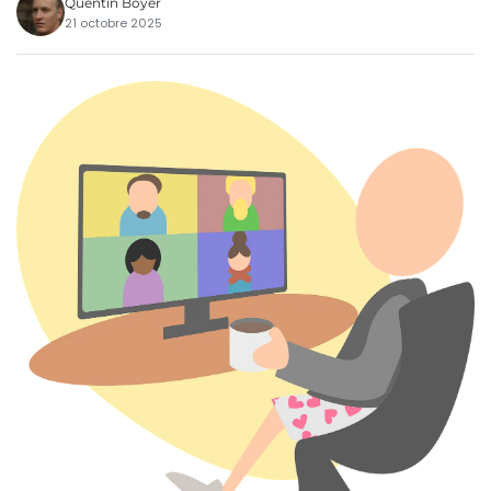
Quentin Boyer
21 octobre 2025