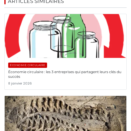
ARTICLES SIMILAIRES
ÉCONOMIE CIRCULAIRE
Économie circulaire : les 3 entreprises qui partagent leurs clés du
succès
8 janvier 2026