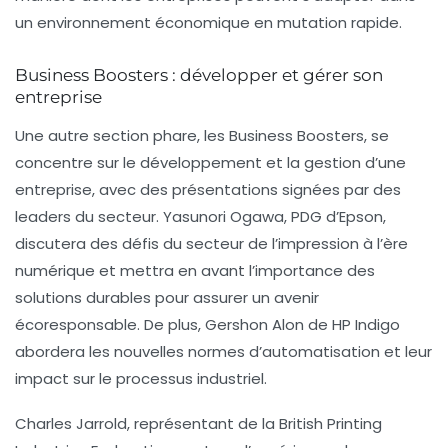
un environnement économique en mutation rapide.
Business Boosters : développer et gérer son
entreprise
Une autre section phare, les
Business Boosters
, se
concentre sur le développement et la gestion d’une
entreprise, avec des présentations signées par des
leaders du secteur. Yasunori Ogawa, PDG d’Epson,
discutera des défis du secteur de l’impression à l’ère
numérique et mettra en avant l’importance des
solutions durables pour assurer un avenir
écoresponsable. De plus, Gershon Alon de HP Indigo
abordera les nouvelles normes d’
automatisation
et leur
impact sur le processus industriel.
Charles Jarrold, représentant de la British Printing