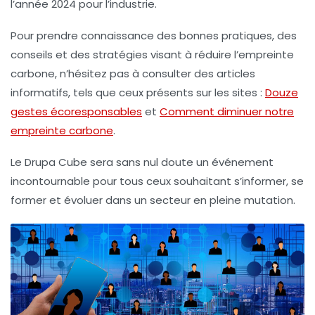
l’année 2024 pour l’industrie.
Pour prendre connaissance des bonnes pratiques, des
conseils et des stratégies visant à réduire l’empreinte
carbone, n’hésitez pas à consulter des articles
informatifs, tels que ceux présents sur les sites :
Douze
gestes écoresponsables
et
Comment diminuer notre
empreinte carbone
.
Le
Drupa Cube
sera sans nul doute un événement
incontournable pour tous ceux souhaitant s’informer, se
former et évoluer dans un secteur en pleine mutation.