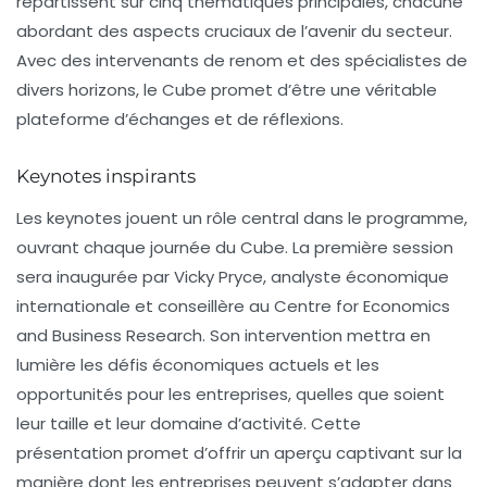
répartissent sur cinq thématiques principales, chacune
abordant des aspects cruciaux de l’avenir du secteur.
Avec des intervenants de renom et des spécialistes de
divers horizons, le Cube promet d’être une véritable
plateforme d’échanges et de réflexions.
Keynotes inspirants
Les
keynotes
jouent un rôle central dans le programme,
ouvrant chaque journée du Cube. La première session
sera inaugurée par Vicky Pryce, analyste économique
internationale et conseillère au Centre for Economics
and Business Research. Son intervention mettra en
lumière les
défis économiques
actuels et les
opportunités
pour les entreprises, quelles que soient
leur taille et leur domaine d’activité. Cette
présentation promet d’offrir un aperçu captivant sur la
manière dont les entreprises peuvent s’adapter dans