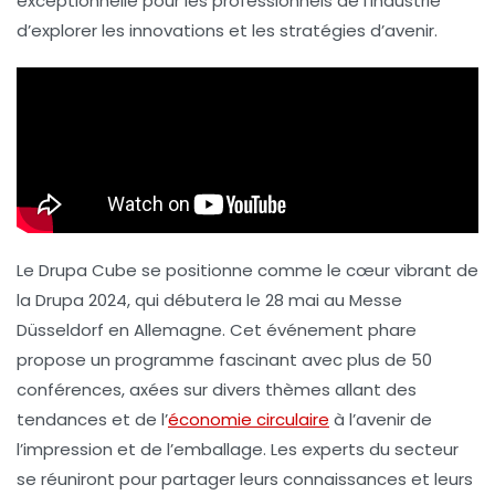
exceptionnelle pour les professionnels de l’industrie
d’explorer les innovations et les stratégies d’avenir.
Le Drupa Cube se positionne comme le cœur vibrant de
la Drupa 2024, qui débutera le 28 mai au Messe
Düsseldorf en Allemagne. Cet événement phare
propose un programme fascinant avec plus de 50
conférences, axées sur divers thèmes allant des
tendances
et de l’
économie circulaire
à l’
avenir de
l’impression
et de l’
emballage
. Les experts du secteur
se réuniront pour partager leurs connaissances et leurs