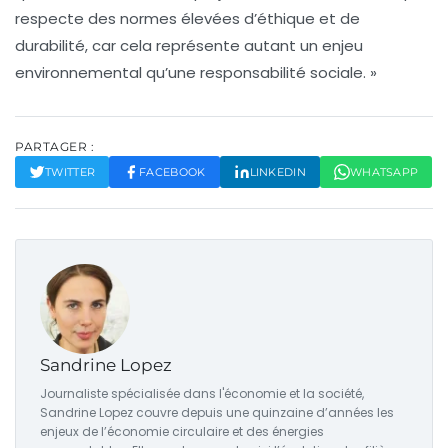
respecte des normes élevées d’éthique et de
durabilité, car cela représente autant un enjeu
environnemental qu’une responsabilité sociale. »
PARTAGER :
TWITTER
FACEBOOK
LINKEDIN
WHATSAPP
Sandrine Lopez
Journaliste spécialisée dans l'économie et la société,
Sandrine Lopez couvre depuis une quinzaine d’années les
enjeux de l’économie circulaire et des énergies