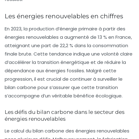
Les énergies renouvelables en chiffres
En 2023, la production d’énergie primaire à partir des
énergies renouvelables a augmenté de 13 % en France,
atteignant une part de 22,2 % dans la consommation
finale brute. Cette tendance indique une volonté claire
d’accélérer la transition énergétique et de réduire la
dépendance aux énergies fossiles. Malgré cette
progression, il est crucial de continuer à surveiller le
bilan carbone
pour s’assurer que cette transition
s’accompagne d’un véritable bénéfice écologique.
Les défis du bilan carbone dans le secteur des
énergies renouvelables
Le calcul du
bilan carbone
des énergies renouvelables