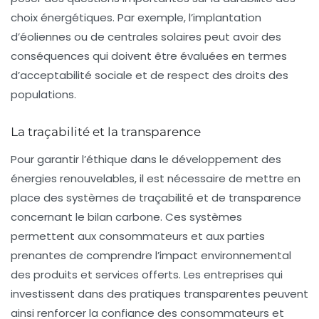
choix énergétiques. Par exemple, l’implantation
d’éoliennes ou de centrales solaires peut avoir des
conséquences qui doivent être évaluées en termes
d’acceptabilité sociale et de respect des droits des
populations.
La traçabilité et la transparence
Pour garantir l’éthique dans le développement des
énergies renouvelables, il est nécessaire de mettre en
place des systèmes de
traçabilité
et de transparence
concernant le
bilan carbone
. Ces systèmes
permettent aux consommateurs et aux parties
prenantes de comprendre l’impact environnemental
des produits et services offerts. Les entreprises qui
investissent dans des pratiques transparentes peuvent
ainsi renforcer la confiance des consommateurs et