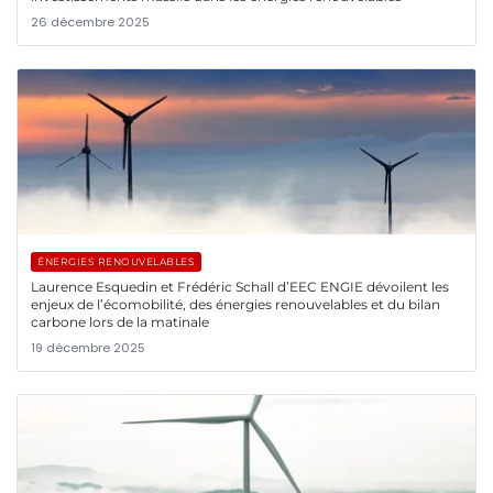
26 décembre 2025
ÉNERGIES RENOUVELABLES
Laurence Esquedin et Frédéric Schall d’EEC ENGIE dévoilent les
enjeux de l’écomobilité, des énergies renouvelables et du bilan
carbone lors de la matinale
19 décembre 2025