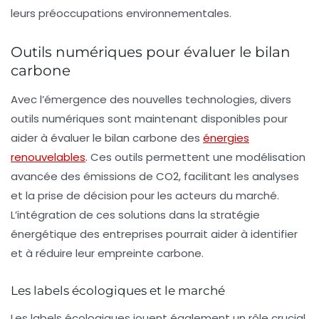
leurs préoccupations environnementales.
Outils numériques pour évaluer le bilan
carbone
Avec l’émergence des nouvelles technologies, divers
outils numériques sont maintenant disponibles pour
aider à évaluer le
bilan carbone
des
énergies
renouvelables
. Ces outils permettent une modélisation
avancée des émissions de CO2, facilitant les analyses
et la prise de décision pour les acteurs du marché.
L’intégration de ces solutions dans la stratégie
énergétique des entreprises pourrait aider à identifier
et à réduire leur empreinte carbone.
Les labels écologiques et le marché
Les
labels écologiques
jouent également un rôle crucial