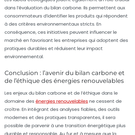
dans l’évaluation du
bilan carbone
. Ils permettent aux
consommateurs d’identifier les produits qui répondent
à des critères environnementaux stricts. En
conséquence, ces initiatives peuvent influencer le
marché en favorisant les entreprises qui adoptent des
pratiques durables et réduisent leur impact
environnemental.
Conclusion : l’avenir du bilan carbone et
de l’éthique des énergies renouvelables
Les enjeux du
bilan carbone
et de l’éthique dans le
domaine des
énergies renouvelables
ne cessent de
croître. En intégrant des analyses fiables, des outils
modernes et des pratiques transparentes, il sera
possible de parvenir à une transition énergétique plus
durable et responsable. Au fur et à mesure que la