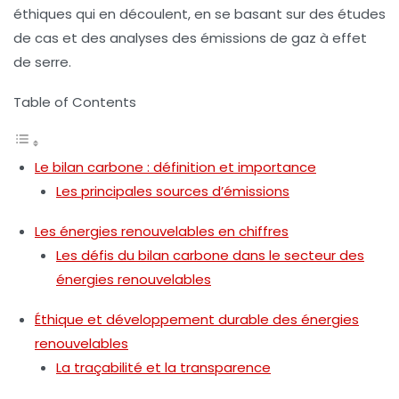
éthiques qui en découlent, en se basant sur des études
de cas et des analyses des émissions de gaz à effet
de serre.
Table of Contents
Le bilan carbone : définition et importance
Les principales sources d’émissions
Les énergies renouvelables en chiffres
Les défis du bilan carbone dans le secteur des
énergies renouvelables
Éthique et développement durable des énergies
renouvelables
La traçabilité et la transparence