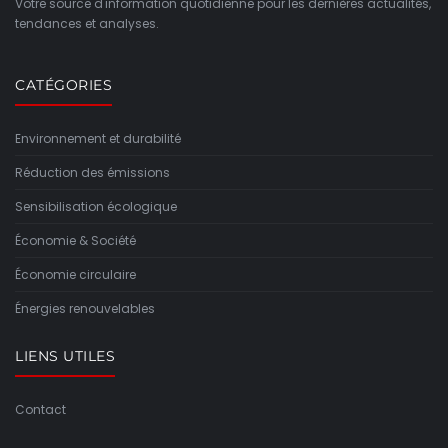
Votre source d'information quotidienne pour les dernières actualités,
tendances et analyses.
CATÉGORIES
Environnement et durabilité
Réduction des émissions
Sensibilisation écologique
Économie & Société
Économie circulaire
Énergies renouvelables
LIENS UTILES
Contact