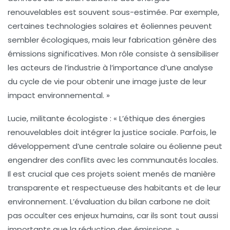
renouvelables est souvent sous-estimée. Par exemple,
certaines technologies solaires et éoliennes peuvent
sembler écologiques, mais leur fabrication génère des
émissions significatives. Mon rôle consiste à sensibiliser
les acteurs de l’industrie à l’importance d’une
analyse
du cycle de vie
pour obtenir une image juste de leur
impact environnemental. »
Lucie, militante écologiste :
« L’éthique des énergies
renouvelables doit intégrer la justice sociale. Parfois, le
développement d’une centrale solaire ou éolienne peut
engendrer des conflits avec les communautés locales.
Il est crucial que ces projets soient menés de manière
transparente et respectueuse des habitants et de leur
environnement. L’évaluation du
bilan carbone
ne doit
pas occulter ces enjeux humains, car ils sont tout aussi
importants que la réduction des émissions. »