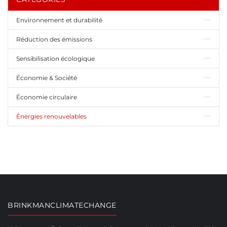
Environnement et durabilité
Réduction des émissions
Sensibilisation écologique
Économie & Société
Économie circulaire
Énergies renouvelables
BRINKMANCLIMATECHANGE