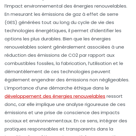
l’impact environnemental des
énergies renouvelables
.
En mesurant les
émissions de gaz à effet de serre
(GES) générées tout au long du cycle de vie des
technologies énergétiques, il permet d’identifier les
options les plus durables. Bien que les énergies
renouvelables soient généralement associées à une
réduction des émissions de
CO2
par rapport aux
combustibles fossiles, la fabrication, l’utilisation et le
démantèlement de ces technologies peuvent
également engendrer des émissions non négligeables.
L’importance d’une démarche
éthique
dans le
développement des énergies renouvelables
ressort
donc, car elle implique une analyse rigoureuse de ces
émissions et une prise de conscience des impacts
sociaux et environnementaux. En ce sens, intégrer des
pratiques responsables et transparents dans la