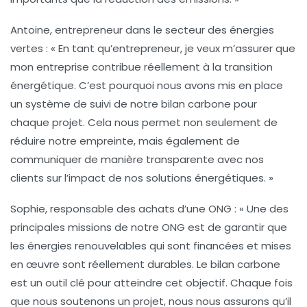
Antoine, entrepreneur dans le secteur des énergies
vertes :
« En tant qu’entrepreneur, je veux m’assurer que
mon entreprise contribue réellement à la transition
énergétique. C’est pourquoi nous avons mis en place
un système de suivi de notre
bilan carbone
pour
chaque projet. Cela nous permet non seulement de
réduire notre empreinte, mais également de
communiquer de manière transparente avec nos
clients sur l’impact de nos solutions énergétiques. »
Sophie, responsable des achats d’une ONG :
« Une des
principales missions de notre ONG est de garantir que
les énergies renouvelables qui sont financées et mises
en œuvre sont réellement durables. Le
bilan carbone
est un outil clé pour atteindre cet objectif. Chaque fois
que nous soutenons un projet, nous nous assurons qu’il