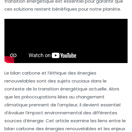
transition énergétique est essentiel pour garantir que
ces solutions restent bénéfiques pour notre planète.
Le bilan carbone et l’éthique des énergies
renouvelables sont des sujets cruciaux dans le
contexte de la transition énergétique actuelle. Alors
que les préoccupations liées au changement
climatique prennent de l’ampleur, il devient essentiel
d’évaluer l’impact environnemental des différentes
sources d’énergie. Cet article examine les liens entre le
bilan carbone
des énergies renouvelables et les enjeux