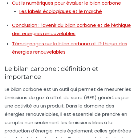
Outils numériques pour évaluer le bilan carbone
Les labels écologiques et le marché
Conclusion : l’avenir du bilan carbone et de l’éthique
des énergies renouvelables
Témoignages sur le bilan carbone et l’éthique des
énergies renouvelables
Le bilan carbone : définition et
importance
Le
bilan carbone
est un outil qui permet de mesurer les
émissions de gaz à effet de serre (GES) générées par
une activité ou un produit. Dans le domaine des
énergies renouvelables, il est essentiel de prendre en
compte non seulement les émissions liées à la
production d’énergie, mais également celles générées