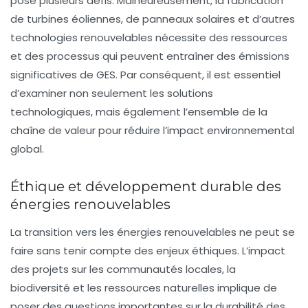
pose plusieurs défis. Malheureusement, la fabrication
de turbines éoliennes, de panneaux solaires et d’autres
technologies renouvelables nécessite des ressources
et des processus qui peuvent entraîner des émissions
significatives de GES. Par conséquent, il est essentiel
d’examiner non seulement les solutions
technologiques, mais également l’ensemble de la
chaîne de valeur pour réduire l’impact environnemental
global.
Éthique et développement durable des
énergies renouvelables
La transition vers les énergies renouvelables ne peut se
faire sans tenir compte des enjeux éthiques. L’impact
des projets sur les communautés locales, la
biodiversité et les ressources naturelles implique de
poser des questions importantes sur la durabilité des