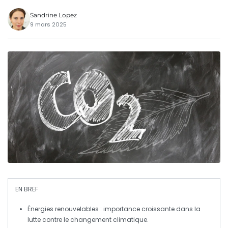
Sandrine Lopez
9 mars 2025
EN BREF
Énergies renouvelables
: importance croissante dans la
lutte contre le
changement climatique
.