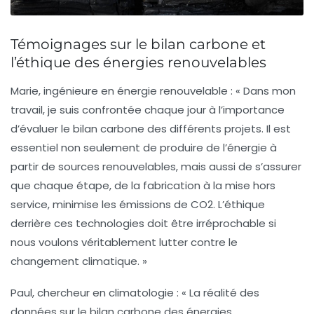
Témoignages sur le bilan carbone et
l’éthique des énergies renouvelables
Marie, ingénieure en énergie renouvelable :
« Dans mon
travail, je suis confrontée chaque jour à l’importance
d’évaluer le
bilan carbone
des différents projets. Il est
essentiel non seulement de produire de l’énergie à
partir de sources renouvelables, mais aussi de s’assurer
que chaque étape, de la fabrication à la mise hors
service, minimise les émissions de
CO2
. L’éthique
derrière ces technologies doit être irréprochable si
nous voulons véritablement lutter contre le
changement climatique. »
Paul, chercheur en climatologie :
« La réalité des
données sur le
bilan carbone
des énergies