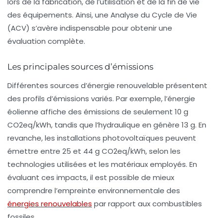
lors de la fabrication, de l’utilisation et de la fin de vie
des équipements. Ainsi, une
Analyse du Cycle de Vie
(ACV) s’avère indispensable pour obtenir une
évaluation complète.
Les principales sources d’émissions
Différentes sources d’énergie renouvelable présentent
des profils d’émissions variés. Par exemple, l’énergie
éolienne affiche des émissions de seulement 10 g
CO2eq/kWh, tandis que l’hydraulique en génère 13 g. En
revanche, les installations photovoltaïques peuvent
émettre entre 25 et 44 g CO2eq/kWh, selon les
technologies utilisées et les matériaux employés. En
évaluant ces impacts, il est possible de mieux
comprendre l’empreinte environnementale des
énergies renouvelables
par rapport aux combustibles
fossiles.