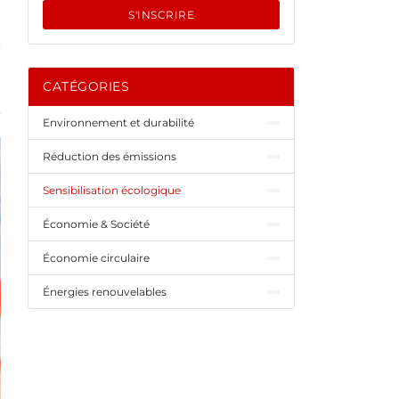
S'INSCRIRE
CATÉGORIES
Environnement et durabilité
Réduction des émissions
Sensibilisation écologique
Économie & Société
Économie circulaire
Énergies renouvelables