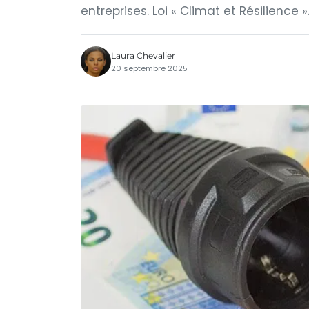
entreprises. Loi « Climat et Résilience »
Laura Chevalier
20 septembre 2025