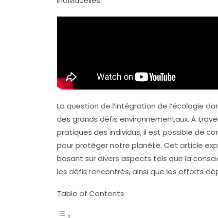
individuelles.
La question de l’intégration de l’
écologie
dan
des grands défis environnementaux. À trave
pratiques des individus, il est possible de 
pour protéger notre planète. Cet article ex
basant sur divers aspects tels que la con
les défis rencontrés, ainsi que les efforts 
Table of Contents