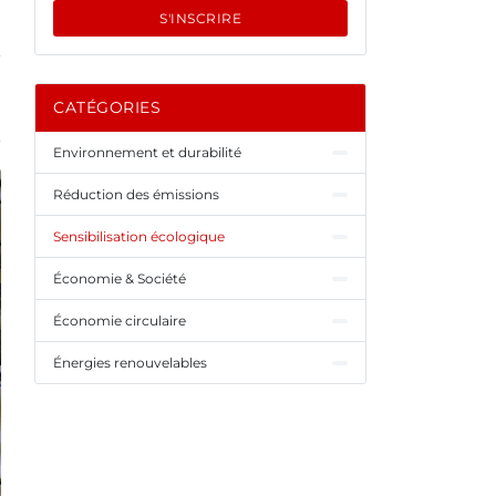
S'INSCRIRE
CATÉGORIES
Environnement et durabilité
Réduction des émissions
Sensibilisation écologique
Économie & Société
Économie circulaire
Énergies renouvelables