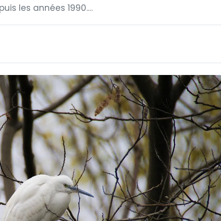
puis les années 1990.…