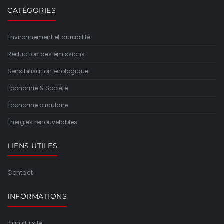
CATÉGORIES
Environnement et durabilité
Réduction des émissions
Sensibilisation écologique
Économie & Société
Économie circulaire
Énergies renouvelables
LIENS UTILES
Contact
INFORMATIONS
Plan du site