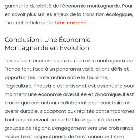
garantir la durabilité de l’économie montagnarde. Pour
en savoir plus sur les enjeux de la transition écologique,
lisez cet article sur le
bilan carbone
.
Conclusion : Une Économie
Montagnarde en Évolution
Les acteurs économiques des terrains montagneux de
France font face à un panorama varié, alliant défis et
opportunités. L’interaction entre le tourisme,
l’agriculture, l’industrie et l’artisanat est essentielle pour
maintenir une économie diversifiée et dynamique. Il est
crucial que ces acteurs collaborent pour construire un
avenir durable, s’adaptant aux réalités contemporaines
tout en préservant ce qui fait la singularité de ces
groupes de régions. L’engagement vers une croissance
résiliente et respectueuse de l’environnement sera