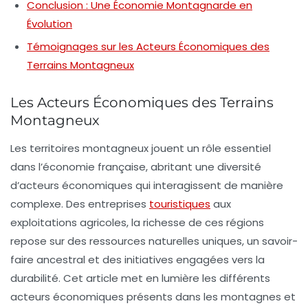
Conclusion : Une Économie Montagnarde en
Évolution
Témoignages sur les Acteurs Économiques des
Terrains Montagneux
Les Acteurs Économiques des Terrains
Montagneux
Les territoires montagneux jouent un rôle essentiel
dans l’économie française, abritant une diversité
d’acteurs économiques qui interagissent de manière
complexe. Des entreprises
touristiques
aux
exploitations agricoles, la richesse de ces régions
repose sur des ressources naturelles uniques, un savoir-
faire ancestral et des initiatives engagées vers la
durabilité. Cet article met en lumière les différents
acteurs économiques présents dans les montagnes et