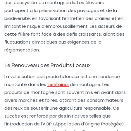
des écosystèmes montagnards. Les éleveurs
participent à la préservation des paysages et de la
biodiversité, en favorisant l’entretien des prairies et en
limitant le risque d’embroussaillement. Les acteurs de
cette filière font face à des défis croissants, allant des
fluctuations climatiques aux exigences de la
réglementation.
Le Renouveau des Produits Locaux
La valorisation des produits locaux est une tendance
montante dans les
territoires
de montagne
. Les
produits de montagne
sont souvent mis en avant dans
divers marchés et foires, attirant des consommateurs
désireux de soutenir une agriculture responsable. Ce
succès est renforcé par des initiatives telles que
l’introduction de l’AOP (Appellation d’Origine Protégée)