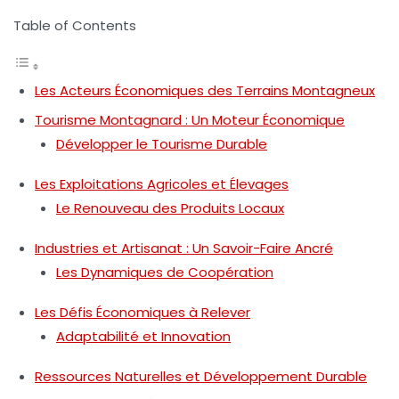
Table of Contents
Les Acteurs Économiques des Terrains Montagneux
Tourisme Montagnard : Un Moteur Économique
Développer le Tourisme Durable
Les Exploitations Agricoles et Élevages
Le Renouveau des Produits Locaux
Industries et Artisanat : Un Savoir-Faire Ancré
Les Dynamiques de Coopération
Les Défis Économiques à Relever
Adaptabilité et Innovation
Ressources Naturelles et Développement Durable