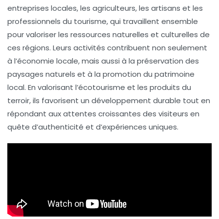
entreprises locales, les agriculteurs, les artisans et les
professionnels du tourisme, qui travaillent ensemble
pour valoriser les ressources naturelles et culturelles de
ces régions. Leurs activités contribuent non seulement
à l’économie locale, mais aussi à la préservation des
paysages naturels et à la promotion du patrimoine
local. En valorisant l’
écotourisme
et les produits du
terroir, ils favorisent un développement durable tout en
répondant aux attentes croissantes des visiteurs en
quête d’authenticité et d’expériences uniques.