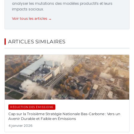
analyser les mutations des modèles productifs et leurs
impacts sociaux.
Voir tous les articles →
ARTICLES SIMILAIRES
RÉDUCTION DES ÉMISSIONS
Cap sur la Troisième Stratégie Nationale Bas-Carbone : Vers un
Avenir Durable et Faible en Émissions
4 janvier 2026