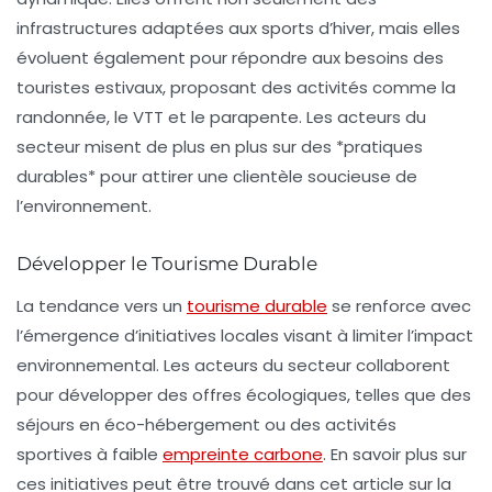
infrastructures adaptées aux sports d’hiver, mais elles
évoluent également pour répondre aux besoins des
touristes estivaux, proposant des activités comme la
randonnée, le VTT et le parapente. Les acteurs du
secteur misent de plus en plus sur des *pratiques
durables* pour attirer une clientèle soucieuse de
l’environnement.
Développer le Tourisme Durable
La tendance vers un
tourisme durable
se renforce avec
l’émergence d’initiatives locales visant à limiter l’impact
environnemental. Les acteurs du secteur collaborent
pour développer des offres écologiques, telles que des
séjours en éco-hébergement ou des activités
sportives à faible
empreinte carbone
. En savoir plus sur
ces initiatives peut être trouvé dans cet article sur la