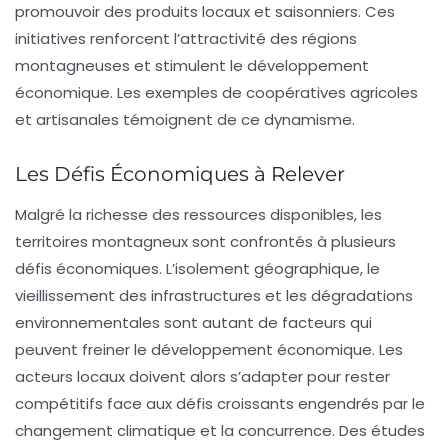
promouvoir des produits locaux et saisonniers. Ces
initiatives renforcent l’attractivité des régions
montagneuses et stimulent le développement
économique. Les exemples de coopératives agricoles
et artisanales témoignent de ce dynamisme.
Les Défis Économiques à Relever
Malgré la richesse des ressources disponibles, les
territoires montagneux sont confrontés à plusieurs
défis économiques
. L’isolement géographique, le
vieillissement des infrastructures et les
dégradations
environnementales
sont autant de facteurs qui
peuvent freiner le développement économique. Les
acteurs locaux doivent alors s’adapter pour rester
compétitifs face aux défis croissants engendrés par le
changement climatique et la concurrence. Des études