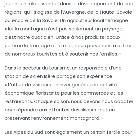
jouent un rôle essentiel dans le développement de ces
régions, qu’il s’agisse de l’
Auvergne
, de la
Haute-Savoie
ou encore de la
Savoie
. Un agriculteur local témoigne :
« Ici, la montagne n’est pas seulement un paysage,
c’est notre quotidien. Grâce à nos produits locaux
comme le fromage et le miel, nous parvenons à attirer
de nombreux touristes et à soutenir nos familles. »
Dans le secteur du tourisme, un responsable d’une
station de ski en
Isère
partage son expérience :
« L’afflux de visiteurs en hiver génère une activité
économique florissante pour les commerces et les
restaurants. Chaque saison, nous devons nous adapter
pour répondre aux attentes des skieurs tout en
préservant l’environnement montagnard. »
Les
Alpes du Sud
sont également un terrain fertile pour