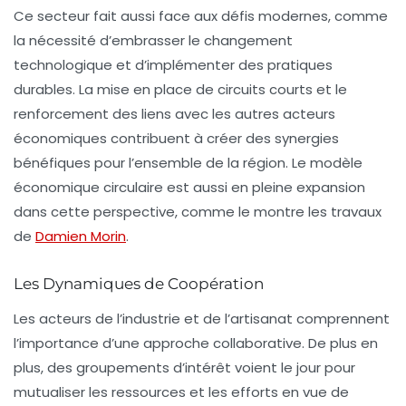
Ce secteur fait aussi face aux défis modernes, comme
la nécessité d’embrasser le changement
technologique et d’implémenter des pratiques
durables. La mise en place de circuits courts et le
renforcement des liens avec les autres acteurs
économiques contribuent à créer des synergies
bénéfiques pour l’ensemble de la région. Le modèle
économique circulaire est aussi en pleine expansion
dans cette perspective, comme le montre les travaux
de
Damien Morin
.
Les Dynamiques de Coopération
Les acteurs de l’industrie et de l’artisanat comprennent
l’importance d’une approche collaborative. De plus en
plus, des groupements d’intérêt voient le jour pour
mutualiser les ressources et les efforts en vue de