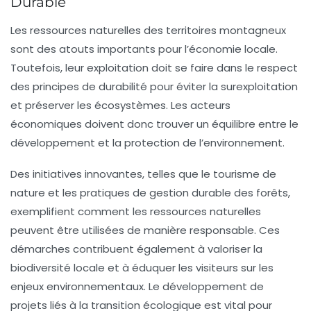
Durable
Les
ressources naturelles
des territoires montagneux
sont des atouts importants pour l’économie locale.
Toutefois, leur exploitation doit se faire dans le respect
des principes de durabilité pour éviter la surexploitation
et préserver les écosystèmes. Les acteurs
économiques doivent donc trouver un équilibre entre le
développement et la protection de l’environnement.
Des initiatives innovantes, telles que le tourisme de
nature et les pratiques de gestion durable des forêts,
exemplifient comment les ressources naturelles
peuvent être utilisées de manière responsable. Ces
démarches contribuent également à valoriser la
biodiversité locale et à éduquer les visiteurs sur les
enjeux environnementaux. Le développement de
projets liés à la transition écologique est vital pour