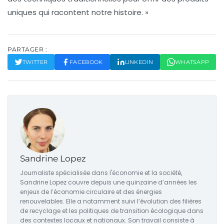
uniques qui racontent notre histoire. »
PARTAGER :
TWITTER
FACEBOOK
LINKEDIN
WHATSAPP
Sandrine Lopez
Journaliste spécialisée dans l'économie et la société,
Sandrine Lopez couvre depuis une quinzaine d’années les
enjeux de l’économie circulaire et des énergies
renouvelables. Elle a notamment suivi l’évolution des filières
de recyclage et les politiques de transition écologique dans
des contextes locaux et nationaux. Son travail consiste à