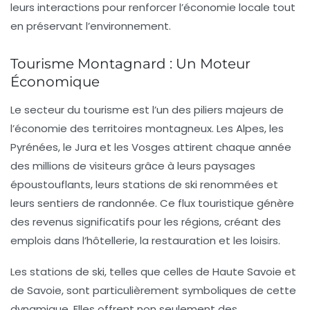
leurs interactions pour renforcer l’économie locale tout
en préservant l’environnement.
Tourisme Montagnard : Un Moteur
Économique
Le secteur du
tourisme
est l’un des piliers majeurs de
l’économie des
territoires montagneux
. Les Alpes, les
Pyrénées, le Jura et les Vosges attirent chaque année
des millions de visiteurs grâce à leurs paysages
époustouflants, leurs stations de ski renommées et
leurs sentiers de randonnée. Ce flux touristique génère
des revenus significatifs pour les régions, créant des
emplois dans l’hôtellerie, la restauration et les loisirs.
Les stations de ski, telles que celles de Haute Savoie et
de Savoie, sont particulièrement symboliques de cette
dynamique. Elles offrent non seulement des