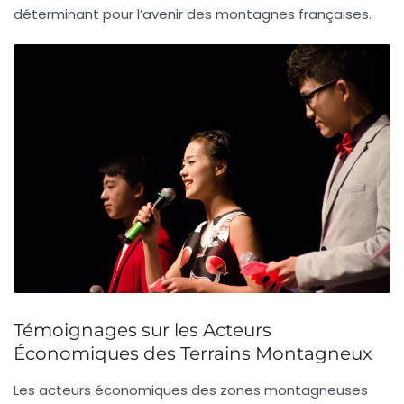
déterminant pour l’avenir des montagnes françaises.
Témoignages sur les Acteurs
Économiques des Terrains Montagneux
Les
acteurs économiques
des zones montagneuses