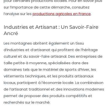
pour certaines productions locales. Pour en savoir plus
sur l’importance de cette démarche, consultez
l’analyse sur les
productions agricoles en France
.
Industries et Artisanat : Un Savoir-Faire
Ancré
Les montagnes abritent également un tissu
d’
industries
et d’
artisanat
qui profitent de l’héritage
culturel et du savoir-faire artisanal. Des entreprises de
taille petite à moyenne, spécialisées dans des
domaines tels que le matériel de sports d’hiver, les
vêtements techniques, et les produits artisanaux
locaux, participent à l’économie locale. La combinaison
de l’artisanat traditionnel et des innovations modernes
permet de proposer des produits compétitifs et
recherchés sur le marché.