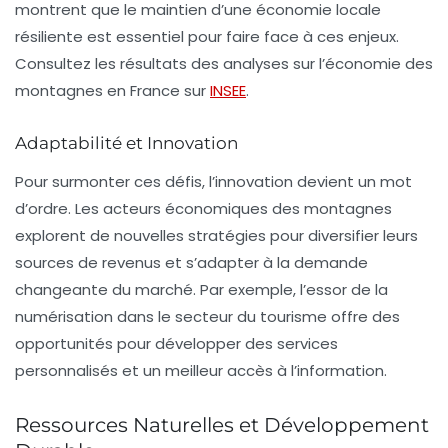
montrent que le maintien d’une
économie locale
résiliente
est essentiel pour faire face à ces enjeux.
Consultez les résultats des analyses sur l’économie des
montagnes en France sur
INSEE
.
Adaptabilité et Innovation
Pour surmonter ces défis, l’innovation devient un mot
d’ordre. Les acteurs économiques des montagnes
explorent de nouvelles stratégies pour diversifier leurs
sources de revenus et s’adapter à la demande
changeante du marché. Par exemple, l’essor de la
numérisation dans le secteur du tourisme offre des
opportunités pour développer des services
personnalisés et un meilleur accès à l’information.
Ressources Naturelles et Développement