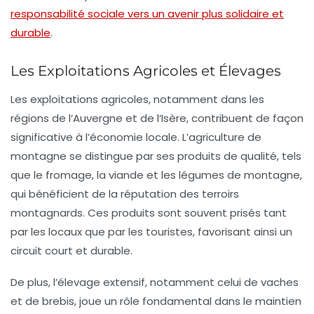
responsabilité sociale vers un avenir plus solidaire et
durable
.
Les Exploitations Agricoles et Élevages
Les exploitations agricoles, notamment dans les
régions de l’
Auvergne
et de l’
Isère
, contribuent de façon
significative à l’économie locale. L’agriculture de
montagne se distingue par ses produits de qualité, tels
que le fromage, la viande et les légumes de montagne,
qui bénéficient de la réputation des terroirs
montagnards. Ces produits sont souvent prisés tant
par les locaux que par les touristes, favorisant ainsi un
circuit court et durable.
De plus, l’élevage extensif, notamment celui de vaches
et de brebis, joue un rôle fondamental dans le maintien