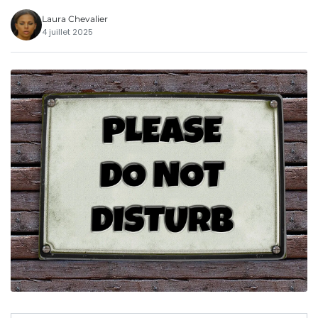
Laura Chevalier
4 juillet 2025