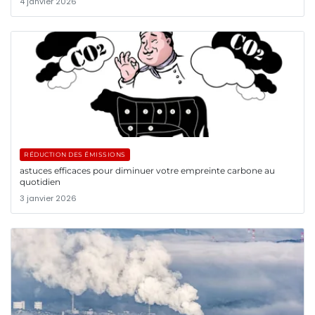
4 janvier 2026
RÉDUCTION DES ÉMISSIONS
astuces efficaces pour diminuer votre empreinte carbone au
quotidien
3 janvier 2026