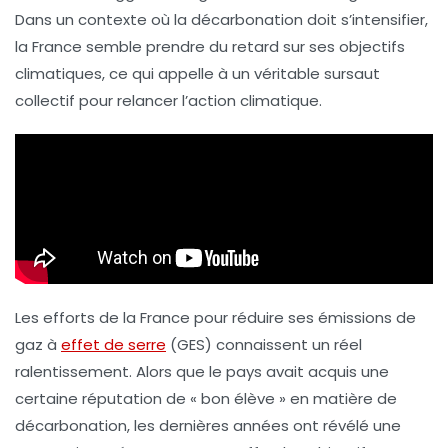
Dans un contexte où la
décarbonation
doit s’intensifier,
la France semble prendre du retard sur ses objectifs
climatiques, ce qui appelle à un véritable
sursaut
collectif
pour relancer l’action climatique.
Les efforts de la France pour réduire ses
émissions de
gaz à
effet de serre
(GES) connaissent un réel
ralentissement. Alors que le pays avait acquis une
certaine réputation de « bon élève » en matière de
décarbonation, les dernières années ont révélé une