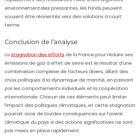
environnementales pressantes, les fonds peuvent
souvent être réorientés vers des solutions à court
terme.
Conclusion de l’analyse
La
stagnation des efforts
de la France pour réduire ses
émissions de gaz à effet de serre
est le résultat d’une
combinaison complexe de facteurs divers, allant des
choix politiques à la dynamique de marché, en passant
par les comportements individuels et la coopération
internationale. Chacun de ces éléments peut limiter
l’impact des politiques climatiques, et cette stagnation
pourrait avoir de lourdes conséquences sur l’avenir
climatique du pays si des actions significatives ne sont
pas mises en place rapidement.