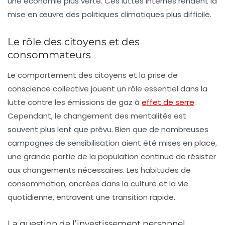
une économie plus verte. Ces luttes internes rendent la
mise en œuvre des politiques climatiques plus difficile.
Le rôle des citoyens et des
consommateurs
Le comportement des citoyens et la prise de
conscience collective jouent un rôle essentiel dans la
lutte contre les
émissions de gaz à
effet de serre
.
Cependant, le changement des mentalités est
souvent plus lent que prévu. Bien que de nombreuses
campagnes de sensibilisation aient été mises en place,
une grande partie de la population continue de résister
aux changements nécessaires. Les habitudes de
consommation, ancrées dans la culture et la vie
quotidienne, entravent une transition rapide.
La question de l’investissement personnel