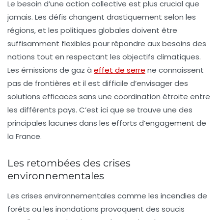
Le besoin d’une action collective est plus crucial que
jamais. Les défis changent drastiquement selon les
régions, et les politiques globales doivent être
suffisamment flexibles pour répondre aux besoins des
nations tout en respectant les objectifs climatiques.
Les
émissions de gaz à
effet de serre
ne connaissent
pas de frontières et il est difficile d’envisager des
solutions efficaces sans une coordination étroite entre
les différents pays. C’est ici que se trouve une des
principales lacunes dans les efforts d’engagement de
la France.
Les retombées des crises
environnementales
Les crises environnementales comme les incendies de
forêts ou les inondations provoquent des soucis