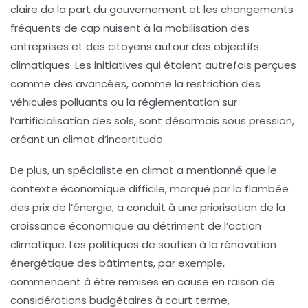
claire
de la part du gouvernement et les
changements
fréquents de cap
nuisent à la mobilisation des
entreprises et des citoyens autour des objectifs
climatiques. Les initiatives qui étaient autrefois perçues
comme des avancées, comme la restriction des
véhicules polluants ou la réglementation sur
l’artificialisation des sols, sont désormais sous pression,
créant un climat d’incertitude.
De plus, un spécialiste en climat a mentionné que le
contexte économique difficile, marqué par la flambée
des prix de l’énergie, a conduit à une
priorisation de la
croissance économique
au détriment de l’action
climatique. Les politiques de soutien à la
rénovation
énergétique
des bâtiments, par exemple,
commencent à être remises en cause en raison de
considérations budgétaires à court terme,