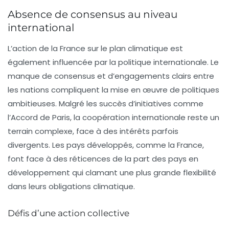
Absence de consensus au niveau
international
L’action de la France sur le plan climatique est
également influencée par la politique internationale. Le
manque de consensus et d’engagements clairs entre
les nations compliquent la mise en œuvre de politiques
ambitieuses. Malgré les succès d’initiatives comme
l’Accord de Paris, la coopération internationale reste un
terrain complexe, face à des intérêts parfois
divergents. Les pays développés, comme la France,
font face à des réticences de la part des pays en
développement qui clamant une plus grande flexibilité
dans leurs obligations climatique.
Défis d’une action collective