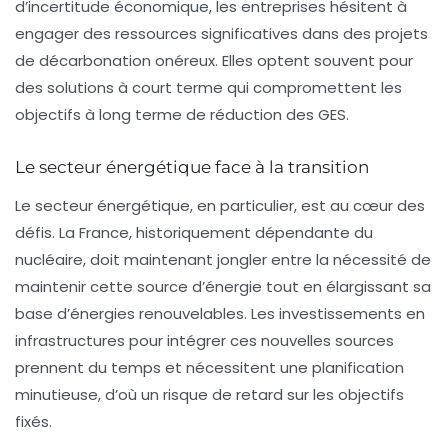
d’incertitude économique, les entreprises hésitent à
engager des ressources significatives dans des projets
de décarbonation onéreux. Elles optent souvent pour
des solutions à court terme qui compromettent les
objectifs à long terme de réduction des GES.
Le secteur énergétique face à la transition
Le secteur énergétique, en particulier, est au cœur des
défis. La France, historiquement dépendante du
nucléaire, doit maintenant jongler entre la nécessité de
maintenir cette source d’énergie tout en élargissant sa
base d’énergies renouvelables. Les investissements en
infrastructures pour intégrer ces nouvelles sources
prennent du temps et nécessitent une planification
minutieuse, d’où un risque de retard sur les objectifs
fixés.