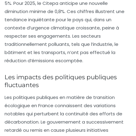
5%. Pour 2025, le Citepa anticipe une nouvelle
diminution minime de 0,8%. Ces chiffres illustrent une
tendance inquiétante pour le pays qui, dans un
contexte d’urgence climatique croissante, peine à
respecter ses engagements. Les secteurs
traditionnellement polluants, tels que l’industrie, le
bâtiment et les transports, n’ont pas effectué la
réduction d’émissions escomptée.
Les impacts des politiques publiques
fluctuantes
Les politiques publiques en matière de transition
écologique en France connaissent des variations
notables qui perturbent la continuité des efforts de
décarbonation. Le gouvernement a successivement
retardé ou remis en cause plusieurs initiatives