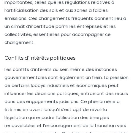
importantes, telles que les régulations relatives à
l’artificialisation des sols et aux zones à faibles
émissions. Ces changements fréquents donnent lieu à
un climat d’incertitude parmi les entreprises et les
collectivités, essentielles pour accompagner ce
changement.
Conflits d’intérêts politiques
Les conflits d’intérêts au sein même des instances
gouvernementales sont également un frein. La pression
de certains lobbys industriels et économiques peut
influencer les décisions politiques, entraînant des reculs
dans des engagements jadis pris. Ce phénomène a
été mis en avant lorsqu’il s’est agit de revoir la
législation qui encadre l’utilisation des énergies
renouvelables et l’encouragement de la transition vers