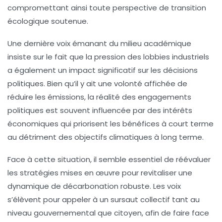
compromettant ainsi toute perspective de transition
écologique soutenue.
Une dernière voix émanant du milieu académique
insiste sur le fait que la
pression des lobbies industriels
a également un impact significatif sur les décisions
politiques. Bien qu’il y ait une volonté affichée de
réduire les émissions, la réalité des engagements
politiques est souvent influencée par des intérêts
économiques qui priorisent les bénéfices à court terme
au détriment des objectifs climatiques à long terme.
Face à cette situation, il semble essentiel de réévaluer
les stratégies mises en œuvre pour revitaliser une
dynamique de décarbonation robuste. Les voix
s’élèvent pour appeler à un
sursaut collectif
tant au
niveau gouvernemental que citoyen, afin de faire face