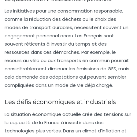
Les initiatives pour une consommation responsable,
comme la réduction des déchets ou le choix des
modes de transport durables, nécessitent souvent un
engagement personnel accru. Les Français sont
souvent réticents à investir du temps et des
ressources dans ces démarches. Par exemple, le
recours au vélo ou aux transports en commun pourrait
considérablement diminuer les
émissions de GES
, mais
cela demande des adaptations qui peuvent sembler
compliquées dans un mode de vie déjà chargé.
Les défis économiques et industriels
La situation économique actuelle crée des tensions sur
la capacité de la France à investir dans des
technologies plus vertes. Dans un climat d’inflation et