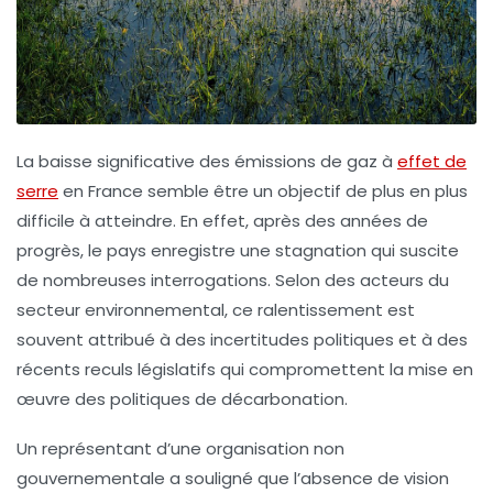
La baisse significative des émissions de gaz à
effet de
serre
en France semble être un objectif de plus en plus
difficile à atteindre. En effet, après des années de
progrès, le pays enregistre une stagnation qui suscite
de nombreuses interrogations. Selon des acteurs du
secteur environnemental, ce ralentissement est
souvent attribué à des
incertitudes politiques
et à des
récents reculs législatifs
qui compromettent la mise en
œuvre des politiques de décarbonation.
Un représentant d’une organisation non
gouvernementale a souligné que
l’absence de vision