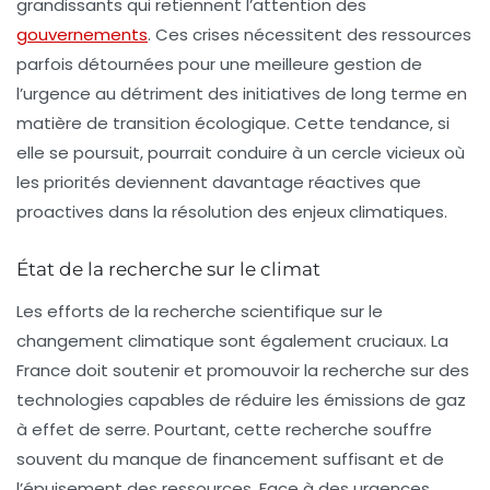
grandissants qui retiennent l’attention des
gouvernements
. Ces crises nécessitent des ressources
parfois détournées pour une meilleure gestion de
l’urgence au détriment des initiatives de long terme en
matière de transition écologique. Cette tendance, si
elle se poursuit, pourrait conduire à un cercle vicieux où
les priorités deviennent davantage réactives que
proactives dans la résolution des enjeux climatiques.
État de la recherche sur le climat
Les efforts de la recherche scientifique sur le
changement climatique sont également cruciaux. La
France doit soutenir et promouvoir la recherche sur des
technologies capables de réduire les
émissions de gaz
à effet de serre
. Pourtant, cette recherche souffre
souvent du manque de financement suffisant et de
l’épuisement des ressources. Face à des urgences