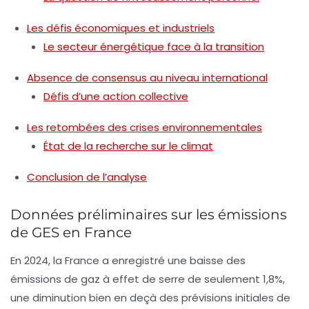
Les défis économiques et industriels
Le secteur énergétique face à la transition
Absence de consensus au niveau international
Défis d’une action collective
Les retombées des crises environnementales
État de la recherche sur le climat
Conclusion de l’analyse
Données préliminaires sur les émissions
de GES en France
En 2024, la France a enregistré une baisse des
émissions de gaz à effet de serre
de seulement 1,8%,
une diminution bien en deçà des prévisions initiales de