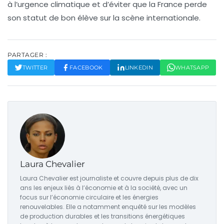
à l’urgence climatique et d’éviter que la France perde
son statut de bon élève sur la scène internationale.
PARTAGER :
TWITTER
FACEBOOK
LINKEDIN
WHATSAPP
Laura Chevalier
Laura Chevalier est journaliste et couvre depuis plus de dix
ans les enjeux liés à l’économie et à la société, avec un
focus sur l’économie circulaire et les énergies
renouvelables. Elle a notamment enquêté sur les modèles
de production durables et les transitions énergétiques