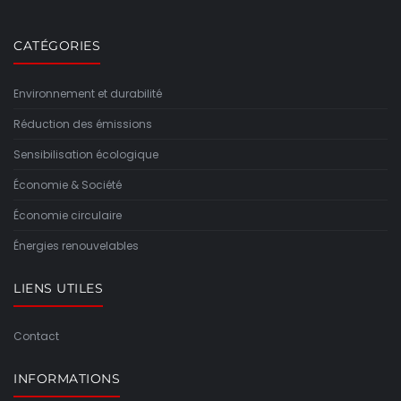
CATÉGORIES
Environnement et durabilité
Réduction des émissions
Sensibilisation écologique
Économie & Société
Économie circulaire
Énergies renouvelables
LIENS UTILES
Contact
INFORMATIONS