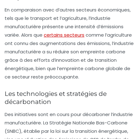
En comparaison avec d’autres secteurs économiques,
tels que le transport et l’agriculture, l’industrie
manufacturière présente une intensité d’émissions
variée. Alors que
certains secteurs
comme l’agriculture
ont connu des augmentations des émissions, l’industrie
manufacturière a su réduire son empreinte carbone
grâce à des efforts d’innovation et de transition
énergétique, bien que l’empreinte carbone globale de
ce secteur reste préoccupante.
Les technologies et stratégies de
décarbonation
Des initiatives sont en cours pour
décarboner
l’industrie
manufacturière. La
Stratégie Nationale Bas-Carbone
(SNBC), établie par la loi sur la transition énergétique,