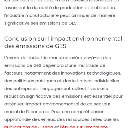
favorisant la durabilité de production et d’utilisation,
l’industrie manufacturière peut diminuer de manière
significative ses émissions de GES.
Conclusion sur l’impact environnemental
des émissions de GES
L’avenir de l’industrie manufacturière vis-à-vis des
émissions de GES dépendra d’une multitude de
facteurs, notamment des innovations technologiques,
des politiques publiques et des initiatives individuelles
des entreprises. L’engagement collectif vers une
réduction significative des émissions est essentiel pour
atténuer l’impact environnemental de ce secteur
crucial de l’économie. Pour une compréhension
approfondie des enjeux, des ressources telles que les
publications de Citepa
et
l’étude sur l’empreinte