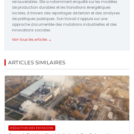
renouvelables. Elle a notamment enquêté sur les modèles
de production durables et les transitions énergétiques
locales, à travers des reportages de terrain et des analyses
de politiques publiques. Son travail s’appuie sur une
approche documentée des mutations industrielles et des
innovations sociales.
Voir tous les articles →
ARTICLES SIMILAIRES
RÉDUCTION DES ÉMISSIONS