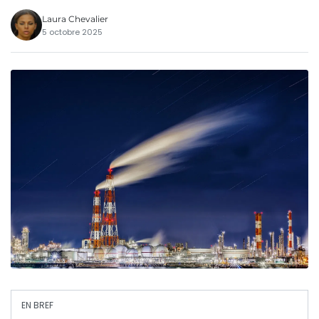
Laura Chevalier
5 octobre 2025
EN BREF