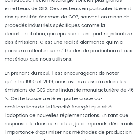
émetteurs de GES. Ces secteurs en particulier libèrent
des quantités énormes de
CO2
, souvent en raison de
procédés industriels spécifiques comme la
décarbonatation
, qui représente une part significative
des émissions. C’est une réalité alarmante qui m’a
poussé à réfléchir aux méthodes de production et aux
matériaux que nous utilisons.
En prenant du recul, il est encourageant de noter
qu’entre 1990 et 2019, nous avons réussi à réduire les
émissions de GES dans l’industrie manufacturière de
46
%
. Cette baisse a été en partie grâce aux
améliorations de
l’efficacité énergétique
et à
l’adoption de nouvelles réglementations. En tant que
responsable dans ce secteur, je comprends désormais
l’importance d’optimiser nos méthodes de production