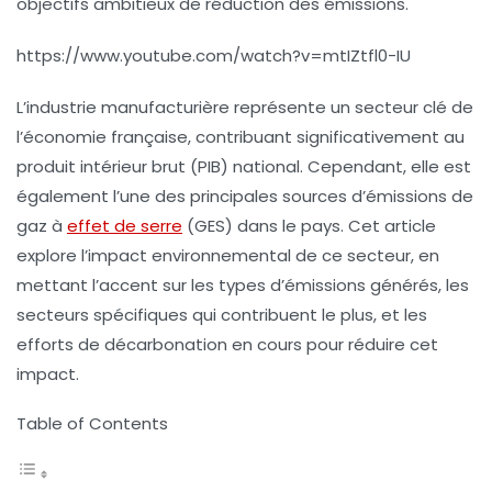
objectifs ambitieux de réduction des émissions.
https://www.youtube.com/watch?v=mtIZtfl0-IU
L’industrie manufacturière représente un secteur clé de
l’économie française, contribuant significativement au
produit intérieur brut
(PIB) national. Cependant, elle est
également l’une des principales sources d’
émissions de
gaz à
effet de serre
(GES) dans le pays. Cet article
explore l’impact environnemental de ce secteur, en
mettant l’accent sur les types d’émissions générés, les
secteurs spécifiques qui contribuent le plus, et les
efforts de décarbonation en cours pour réduire cet
impact.
Table of Contents