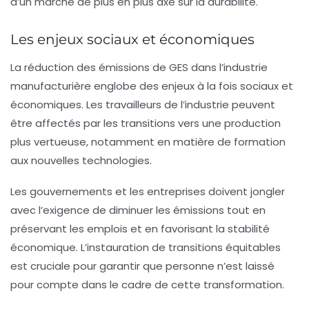
d’un marché de plus en plus axé sur la durabilité.
Les enjeux sociaux et économiques
La réduction des émissions de GES dans l’industrie
manufacturière englobe des enjeux à la fois
sociaux
et
économiques. Les travailleurs de l’industrie peuvent
être affectés par les transitions vers une production
plus vertueuse, notamment en matière de formation
aux nouvelles technologies.
Les gouvernements et les entreprises doivent jongler
avec l’exigence de diminuer les émissions tout en
préservant les emplois et en favorisant la stabilité
économique. L’instauration de transitions équitables
est cruciale pour garantir que personne n’est laissé
pour compte dans le cadre de cette transformation.