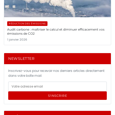
RÉDUCTION DES ÉMISSIONS
Audit carbone : maîtriser le calcul et diminuer efficacement vos
émissions de CO2
1 janvier 2026
NEWSLETTER
Inscrivez-vous pour recevoir nos derniers articles directement
dans votre boîte mail.
S'INSCRIRE