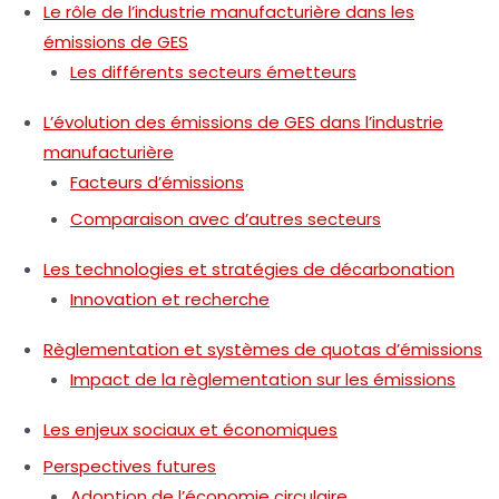
Le rôle de l’industrie manufacturière dans les
émissions de GES
Les différents secteurs émetteurs
L’évolution des émissions de GES dans l’industrie
manufacturière
Facteurs d’émissions
Comparaison avec d’autres secteurs
Les technologies et stratégies de décarbonation
Innovation et recherche
Règlementation et systèmes de quotas d’émissions
Impact de la règlementation sur les émissions
Les enjeux sociaux et économiques
Perspectives futures
Adoption de l’économie circulaire