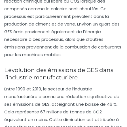
réaction chimique qui libère du CO2 lorsque des
composés comme le calcaire sont chauffés. Ce
processus est particulièrement prévalent dans la
production de ciment et de verre. Environ un quart des
GES émis proviennent également de l’énergie
nécessaire à ces processus, alors que d’autres
émissions proviennent de la combustion de carburants
pour les machines mobiles.
L’évolution des émissions de GES dans
l’industrie manufacturière
Entre 1990 et 2019, le secteur de l’industrie
manufacturière a connu une réduction significative de
ses émissions de GES, atteignant une baisse de
46 %
.
Cela représente 67 millions de tonnes de CO2
équivalent en moins. Cette diminution est attribuée à