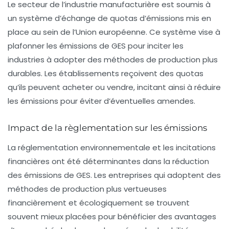
Le secteur de l’industrie manufacturière est soumis à
un système d’échange de
quotas d’émissions
mis en
place au sein de l’Union européenne. Ce système vise à
plafonner les émissions de GES pour inciter les
industries à adopter des méthodes de production plus
durables. Les établissements reçoivent des quotas
qu’ils peuvent acheter ou vendre, incitant ainsi à réduire
les émissions pour éviter d’éventuelles amendes.
Impact de la règlementation sur les émissions
La réglementation environnementale et les incitations
financières ont été déterminantes dans la réduction
des émissions de GES. Les entreprises qui adoptent des
méthodes de production plus vertueuses
financièrement et écologiquement se trouvent
souvent mieux placées pour bénéficier des avantages