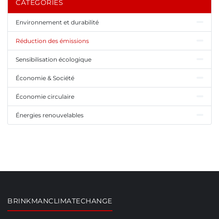
CATÉGORIES
Environnement et durabilité
Réduction des émissions
Sensibilisation écologique
Économie & Société
Économie circulaire
Énergies renouvelables
BRINKMANCLIMATECHANGE