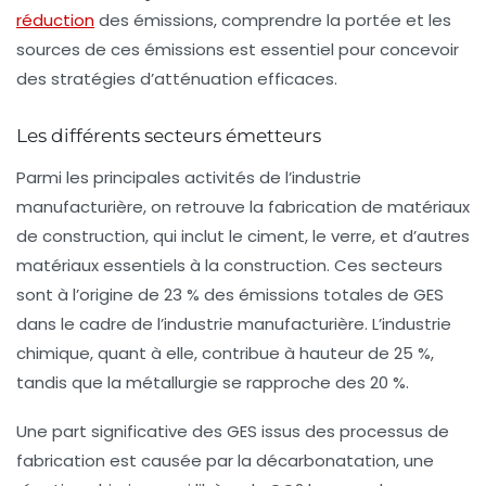
réduction
des émissions, comprendre la portée et les
sources de ces émissions est essentiel pour concevoir
des stratégies d’atténuation efficaces.
Les différents secteurs émetteurs
Parmi les principales activités de l’industrie
manufacturière, on retrouve la
fabrication de matériaux
de construction
, qui inclut le ciment, le verre, et d’autres
matériaux essentiels à la construction. Ces secteurs
sont à l’origine de 23 % des émissions totales de GES
dans le cadre de l’industrie manufacturière. L’industrie
chimique, quant à elle, contribue à hauteur de
25 %
,
tandis que la métallurgie se rapproche des 20 %.
Une part significative des GES issus des processus de
fabrication est causée par la
décarbonatation
, une