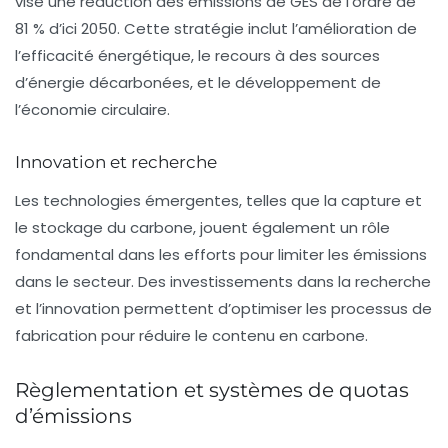
vise une réduction des émissions de GES de l’ordre de
81 % d’ici 2050. Cette stratégie inclut l’amélioration de
l’efficacité énergétique, le recours à des sources
d’énergie décarbonées, et le développement de
l’économie circulaire.
Innovation et recherche
Les technologies émergentes, telles que la capture et
le stockage du carbone, jouent également un rôle
fondamental dans les efforts pour limiter les émissions
dans le secteur. Des investissements dans la recherche
et l’innovation permettent d’optimiser les processus de
fabrication pour réduire le contenu en carbone.
Règlementation et systèmes de quotas
d’émissions