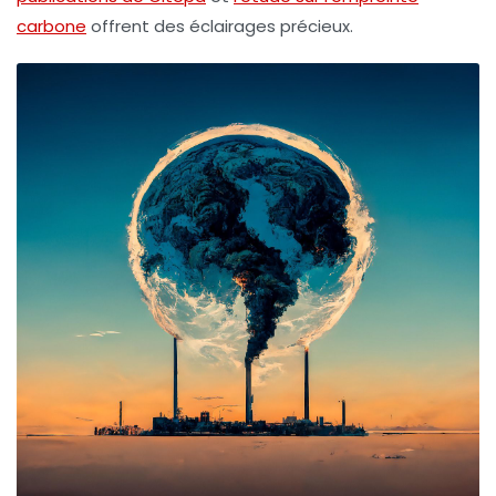
carbone
offrent des éclairages précieux.