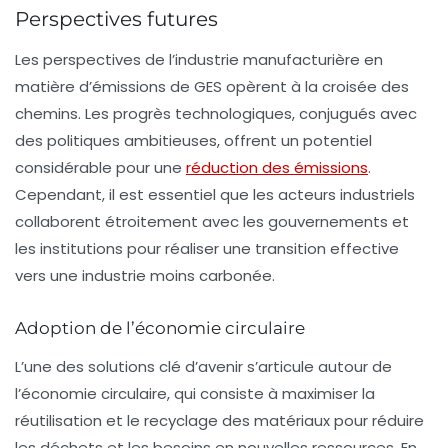
Perspectives futures
Les perspectives de l’industrie manufacturière en
matière d’émissions de GES opèrent à la croisée des
chemins. Les progrès technologiques, conjugués avec
des politiques ambitieuses, offrent un potentiel
considérable pour une
réduction des émissions
.
Cependant, il est essentiel que les acteurs industriels
collaborent étroitement avec les gouvernements et
les institutions pour réaliser une transition effective
vers une industrie moins carbonée.
Adoption de l’économie circulaire
L’une des solutions clé d’avenir s’articule autour de
l’économie circulaire, qui consiste à maximiser la
réutilisation et le recyclage des matériaux pour réduire
les déchets et les besoins en nouvelles ressources. En