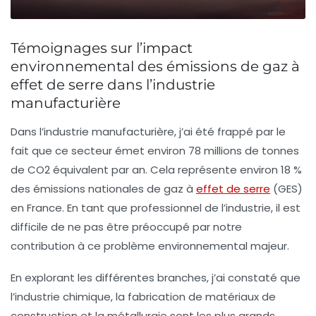
Témoignages sur l’impact
environnemental des émissions de gaz à
effet de serre dans l’industrie
manufacturière
Dans l’industrie manufacturière, j’ai été frappé par le
fait que ce secteur émet environ
78 millions de tonnes
de CO2 équivalent
par an. Cela représente environ
18 %
des émissions nationales
de gaz à
effet de serre
(GES)
en France. En tant que professionnel de l’industrie, il est
difficile de ne pas être préoccupé par notre
contribution à ce problème environnemental majeur.
En explorant les différentes branches, j’ai constaté que
l’industrie chimique, la fabrication de matériaux de
construction et la métallurgie sont les plus grands