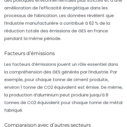
des politiques environnementales plus strictes et à une
amélioration de l’efficacité énergétique dans les
processus de fabrication. Les données révèlent que
l’industrie manufacturière a contribué à 62 % de la
réduction totale des émissions de GES en France
pendant la même période.
Facteurs d’émissions
Les
facteurs d’émissions
jouent un rôle essentiel dans
la compréhension des GES générés par l’industrie. Par
exemple, pour chaque tonne de ciment produite,
environ
1 tonne de CO2 équivalent
est émise. De même,
la production d’aluminium peut produire jusqu’à
8
tonnes de CO2 équivalent
pour chaque tonne de métal
fabriqué.
Comparaison avec d’autres secteurs