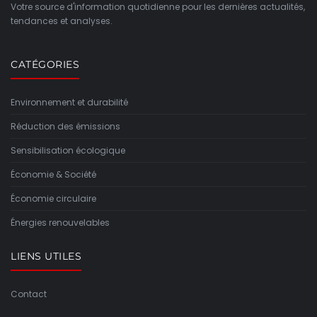
Votre source d'information quotidienne pour les dernières actualités,
tendances et analyses.
CATÉGORIES
Environnement et durabilité
Réduction des émissions
Sensibilisation écologique
Économie & Société
Économie circulaire
Énergies renouvelables
LIENS UTILES
Contact