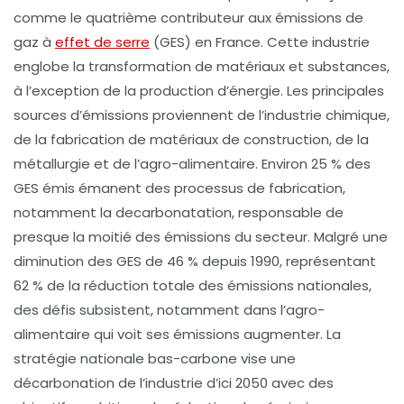
comme le quatrième contributeur aux
émissions de
gaz à
effet de serre
(GES)
en France. Cette industrie
englobe la transformation de matériaux et substances,
à l’exception de la production d’énergie. Les principales
sources d’émissions proviennent de l’
industrie chimique
,
de la fabrication de
matériaux de construction
, de la
métallurgie
et de l’
agro-alimentaire
. Environ
25 % des
GES
émis émanent des processus de fabrication,
notamment la
decarbonatation
, responsable de
presque la moitié des émissions du secteur. Malgré une
diminution des GES de
46 % depuis 1990
, représentant
62 % de la réduction totale des émissions nationales,
des défis subsistent, notamment dans l’agro-
alimentaire qui voit ses émissions augmenter. La
stratégie nationale bas-carbone
vise une
décarbonation de l’industrie d’ici 2050 avec des