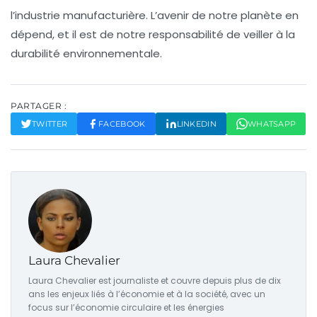
l’industrie manufacturière. L’avenir de notre planète en
dépend, et il est de notre responsabilité de veiller à la
durabilité environnementale.
PARTAGER :
TWITTER
FACEBOOK
LINKEDIN
WHATSAPP
Laura Chevalier
Laura Chevalier est journaliste et couvre depuis plus de dix
ans les enjeux liés à l’économie et à la société, avec un
focus sur l’économie circulaire et les énergies