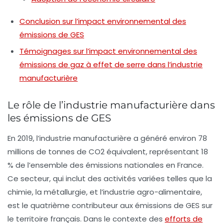
Conclusion sur l’impact environnemental des
émissions de GES
Témoignages sur l’impact environnemental des
émissions de gaz à effet de serre dans l’industrie
manufacturière
Le rôle de l’industrie manufacturière dans
les émissions de GES
En 2019, l’industrie manufacturière a généré environ
78
millions de tonnes de CO2 équivalent
, représentant 18
% de l’ensemble des émissions nationales en France.
Ce secteur, qui inclut des activités variées telles que la
chimie, la métallurgie, et l’industrie agro-alimentaire,
est le quatrième contributeur aux émissions de GES sur
le territoire français. Dans le contexte des
efforts de