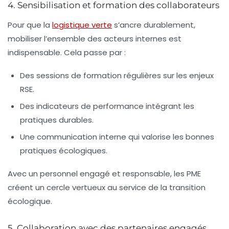
4. Sensibilisation et formation des collaborateurs
Pour que la
logistique verte
s’ancre durablement,
mobiliser l’ensemble des acteurs internes est
indispensable. Cela passe par :
Des sessions de formation régulières sur les enjeux
RSE.
Des indicateurs de performance intégrant les
pratiques durables.
Une communication interne qui valorise les bonnes
pratiques écologiques.
Avec un personnel engagé et responsable, les PME
créent un cercle vertueux au service de la transition
écologique.
5. Collaboration avec des partenaires engagés