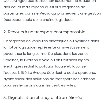
Ce suivi rigoureux facilite non seulement la réduction
des coûts mais répond aussi aux exigences de
partenaires comme Veolia qui promeuvent une gestion
écoresponsable de la chaîne logistique.
2. Recours à un transport écoresponsable
L’intégration de véhicules électriques ou hybrides dans
la flotte logistique représente un investissement
payant sur le long terme. De plus, dans les zones
urbaines, la livraison à vélo ou en utilitaires légers
électriques réduit la pollution locale et favorise
l’accessibilité. Le Groupe Seb illustre cette approche,
ayant choisi des solutions de transport bas carbone
pour ses livraisons dans les centres-villes.
3. Digitalisation et traçabilité améliorée