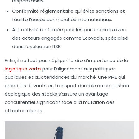
responsables.
Conformité réglementaire
qui évite sanctions et
facilite l’accès aux marchés internationaux.
Attractivité renforcée
pour les partenariats avec
des acteurs engagés comme Ecovadis, spécialisé
dans l’évaluation RSE.
Enfin, il ne faut pas négliger l’ordre d’importance de la
logistique verte
pour l’alignement aux politiques
publiques et aux tendances du marché. Une PME qui
prend les devants en transport durable ou en gestion
écologique des stocks s’assure un avantage
concurrentiel significatif face à la mutation des
attentes clients.