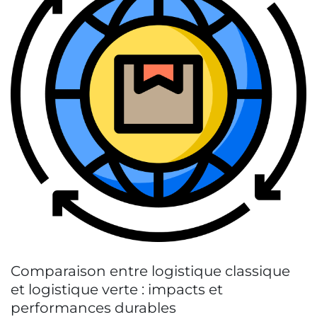
Comparaison entre logistique classique
et logistique verte : impacts et
performances durables