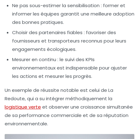
Ne pas sous-estimer la sensibilisation :
former et
informer les équipes garantit une meilleure adoption
des bonnes pratiques.
Choisir des partenaires fiables :
favoriser des
fournisseurs et transporteurs reconnus pour leurs
engagements écologiques.
Mesurer en continu :
le suivi des KPIs
environnementaux est indispensable pour ajuster
les actions et mesurer les progrès.
Un exemple de réussite notable est celui de La
Redoute, qui a su intégrer méthodiquement la
logistique verte
et observer une croissance simultanée
de sa performance commerciale et de sa réputation
environnementale.