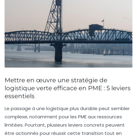
Mettre en œuvre une stratégie de
logistique verte efficace en PME : 5 leviers
essentiels
Le passage à une logistique plus durable peut sembler
complexe, notamment pour les PME aux ressources
limitées. Pourtant, plusieurs leviers concrets peuvent
être actionnés pour réussir cette transition tout en