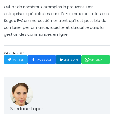
Oui, et de nombreux exemples le prouvent. Des
entreprises spécialisées dans l’e-commerce, telles que
Sogec E-Commerce, démontrent qu’il est possible de
combiner performance, rapidité et durabilité dans la
gestion des commandes en ligne.
PARTAGER :
TWITTER
FACEBOOK
LINKEDIN
WHATSAPP
Sandrine Lopez