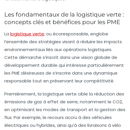
Les fondamentaux de la logistique verte :
concepts clés et bénéfices pour les PME
La
logistique verte
, ou écoresponsable, englobe
l’ensemble des stratégies visant à réduire les impacts
environnementaux liés aux opérations logistiques.
Cette démarche s’inscrit dans une vision globale de
développement durable qui intéresse particulièrement
les PME désireuses de s’inscrire dans une dynamique
responsable tout en préservant leur compétitivité.
Premièrement, la logistique verte cible la réduction des
émissions de gaz à effet de serre, notamment le CO2,
en optimisant les modes de transport et la gestion des
flux. Par exemple, le recours accru à des véhicules
électriques ou hybrides, ainsi qu’à des livraisons à vélo