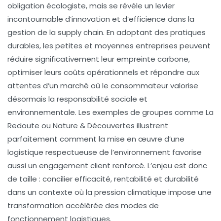
obligation écologiste, mais se révèle un levier
incontournable d’innovation et d’efficience dans la
gestion de la supply chain. En adoptant des pratiques
durables, les petites et moyennes entreprises peuvent
réduire significativement leur empreinte carbone,
optimiser leurs coûts opérationnels et répondre aux
attentes d’un marché où le consommateur valorise
désormais la responsabilité sociale et
environnementale. Les exemples de groupes comme La
Redoute ou Nature & Découvertes illustrent
parfaitement comment la mise en œuvre d’une
logistique respectueuse de l’environnement favorise
aussi un engagement client renforcé. L’enjeu est donc
de taille : concilier efficacité, rentabilité et durabilité
dans un contexte où la pression climatique impose une
transformation accélérée des modes de
fonctionnement logistiques.