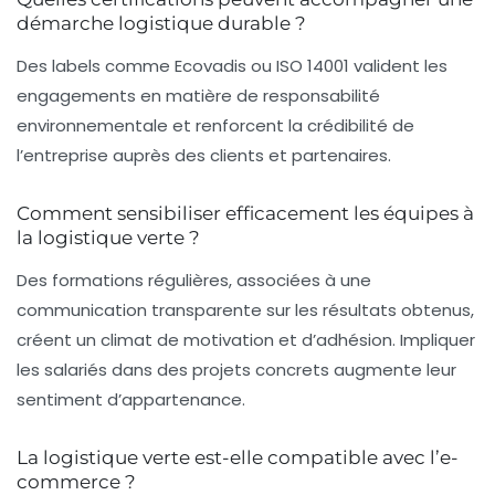
démarche logistique durable ?
Des labels comme Ecovadis ou ISO 14001 valident les
engagements en matière de responsabilité
environnementale et renforcent la crédibilité de
l’entreprise auprès des clients et partenaires.
Comment sensibiliser efficacement les équipes à
la logistique verte ?
Des formations régulières, associées à une
communication transparente sur les résultats obtenus,
créent un climat de motivation et d’adhésion. Impliquer
les salariés dans des projets concrets augmente leur
sentiment d’appartenance.
La logistique verte est-elle compatible avec l’e-
commerce ?