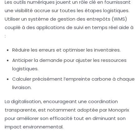
Les outils numériques jouent un rôle clé en fournissant
une visibilité accrue sur toutes les étapes logistiques.
Utiliser un système de gestion des entrepôts (WMS)
couplé à des applications de suivi en temps réel aide à
:
Réduire les erreurs et optimiser les inventaires.
Anticiper la demande pour ajuster les ressources
logistiques.
Calculer précisément l’empreinte carbone à chaque
livraison.
La digitalisation, encourageant une coordination
transparente, est notamment adoptée par Monoprix
pour améliorer son efficacité tout en diminuant son
impact environnemental.