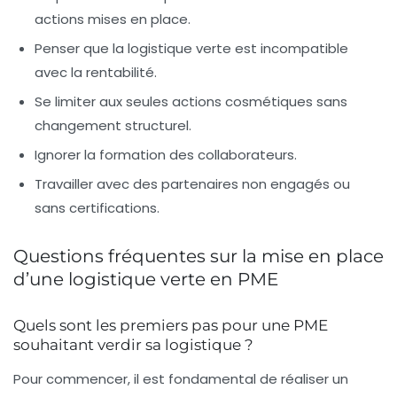
actions mises en place.
Penser que la logistique verte est incompatible
avec la rentabilité.
Se limiter aux seules actions cosmétiques sans
changement structurel.
Ignorer la formation des collaborateurs.
Travailler avec des partenaires non engagés ou
sans certifications.
Questions fréquentes sur la mise en place
d’une logistique verte en PME
Quels sont les premiers pas pour une PME
souhaitant verdir sa logistique ?
Pour commencer, il est fondamental de réaliser un