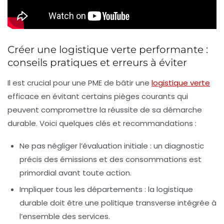
Créer une logistique verte performante :
conseils pratiques et erreurs à éviter
Il est crucial pour une PME de bâtir une
logistique verte
efficace en évitant certains pièges courants qui
peuvent compromettre la réussite de sa démarche
durable. Voici quelques clés et recommandations :
Ne pas négliger l’évaluation initiale :
un diagnostic
précis des émissions et des consommations est
primordial avant toute action.
Impliquer tous les départements :
la logistique
durable doit être une politique transverse intégrée à
l’ensemble des services.