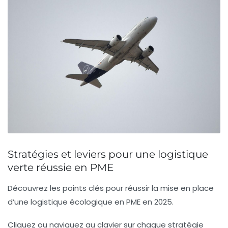
Stratégies et leviers pour une logistique
verte réussie en PME
Découvrez les points clés pour réussir la mise en place
d’une logistique écologique en PME en 2025.
Cliquez ou naviguez au clavier sur chaque stratégie