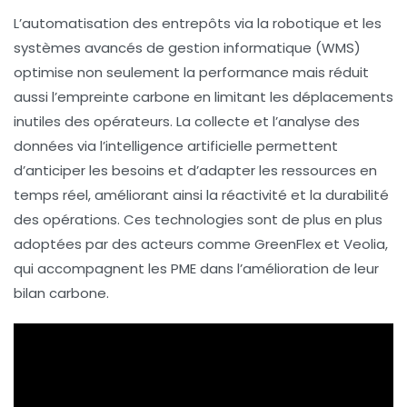
L’automatisation des entrepôts via la robotique et les
systèmes avancés de gestion informatique (WMS)
optimise non seulement la performance mais réduit
aussi l’empreinte carbone en limitant les déplacements
inutiles des opérateurs. La collecte et l’analyse des
données via l’intelligence artificielle permettent
d’anticiper les besoins et d’adapter les ressources en
temps réel, améliorant ainsi la réactivité et la durabilité
des opérations. Ces technologies sont de plus en plus
adoptées par des acteurs comme GreenFlex et Veolia,
qui accompagnent les PME dans l’amélioration de leur
bilan carbone.