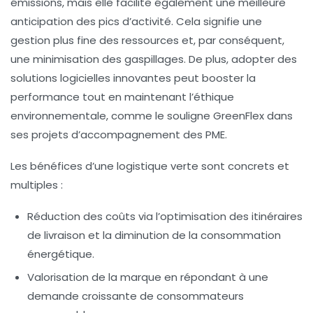
émissions, mais elle facilite également une meilleure
anticipation des pics d’activité. Cela signifie une
gestion plus fine des ressources et, par conséquent,
une minimisation des gaspillages. De plus, adopter des
solutions logicielles innovantes peut booster la
performance tout en maintenant l’éthique
environnementale, comme le souligne GreenFlex dans
ses projets d’accompagnement des PME.
Les bénéfices d’une logistique verte sont concrets et
multiples :
Réduction des coûts
via l’optimisation des itinéraires
de livraison et la diminution de la consommation
énergétique.
Valorisation de la marque
en répondant à une
demande croissante de consommateurs