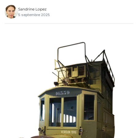
Sandrine Lopez
5 septembre 2025