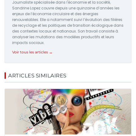
Journaliste spécialisée dans l'économie et la société,
Sandrine Lopez couvre depuis une quinzaine d’années les
enjeux de l’économie circulaire et des énergies
renouvelables. Elle a notamment suivi l’évolution des filières
de recyclage et les politiques de transition écologique dans
des contextes locaux et nationaux. Son travail consiste à
analyser les mutations des modèles productifs et leurs
impacts sociaux.
Voir tous les articles →
ARTICLES SIMILAIRES