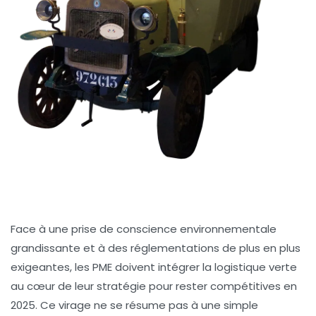
Face à une prise de conscience environnementale
grandissante et à des réglementations de plus en plus
exigeantes, les PME doivent intégrer la logistique verte
au cœur de leur stratégie pour rester compétitives en
2025. Ce virage ne se résume pas à une simple