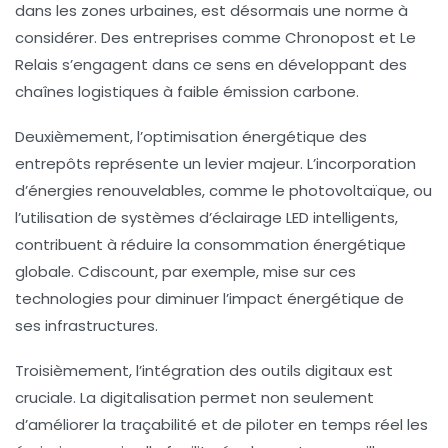
dans les zones urbaines, est désormais une norme à
considérer. Des entreprises comme Chronopost et Le
Relais s’engagent dans ce sens en développant des
chaînes logistiques à faible émission carbone.
Deuxièmement, l’optimisation énergétique des
entrepôts représente un levier majeur. L’incorporation
d’énergies renouvelables, comme le photovoltaïque, ou
l’utilisation de systèmes d’éclairage LED intelligents,
contribuent à réduire la consommation énergétique
globale. Cdiscount, par exemple, mise sur ces
technologies pour diminuer l’impact énergétique de
ses infrastructures.
Troisièmement, l’intégration des outils digitaux est
cruciale. La digitalisation permet non seulement
d’améliorer la traçabilité et de piloter en temps réel les