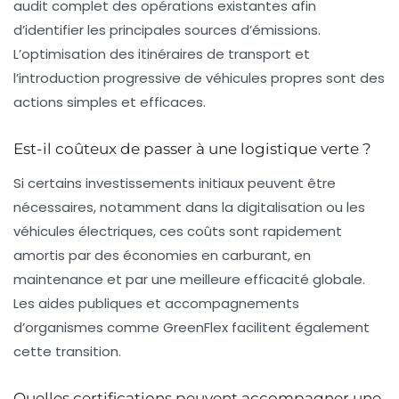
audit complet des opérations existantes afin
d’identifier les principales sources d’émissions.
L’optimisation des itinéraires de transport et
l’introduction progressive de véhicules propres sont des
actions simples et efficaces.
Est-il coûteux de passer à une logistique verte ?
Si certains investissements initiaux peuvent être
nécessaires, notamment dans la digitalisation ou les
véhicules électriques, ces coûts sont rapidement
amortis par des économies en carburant, en
maintenance et par une meilleure efficacité globale.
Les aides publiques et accompagnements
d’organismes comme GreenFlex facilitent également
cette transition.
Quelles certifications peuvent accompagner une