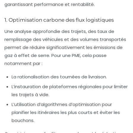
garantissant performance et rentabilité.
1. Optimisation carbone des flux logistiques
Une analyse approfondie des trajets, des taux de
remplissage des véhicules et des volumes transportés
permet de réduire significativement les émissions de
gaz à effet de serre. Pour une PME, cela passe
notamment par :
La rationalisation des tournées de livraison.
L’instauration de plateformes régionales pour limiter
les trajets à vide.
L’utilisation d’algorithmes d’optimisation pour
planifier les itinéraires les plus courts et éviter les
bouchons.