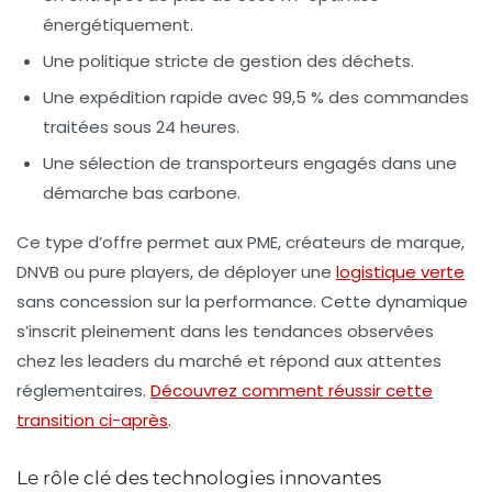
énergétiquement.
Une politique stricte de gestion des déchets.
Une expédition rapide avec 99,5 % des commandes
traitées sous 24 heures.
Une sélection de transporteurs engagés dans une
démarche bas carbone.
Ce type d’offre permet aux PME, créateurs de marque,
DNVB ou pure players, de déployer une
logistique verte
sans concession sur la performance. Cette dynamique
s’inscrit pleinement dans les tendances observées
chez les leaders du marché et répond aux attentes
réglementaires.
Découvrez comment réussir cette
transition ci-après
.
Le rôle clé des technologies innovantes