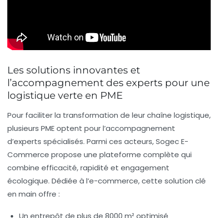
Les solutions innovantes et
l’accompagnement des experts pour une
logistique verte en PME
Pour faciliter la transformation de leur chaîne logistique,
plusieurs PME optent pour l’accompagnement
d’experts spécialisés. Parmi ces acteurs, Sogec E-
Commerce propose une plateforme complète qui
combine efficacité, rapidité et engagement
écologique. Dédiée à l’e-commerce, cette solution clé
en main offre :
Un entrepôt de plus de 8000 m² optimisé