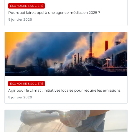
ÉCONOMIE & SOCIÉTÉ
Pourquoi faire appel à une agence médias en 2025 ?
9 janvier 2026
ÉCONOMIE & SOCIÉTÉ
Agir pour le climat : initiatives locales pour réduire les émissions
8 janvier 2026