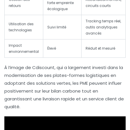
forte empreinte
retours
circuits courts
écologique
Tracking temps réel,
Utilisation des
Suivi limité
outils analytiques
technologies
avancés
Impact
Élevé
Réduit et mesuré
environnemental
À l’image de Cdiscount, qui a largement investi dans la
modernisation de ses plates-formes logistiques en
adoptant des solutions vertes, les PME peuvent influer
positivement sur leur bilan carbone tout en
garantissant une livraison rapide et un service client de
qualité.