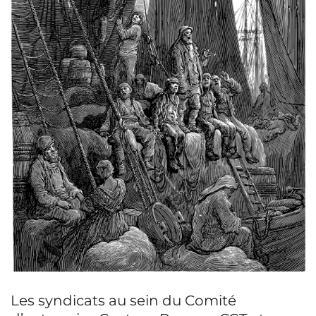
Les syndicats au sein du Comité