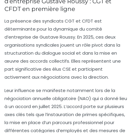
d’entreprise Gustave Roussy : CGT et
CFDT en première ligne
La présence des syndicats CGT et CFDT est
déterminante pour la dynamique du comité
d’entreprise de Gustave Roussy. En 2025, ces deux
organisations syndicales jouent un rôle pivot dans la
structuration du dialogue social et dans la mise en
œuvre des accords collectifs. Elles représentent une
part significative des élus CSE et participent
activement aux négociations avec la direction.
Leur influence se manifeste notamment lors de la
négociation annuelle obligatoire (NAO) qui a donné lieu
à un accord en juillet 2025. L’accord porte sur plusieurs
axes clés tels que l’instauration de primes spécifiques,
la mise en place d’un parcours professionnel pour
différentes catégories d’employés et des mesures de