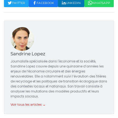
TWITTER
FACEBOOK
LINKEDIN
WHATSAPP
Sandrine Lopez
Journaliste spécialisée dans l'économie et la société,
Sandrine Lopez couvre depuis une quinzaine d’années les
enjeux de l’économie circulaire et des énergies
renouvelables. Elle a notamment suivi l’évolution des filières
de recyclage et les politiques de transition écologique dans
des contextes locaux et nationaux. Son travail consiste à
analyser les mutations des modèles productifs et leurs
impacts sociaux.
Voir tous les articles →