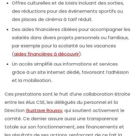
Offres culturelles et de loisirs
incluant des sorties,
des réductions pour des événements sportifs ou
des places de cinéma à tarif réduit.
Des aides financières ciblées
pour accompagner les
salariés dans divers projets personnels ou familiaux,
par exemple pour la scolarité ou les vacances
(
aides financières à découvrir
).
Un accès simplifié aux informations et services
grâce à un site internet dédié, favorisant l’adhésion
et la mobilisation.
Ces prestations sont le fruit d’une collaboration étroite
entre les élus CSE, les délégués du personnel et la
Direction
Gustave Roussy
, qui soutient activement le
comité. Ce dernier assure aussi une transparence
totale sur son fonctionnement, ses financements et
les résultats de ses actions, renforçant de ce fait la