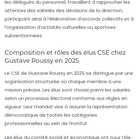
les délégués du personnel, travaillent à rapprocher les
attentes des salariés des décisions de la direction,
participant ainsi à l’élaboration d’accords collectifs et à
l’organisation d’activités culturelles ou sportives
subventionnées.
Composition et rôles des élus CSE chez
Gustave Roussy en 2025
Le CSE de Gustave Roussy en 2025 se distingue par une
organisation structurée où chaque membre a une
mission précise. Les élus sont choisis parmi les salariés
selon un processus électoral conforme aux règles en
vigueur. Leur mandat vise à assurer la représentation
démocratique de toutes les catégories
professionnelles au sein de l’institut.
Les élus du comité social et économique ont pour rôle