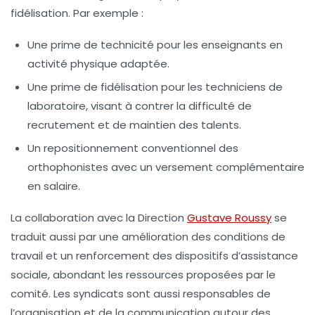
fidélisation. Par exemple :
Une prime de technicité pour les enseignants en
activité physique adaptée.
Une prime de fidélisation pour les techniciens de
laboratoire, visant à contrer la difficulté de
recrutement et de maintien des talents.
Un repositionnement conventionnel des
orthophonistes avec un versement complémentaire
en salaire.
La collaboration avec la Direction
Gustave Roussy
se
traduit aussi par une amélioration des conditions de
travail et un renforcement des dispositifs d’assistance
sociale, abondant les ressources proposées par le
comité. Les syndicats sont aussi responsables de
l’organisation et de la communication autour des