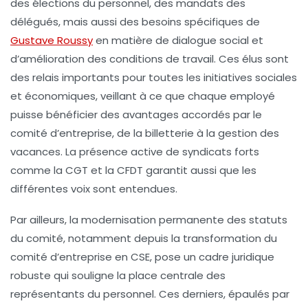
des élections du personnel, des mandats des
délégués, mais aussi des besoins spécifiques de
Gustave Roussy
en matière de dialogue social et
d’amélioration des conditions de travail. Ces élus sont
des relais importants pour toutes les initiatives sociales
et économiques, veillant à ce que chaque employé
puisse bénéficier des avantages accordés par le
comité d’entreprise, de la billetterie à la gestion des
vacances. La présence active de syndicats forts
comme la CGT et la CFDT garantit aussi que les
différentes voix sont entendues.
Par ailleurs, la modernisation permanente des statuts
du comité, notamment depuis la transformation du
comité d’entreprise en CSE, pose un cadre juridique
robuste qui souligne la place centrale des
représentants du personnel. Ces derniers, épaulés par