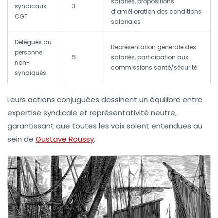
salariés, propositions
syndicaux
3
d’amélioration des conditions
CGT
salariales
Délégués du
Représentation générale des
personnel
5
salariés, participation aux
non-
commissions santé/sécurité
syndiqués
Leurs actions conjuguées dessinent un équilibre entre
expertise syndicale et représentativité neutre,
garantissant que toutes les voix soient entendues au
sein de
Gustave Roussy
.