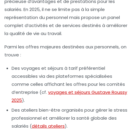
précieuse d’avantages et de prestations pour les
salariés. En 2025, il ne se limite pas à la simple
représentation du personnel mais propose un panel
complet d’activités et de services destinés à améliorer
la qualité de vie au travail.
Parmi les offres majeures destinées aux personnels, on
trouve :
Des voyages et séjours à tarif préférentiel
accessibles via des plateformes spécialisées
comme celles affichant les offres pour les comités
d’entreprise (cf.
voyages et séjours Gustave Roussy
2025
).
Des ateliers bien-être
organisés pour gérer le stress
professionnel et améliorer la santé globale des
salariés (
détails ateliers
).