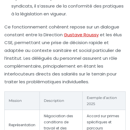
syndicats, il s’assure de la conformité des pratiques
à la législation en vigueur.
Ce fonctionnement cohérent repose sur un dialogue
constant entre la Direction
Gustave Roussy
et les élus
CSE, permettant une prise de décision rapide et
adaptée au contexte sanitaire et social particulier de
l’institut. Les délégués du personnel assurent un rôle
complémentaire, principalement en étant les
interlocuteurs directs des salariés sur le terrain pour
traiter les problématiques individuelles.
Exemple d’action
Mission
Description
2025
Négociation des
Accord sur primes
conditions de
spécifiques et
Représentation
travail et des
parcours