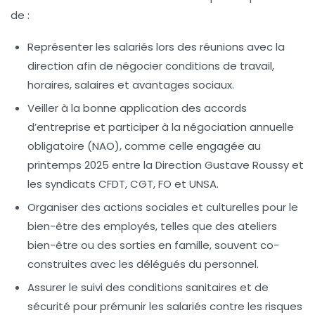
de :
Représenter les salariés
lors des réunions avec la
direction afin de négocier conditions de travail,
horaires, salaires et avantages sociaux.
Veiller à la bonne application des accords
d’entreprise
et participer à la négociation annuelle
obligatoire (NAO), comme celle engagée au
printemps 2025 entre la Direction Gustave Roussy et
les syndicats CFDT, CGT, FO et UNSA.
Organiser des actions sociales et culturelles
pour le
bien-être des employés, telles que des ateliers
bien-être ou des sorties en famille, souvent co-
construites avec les délégués du personnel.
Assurer le suivi des conditions sanitaires et de
sécurité
pour prémunir les salariés contre les risques