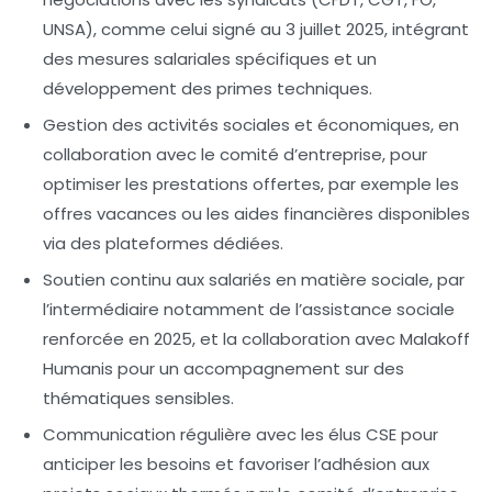
UNSA), comme celui signé au 3 juillet 2025, intégrant
des mesures salariales spécifiques et un
développement des primes techniques.
Gestion des activités sociales et économiques
, en
collaboration avec le comité d’entreprise, pour
optimiser les prestations offertes, par exemple les
offres vacances ou les aides financières disponibles
via des plateformes dédiées.
Soutien continu aux salariés en matière sociale
, par
l’intermédiaire notamment de l’assistance sociale
renforcée en 2025, et la collaboration avec Malakoff
Humanis pour un accompagnement sur des
thématiques sensibles.
Communication régulière
avec les élus CSE pour
anticiper les besoins et favoriser l’adhésion aux