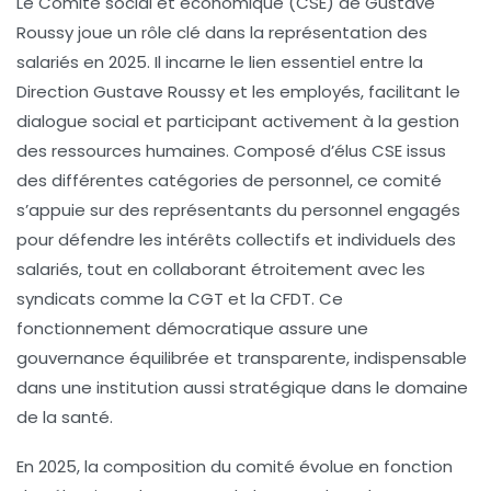
Le Comité social et économique (CSE) de Gustave
Roussy joue un rôle clé dans la représentation des
salariés en 2025. Il incarne le lien essentiel entre la
Direction Gustave Roussy et les employés, facilitant le
dialogue social et participant activement à la gestion
des ressources humaines. Composé d’élus CSE issus
des différentes catégories de personnel, ce comité
s’appuie sur des représentants du personnel engagés
pour défendre les intérêts collectifs et individuels des
salariés, tout en collaborant étroitement avec les
syndicats comme la CGT et la CFDT. Ce
fonctionnement démocratique assure une
gouvernance équilibrée et transparente, indispensable
dans une institution aussi stratégique dans le domaine
de la santé.
En 2025, la composition du comité évolue en fonction