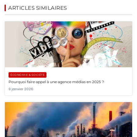
ARTICLES SIMILAIRES
ÉCONOMIE & SOCIÉTÉ
Pourquoi faire appel à une agence médias en 2025 ?
9 janvier 2026