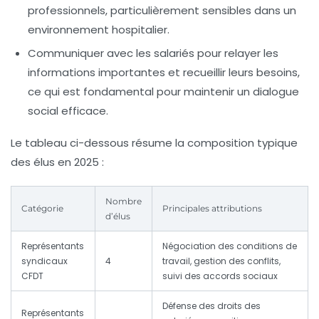
professionnels, particulièrement sensibles dans un
environnement hospitalier.
Communiquer avec les salariés
pour relayer les
informations importantes et recueillir leurs besoins,
ce qui est fondamental pour maintenir un dialogue
social efficace.
Le tableau ci-dessous résume la composition typique
des élus en 2025 :
Nombre
Catégorie
Principales attributions
d’élus
Représentants
Négociation des conditions de
syndicaux
4
travail, gestion des conflits,
CFDT
suivi des accords sociaux
Défense des droits des
Représentants