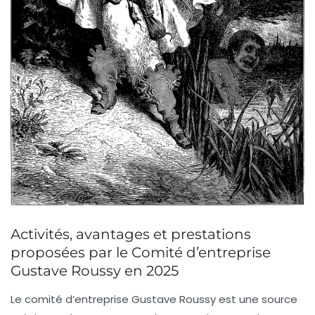
Activités, avantages et prestations
proposées par le Comité d’entreprise
Gustave Roussy en 2025
Le comité d’entreprise Gustave Roussy est une source