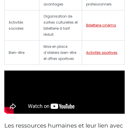
avantages
professionnels
Organisation de
Activités
sorties culturelles et
Billetterie cinéma
sociales
billetterie à tarif
réduit
Mise en place
Bien-être
d’ateliers bien-être
Activités sportives
et offres sportives
Les ressources humaines et leur lien avec