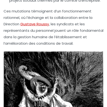
projets sociaux thermés par le comité d’entreprise.
Ces mutations témoignent d’un fonctionnement
rationnel, où l’échange et la collaboration entre la
Direction
Gustave Roussy
, les syndicats et les
représentants du personnel jouent un rôle fondamental
dans la gestion humaine de l’établissement et
l’amélioration des conditions de travail.