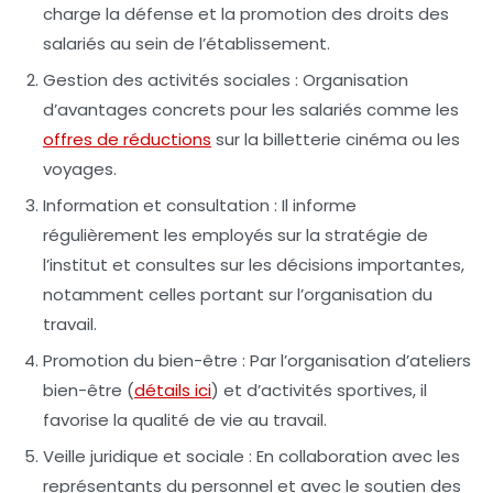
charge la défense et la promotion des droits des
salariés au sein de l’établissement.
Gestion des activités sociales :
Organisation
d’avantages concrets pour les salariés comme les
offres de réductions
sur la billetterie cinéma ou les
voyages.
Information et consultation :
Il informe
régulièrement les employés sur la stratégie de
l’institut et consultes sur les décisions importantes,
notamment celles portant sur l’organisation du
travail.
Promotion du bien-être :
Par l’organisation d’ateliers
bien-être (
détails ici
) et d’activités sportives, il
favorise la qualité de vie au travail.
Veille juridique et sociale :
En collaboration avec les
représentants du personnel et avec le soutien des