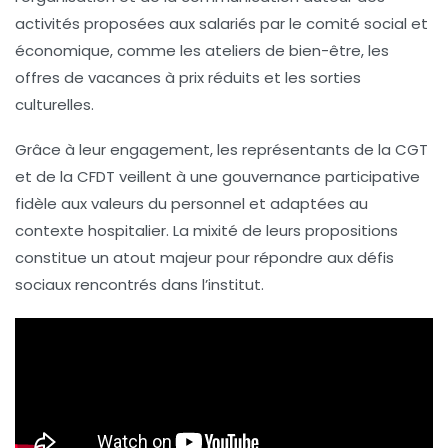
activités proposées aux salariés par le comité social et
économique, comme les ateliers de bien-être, les
offres de vacances à prix réduits et les sorties
culturelles.
Grâce à leur engagement, les représentants de la CGT
et de la CFDT veillent à une gouvernance participative
fidèle aux valeurs du personnel et adaptées au
contexte hospitalier. La mixité de leurs propositions
constitue un atout majeur pour répondre aux défis
sociaux rencontrés dans l’institut.