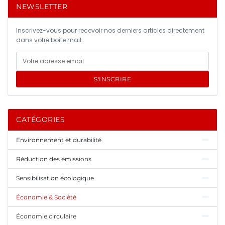
NEWSLETTER
Inscrivez-vous pour recevoir nos derniers articles directement
dans votre boîte mail.
S'INSCRIRE
CATÉGORIES
Environnement et durabilité
Réduction des émissions
Sensibilisation écologique
Économie & Société
Économie circulaire