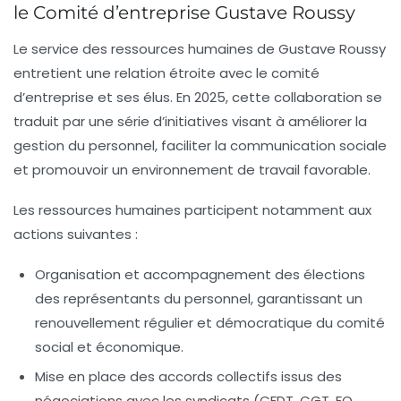
le Comité d’entreprise Gustave Roussy
Le service des ressources humaines de Gustave Roussy
entretient une relation étroite avec le comité
d’entreprise et ses élus. En 2025, cette collaboration se
traduit par une série d’initiatives visant à améliorer la
gestion du personnel, faciliter la communication sociale
et promouvoir un environnement de travail favorable.
Les ressources humaines participent notamment aux
actions suivantes :
Organisation et accompagnement des élections
des représentants du personnel
, garantissant un
renouvellement régulier et démocratique du comité
social et économique.
Mise en place des accords collectifs
issus des
négociations avec les syndicats (CFDT, CGT, FO,