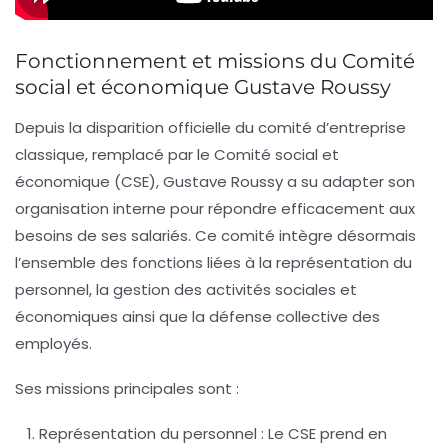
Fonctionnement et missions du Comité
social et économique Gustave Roussy
Depuis la disparition officielle du comité d’entreprise
classique, remplacé par le Comité social et
économique (CSE), Gustave Roussy a su adapter son
organisation interne pour répondre efficacement aux
besoins de ses salariés. Ce comité intègre désormais
l’ensemble des fonctions liées à la représentation du
personnel, la gestion des activités sociales et
économiques ainsi que la défense collective des
employés.
Ses missions principales sont :
Représentation du personnel :
Le CSE prend en