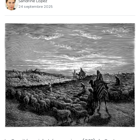
Sandrine Lopez
24 septembre 2025