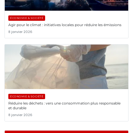
ÉCONOMIE & SOCIÉTÉ
Agir pour le climat : initiatives locales pour réduire les émissions
8 janvier 2026
ÉCONOMIE & SOCIÉTÉ
Réduire les déchets : vers une consommation plus responsable
et durable
8 janvier 2026