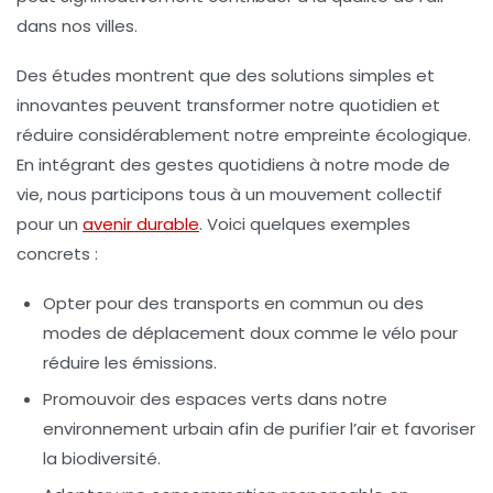
dans nos villes.
Des études montrent que des solutions simples et
innovantes peuvent transformer notre quotidien et
réduire considérablement notre empreinte écologique.
En intégrant des gestes quotidiens à notre mode de
vie, nous participons tous à un mouvement collectif
pour un
avenir durable
. Voici quelques exemples
concrets :
Opter pour des
transports en commun
ou des
modes de déplacement doux comme le vélo pour
réduire les émissions.
Promouvoir des
espaces verts
dans notre
environnement urbain afin de purifier l’air et favoriser
la biodiversité.