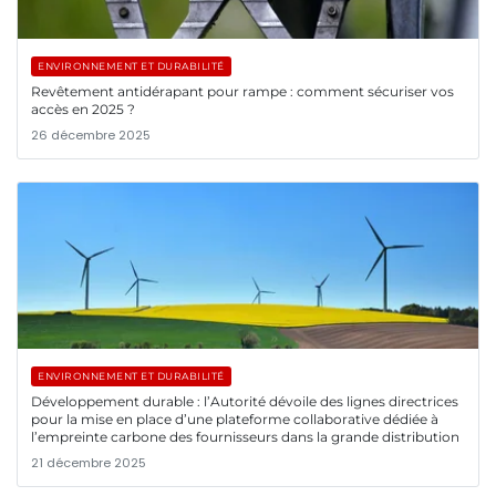
ENVIRONNEMENT ET DURABILITÉ
Revêtement antidérapant pour rampe : comment sécuriser vos
accès en 2025 ?
26 décembre 2025
ENVIRONNEMENT ET DURABILITÉ
Développement durable : l’Autorité dévoile des lignes directrices
pour la mise en place d’une plateforme collaborative dédiée à
l’empreinte carbone des fournisseurs dans la grande distribution
21 décembre 2025