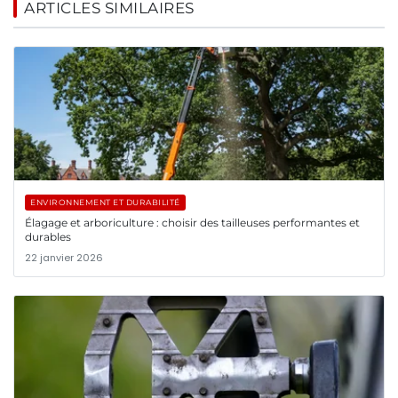
ARTICLES SIMILAIRES
ENVIRONNEMENT ET DURABILITÉ
Élagage et arboriculture : choisir des tailleuses performantes et
durables
22 janvier 2026