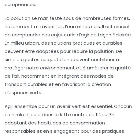
européennes.
La
pollution
se manifeste sous de nombreuses formes,
notamment à travers l’air, l’eau et les sols. Il est crucial
de comprendre ces enjeux afin d’agir de façon éclairée.
En milieu urbain, des solutions pratiques et durables
peuvent être adoptées pour réduire la pollution. De
simples gestes au quotidien peuvent contribuer à
protéger notre environnement et à améliorer la
qualité
de l’air
, notamment en intégrant des modes de
transport durables et en favorisant la création
d’espaces verts.
Agir ensemble pour un avenir vert est essentiel. Chacun
a un rôle à jouer dans la lutte contre ce fléau. En
adoptant des
habitudes de consommation
responsables
et en s’engageant pour des pratiques