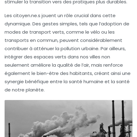
stimuler la transition vers des pratiques plus durables.
Les citoyen.ne.s jouent un rôle crucial dans cette
dynamique. Des gestes simples, tels que l’adoption de
modes de transport verts
, comme le vélo ou les
transports en commun, peuvent considérablement
contribuer à atténuer la pollution urbaine. Par ailleurs,
intégrer des
espaces verts
dans nos villes non
seulement améliore la qualité de l’air, mais renforce
également le bien-être des habitants, créant ainsi une
synergie bénéfique entre la santé humaine et la santé
de notre planète.