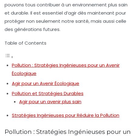
pouvons tous contribuer à un environnement plus sain
et durable. Il est essentiel d’agir dès maintenant pour
protéger non seulement notre santé, mais aussi celle
des générations futures.
Table of Contents
Pollution : Stratégies Ingénieuses pour un Avenir
Écologique
Agir pour un Avenir Écologique
Pollution et Stratégies Durables
Agir pour un avenir plus sain
Stratégies Ingénieuses pour Réduire la Pollution
Pollution : Stratégies Ingénieuses pour un