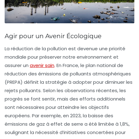
Agir pour un Avenir Écologique
La
réduction de la pollution
est devenue une priorité
mondiale pour préserver notre environnement et
assurer un
avenir sain
. En France, le
plan national de
réduction des émissions de polluants atmosphériques
(PREPA) définit la stratégie à adopter pour diminuer les
rejets polluants. Selon les observations récentes, les
progrès se font sentir, mais des efforts additionnels
sont nécessaires pour atteindre les objectifs
européens. Par exemple, en 2023, la baisse des
émissions de gaz à effet de serre
a été limitée à
1,8%
,
soulignant la nécessité d’initiatives concertées pour