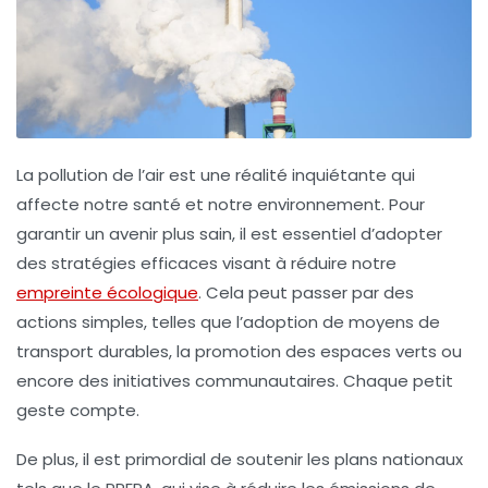
La
pollution de l’air
est une réalité inquiétante qui
affecte notre santé et notre environnement. Pour
garantir un avenir plus sain, il est essentiel d’adopter
des
stratégies efficaces
visant à réduire notre
empreinte écologique
. Cela peut passer par des
actions simples, telles que l’adoption de moyens de
transport durables, la promotion des espaces verts ou
encore des initiatives communautaires. Chaque petit
geste compte.
De plus, il est primordial de soutenir les plans nationaux