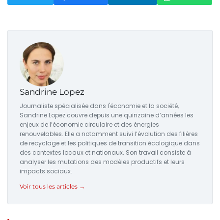
Sandrine Lopez
Journaliste spécialisée dans l'économie et la société,
Sandrine Lopez couvre depuis une quinzaine d’années les
enjeux de l’économie circulaire et des énergies
renouvelables. Elle a notamment suivi l’évolution des filières
de recyclage et les politiques de transition écologique dans
des contextes locaux et nationaux. Son travail consiste à
analyser les mutations des modèles productifs et leurs
impacts sociaux.
Voir tous les articles →