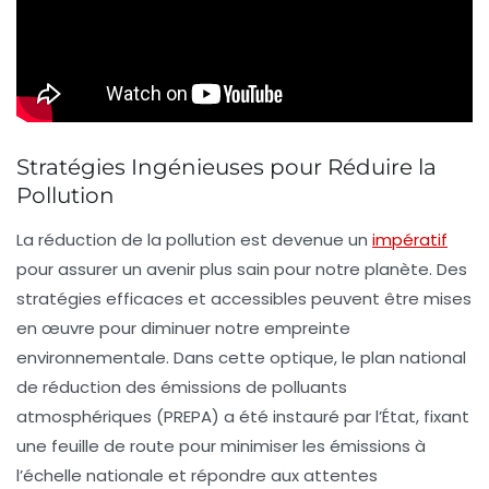
Stratégies Ingénieuses pour Réduire la
Pollution
La réduction de la
pollution
est devenue un
impératif
pour assurer un avenir plus sain pour notre planète. Des
stratégies efficaces et accessibles peuvent être mises
en œuvre pour diminuer notre
empreinte
environnementale
. Dans cette optique, le
plan national
de réduction des émissions de polluants
atmosphériques
(PREPA) a été instauré par l’État, fixant
une feuille de route pour minimiser les émissions à
l’échelle nationale et répondre aux attentes