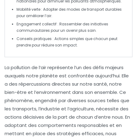
nationales pour diminuer les polluants atmosphériques.
Mobilité verte
: Adopter des modes de transport durables
pour améliorer l’air.
Engagement collectif
: Rassembler des initiatives
communautaires pour un avenir plus sain.
Conseils pratiques
: Actions simples que chacun peut
prendre pour réduire son impact.
La
pollution de l’air
représente l’un des défis majeurs
auxquels notre planète est confrontée aujourd’hui. Elle
a des répercussions directes sur notre
santé
, notre
bien-être et l’environnement dans son ensemble. Ce
phénomène, engendré par diverses sources telles que
les transports, l’industrie et l’agriculture, nécessite des
actions décisives de la part de chacun d’entre nous. En
adoptant des comportements responsables et en
mettant en place des stratégies efficaces, nous