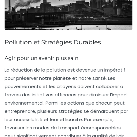
Pollution et Stratégies Durables
Agir pour un avenir plus sain
La
réduction de la pollution
est devenue un impératif
pour préserver notre planète et notre
santé
. Les
gouvernements et les citoyens doivent collaborer à
travers des initiatives efficaces pour diminuer l’impact
environnemental. Parmi les actions que chacun peut
entreprendre, plusieurs
stratégies
se démarquent par
leur accessibilité et leur efficacité. Par exemple,
favoriser les modes de transport écoresponsables
peut significativement contribuer à la
qualité de l’air