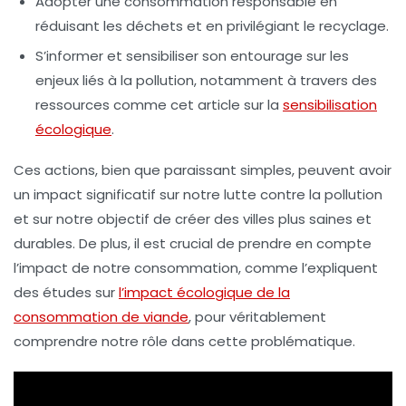
Adopter une
consommation responsable
en
réduisant les déchets et en privilégiant le recyclage.
S’informer et sensibiliser son entourage sur les
enjeux liés à la
pollution
, notamment à travers des
ressources comme cet article sur la
sensibilisation
écologique
.
Ces actions, bien que paraissant simples, peuvent avoir
un impact significatif sur notre lutte contre la
pollution
et sur notre objectif de créer des villes plus saines et
durables. De plus, il est crucial de prendre en compte
l’impact de notre consommation, comme l’expliquent
des études sur
l’impact écologique de la
consommation de viande
, pour véritablement
comprendre notre rôle dans cette problématique.