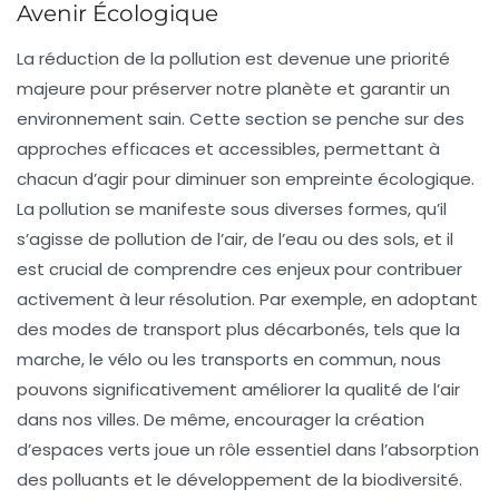
Avenir Écologique
La
réduction de la pollution
est devenue une priorité
majeure pour préserver notre planète et garantir un
environnement sain. Cette section se penche sur des
approches efficaces et accessibles, permettant à
chacun d’agir pour diminuer son empreinte écologique.
La pollution se manifeste sous diverses formes, qu’il
s’agisse de
pollution de l’air
, de l’eau ou des sols, et il
est crucial de comprendre ces enjeux pour contribuer
activement à leur résolution. Par exemple, en adoptant
des modes de transport plus
décarbonés
, tels que la
marche, le vélo ou les transports en commun, nous
pouvons significativement améliorer la qualité de l’air
dans nos villes. De même, encourager la création
d’espaces verts joue un rôle essentiel dans l’absorption
des polluants et le développement de la biodiversité.