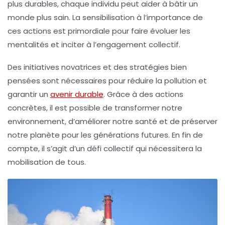
plus durables, chaque individu peut aider à bâtir un
monde plus sain. La sensibilisation à l’importance de
ces actions est primordiale pour faire évoluer les
mentalités et inciter à l’engagement collectif.
Des initiatives novatrices et des stratégies bien
pensées sont nécessaires pour réduire la pollution et
garantir un
avenir durable
. Grâce à des actions
concrètes, il est possible de transformer notre
environnement, d’améliorer notre santé et de préserver
notre planète pour les générations futures. En fin de
compte, il s’agit d’un défi collectif qui nécessitera la
mobilisation de tous.