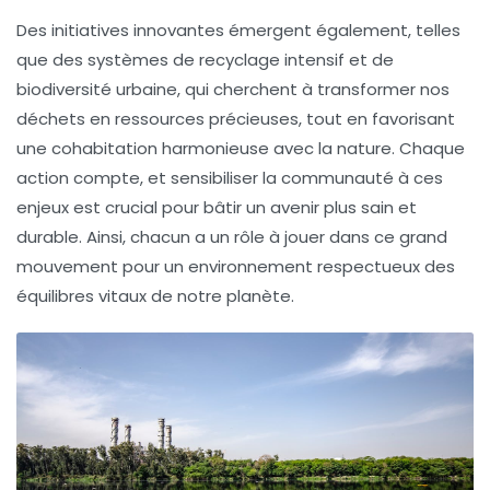
Des initiatives innovantes émergent également, telles
que des systèmes de
recyclage intensif
et de
biodiversité urbaine
, qui cherchent à transformer nos
déchets en ressources précieuses, tout en favorisant
une cohabitation harmonieuse avec la nature. Chaque
action compte, et sensibiliser la communauté à ces
enjeux est crucial pour bâtir un avenir plus sain et
durable. Ainsi, chacun a un rôle à jouer dans ce grand
mouvement pour un environnement respectueux des
équilibres vitaux de notre planète.