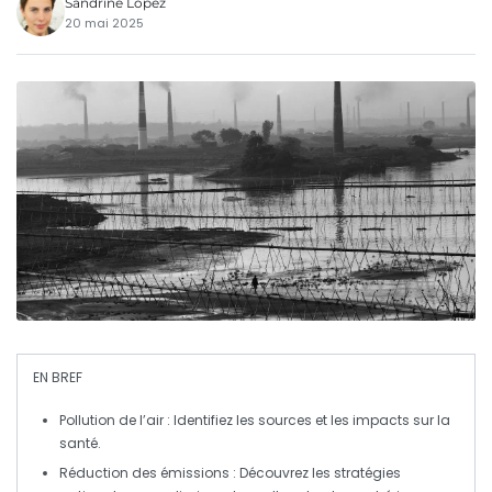
Sandrine Lopez
20 mai 2025
EN BREF
Pollution de l’air
: Identifiez les sources et les impacts sur la
santé.
Réduction des émissions
: Découvrez les stratégies