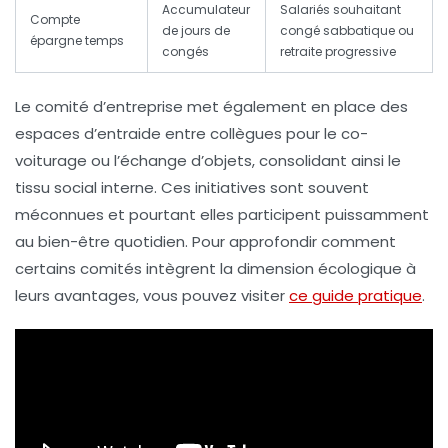
Accumulateur
Salariés souhaitant
Compte
de jours de
congé sabbatique ou
épargne temps
congés
retraite progressive
Le comité d’entreprise met également en place des
espaces d’entraide entre collègues pour le co-
voiturage ou l’échange d’objets, consolidant ainsi le
tissu social interne. Ces initiatives sont souvent
méconnues et pourtant elles participent puissamment
au bien-être quotidien. Pour approfondir comment
certains comités intègrent la dimension écologique à
leurs avantages, vous pouvez visiter
ce guide pratique
.