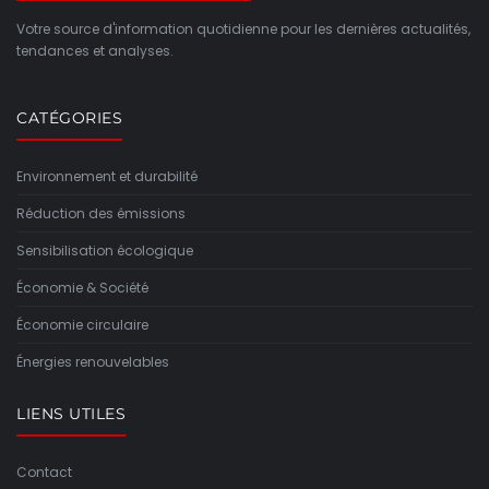
Votre source d'information quotidienne pour les dernières actualités,
tendances et analyses.
CATÉGORIES
Environnement et durabilité
Réduction des émissions
Sensibilisation écologique
Économie & Société
Économie circulaire
Énergies renouvelables
LIENS UTILES
Contact