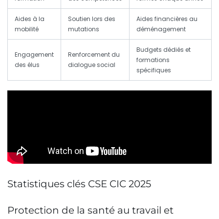
Aides à la
Soutien lors des
Aides financières au
mobilité
mutations
déménagement
Budgets dédiés et
Engagement
Renforcement du
formations
des élus
dialogue social
spécifiques
Statistiques clés CSE CIC 2025
Protection de la santé au travail et