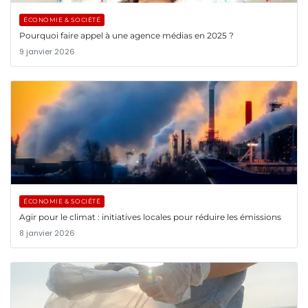
ÉCONOMIE & SOCIÉTÉ
Pourquoi faire appel à une agence médias en 2025 ?
9 janvier 2026
ÉCONOMIE & SOCIÉTÉ
Agir pour le climat : initiatives locales pour réduire les émissions
8 janvier 2026