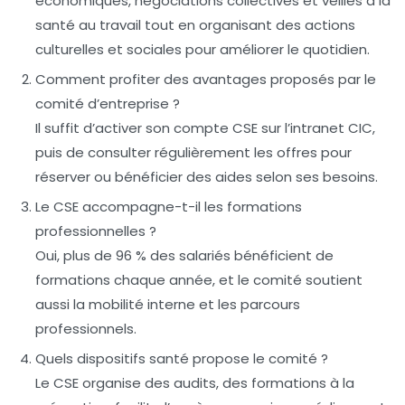
économiques, négociations collectives et veilles à la
santé au travail tout en organisant des actions
culturelles et sociales pour améliorer le quotidien.
Comment profiter des avantages proposés par le
comité d’entreprise ?
Il suffit d’activer son compte CSE sur l’intranet CIC,
puis de consulter régulièrement les offres pour
réserver ou bénéficier des aides selon ses besoins.
Le CSE accompagne-t-il les formations
professionnelles ?
Oui, plus de 96 % des salariés bénéficient de
formations chaque année, et le comité soutient
aussi la mobilité interne et les parcours
professionnels.
Quels dispositifs santé propose le comité ?
Le CSE organise des audits, des formations à la