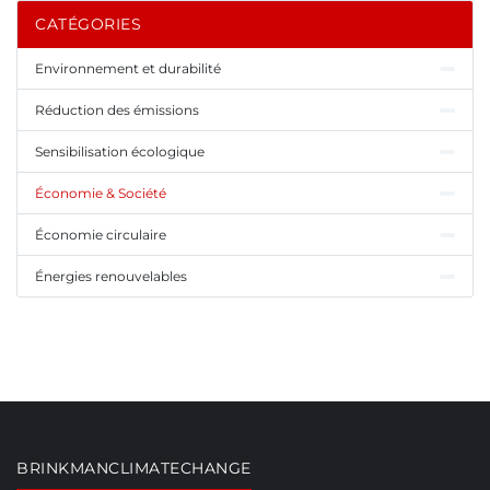
CATÉGORIES
Environnement et durabilité
Réduction des émissions
Sensibilisation écologique
Économie & Société
Économie circulaire
Énergies renouvelables
BRINKMANCLIMATECHANGE