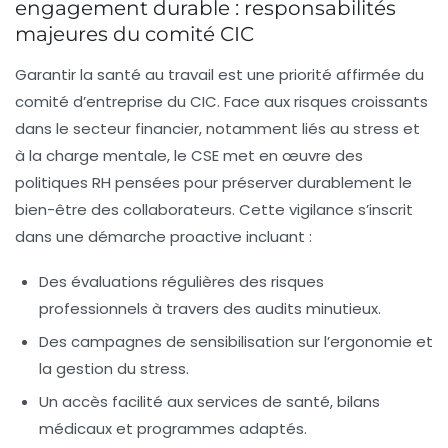
engagement durable : responsabilités
majeures du comité CIC
Garantir la santé au travail est une priorité affirmée du
comité d’entreprise du CIC. Face aux risques croissants
dans le secteur financier, notamment liés au stress et
à la charge mentale, le CSE met en œuvre des
politiques RH pensées pour préserver durablement le
bien-être des collaborateurs. Cette vigilance s’inscrit
dans une démarche proactive incluant :
Des évaluations régulières des risques
professionnels à travers des audits minutieux.
Des campagnes de sensibilisation sur l’ergonomie et
la gestion du stress.
Un accès facilité aux services de santé, bilans
médicaux et programmes adaptés.