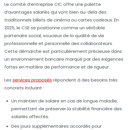
Le comité d’entreprise CIC offre une palette
d’avantages salariés qui vont bien au-delà des
traditionnels billets de cinéma ou cartes cadeaux. En
2025, le CSE se positionne comme un véritable
partenaire social, soucieux de la qualité de vie
professionnelle et personnelle des collaborateurs.
Cette démarche est particulièrement précieuse dans
un environnement bancaire marqué par des exigences
fortes en matière de performance et de rigueur.
Les
services proposés
répondent à des besoins très
concrets incluant :
Un maintien de salaire en cas de longue maladie,
permettant de préserver la stabilité financière des
salariés affectés.
Des jours supplémentaires accordés pour