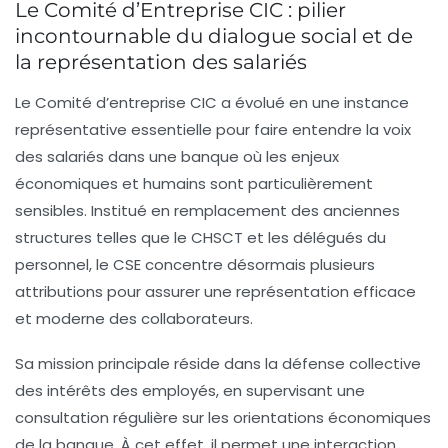
Le Comité d’Entreprise CIC : pilier
incontournable du dialogue social et de
la représentation des salariés
Le Comité d’entreprise CIC a évolué en une instance
représentative essentielle pour faire entendre la voix
des salariés dans une banque où les enjeux
économiques et humains sont particulièrement
sensibles. Institué en remplacement des anciennes
structures telles que le CHSCT et les délégués du
personnel, le CSE concentre désormais plusieurs
attributions pour assurer une représentation efficace
et moderne des collaborateurs.
Sa mission principale réside dans la défense collective
des intérêts des employés, en supervisant une
consultation régulière sur les orientations économiques
de la banque. À cet effet, il permet une interaction