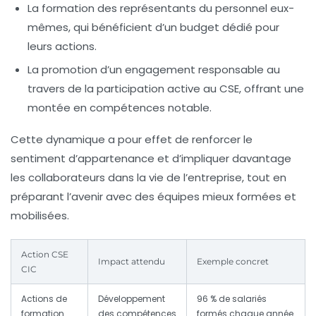
La formation des représentants du personnel eux-
mêmes, qui bénéficient d’un budget dédié pour
leurs actions.
La promotion d’un engagement responsable au
travers de la participation active au CSE, offrant une
montée en compétences notable.
Cette dynamique a pour effet de renforcer le
sentiment d’appartenance et d’impliquer davantage
les collaborateurs dans la vie de l’entreprise, tout en
préparant l’avenir avec des équipes mieux formées et
mobilisées.
Action CSE
Impact attendu
Exemple concret
CIC
Actions de
Développement
96 % de salariés
formation
des compétences
formés chaque année