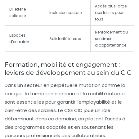
Accès plus large
Billetterie
Inclusion sociale
aux loisirs pour
solidaire
tous
Renforcement du
Espaces
Solidarité interne
sentiment
d’entraide
d’appartenance
Formation, mobilité et engagement :
leviers de développement au sein du CIC
Dans un secteur en perpétuelle mutation comme la
banque, la formation continue et la mobilité interne
sont essentielles pour garantir l’employabilité et le
bien-être des salariés. Le CSE CIC joue un rôle
déterminant dans ce domaine, en pilotant l’accès à
des programmes adaptés et en soutenant les
parcours professionnels des collaborateurs.