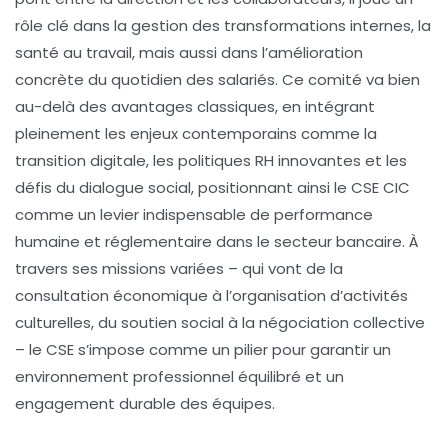
rôle clé dans la gestion des transformations internes, la
santé au travail, mais aussi dans l’amélioration
concrète du quotidien des salariés. Ce comité va bien
au-delà des avantages classiques, en intégrant
pleinement les enjeux contemporains comme la
transition digitale, les politiques RH innovantes et les
défis du dialogue social, positionnant ainsi le CSE CIC
comme un levier indispensable de performance
humaine et réglementaire dans le secteur bancaire. À
travers ses missions variées – qui vont de la
consultation économique à l’organisation d’activités
culturelles, du soutien social à la négociation collective
– le CSE s’impose comme un pilier pour garantir un
environnement professionnel équilibré et un
engagement durable des équipes.