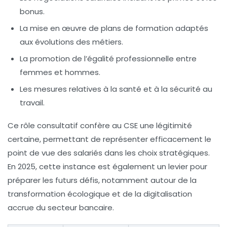
bonus.
La mise en œuvre de plans de formation adaptés
aux évolutions des métiers.
La promotion de l’égalité professionnelle entre
femmes et hommes.
Les mesures relatives à la santé et à la sécurité au
travail.
Ce rôle consultatif confère au CSE une légitimité
certaine, permettant de représenter efficacement le
point de vue des salariés dans les choix stratégiques.
En 2025, cette instance est également un levier pour
préparer les futurs défis, notamment autour de la
transformation écologique et de la digitalisation
accrue du secteur bancaire.