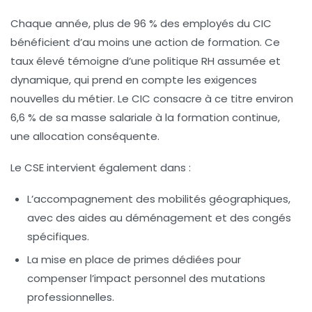
Chaque année, plus de
96 % des employés
du CIC
bénéficient d’au moins une action de formation. Ce
taux élevé témoigne d’une politique RH assumée et
dynamique, qui prend en compte les exigences
nouvelles du métier. Le CIC consacre à ce titre environ
6,6 % de sa masse salariale
à la formation continue,
une allocation conséquente.
Le CSE intervient également dans :
L’accompagnement des mobilités géographiques,
avec des aides au déménagement et des congés
spécifiques.
La mise en place de primes dédiées pour
compenser l’impact personnel des mutations
professionnelles.