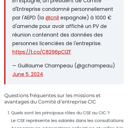
En Espagne, un président de Comité
d'Entreprise condamné personnellement
par l'AEPD (la
@cnil
espagnole) à 1000 €
d'amende pour avoir affiché un PV de
réunion contenant des données des
personnes licenciées de l'entreprise.
https://t.co/C8296pClZF
— Guillaume Champeau (@gchampeau)
June 5, 2024
Questions fréquentes sur les missions et
avantages du Comité d’entreprise CIC
Quels sont les principaux rôles du CSE au CIC ?
Le CSE représente les salariés dans les consultations