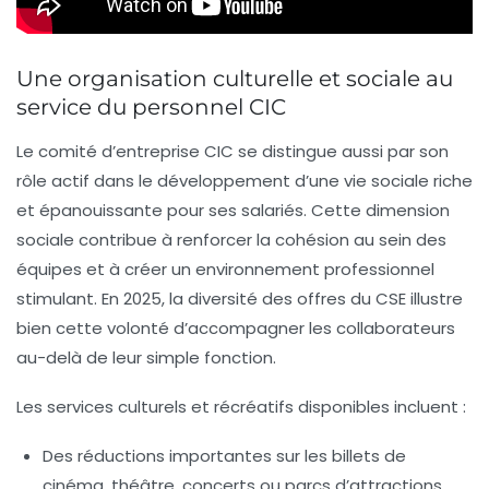
Une organisation culturelle et sociale au
service du personnel CIC
Le comité d’entreprise CIC se distingue aussi par son
rôle actif dans le développement d’une vie sociale riche
et épanouissante pour ses salariés. Cette dimension
sociale contribue à renforcer la cohésion au sein des
équipes et à créer un environnement professionnel
stimulant. En 2025, la diversité des offres du CSE illustre
bien cette volonté d’accompagner les collaborateurs
au-delà de leur simple fonction.
Les services culturels et récréatifs disponibles incluent :
Des réductions importantes sur les billets de
cinéma, théâtre, concerts ou parcs d’attractions.