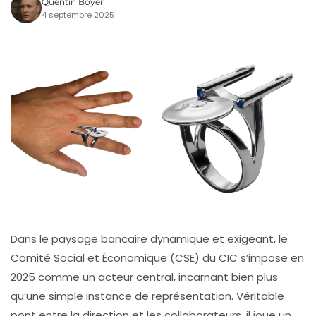
Quentin Boyer
4 septembre 2025
Dans le paysage bancaire dynamique et exigeant, le
Comité Social et Économique (CSE) du CIC s’impose en
2025 comme un acteur central, incarnant bien plus
qu’une simple instance de représentation. Véritable
pont entre la direction et les collaborateurs, il joue un