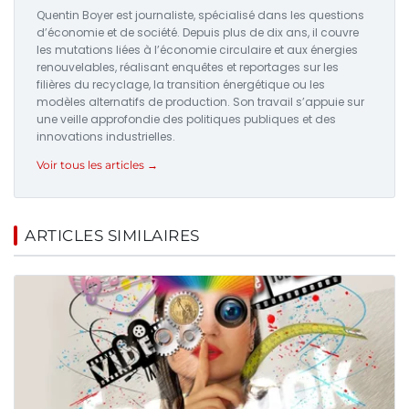
Quentin Boyer est journaliste, spécialisé dans les questions
d’économie et de société. Depuis plus de dix ans, il couvre
les mutations liées à l’économie circulaire et aux énergies
renouvelables, réalisant enquêtes et reportages sur les
filières du recyclage, la transition énergétique ou les
modèles alternatifs de production. Son travail s’appuie sur
une veille approfondie des politiques publiques et des
innovations industrielles.
Voir tous les articles →
ARTICLES SIMILAIRES