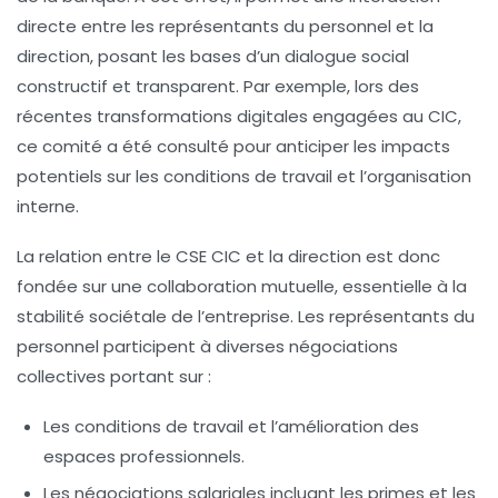
directe entre les représentants du personnel et la
direction, posant les bases d’un dialogue social
constructif et transparent. Par exemple, lors des
récentes transformations digitales engagées au CIC,
ce comité a été consulté pour anticiper les impacts
potentiels sur les conditions de travail et l’organisation
interne.
La relation entre le CSE CIC et la direction est donc
fondée sur une collaboration mutuelle, essentielle à la
stabilité sociétale de l’entreprise. Les représentants du
personnel participent à diverses négociations
collectives portant sur :
Les conditions de travail et l’amélioration des
espaces professionnels.
Les négociations salariales incluant les primes et les