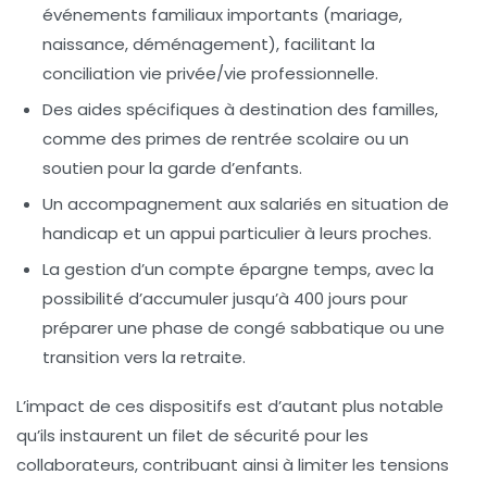
événements familiaux importants (mariage,
naissance, déménagement), facilitant la
conciliation vie privée/vie professionnelle.
Des aides spécifiques à destination des familles,
comme des primes de rentrée scolaire ou un
soutien pour la garde d’enfants.
Un accompagnement aux salariés en situation de
handicap et un appui particulier à leurs proches.
La gestion d’un compte épargne temps, avec la
possibilité d’accumuler jusqu’à 400 jours pour
préparer une phase de congé sabbatique ou une
transition vers la retraite.
L’impact de ces dispositifs est d’autant plus notable
qu’ils instaurent un filet de sécurité pour les
collaborateurs, contribuant ainsi à limiter les tensions