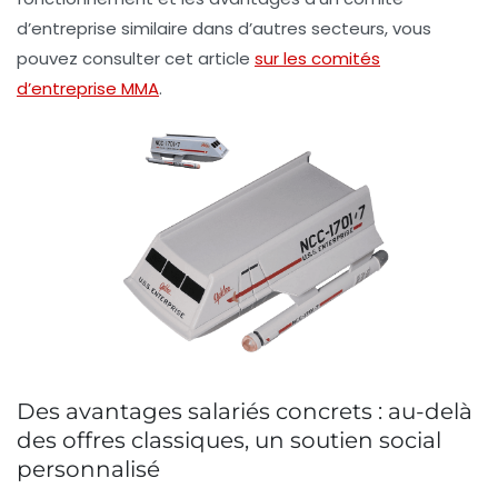
d’entreprise similaire dans d’autres secteurs, vous
pouvez consulter cet article
sur les comités
d’entreprise MMA
.
Des avantages salariés concrets : au-delà
des offres classiques, un soutien social
personnalisé