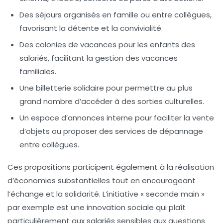
Des séjours organisés en famille ou entre collègues,
favorisant la détente et la convivialité.
Des colonies de vacances pour les enfants des
salariés, facilitant la gestion des vacances
familiales.
Une billetterie solidaire pour permettre au plus
grand nombre d’accéder à des sorties culturelles.
Un espace d’annonces interne pour faciliter la vente
d’objets ou proposer des services de dépannage
entre collègues.
Ces propositions participent également à la réalisation
d’économies substantielles tout en encourageant
l’échange et la solidarité. L’initiative « seconde main »
par exemple est une innovation sociale qui plaît
particulièrement aux salariés sensibles aux questions