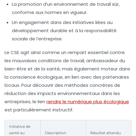
La promotion d’un environnement de travail sûr,
conforme aux normes en vigueur.
Un engagement dans des initiatives liées au
développement durable et à la responsabilité
sociale de l’entreprise.
Le CSE agit ainsi comme un rempart essentiel contre
les mauvaises conditions de travail, ambassadeur du
bien-être et de la santé, mais également moteur dans
la conscience écologique, en lien avec des partenaires
locaux. Pour découvrir des méthodes concrètes de
réduction des impacts environnementaux dans les
entreprises, le lien
rendre le numérique plus écologique
est particulièrement instructif.
Initiative de
santé au
Description
Résultat attendu