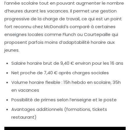
l’année scolaire tout en pouvant augmenter le nombre
d’heures durant les vacances. Il permet une gestion
progressive de la charge de travail, ce qui est un point
fort reconnu chez McDonald’s comparé à certaines
enseignes locales comme Flunch ou Courtepaille qui
proposent parfois moins d’adaptabilité horaire aux
jeunes.
Salaire horaire brut de 9,40 € environ pour les 16 ans
Net proche de 7,40 € après charges sociales
Volume horaire flexible : 15h hebdo en scolaire, 35h
en vacances
Possibilité de primes selon l’enseigne et le poste
Avantages additionnels (formations, tickets
restaurant)