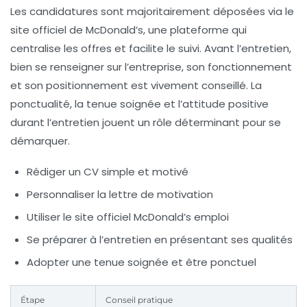
Les candidatures sont majoritairement déposées via le
site officiel de McDonald’s, une plateforme qui
centralise les offres et facilite le suivi. Avant l’entretien,
bien se renseigner sur l’entreprise, son fonctionnement
et son positionnement est vivement conseillé. La
ponctualité, la tenue soignée et l’attitude positive
durant l’entretien jouent un rôle déterminant pour se
démarquer.
Rédiger un CV simple et motivé
Personnaliser la lettre de motivation
Utiliser le site officiel McDonald’s emploi
Se préparer à l’entretien en présentant ses qualités
Adopter une tenue soignée et être ponctuel
Étape
Conseil pratique