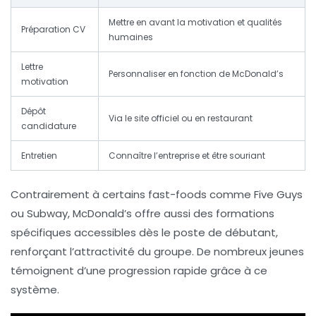
Mettre en avant la motivation et qualités
Préparation CV
humaines
Lettre
Personnaliser en fonction de McDonald’s
motivation
Dépôt
Via le site officiel ou en restaurant
candidature
Entretien
Connaître l’entreprise et être souriant
Contrairement à certains fast-foods comme Five Guys
ou Subway, McDonald’s offre aussi des formations
spécifiques accessibles dès le poste de débutant,
renforçant l’attractivité du groupe. De nombreux jeunes
témoignent d’une progression rapide grâce à ce
système.