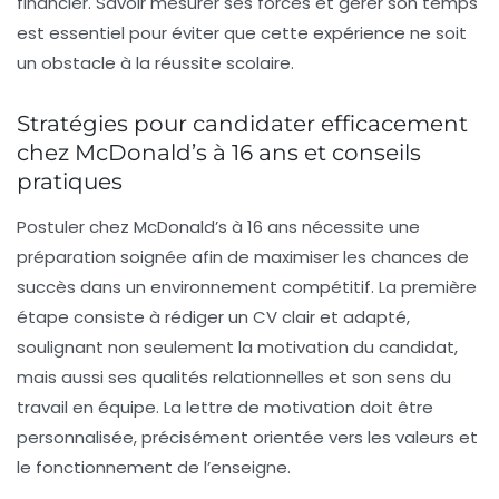
financier. Savoir mesurer ses forces et gérer son temps
est essentiel pour éviter que cette expérience ne soit
un obstacle à la réussite scolaire.
Stratégies pour candidater efficacement
chez McDonald’s à 16 ans et conseils
pratiques
Postuler chez McDonald’s à 16 ans nécessite une
préparation soignée afin de maximiser les chances de
succès dans un environnement compétitif. La première
étape consiste à rédiger un CV clair et adapté,
soulignant non seulement la motivation du candidat,
mais aussi ses qualités relationnelles et son sens du
travail en équipe. La lettre de motivation doit être
personnalisée, précisément orientée vers les valeurs et
le fonctionnement de l’enseigne.