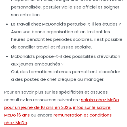
personnalisée, postuler via le site officiel et soigner
son entretien.
Le travail chez McDonald’s perturbe-t-il les études ?
Avec une bonne organisation et en limitant les
heures pendant les périodes scolaires, il est possible
de concilier travail et réussite scolaire.
McDonald’s propose-t-il des possibilités d’évolution
aux jeunes embauchés ?
Oui, des formations internes permettent d’accéder
à des postes de chef d’équipe ou manager.
Pour en savoir plus sur les spécificités et astuces,
consultez les ressources suivantes :
salaire chez McDo
pour un jeune de 16 ans en 2025
,
infos sur le salaire
McDo 16 ans
ou encore
remuneration et conditions
chez McDo
.