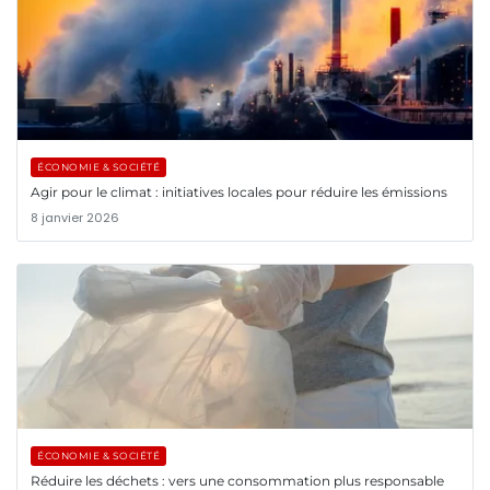
ÉCONOMIE & SOCIÉTÉ
Agir pour le climat : initiatives locales pour réduire les émissions
8 janvier 2026
ÉCONOMIE & SOCIÉTÉ
Réduire les déchets : vers une consommation plus responsable