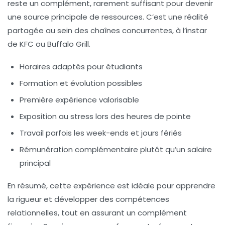
reste un complément, rarement suffisant pour devenir
une source principale de ressources. C’est une réalité
partagée au sein des chaînes concurrentes, à l’instar
de KFC ou Buffalo Grill.
Horaires adaptés pour étudiants
Formation et évolution possibles
Première expérience valorisable
Exposition au stress lors des heures de pointe
Travail parfois les week-ends et jours fériés
Rémunération complémentaire plutôt qu’un salaire
principal
En résumé, cette expérience est idéale pour apprendre
la rigueur et développer des compétences
relationnelles, tout en assurant un complément