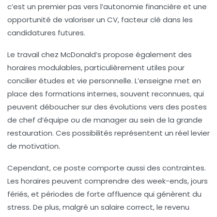
c’est un premier pas vers l’autonomie financière et une
opportunité de valoriser un CV, facteur clé dans les
candidatures futures.
Le travail chez McDonald’s propose également des
horaires modulables, particulièrement utiles pour
concilier études et vie personnelle. L’enseigne met en
place des formations internes, souvent reconnues, qui
peuvent déboucher sur des évolutions vers des postes
de chef d’équipe ou de manager au sein de la grande
restauration. Ces possibilités représentent un réel levier
de motivation.
Cependant, ce poste comporte aussi des contraintes.
Les horaires peuvent comprendre des week-ends, jours
fériés, et périodes de forte affluence qui génèrent du
stress. De plus, malgré un salaire correct, le revenu