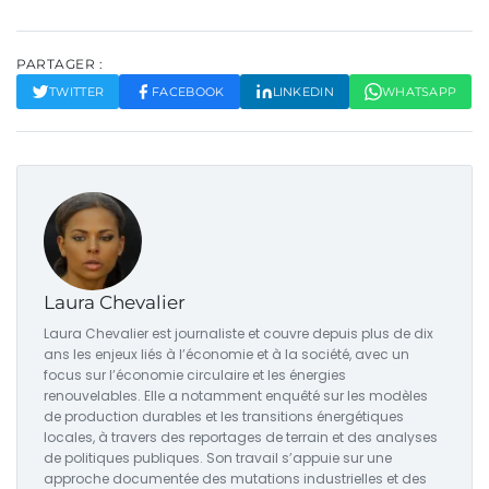
PARTAGER :
TWITTER
FACEBOOK
LINKEDIN
WHATSAPP
Laura Chevalier
Laura Chevalier est journaliste et couvre depuis plus de dix
ans les enjeux liés à l’économie et à la société, avec un
focus sur l’économie circulaire et les énergies
renouvelables. Elle a notamment enquêté sur les modèles
de production durables et les transitions énergétiques
locales, à travers des reportages de terrain et des analyses
de politiques publiques. Son travail s’appuie sur une
approche documentée des mutations industrielles et des