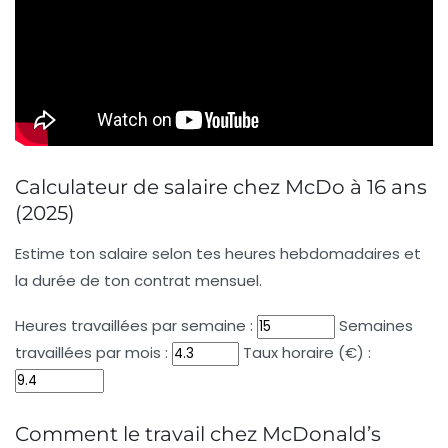
Calculateur de salaire chez McDo à 16 ans
(2025)
Estime ton salaire selon tes heures hebdomadaires et
la durée de ton contrat mensuel.
Heures travaillées par semaine :
Semaines
travaillées par mois :
Taux horaire (€) :
Comment le travail chez McDonald’s