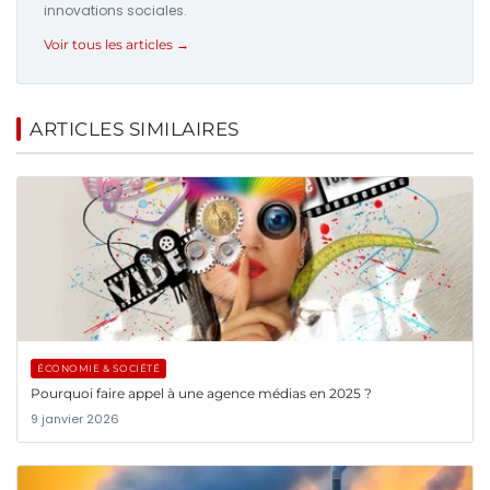
innovations sociales.
Voir tous les articles →
ARTICLES SIMILAIRES
ÉCONOMIE & SOCIÉTÉ
Pourquoi faire appel à une agence médias en 2025 ?
9 janvier 2026