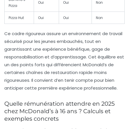
Oui
Oui
Non
Pizza
Pizza Hut
Oui
Oui
Non
Ce cadre rigoureux assure un environnement de travail
sécurisé pour les jeunes embauchés, tout en
garantissant une expérience bénéfique, gage de
responsabilisation et d’apprentissage. Cet équilibre est
un des points forts qui différencient McDonald’s de
certaines chaînes de restauration rapide moins
rigoureuses. Il convient d’en tenir compte pour bien
anticiper cette première expérience professionnelle.
Quelle rémunération attendre en 2025
chez McDonald’s à 16 ans ? Calculs et
exemples concrets