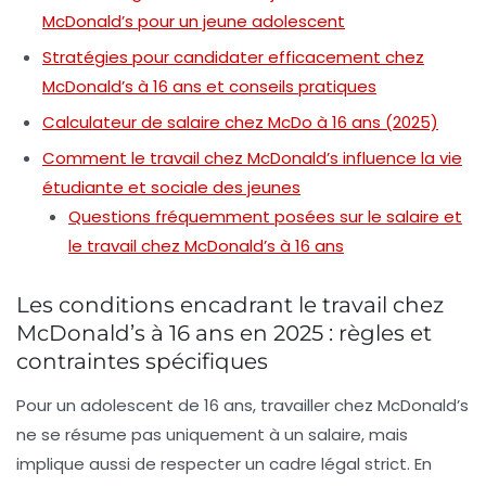
McDonald’s pour un jeune adolescent
Stratégies pour candidater efficacement chez
McDonald’s à 16 ans et conseils pratiques
Calculateur de salaire chez McDo à 16 ans (2025)
Comment le travail chez McDonald’s influence la vie
étudiante et sociale des jeunes
Questions fréquemment posées sur le salaire et
le travail chez McDonald’s à 16 ans
Les conditions encadrant le travail chez
McDonald’s à 16 ans en 2025 : règles et
contraintes spécifiques
Pour un adolescent de 16 ans, travailler chez McDonald’s
ne se résume pas uniquement à un salaire, mais
implique aussi de respecter un cadre légal strict. En