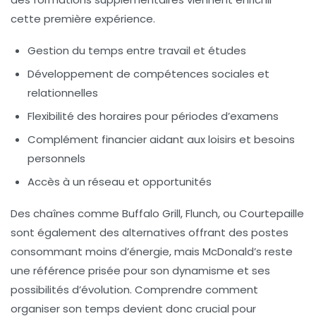
cette première expérience.
Gestion du temps entre travail et études
Développement de compétences sociales et
relationnelles
Flexibilité des horaires pour périodes d’examens
Complément financier aidant aux loisirs et besoins
personnels
Accès à un réseau et opportunités
Des chaînes comme Buffalo Grill, Flunch, ou Courtepaille
sont également des alternatives offrant des postes
consommant moins d’énergie, mais McDonald’s reste
une référence prisée pour son dynamisme et ses
possibilités d’évolution. Comprendre comment
organiser son temps devient donc crucial pour