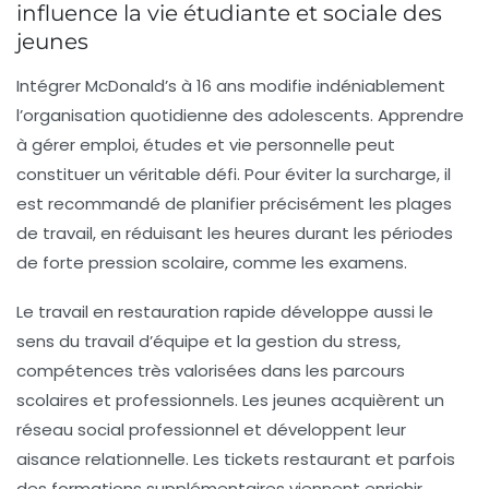
influence la vie étudiante et sociale des
jeunes
Intégrer McDonald’s à 16 ans modifie indéniablement
l’organisation quotidienne des adolescents. Apprendre
à gérer emploi, études et vie personnelle peut
constituer un véritable défi. Pour éviter la surcharge, il
est recommandé de planifier précisément les plages
de travail, en réduisant les heures durant les périodes
de forte pression scolaire, comme les examens.
Le travail en restauration rapide développe aussi le
sens du travail d’équipe et la gestion du stress,
compétences très valorisées dans les parcours
scolaires et professionnels. Les jeunes acquièrent un
réseau social professionnel et développent leur
aisance relationnelle. Les tickets restaurant et parfois
des formations supplémentaires viennent enrichir