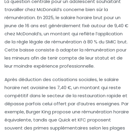
La question centrale pour un adolescent souhaitant
travailler chez McDonald’s concerne bien sûr la
rémunération. En 2025, le salaire horaire brut pour un
jeune de 16 ans est généralement fixé autour de 9,40 €
chez McDonald’s, un montant qui reflète l’application
de la règle légale de rémunération à 80 % du SMIC brut.
Cette baisse consiste à adapter la rémunération pour
les mineurs afin de tenir compte de leur statut et de
leur moindre expérience professionnelle.
Après déduction des cotisations sociales, le salaire
horaire net avoisine les 7,40 €, un montant qui reste
compétitif dans le secteur de la restauration rapide et
dépasse parfois celui offert par d’autres enseignes. Par
exemple, Burger King propose une rémunération horaire
équivalente, tandis que Quick et KFC proposent
souvent des primes supplémentaires selon les plages