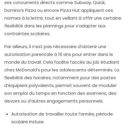
ses concurrents directs comme Subway, Quick,
Domino’s Pizza ou encore Pizza Hut appliquent ces
normes à la lettre, tout en veillant à offrir une certaine
flexibilité dans les plannings pour s’adapter aux
contraintes scolaires.
Par ailleurs, il n’est pas nécessaire d’obtenir une
autorisation parentale à 16 ans pour entrer dans le
monde du travail. Cela facilite l’accès au job étudiant
chez McDonald’s pour les adolescents déterminés. La
flexibilité des horaires, notamment pour des postes
d’équipiers polyvalents, permet souvent de moduler
son emploi du temps en fonction des examens, des
devoirs ou d’autres engagements personnels.
Autorisation de travailler toute l’année, période
scolaire incluse