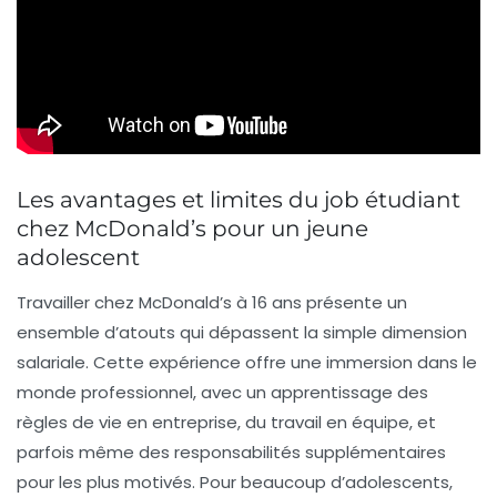
Les avantages et limites du job étudiant
chez McDonald’s pour un jeune
adolescent
Travailler chez McDonald’s à 16 ans présente un
ensemble d’atouts qui dépassent la simple dimension
salariale. Cette expérience offre une immersion dans le
monde professionnel, avec un apprentissage des
règles de vie en entreprise, du travail en équipe, et
parfois même des responsabilités supplémentaires
pour les plus motivés. Pour beaucoup d’adolescents,