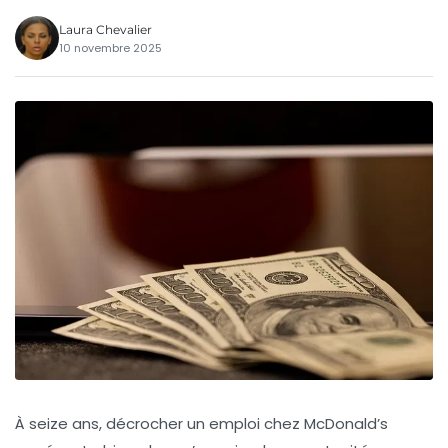
Laura Chevalier
10 novembre 2025
À seize ans, décrocher un emploi chez McDonald’s