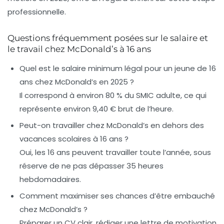
professionnelle.
Questions fréquemment posées sur le salaire et
le travail chez McDonald’s à 16 ans
Quel est le salaire minimum légal pour un jeune de 16
ans chez McDonald’s en 2025 ?
Il correspond à environ 80 % du SMIC adulte, ce qui
représente environ 9,40 € brut de l’heure.
Peut-on travailler chez McDonald’s en dehors des
vacances scolaires à 16 ans ?
Oui, les 16 ans peuvent travailler toute l’année, sous
réserve de ne pas dépasser 35 heures
hebdomadaires.
Comment maximiser ses chances d’être embauché
chez McDonald’s ?
Préparer un CV clair, rédiger une lettre de motivation