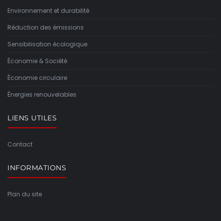
Environnement et durabilité
Réduction des émissions
Sensibilisation écologique
Économie & Société
Économie circulaire
Énergies renouvelables
LIENS UTILES
Contact
INFORMATIONS
Plan du site