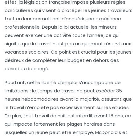
effet, la législation française impose plusieurs règles
particulières qui visent à protéger les jeunes travailleurs
tout en leur permettant d’acquérir une expérience
professionnelle. Depuis la loi actuelle, les mineurs
peuvent exercer une activité toute l’année, ce qui
signifie que le travail n’est pas uniquement réservé aux
vacances scolaires. Ce point est crucial pour les jeunes
désireux de compléter leur budget en dehors des
périodes de congé.
Pourtant, cette liberté d’emploi s’accompagne de
limitations : le temps de travail ne peut excéder 35
heures hebdomadaires avant la majorité, assurant que
le travail n’empiète pas excessivement sur les études.
De plus, tout travail de nuit est interdit avant 18 ans, ce
qui impacte fortement les plages horaires dans
lesquelles un jeune peut être employé. McDonald’s et