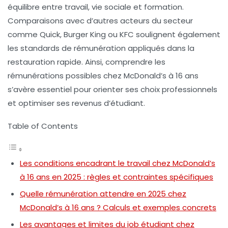
équilibre entre travail, vie sociale et formation.
Comparaisons avec d’autres acteurs du secteur
comme Quick, Burger King ou KFC soulignent également
les standards de rémunération appliqués dans la
restauration rapide. Ainsi, comprendre les
rémunérations possibles chez McDonald’s à 16 ans
s’avère essentiel pour orienter ses choix professionnels
et optimiser ses revenus d’étudiant.
Table of Contents
Les conditions encadrant le travail chez McDonald’s
à 16 ans en 2025 : règles et contraintes spécifiques
Quelle rémunération attendre en 2025 chez
McDonald’s à 16 ans ? Calculs et exemples concrets
Les avantages et limites du job étudiant chez