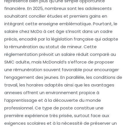
représente bien plus qu’une simple opportunité
financière. En 2025, nombreux sont les adolescents
souhaitant concilier études et premiers gains en
intégrant cette enseigne emblématique. Pourtant, le
salaire chez McDo à cet âge s’inscrit dans un cadre
précis, encadré par la législation française qui adapte
la rémunération au statut de mineur. Cette
réglementation prévoit un salaire réduit comparé au
SMIC adulte, mais McDonald’s s’efforce de proposer
une rémunération souvent favorable pour encourager
l’engagement des jeunes. En parallèle, les conditions de
travail, les horaires adaptés ainsi que les avantages
annexes offrent un environnement propice à
l’apprentissage et à la découverte du monde
professionnel. Ce type de poste constitue une
première expérience très prisée, surtout face aux
exigences scolaires et à la nécessité de préserver un